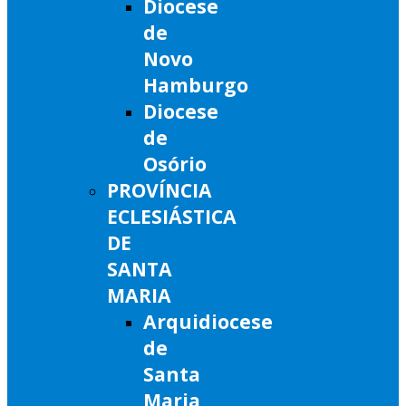
Diocese
de
Novo
Hamburgo
Diocese
de
Osório
PROVÍNCIA
ECLESIÁSTICA
DE
SANTA
MARIA
Arquidiocese
de
Santa
Maria