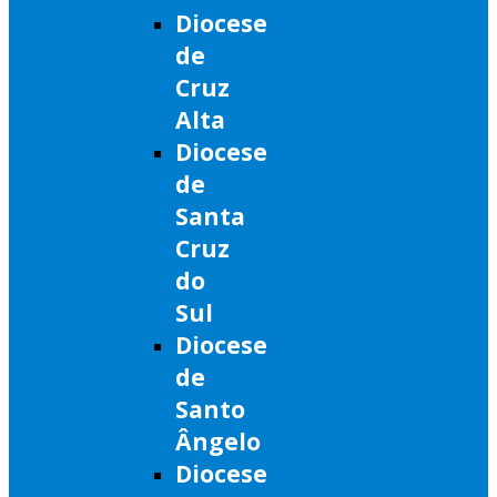
Diocese
de
Cruz
Alta
Diocese
de
Santa
Cruz
do
Sul
Diocese
de
Santo
Ângelo
Diocese