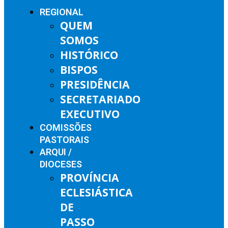
REGIONAL
QUEM
SOMOS
HISTÓRICO
BISPOS
PRESIDÊNCIA
SECRETARIADO
EXECUTIVO
COMISSÕES
PASTORAIS
ARQUI /
DIOCESES
PROVÍNCIA
ECLESIÁSTICA
DE
PASSO