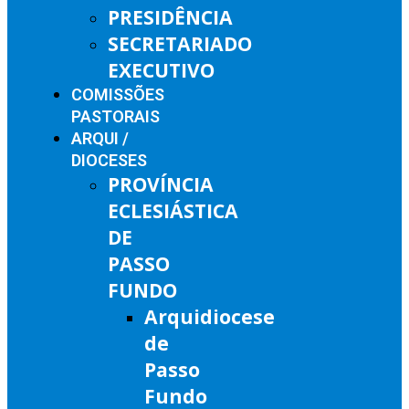
PRESIDÊNCIA
SECRETARIADO
EXECUTIVO
COMISSÕES
PASTORAIS
ARQUI /
DIOCESES
PROVÍNCIA
ECLESIÁSTICA
DE
PASSO
FUNDO
Arquidiocese
de
Passo
Fundo