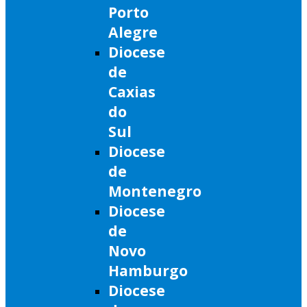
Porto
Alegre
Diocese
de
Caxias
do
Sul
Diocese
de
Montenegro
Diocese
de
Novo
Hamburgo
Diocese