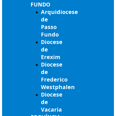
FUNDO
Arquidiocese
de
Passo
Fundo
Diocese
de
Erexim
Diocese
de
Frederico
Westphalen
Diocese
de
Vacaria