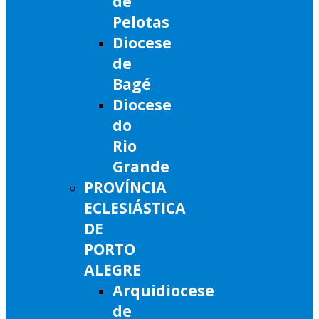
de
Pelotas
Diocese
de
Bagé
Diocese
do
Rio
Grande
PROVÍNCIA
ECLESIÁSTICA
DE
PORTO
ALEGRE
Arquidiocese
de