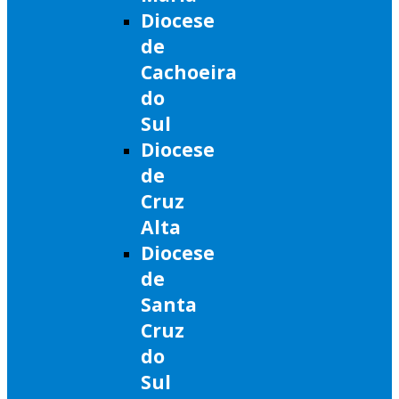
Diocese
de
Cachoeira
do
Sul
Diocese
de
Cruz
Alta
Diocese
de
Santa
Cruz
do
Sul