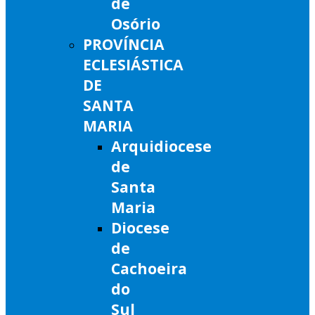
de
Osório
PROVÍNCIA
ECLESIÁSTICA
DE
SANTA
MARIA
Arquidiocese
de
Santa
Maria
Diocese
de
Cachoeira
do
Sul