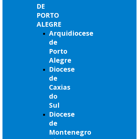
DE
PORTO
ALEGRE
Arquidiocese
de
Porto
Alegre
Diocese
de
Caxias
do
Sul
Diocese
de
Montenegro