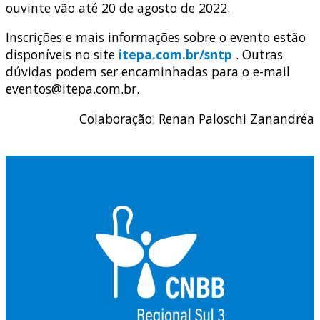
ouvinte vão até 20 de agosto de 2022.
Inscrições e mais informações sobre o evento estão
disponíveis no site
itepa.com.br/sntp
. Outras
dúvidas podem ser encaminhadas para o e-mail
eventos@itepa.com.br.
Colaboração: Renan Paloschi Zanandréa