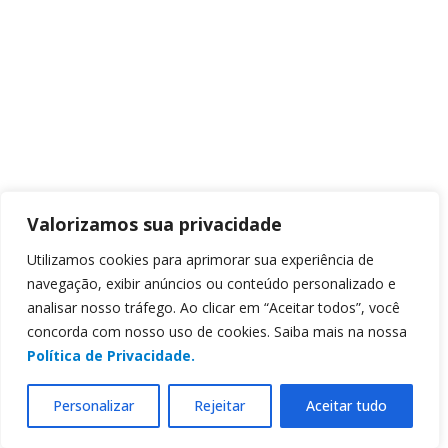
Valorizamos sua privacidade
Utilizamos cookies para aprimorar sua experiência de
navegação, exibir anúncios ou conteúdo personalizado e
analisar nosso tráfego. Ao clicar em “Aceitar todos”, você
concorda com nosso uso de cookies. Saiba mais na nossa
Política de Privacidade.
Personalizar
Rejeitar
Aceitar tudo