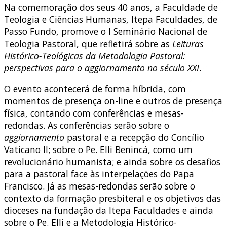
Na comemoração dos seus 40 anos, a Faculdade de
Teologia e Ciências Humanas, Itepa Faculdades, de
Passo Fundo, promove o I Seminário Nacional de
Teologia Pastoral, que refletirá sobre as
Leituras
Histórico-Teológicas da Metodologia Pastoral:
perspectivas para o aggiornamento no século XXI
.
O evento acontecerá de forma híbrida, com
momentos de presença on-line e outros de presença
física, contando com conferências e mesas-
redondas. As conferências serão sobre o
aggiornamento
pastoral e a recepção do Concílio
Vaticano II; sobre o Pe. Elli Benincá, como um
revolucionário humanista; e ainda sobre os desafios
para a pastoral face às interpelações do Papa
Francisco. Já as mesas-redondas serão sobre o
contexto da formação presbiteral e os objetivos das
dioceses na fundação da Itepa Faculdades e ainda
sobre o Pe. Elli e a Metodologia Histórico-