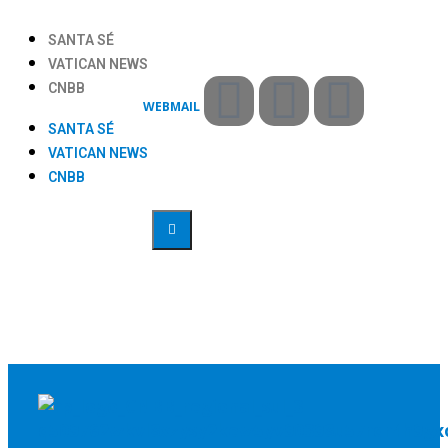
SANTA SÉ
VATICAN NEWS
CNBB
WEBMAIL
SANTA SÉ
VATICAN NEWS
CNBB