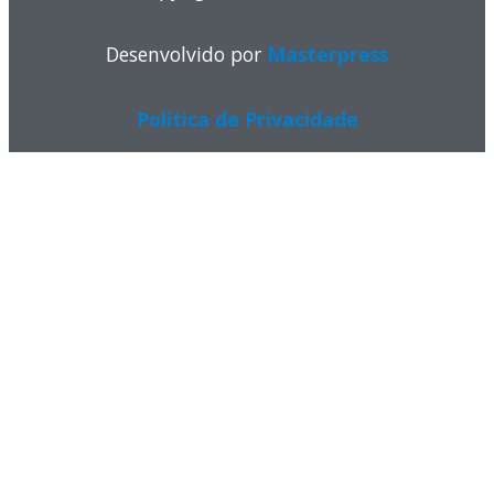
Desenvolvido por
Masterpress
Política de Privacidade