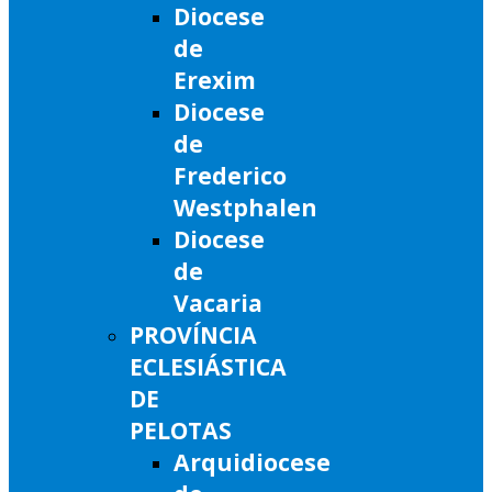
Diocese
de
Erexim
Diocese
de
Frederico
Westphalen
Diocese
de
Vacaria
PROVÍNCIA
ECLESIÁSTICA
DE
PELOTAS
Arquidiocese