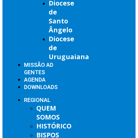
Diocese
de
Santo
Ângelo
Diocese
de
Uruguaiana
MISSÃO AD
GENTES
AGENDA
DOWNLOADS
REGIONAL
QUEM
SOMOS
HISTÓRICO
BISPOS