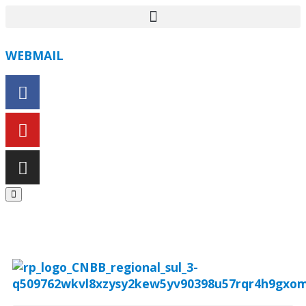
WEBMAIL