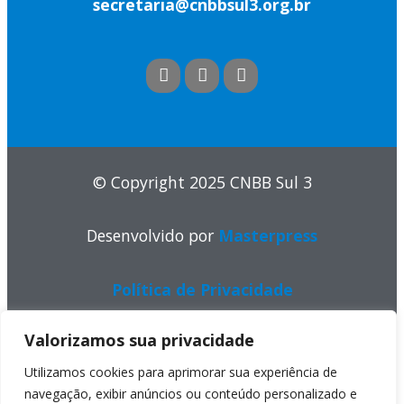
secretaria@cnbbsul3.org.br
© Copyright 2025 CNBB Sul 3
Desenvolvido por
Masterpress
Política de Privacidade
Valorizamos sua privacidade
Utilizamos cookies para aprimorar sua experiência de
navegação, exibir anúncios ou conteúdo personalizado e