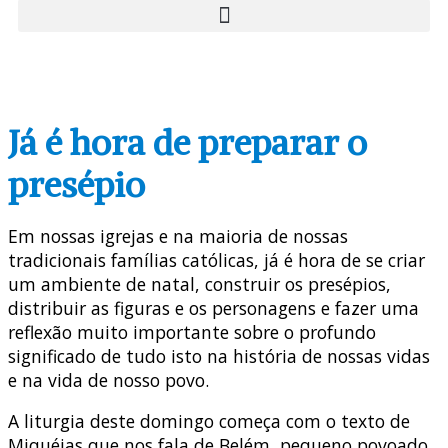
Já é hora de preparar o
presépio
Em nossas igrejas e na maioria de nossas
tradicionais famílias católicas, já é hora de se criar
um ambiente de natal, construir os presépios,
distribuir as figuras e os personagens e fazer uma
reflexão muito importante sobre o profundo
significado de tudo isto na história de nossas vidas
e na vida de nosso povo.
A liturgia deste domingo começa com o texto de
Miquéias que nos fala de Belém, pequeno povoado