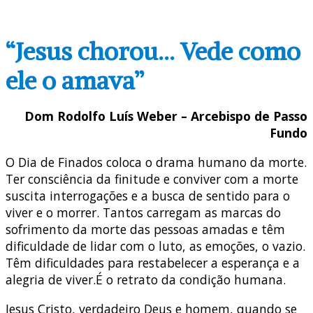
“Jesus chorou… Vede como
ele o amava”
Dom Rodolfo Luís Weber – Arcebispo de Passo
Fundo
O Dia de Finados coloca o drama humano da morte.
Ter consciência da finitude e conviver com a morte
suscita interrogações e a busca de sentido para o
viver e o morrer. Tantos carregam as marcas do
sofrimento da morte das pessoas amadas e têm
dificuldade de lidar com o luto, as emoções, o vazio.
Têm dificuldades para restabelecer a esperança e a
alegria de viver.É o retrato da condição humana.
Jesus Cristo, verdadeiro Deus e homem, quando se