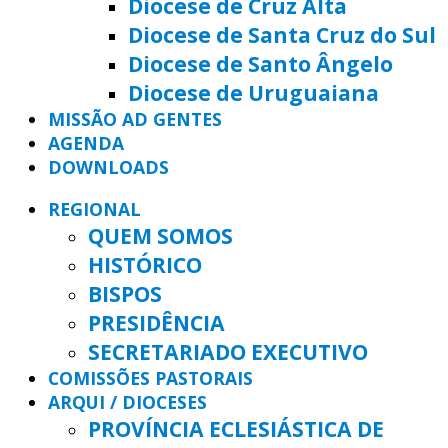
Diocese de Cruz Alta
Diocese de Santa Cruz do Sul
Diocese de Santo Ângelo
Diocese de Uruguaiana
MISSÃO AD GENTES
AGENDA
DOWNLOADS
REGIONAL
QUEM SOMOS
HISTÓRICO
BISPOS
PRESIDÊNCIA
SECRETARIADO EXECUTIVO
COMISSÕES PASTORAIS
ARQUI / DIOCESES
PROVÍNCIA ECLESIÁSTICA DE