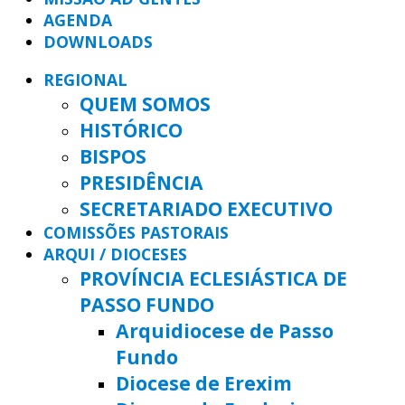
AGENDA
DOWNLOADS
REGIONAL
QUEM SOMOS
HISTÓRICO
BISPOS
PRESIDÊNCIA
SECRETARIADO EXECUTIVO
COMISSÕES PASTORAIS
ARQUI / DIOCESES
PROVÍNCIA ECLESIÁSTICA DE
PASSO FUNDO
Arquidiocese de Passo
Fundo
Diocese de Erexim