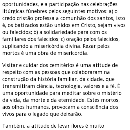
oportunidades, e a participação nas celebrações
litúrgicas fúnebres pelos seguintes motivos: a) o
credo cristão professa a comunhão dos santos, isto
é, os batizados estão unidos em Cristo, sejam vivos
ou falecidos; b) a solidariedade para com os
familiares dos falecidos; c) oração pelos falecidos,
suplicando a misericórdia divina. Rezar pelos
mortos é uma obra de misericórdia.
Visitar e cuidar dos cemitérios é uma atitude de
respeito com as pessoas que colaboraram na
construção da história familiar, da cidade, que
transmitiram ciência, tecnologia, valores e a fé. É
uma oportunidade para meditar sobre o mistério
da vida, da morte e da eternidade. Estes mortos,
aos olhos humanos, provocam a consciência dos
vivos para o legado que deixarão.
Também, a atitude de levar flores é muito