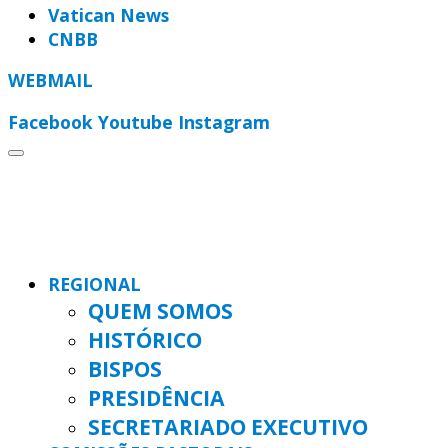
Vatican News
CNBB
WEBMAIL
Facebook
Youtube
Instagram
REGIONAL
QUEM SOMOS
HISTÓRICO
BISPOS
PRESIDÊNCIA
SECRETARIADO EXECUTIVO