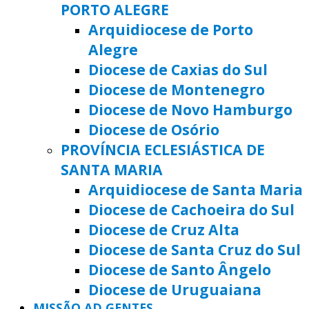
PORTO ALEGRE
Arquidiocese de Porto
Alegre
Diocese de Caxias do Sul
Diocese de Montenegro
Diocese de Novo Hamburgo
Diocese de Osório
PROVÍNCIA ECLESIÁSTICA DE
SANTA MARIA
Arquidiocese de Santa Maria
Diocese de Cachoeira do Sul
Diocese de Cruz Alta
Diocese de Santa Cruz do Sul
Diocese de Santo Ângelo
Diocese de Uruguaiana
MISSÃO AD GENTES