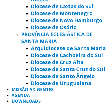
Diocese de Caxias do Sul
Diocese de Montenegro
Diocese de Novo Hamburgo
Diocese de Osório
PROVÍNCIA ECLESIÁSTICA DE
SANTA MARIA
Arquidiocese de Santa Maria
Diocese de Cachoeira do Sul
Diocese de Cruz Alta
Diocese de Santa Cruz do Sul
Diocese de Santo Ângelo
Diocese de Uruguaiana
MISSÃO AD GENTES
AGENDA
DOWNLOADS