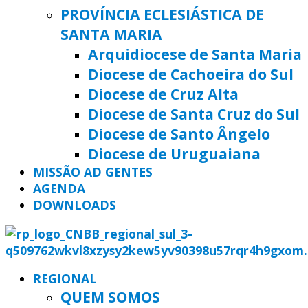
PROVÍNCIA ECLESIÁSTICA DE
SANTA MARIA
Arquidiocese de Santa Maria
Diocese de Cachoeira do Sul
Diocese de Cruz Alta
Diocese de Santa Cruz do Sul
Diocese de Santo Ângelo
Diocese de Uruguaiana
MISSÃO AD GENTES
AGENDA
DOWNLOADS
REGIONAL
QUEM SOMOS