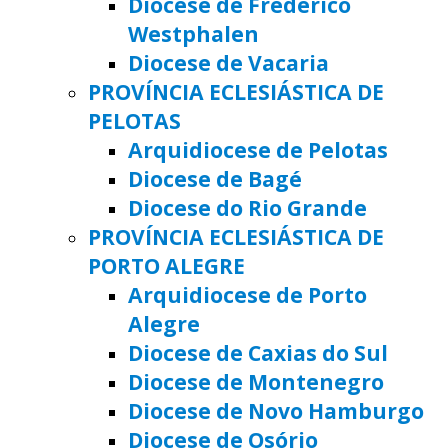
Diocese de Frederico
Westphalen
Diocese de Vacaria
PROVÍNCIA ECLESIÁSTICA DE
PELOTAS
Arquidiocese de Pelotas
Diocese de Bagé
Diocese do Rio Grande
PROVÍNCIA ECLESIÁSTICA DE
PORTO ALEGRE
Arquidiocese de Porto
Alegre
Diocese de Caxias do Sul
Diocese de Montenegro
Diocese de Novo Hamburgo
Diocese de Osório