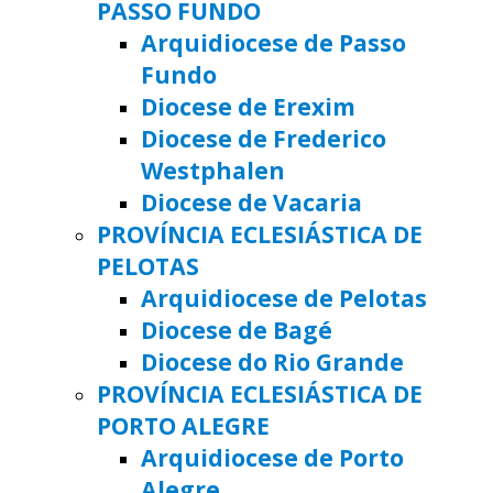
PASSO FUNDO
Arquidiocese de Passo
Fundo
Diocese de Erexim
Diocese de Frederico
Westphalen
Diocese de Vacaria
PROVÍNCIA ECLESIÁSTICA DE
PELOTAS
Arquidiocese de Pelotas
Diocese de Bagé
Diocese do Rio Grande
PROVÍNCIA ECLESIÁSTICA DE
PORTO ALEGRE
Arquidiocese de Porto
Alegre