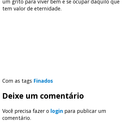
um grito para viver bem e se ocupar daquilo que
tem valor de eternidade.
Com as tags
Finados
Deixe um comentário
Você precisa fazer o
login
para publicar um
comentário.