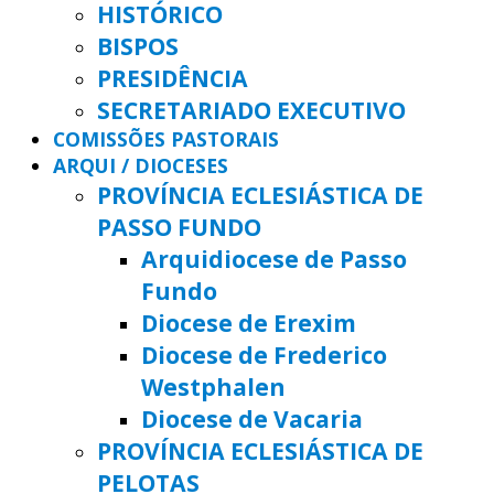
HISTÓRICO
BISPOS
PRESIDÊNCIA
SECRETARIADO EXECUTIVO
COMISSÕES PASTORAIS
ARQUI / DIOCESES
PROVÍNCIA ECLESIÁSTICA DE
PASSO FUNDO
Arquidiocese de Passo
Fundo
Diocese de Erexim
Diocese de Frederico
Westphalen
Diocese de Vacaria
PROVÍNCIA ECLESIÁSTICA DE
PELOTAS