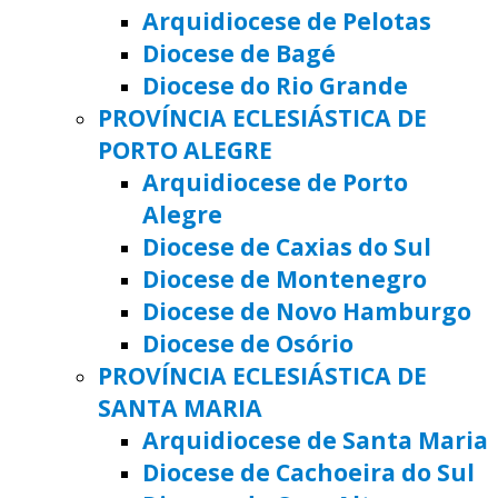
Arquidiocese de Pelotas
Diocese de Bagé
Diocese do Rio Grande
PROVÍNCIA ECLESIÁSTICA DE
PORTO ALEGRE
Arquidiocese de Porto
Alegre
Diocese de Caxias do Sul
Diocese de Montenegro
Diocese de Novo Hamburgo
Diocese de Osório
PROVÍNCIA ECLESIÁSTICA DE
SANTA MARIA
Arquidiocese de Santa Maria
Diocese de Cachoeira do Sul