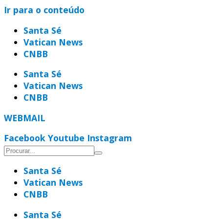
Ir para o conteúdo
Santa Sé
Vatican News
CNBB
Santa Sé
Vatican News
CNBB
WEBMAIL
Facebook
Youtube
Instagram
Santa Sé
Vatican News
CNBB
Santa Sé