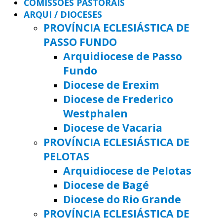
COMISSÕES PASTORAIS
ARQUI / DIOCESES
PROVÍNCIA ECLESIÁSTICA DE
PASSO FUNDO
Arquidiocese de Passo
Fundo
Diocese de Erexim
Diocese de Frederico
Westphalen
Diocese de Vacaria
PROVÍNCIA ECLESIÁSTICA DE
PELOTAS
Arquidiocese de Pelotas
Diocese de Bagé
Diocese do Rio Grande
PROVÍNCIA ECLESIÁSTICA DE