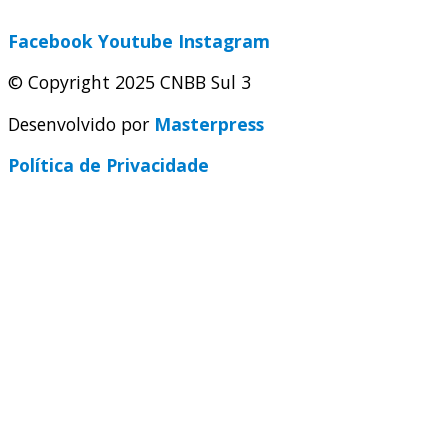
Facebook
Youtube
Instagram
© Copyright 2025 CNBB Sul 3
Desenvolvido por
Masterpress
Política de Privacidade