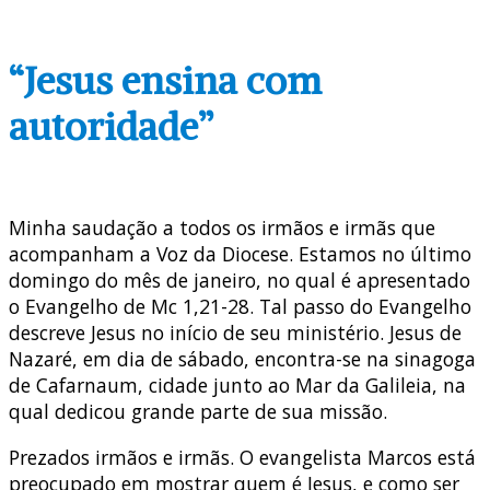
“Jesus ensina com
autoridade”
Minha saudação a todos os irmãos e irmãs que
acompanham a Voz da Diocese. Estamos no último
domingo do mês de janeiro, no qual é apresentado
o Evangelho de Mc 1,21-28. Tal passo do Evangelho
descreve Jesus no início de seu ministério. Jesus de
Nazaré, em dia de sábado, encontra-se na sinagoga
de Cafarnaum, cidade junto ao Mar da Galileia, na
qual dedicou grande parte de sua missão.
Prezados irmãos e irmãs. O evangelista Marcos está
preocupado em mostrar quem é Jesus, e como ser