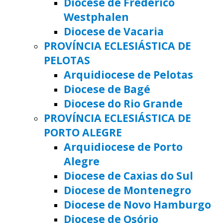
Diocese de Frederico
Westphalen
Diocese de Vacaria
PROVÍNCIA ECLESIÁSTICA DE
PELOTAS
Arquidiocese de Pelotas
Diocese de Bagé
Diocese do Rio Grande
PROVÍNCIA ECLESIÁSTICA DE
PORTO ALEGRE
Arquidiocese de Porto
Alegre
Diocese de Caxias do Sul
Diocese de Montenegro
Diocese de Novo Hamburgo
Diocese de Osório