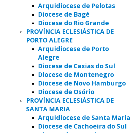
Arquidiocese de Pelotas
Diocese de Bagé
Diocese do Rio Grande
PROVÍNCIA ECLESIÁSTICA DE
PORTO ALEGRE
Arquidiocese de Porto
Alegre
Diocese de Caxias do Sul
Diocese de Montenegro
Diocese de Novo Hamburgo
Diocese de Osório
PROVÍNCIA ECLESIÁSTICA DE
SANTA MARIA
Arquidiocese de Santa Maria
Diocese de Cachoeira do Sul