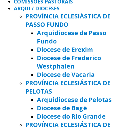
COMISSÕES PASTORAIS
ARQUI / DIOCESES
PROVÍNCIA ECLESIÁSTICA DE
PASSO FUNDO
Arquidiocese de Passo
Fundo
Diocese de Erexim
Diocese de Frederico
Westphalen
Diocese de Vacaria
PROVÍNCIA ECLESIÁSTICA DE
PELOTAS
Arquidiocese de Pelotas
Diocese de Bagé
Diocese do Rio Grande
PROVÍNCIA ECLESIÁSTICA DE