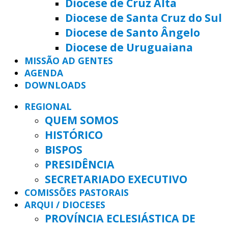
Diocese de Cruz Alta
Diocese de Santa Cruz do Sul
Diocese de Santo Ângelo
Diocese de Uruguaiana
MISSÃO AD GENTES
AGENDA
DOWNLOADS
REGIONAL
QUEM SOMOS
HISTÓRICO
BISPOS
PRESIDÊNCIA
SECRETARIADO EXECUTIVO
COMISSÕES PASTORAIS
ARQUI / DIOCESES
PROVÍNCIA ECLESIÁSTICA DE