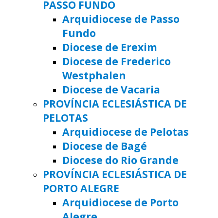
PASSO FUNDO
Arquidiocese de Passo
Fundo
Diocese de Erexim
Diocese de Frederico
Westphalen
Diocese de Vacaria
PROVÍNCIA ECLESIÁSTICA DE
PELOTAS
Arquidiocese de Pelotas
Diocese de Bagé
Diocese do Rio Grande
PROVÍNCIA ECLESIÁSTICA DE
PORTO ALEGRE
Arquidiocese de Porto
Alegre