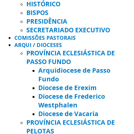
HISTÓRICO
BISPOS
PRESIDÊNCIA
SECRETARIADO EXECUTIVO
COMISSÕES PASTORAIS
ARQUI / DIOCESES
PROVÍNCIA ECLESIÁSTICA DE
PASSO FUNDO
Arquidiocese de Passo
Fundo
Diocese de Erexim
Diocese de Frederico
Westphalen
Diocese de Vacaria
PROVÍNCIA ECLESIÁSTICA DE
PELOTAS