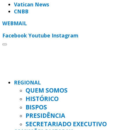
Vatican News
CNBB
WEBMAIL
Facebook
Youtube
Instagram
REGIONAL
QUEM SOMOS
HISTÓRICO
BISPOS
PRESIDÊNCIA
SECRETARIADO EXECUTIVO