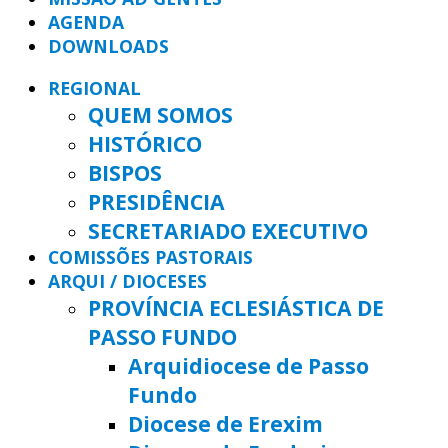
AGENDA
DOWNLOADS
REGIONAL
QUEM SOMOS
HISTÓRICO
BISPOS
PRESIDÊNCIA
SECRETARIADO EXECUTIVO
COMISSÕES PASTORAIS
ARQUI / DIOCESES
PROVÍNCIA ECLESIÁSTICA DE
PASSO FUNDO
Arquidiocese de Passo
Fundo
Diocese de Erexim