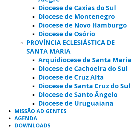
Diocese de Caxias do Sul
Diocese de Montenegro
Diocese de Novo Hamburgo
Diocese de Osório
PROVÍNCIA ECLESIÁSTICA DE
SANTA MARIA
Arquidiocese de Santa Maria
Diocese de Cachoeira do Sul
Diocese de Cruz Alta
Diocese de Santa Cruz do Sul
Diocese de Santo Ângelo
Diocese de Uruguaiana
MISSÃO AD GENTES
AGENDA
DOWNLOADS