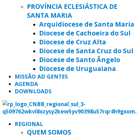
PROVÍNCIA ECLESIÁSTICA DE
SANTA MARIA
Arquidiocese de Santa Maria
Diocese de Cachoeira do Sul
Diocese de Cruz Alta
Diocese de Santa Cruz do Sul
Diocese de Santo Ângelo
Diocese de Uruguaiana
MISSÃO AD GENTES
AGENDA
DOWNLOADS
REGIONAL
QUEM SOMOS