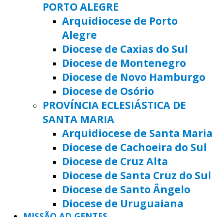
PORTO ALEGRE
Arquidiocese de Porto
Alegre
Diocese de Caxias do Sul
Diocese de Montenegro
Diocese de Novo Hamburgo
Diocese de Osório
PROVÍNCIA ECLESIÁSTICA DE
SANTA MARIA
Arquidiocese de Santa Maria
Diocese de Cachoeira do Sul
Diocese de Cruz Alta
Diocese de Santa Cruz do Sul
Diocese de Santo Ângelo
Diocese de Uruguaiana
MISSÃO AD GENTES