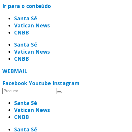
Ir para o conteúdo
Santa Sé
Vatican News
CNBB
Santa Sé
Vatican News
CNBB
WEBMAIL
Facebook
Youtube
Instagram
Santa Sé
Vatican News
CNBB
Santa Sé