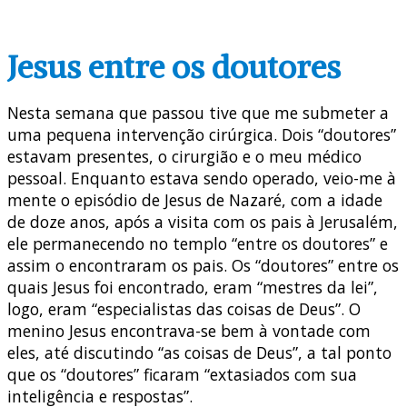
Jesus entre os doutores
Nesta semana que passou tive que me submeter a
uma pequena intervenção cirúrgica. Dois “doutores”
estavam presentes, o cirurgião e o meu médico
pessoal. Enquanto estava sendo operado, veio-me à
mente o episódio de Jesus de Nazaré, com a idade
de doze anos, após a visita com os pais à Jerusalém,
ele permanecendo no templo “entre os doutores” e
assim o encontraram os pais. Os “doutores” entre os
quais Jesus foi encontrado, eram “mestres da lei”,
logo, eram “especialistas das coisas de Deus”. O
menino Jesus encontrava-se bem à vontade com
eles, até discutindo “as coisas de Deus”, a tal ponto
que os “doutores” ficaram “extasiados com sua
inteligência e respostas”.