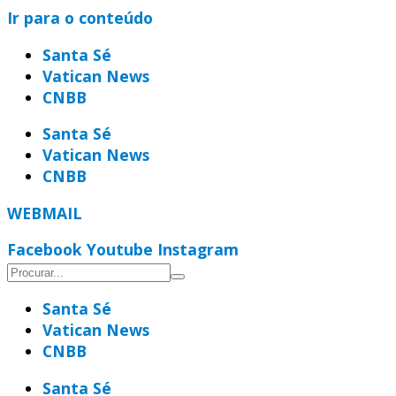
Ir para o conteúdo
Santa Sé
Vatican News
CNBB
Santa Sé
Vatican News
CNBB
WEBMAIL
Facebook
Youtube
Instagram
Santa Sé
Vatican News
CNBB
Santa Sé