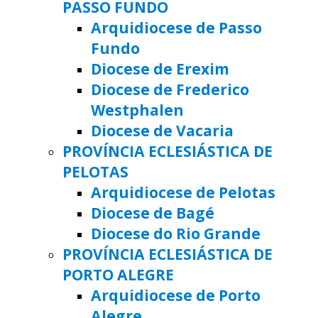
PASSO FUNDO
Arquidiocese de Passo
Fundo
Diocese de Erexim
Diocese de Frederico
Westphalen
Diocese de Vacaria
PROVÍNCIA ECLESIÁSTICA DE
PELOTAS
Arquidiocese de Pelotas
Diocese de Bagé
Diocese do Rio Grande
PROVÍNCIA ECLESIÁSTICA DE
PORTO ALEGRE
Arquidiocese de Porto
Alegre