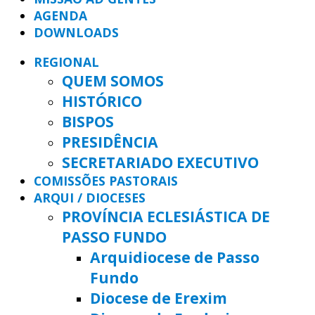
AGENDA
DOWNLOADS
REGIONAL
QUEM SOMOS
HISTÓRICO
BISPOS
PRESIDÊNCIA
SECRETARIADO EXECUTIVO
COMISSÕES PASTORAIS
ARQUI / DIOCESES
PROVÍNCIA ECLESIÁSTICA DE
PASSO FUNDO
Arquidiocese de Passo
Fundo
Diocese de Erexim