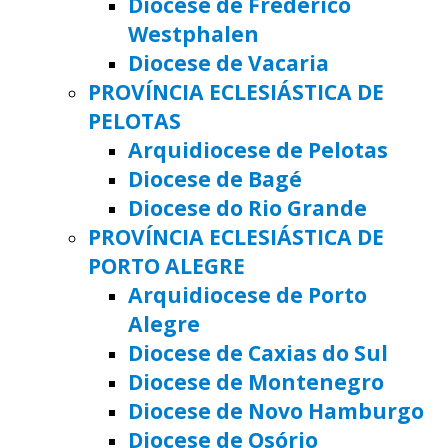
Diocese de Frederico
Westphalen
Diocese de Vacaria
PROVÍNCIA ECLESIÁSTICA DE
PELOTAS
Arquidiocese de Pelotas
Diocese de Bagé
Diocese do Rio Grande
PROVÍNCIA ECLESIÁSTICA DE
PORTO ALEGRE
Arquidiocese de Porto
Alegre
Diocese de Caxias do Sul
Diocese de Montenegro
Diocese de Novo Hamburgo
Diocese de Osório