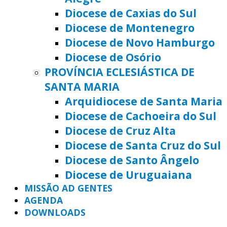
Diocese de Caxias do Sul
Diocese de Montenegro
Diocese de Novo Hamburgo
Diocese de Osório
PROVÍNCIA ECLESIÁSTICA DE
SANTA MARIA
Arquidiocese de Santa Maria
Diocese de Cachoeira do Sul
Diocese de Cruz Alta
Diocese de Santa Cruz do Sul
Diocese de Santo Ângelo
Diocese de Uruguaiana
MISSÃO AD GENTES
AGENDA
DOWNLOADS