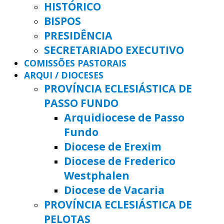
HISTÓRICO
BISPOS
PRESIDÊNCIA
SECRETARIADO EXECUTIVO
COMISSÕES PASTORAIS
ARQUI / DIOCESES
PROVÍNCIA ECLESIÁSTICA DE
PASSO FUNDO
Arquidiocese de Passo
Fundo
Diocese de Erexim
Diocese de Frederico
Westphalen
Diocese de Vacaria
PROVÍNCIA ECLESIÁSTICA DE
PELOTAS