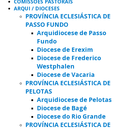
COMISSÕES PASTORAIS
ARQUI / DIOCESES
PROVÍNCIA ECLESIÁSTICA DE
PASSO FUNDO
Arquidiocese de Passo
Fundo
Diocese de Erexim
Diocese de Frederico
Westphalen
Diocese de Vacaria
PROVÍNCIA ECLESIÁSTICA DE
PELOTAS
Arquidiocese de Pelotas
Diocese de Bagé
Diocese do Rio Grande
PROVÍNCIA ECLESIÁSTICA DE