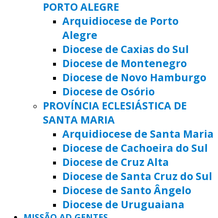
PORTO ALEGRE
Arquidiocese de Porto
Alegre
Diocese de Caxias do Sul
Diocese de Montenegro
Diocese de Novo Hamburgo
Diocese de Osório
PROVÍNCIA ECLESIÁSTICA DE
SANTA MARIA
Arquidiocese de Santa Maria
Diocese de Cachoeira do Sul
Diocese de Cruz Alta
Diocese de Santa Cruz do Sul
Diocese de Santo Ângelo
Diocese de Uruguaiana
MISSÃO AD GENTES