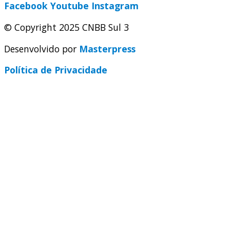
Facebook
Youtube
Instagram
© Copyright 2025 CNBB Sul 3
Desenvolvido por
Masterpress
Política de Privacidade