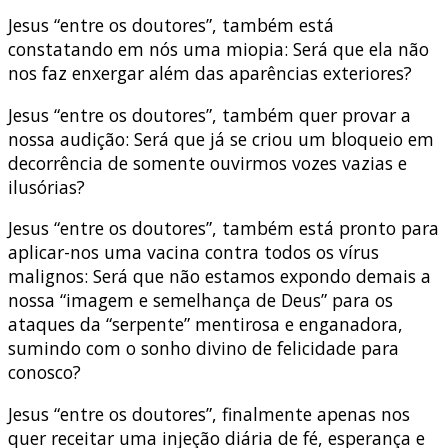
Jesus “entre os doutores”, também está
constatando em nós uma miopia: Será que ela não
nos faz enxergar além das aparências exteriores?
Jesus “entre os doutores”, também quer provar a
nossa audição: Será que já se criou um bloqueio em
decorrência de somente ouvirmos vozes vazias e
ilusórias?
Jesus “entre os doutores”, também está pronto para
aplicar-nos uma vacina contra todos os vírus
malignos: Será que não estamos expondo demais a
nossa “imagem e semelhança de Deus” para os
ataques da “serpente” mentirosa e enganadora,
sumindo com o sonho divino de felicidade para
conosco?
Jesus “entre os doutores”, finalmente apenas nos
quer receitar uma injeção diária de fé, esperança e