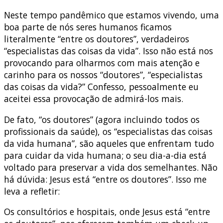
Neste tempo pandêmico que estamos vivendo, uma
boa parte de nós seres humanos ficamos
literalmente “entre os doutores”, verdadeiros
“especialistas das coisas da vida”. Isso não está nos
provocando para olharmos com mais atenção e
carinho para os nossos “doutores”, “especialistas
das coisas da vida?” Confesso, pessoalmente eu
aceitei essa provocação de admirá-los mais.
De fato, “os doutores” (agora incluindo todos os
profissionais da saúde), os “especialistas das coisas
da vida humana”, são aqueles que enfrentam tudo
para cuidar da vida humana; o seu dia-a-dia está
voltado para preservar a vida dos semelhantes. Não
há dúvida: Jesus está “entre os doutores”. Isso me
leva a refletir:
Os consultórios e hospitais, onde Jesus está “entre