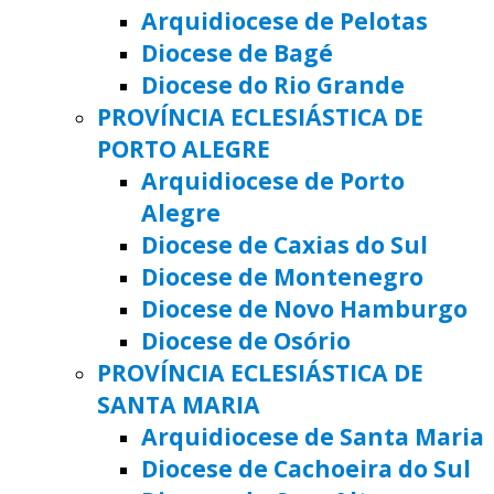
Arquidiocese de Pelotas
Diocese de Bagé
Diocese do Rio Grande
PROVÍNCIA ECLESIÁSTICA DE
PORTO ALEGRE
Arquidiocese de Porto
Alegre
Diocese de Caxias do Sul
Diocese de Montenegro
Diocese de Novo Hamburgo
Diocese de Osório
PROVÍNCIA ECLESIÁSTICA DE
SANTA MARIA
Arquidiocese de Santa Maria
Diocese de Cachoeira do Sul