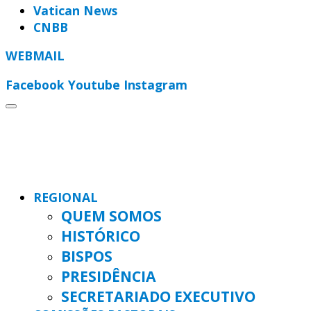
Vatican News
CNBB
WEBMAIL
Facebook
Youtube
Instagram
REGIONAL
QUEM SOMOS
HISTÓRICO
BISPOS
PRESIDÊNCIA
SECRETARIADO EXECUTIVO