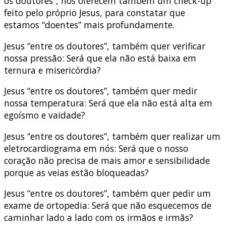
os doutores”, nos oferecem também um check-up
feito pelo próprio Jesus, para constatar que
estamos “doentes” mais profundamente.
Jesus “entre os doutores”, também quer verificar
nossa pressão: Será que ela não está baixa em
ternura e misericórdia?
Jesus “entre os doutores”, também quer medir
nossa temperatura: Será que ela não está alta em
egoísmo e vaidade?
Jesus “entre os doutores”, também quer realizar um
eletrocardiograma em nós: Será que o nosso
coração não precisa de mais amor e sensibilidade
porque as veias estão bloqueadas?
Jesus “entre os doutores”, também quer pedir um
exame de ortopedia: Será que não esquecemos de
caminhar lado a lado com os irmãos e irmãs?