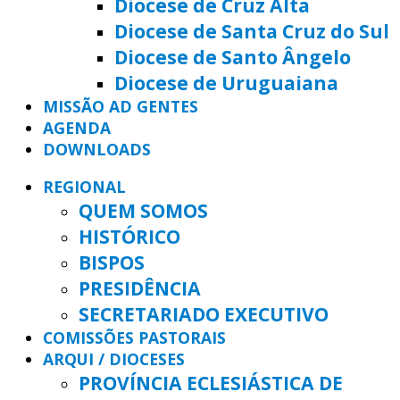
Diocese de Cruz Alta
Diocese de Santa Cruz do Sul
Diocese de Santo Ângelo
Diocese de Uruguaiana
MISSÃO AD GENTES
AGENDA
DOWNLOADS
REGIONAL
QUEM SOMOS
HISTÓRICO
BISPOS
PRESIDÊNCIA
SECRETARIADO EXECUTIVO
COMISSÕES PASTORAIS
ARQUI / DIOCESES
PROVÍNCIA ECLESIÁSTICA DE