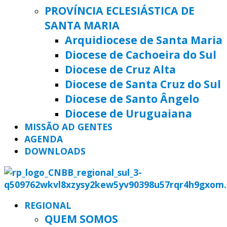
PROVÍNCIA ECLESIÁSTICA DE
SANTA MARIA
Arquidiocese de Santa Maria
Diocese de Cachoeira do Sul
Diocese de Cruz Alta
Diocese de Santa Cruz do Sul
Diocese de Santo Ângelo
Diocese de Uruguaiana
MISSÃO AD GENTES
AGENDA
DOWNLOADS
REGIONAL
QUEM SOMOS