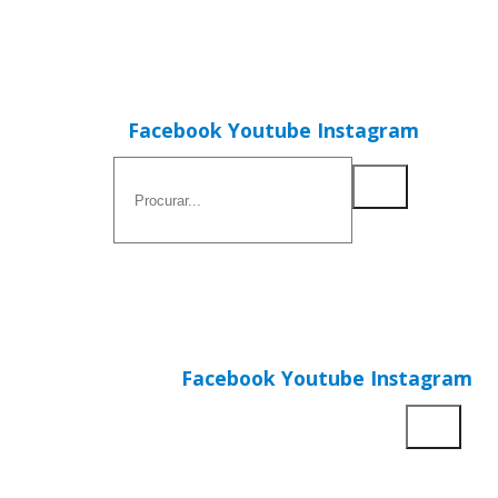
Facebook
Youtube
Instagram
Facebook
Youtube
Instagram