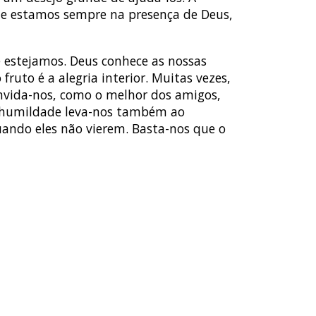
ue estamos sempre na presença de Deus,
 estejamos. Deus conhece as nossas
fruto é a alegria interior. Muitas vezes,
convida-nos, como o melhor dos amigos,
. A humildade leva-nos também ao
ando eles não vierem. Basta-nos que o