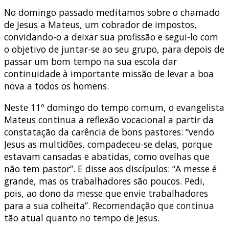
No domingo passado meditamos sobre o chamado
de Jesus a Mateus, um cobrador de impostos,
convidando-o a deixar sua profissão e segui-lo com
o objetivo de juntar-se ao seu grupo, para depois de
passar um bom tempo na sua escola dar
continuidade à importante missão de levar a boa
nova a todos os homens.
Neste 11º domingo do tempo comum, o evangelista
Mateus continua a reflexão vocacional a partir da
constatação da carência de bons pastores: “vendo
Jesus as multidões, compadeceu-se delas, porque
estavam cansadas e abatidas, como ovelhas que
não tem pastor”. E disse aos discípulos: “A messe é
grande, mas os trabalhadores são poucos. Pedi,
pois, ao dono da messe que envie trabalhadores
para a sua colheita”. Recomendação que continua
tão atual quanto no tempo de Jesus.