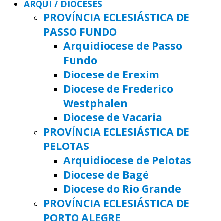
ARQUI / DIOCESES
PROVÍNCIA ECLESIÁSTICA DE
PASSO FUNDO
Arquidiocese de Passo
Fundo
Diocese de Erexim
Diocese de Frederico
Westphalen
Diocese de Vacaria
PROVÍNCIA ECLESIÁSTICA DE
PELOTAS
Arquidiocese de Pelotas
Diocese de Bagé
Diocese do Rio Grande
PROVÍNCIA ECLESIÁSTICA DE
PORTO ALEGRE