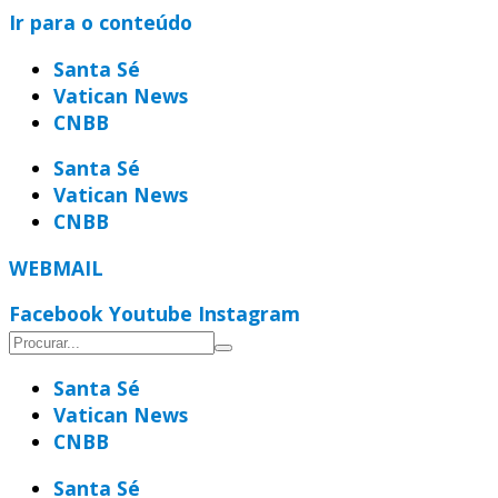
Ir para o conteúdo
Santa Sé
Vatican News
CNBB
Santa Sé
Vatican News
CNBB
WEBMAIL
Facebook
Youtube
Instagram
Santa Sé
Vatican News
CNBB
Santa Sé