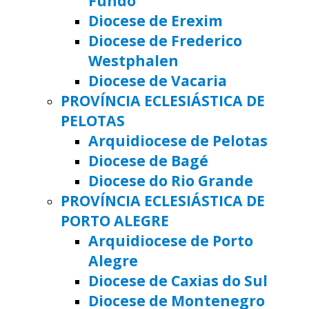
Fundo
Diocese de Erexim
Diocese de Frederico
Westphalen
Diocese de Vacaria
PROVÍNCIA ECLESIÁSTICA DE
PELOTAS
Arquidiocese de Pelotas
Diocese de Bagé
Diocese do Rio Grande
PROVÍNCIA ECLESIÁSTICA DE
PORTO ALEGRE
Arquidiocese de Porto
Alegre
Diocese de Caxias do Sul
Diocese de Montenegro