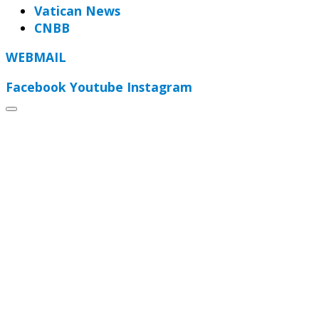
Vatican News
CNBB
WEBMAIL
Facebook
Youtube
Instagram