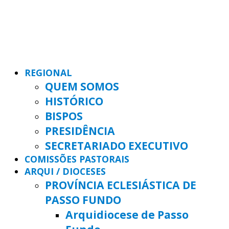
REGIONAL
QUEM SOMOS
HISTÓRICO
BISPOS
PRESIDÊNCIA
SECRETARIADO EXECUTIVO
COMISSÕES PASTORAIS
ARQUI / DIOCESES
PROVÍNCIA ECLESIÁSTICA DE
PASSO FUNDO
Arquidiocese de Passo