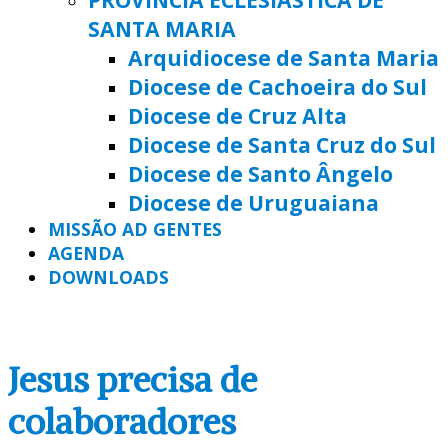
SANTA MARIA
Arquidiocese de Santa Maria
Diocese de Cachoeira do Sul
Diocese de Cruz Alta
Diocese de Santa Cruz do Sul
Diocese de Santo Ângelo
Diocese de Uruguaiana
MISSÃO AD GENTES
AGENDA
DOWNLOADS
Jesus precisa de
colaboradores