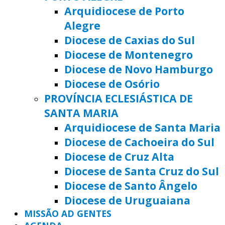
Arquidiocese de Porto
Alegre
Diocese de Caxias do Sul
Diocese de Montenegro
Diocese de Novo Hamburgo
Diocese de Osório
PROVÍNCIA ECLESIÁSTICA DE
SANTA MARIA
Arquidiocese de Santa Maria
Diocese de Cachoeira do Sul
Diocese de Cruz Alta
Diocese de Santa Cruz do Sul
Diocese de Santo Ângelo
Diocese de Uruguaiana
MISSÃO AD GENTES