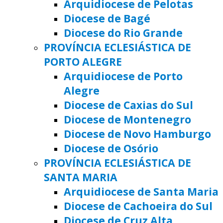
Arquidiocese de Pelotas
Diocese de Bagé
Diocese do Rio Grande
PROVÍNCIA ECLESIÁSTICA DE
PORTO ALEGRE
Arquidiocese de Porto
Alegre
Diocese de Caxias do Sul
Diocese de Montenegro
Diocese de Novo Hamburgo
Diocese de Osório
PROVÍNCIA ECLESIÁSTICA DE
SANTA MARIA
Arquidiocese de Santa Maria
Diocese de Cachoeira do Sul
Diocese de Cruz Alta