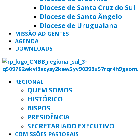
Diocese de Santa Cruz do Sul
Diocese de Santo Ângelo
Diocese de Uruguaiana
MISSÃO AD GENTES
AGENDA
DOWNLOADS
REGIONAL
QUEM SOMOS
HISTÓRICO
BISPOS
PRESIDÊNCIA
SECRETARIADO EXECUTIVO
COMISSÕES PASTORAIS