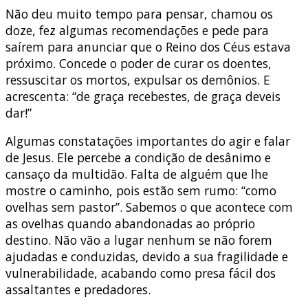
Não deu muito tempo para pensar, chamou os
doze, fez algumas recomendações e pede para
saírem para anunciar que o Reino dos Céus estava
próximo. Concede o poder de curar os doentes,
ressuscitar os mortos, expulsar os demônios. E
acrescenta: “de graça recebestes, de graça deveis
dar!”
Algumas constatações importantes do agir e falar
de Jesus. Ele percebe a condição de desânimo e
cansaço da multidão. Falta de alguém que lhe
mostre o caminho, pois estão sem rumo: “como
ovelhas sem pastor”. Sabemos o que acontece com
as ovelhas quando abandonadas ao próprio
destino. Não vão a lugar nenhum se não forem
ajudadas e conduzidas, devido a sua fragilidade e
vulnerabilidade, acabando como presa fácil dos
assaltantes e predadores.