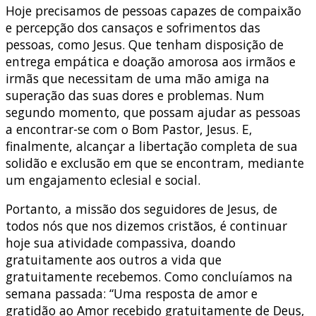
Hoje precisamos de pessoas capazes de compaixão
e percepção dos cansaços e sofrimentos das
pessoas, como Jesus. Que tenham disposição de
entrega empática e doação amorosa aos irmãos e
irmãs que necessitam de uma mão amiga na
superação das suas dores e problemas. Num
segundo momento, que possam ajudar as pessoas
a encontrar-se com o Bom Pastor, Jesus. E,
finalmente, alcançar a libertação completa de sua
solidão e exclusão em que se encontram, mediante
um engajamento eclesial e social.
Portanto, a missão dos seguidores de Jesus, de
todos nós que nos dizemos cristãos, é continuar
hoje sua atividade compassiva, doando
gratuitamente aos outros a vida que
gratuitamente recebemos. Como concluíamos na
semana passada: “Uma resposta de amor e
gratidão ao Amor recebido gratuitamente de Deus,