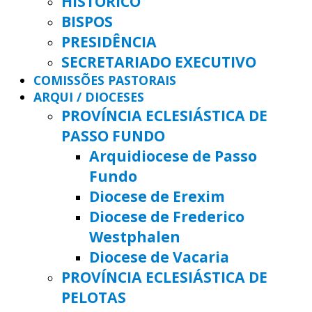
HISTÓRICO
BISPOS
PRESIDÊNCIA
SECRETARIADO EXECUTIVO
COMISSÕES PASTORAIS
ARQUI / DIOCESES
PROVÍNCIA ECLESIÁSTICA DE
PASSO FUNDO
Arquidiocese de Passo
Fundo
Diocese de Erexim
Diocese de Frederico
Westphalen
Diocese de Vacaria
PROVÍNCIA ECLESIÁSTICA DE
PELOTAS