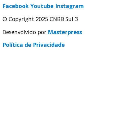
Facebook
Youtube
Instagram
© Copyright 2025 CNBB Sul 3
Desenvolvido por
Masterpress
Política de Privacidade