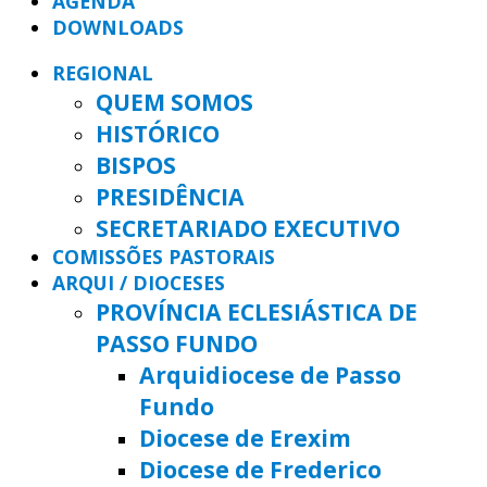
AGENDA
DOWNLOADS
REGIONAL
QUEM SOMOS
HISTÓRICO
BISPOS
PRESIDÊNCIA
SECRETARIADO EXECUTIVO
COMISSÕES PASTORAIS
ARQUI / DIOCESES
PROVÍNCIA ECLESIÁSTICA DE
PASSO FUNDO
Arquidiocese de Passo
Fundo
Diocese de Erexim
Diocese de Frederico