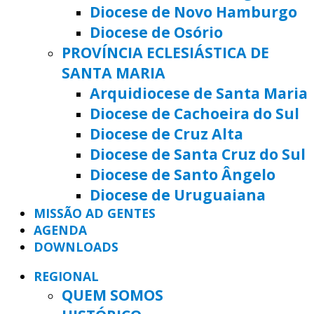
Diocese de Novo Hamburgo
Diocese de Osório
PROVÍNCIA ECLESIÁSTICA DE
SANTA MARIA
Arquidiocese de Santa Maria
Diocese de Cachoeira do Sul
Diocese de Cruz Alta
Diocese de Santa Cruz do Sul
Diocese de Santo Ângelo
Diocese de Uruguaiana
MISSÃO AD GENTES
AGENDA
DOWNLOADS
REGIONAL
QUEM SOMOS