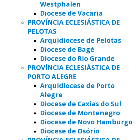
Westphalen
Diocese de Vacaria
PROVÍNCIA ECLESIÁSTICA DE
PELOTAS
Arquidiocese de Pelotas
Diocese de Bagé
Diocese do Rio Grande
PROVÍNCIA ECLESIÁSTICA DE
PORTO ALEGRE
Arquidiocese de Porto
Alegre
Diocese de Caxias do Sul
Diocese de Montenegro
Diocese de Novo Hamburgo
Diocese de Osório
PROVÍNCIA ECLESIÁSTICA DE