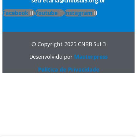
secretaria@cnbbsul3.org.br
Facebook
Youtube
Instagram
© Copyright 2025 CNBB Sul 3
Desenvolvido por
Masterpress
Política de Privacidade