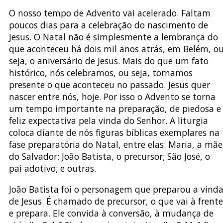
O nosso tempo de Advento vai acelerado. Faltam
poucos dias para a celebração do nascimento de
Jesus. O Natal não é simplesmente a lembrança do
que aconteceu há dois mil anos atrás, em Belém, o
seja, o aniversário de Jesus. Mais do que um fato
histórico, nós celebramos, ou seja, tornamos
presente o que aconteceu no passado. Jesus quer
nascer entre nós, hoje. Por isso o Advento se torna
um tempo importante na preparação, de piedosa e
feliz expectativa pela vinda do Senhor. A liturgia
coloca diante de nós figuras bíblicas exemplares na
fase preparatória do Natal, entre elas: Maria, a mãe
do Salvador; João Batista, o precursor; São José, o
pai adotivo; e outras.
João Batista foi o personagem que preparou a vind
de Jesus. É chamado de precursor, o que vai à frente
e prepara. Ele convida à conversão, à mudança de