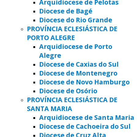
Arquidiocese de Pelotas
Diocese de Bagé
Diocese do Rio Grande
PROVÍNCIA ECLESIÁSTICA DE
PORTO ALEGRE
Arquidiocese de Porto
Alegre
Diocese de Caxias do Sul
Diocese de Montenegro
Diocese de Novo Hamburgo
Diocese de Osório
PROVÍNCIA ECLESIÁSTICA DE
SANTA MARIA
Arquidiocese de Santa Maria
Diocese de Cachoeira do Sul
Diocese de Cruz Alta