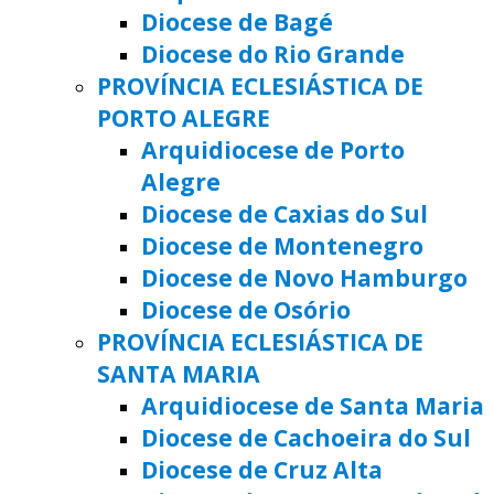
Diocese de Bagé
Diocese do Rio Grande
PROVÍNCIA ECLESIÁSTICA DE
PORTO ALEGRE
Arquidiocese de Porto
Alegre
Diocese de Caxias do Sul
Diocese de Montenegro
Diocese de Novo Hamburgo
Diocese de Osório
PROVÍNCIA ECLESIÁSTICA DE
SANTA MARIA
Arquidiocese de Santa Maria
Diocese de Cachoeira do Sul
Diocese de Cruz Alta