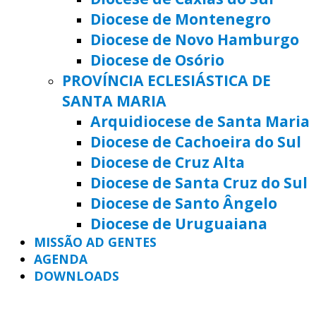
Diocese de Montenegro
Diocese de Novo Hamburgo
Diocese de Osório
PROVÍNCIA ECLESIÁSTICA DE
SANTA MARIA
Arquidiocese de Santa Maria
Diocese de Cachoeira do Sul
Diocese de Cruz Alta
Diocese de Santa Cruz do Sul
Diocese de Santo Ângelo
Diocese de Uruguaiana
MISSÃO AD GENTES
AGENDA
DOWNLOADS