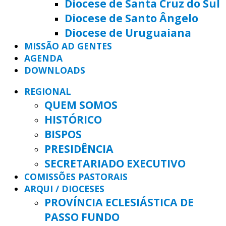
Diocese de Santa Cruz do Sul
Diocese de Santo Ângelo
Diocese de Uruguaiana
MISSÃO AD GENTES
AGENDA
DOWNLOADS
REGIONAL
QUEM SOMOS
HISTÓRICO
BISPOS
PRESIDÊNCIA
SECRETARIADO EXECUTIVO
COMISSÕES PASTORAIS
ARQUI / DIOCESES
PROVÍNCIA ECLESIÁSTICA DE
PASSO FUNDO