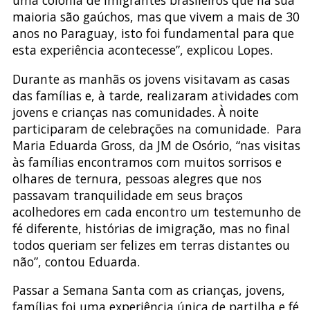
maioria são gaúchos, mas que vivem a mais de 30
anos no Paraguay, isto foi fundamental para que
esta experiência acontecesse”, explicou Lopes.
Durante as manhãs os jovens visitavam as casas
das famílias e, à tarde, realizaram atividades com
jovens e crianças nas comunidades. À noite
participaram de celebrações na comunidade. Para
Maria Eduarda Gross, da JM de Osório, “nas visitas
às famílias encontramos com muitos sorrisos e
olhares de ternura, pessoas alegres que nos
passavam tranquilidade em seus braços
acolhedores em cada encontro um testemunho de
fé diferente, histórias de imigração, mas no final
todos queriam ser felizes em terras distantes ou
não”, contou Eduarda.
Passar a Semana Santa com as crianças, jovens,
famílias foi uma experiência única de partilha e fé