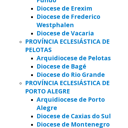
Diocese de Erexim
Diocese de Frederico
Westphalen
Diocese de Vacaria
PROVÍNCIA ECLESIÁSTICA DE
PELOTAS
Arquidiocese de Pelotas
Diocese de Bagé
Diocese do Rio Grande
PROVÍNCIA ECLESIÁSTICA DE
PORTO ALEGRE
Arquidiocese de Porto
Alegre
Diocese de Caxias do Sul
Diocese de Montenegro