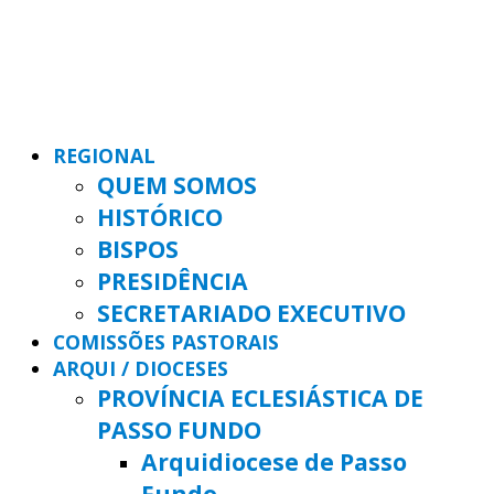
REGIONAL
QUEM SOMOS
HISTÓRICO
BISPOS
PRESIDÊNCIA
SECRETARIADO EXECUTIVO
COMISSÕES PASTORAIS
ARQUI / DIOCESES
PROVÍNCIA ECLESIÁSTICA DE
PASSO FUNDO
Arquidiocese de Passo
Fundo