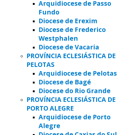
Arquidiocese de Passo
Fundo
Diocese de Erexim
Diocese de Frederico
Westphalen
Diocese de Vacaria
PROVÍNCIA ECLESIÁSTICA DE
PELOTAS
Arquidiocese de Pelotas
Diocese de Bagé
Diocese do Rio Grande
PROVÍNCIA ECLESIÁSTICA DE
PORTO ALEGRE
Arquidiocese de Porto
Alegre
Diocese de Caxias do Sul