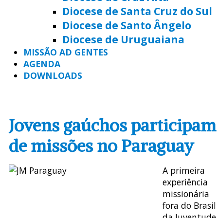
Diocese de Santa Cruz do Sul
Diocese de Santo Ângelo
Diocese de Uruguaiana
MISSÃO AD GENTES
AGENDA
DOWNLOADS
Jovens gaúchos participam
de missões no Paraguay
A primeira
experiência
missionária
fora do Brasil
da Juventude