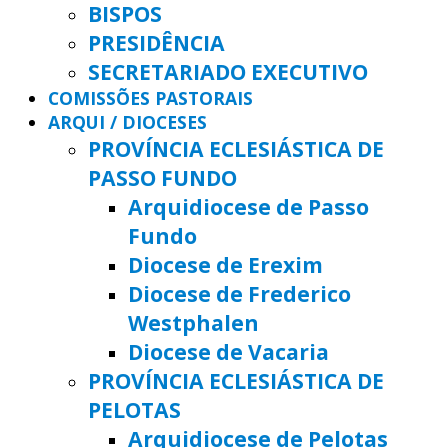
BISPOS
PRESIDÊNCIA
SECRETARIADO EXECUTIVO
COMISSÕES PASTORAIS
ARQUI / DIOCESES
PROVÍNCIA ECLESIÁSTICA DE
PASSO FUNDO
Arquidiocese de Passo
Fundo
Diocese de Erexim
Diocese de Frederico
Westphalen
Diocese de Vacaria
PROVÍNCIA ECLESIÁSTICA DE
PELOTAS
Arquidiocese de Pelotas