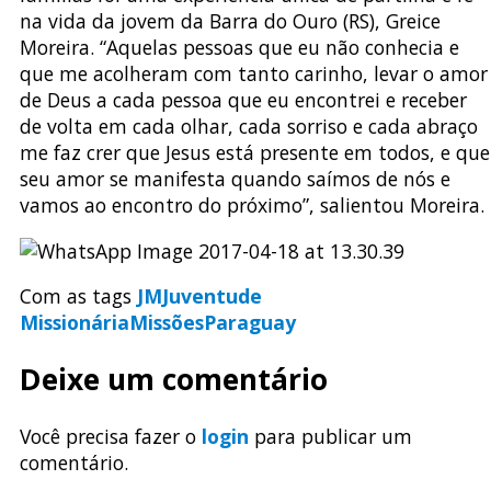
na vida da jovem da Barra do Ouro (RS), Greice
Moreira. “Aquelas pessoas que eu não conhecia e
que me acolheram com tanto carinho, levar o amor
de Deus a cada pessoa que eu encontrei e receber
de volta em cada olhar, cada sorriso e cada abraço
me faz crer que Jesus está presente em todos, e que
seu amor se manifesta quando saímos de nós e
vamos ao encontro do próximo”, salientou Moreira.
Com as tags
JM
Juventude
Missionária
Missões
Paraguay
Deixe um comentário
Você precisa fazer o
login
para publicar um
comentário.