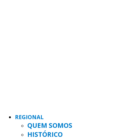
REGIONAL
QUEM SOMOS
HISTÓRICO