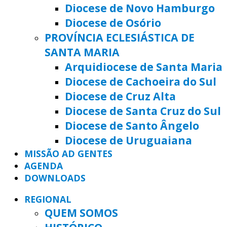
Diocese de Novo Hamburgo
Diocese de Osório
PROVÍNCIA ECLESIÁSTICA DE
SANTA MARIA
Arquidiocese de Santa Maria
Diocese de Cachoeira do Sul
Diocese de Cruz Alta
Diocese de Santa Cruz do Sul
Diocese de Santo Ângelo
Diocese de Uruguaiana
MISSÃO AD GENTES
AGENDA
DOWNLOADS
REGIONAL
QUEM SOMOS