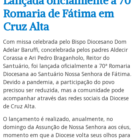
Lançada oficialmente a 70ª
Romaria de Fátima em
Cruz Alta
Com missa celebrada pelo Bispo Diocesano Dom
Adelar Baruffi, concelebrada pelos padres Aldecir
Corassa e Ari Pedro Braganholo, Reitor do
Santuário, foi lançada oficialmente a 70ª Romaria
Diocesana ao Santuário Nossa Senhora de Fátima.
Devido a pandemia, a participação do povo
precisou ser reduzida, mas a comunidade pode
acompanhar através das redes sociais da Diocese
de Cruz Alta.
O lançamento é realizado, anualmente, no
domingo da Assunção de Nossa Senhora aos céus,
momento em que a Diocese volta seus olhos para