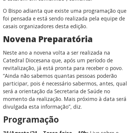
O Bispo adianta que existe uma programação que
foi pensada e está sendo realizada pela equipe de
casais organizadores desta edição.
Novena Preparatória
Neste ano a novena volta a ser realizada na
Catedral Diocesana que, após um período de
revitalização, já está pronta para receber o povo.
“Ainda não sabemos quantas pessoas poderão
participar, pois é necessário sabermos, antes, qual
será a orientação da Secretaria de Saúde no
momento da realização. Mais próximo à data será
divulgada esta informação”, diz.
Programação