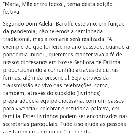
“Maria, Mãe entre todos”, tema desta edição
festiva.
Segundo Dom Adelar Baruffi, este ano, em função
da pandemia, não teremos a caminhada
tradicional, mas a romaria será realizada. “A
exemplo do que foi feito no ano passado, quando a
pandemia iniciou, queremos manter viva a fé de
nossos diocesanos em Nossa Senhora de Fátima,
proporcionando a comunhão através de outras
formas, além da presencial. Seja através da
transmissão ao vivo das celebrações, como,
também, através do subsídio (livrinhos)
preparadopela equipe diocesana, com um passos
para vivenciar, celebrar e estudar a palavra, em
família. Estes livrinhos podem ser encontrados nas
secretarias paroquiais. Tudo isso ajuda as pessoas
a estarem em comunhão”, comenta.