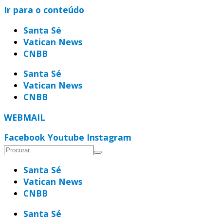
Ir para o conteúdo
Santa Sé
Vatican News
CNBB
Santa Sé
Vatican News
CNBB
WEBMAIL
Facebook
Youtube
Instagram
Santa Sé
Vatican News
CNBB
Santa Sé