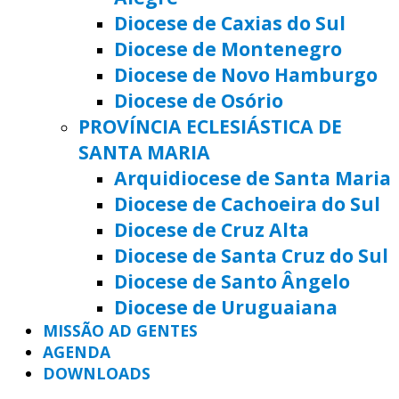
Diocese de Caxias do Sul
Diocese de Montenegro
Diocese de Novo Hamburgo
Diocese de Osório
PROVÍNCIA ECLESIÁSTICA DE
SANTA MARIA
Arquidiocese de Santa Maria
Diocese de Cachoeira do Sul
Diocese de Cruz Alta
Diocese de Santa Cruz do Sul
Diocese de Santo Ângelo
Diocese de Uruguaiana
MISSÃO AD GENTES
AGENDA
DOWNLOADS