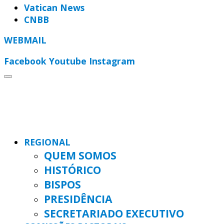
Vatican News
CNBB
WEBMAIL
Facebook
Youtube
Instagram
REGIONAL
QUEM SOMOS
HISTÓRICO
BISPOS
PRESIDÊNCIA
SECRETARIADO EXECUTIVO