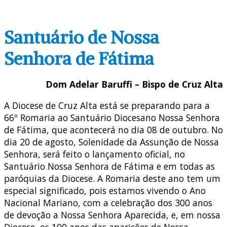
Santuário de Nossa
Senhora de Fátima
Dom Adelar Baruffi – Bispo de Cruz Alta
A Diocese de Cruz Alta está se preparando para a
66º Romaria ao Santuário Diocesano Nossa Senhora
de Fátima, que acontecerá no dia 08 de outubro. No
dia 20 de agosto, Solenidade da Assunção de Nossa
Senhora, será feito o lançamento oficial, no
Santuário Nossa Senhora de Fátima e em todas as
paróquias da Diocese. A Romaria deste ano tem um
especial significado, pois estamos vivendo o Ano
Nacional Mariano, com a celebração dos 300 anos
de devoção a Nossa Senhora Aparecida, e, em nossa
Diocese, os 100 anos das aparições de Nossa