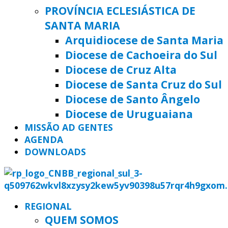
PROVÍNCIA ECLESIÁSTICA DE
SANTA MARIA
Arquidiocese de Santa Maria
Diocese de Cachoeira do Sul
Diocese de Cruz Alta
Diocese de Santa Cruz do Sul
Diocese de Santo Ângelo
Diocese de Uruguaiana
MISSÃO AD GENTES
AGENDA
DOWNLOADS
REGIONAL
QUEM SOMOS