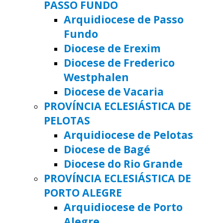
PASSO FUNDO
Arquidiocese de Passo
Fundo
Diocese de Erexim
Diocese de Frederico
Westphalen
Diocese de Vacaria
PROVÍNCIA ECLESIÁSTICA DE
PELOTAS
Arquidiocese de Pelotas
Diocese de Bagé
Diocese do Rio Grande
PROVÍNCIA ECLESIÁSTICA DE
PORTO ALEGRE
Arquidiocese de Porto
Alegre