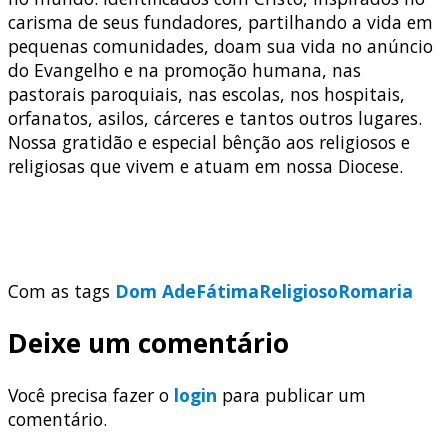
carisma de seus fundadores, partilhando a vida em
pequenas comunidades, doam sua vida no anúncio
do Evangelho e na promoção humana, nas
pastorais paroquiais, nas escolas, nos hospitais,
orfanatos, asilos, cárceres e tantos outros lugares.
Nossa gratidão e especial bênção aos religiosos e
religiosas que vivem e atuam em nossa Diocese.
Com as tags
Dom Ade
Fátima
Religioso
Romaria
Deixe um comentário
Você precisa fazer o
login
para publicar um
comentário.