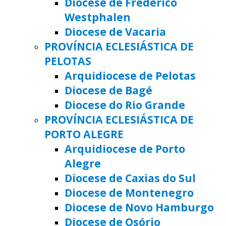
Diocese de Frederico
Westphalen
Diocese de Vacaria
PROVÍNCIA ECLESIÁSTICA DE
PELOTAS
Arquidiocese de Pelotas
Diocese de Bagé
Diocese do Rio Grande
PROVÍNCIA ECLESIÁSTICA DE
PORTO ALEGRE
Arquidiocese de Porto
Alegre
Diocese de Caxias do Sul
Diocese de Montenegro
Diocese de Novo Hamburgo
Diocese de Osório