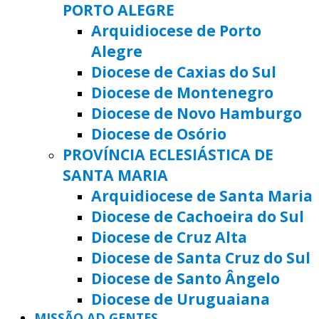
PORTO ALEGRE
Arquidiocese de Porto
Alegre
Diocese de Caxias do Sul
Diocese de Montenegro
Diocese de Novo Hamburgo
Diocese de Osório
PROVÍNCIA ECLESIÁSTICA DE
SANTA MARIA
Arquidiocese de Santa Maria
Diocese de Cachoeira do Sul
Diocese de Cruz Alta
Diocese de Santa Cruz do Sul
Diocese de Santo Ângelo
Diocese de Uruguaiana
MISSÃO AD GENTES