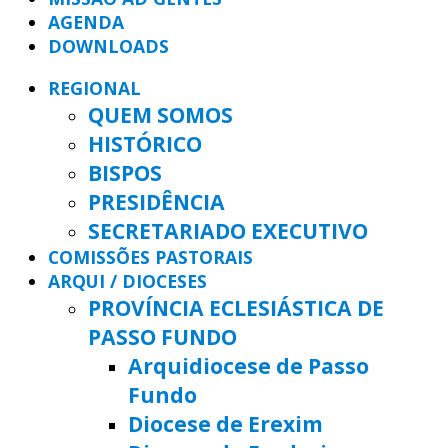
AGENDA
DOWNLOADS
REGIONAL
QUEM SOMOS
HISTÓRICO
BISPOS
PRESIDÊNCIA
SECRETARIADO EXECUTIVO
COMISSÕES PASTORAIS
ARQUI / DIOCESES
PROVÍNCIA ECLESIÁSTICA DE
PASSO FUNDO
Arquidiocese de Passo
Fundo
Diocese de Erexim