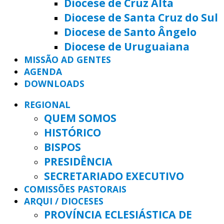
Diocese de Cruz Alta
Diocese de Santa Cruz do Sul
Diocese de Santo Ângelo
Diocese de Uruguaiana
MISSÃO AD GENTES
AGENDA
DOWNLOADS
REGIONAL
QUEM SOMOS
HISTÓRICO
BISPOS
PRESIDÊNCIA
SECRETARIADO EXECUTIVO
COMISSÕES PASTORAIS
ARQUI / DIOCESES
PROVÍNCIA ECLESIÁSTICA DE