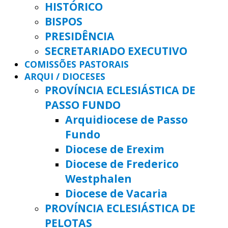
HISTÓRICO
BISPOS
PRESIDÊNCIA
SECRETARIADO EXECUTIVO
COMISSÕES PASTORAIS
ARQUI / DIOCESES
PROVÍNCIA ECLESIÁSTICA DE
PASSO FUNDO
Arquidiocese de Passo
Fundo
Diocese de Erexim
Diocese de Frederico
Westphalen
Diocese de Vacaria
PROVÍNCIA ECLESIÁSTICA DE
PELOTAS