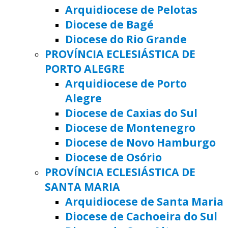
Arquidiocese de Pelotas
Diocese de Bagé
Diocese do Rio Grande
PROVÍNCIA ECLESIÁSTICA DE
PORTO ALEGRE
Arquidiocese de Porto
Alegre
Diocese de Caxias do Sul
Diocese de Montenegro
Diocese de Novo Hamburgo
Diocese de Osório
PROVÍNCIA ECLESIÁSTICA DE
SANTA MARIA
Arquidiocese de Santa Maria
Diocese de Cachoeira do Sul