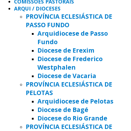
COMISSÕES PASTORAIS
ARQUI / DIOCESES
PROVÍNCIA ECLESIÁSTICA DE
PASSO FUNDO
Arquidiocese de Passo
Fundo
Diocese de Erexim
Diocese de Frederico
Westphalen
Diocese de Vacaria
PROVÍNCIA ECLESIÁSTICA DE
PELOTAS
Arquidiocese de Pelotas
Diocese de Bagé
Diocese do Rio Grande
PROVÍNCIA ECLESIÁSTICA DE