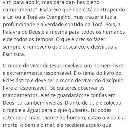
vim para abolir, mas para dar-lhes pleno
cumprimento”. Esclarece que não está contrapondo
a Lei ou a Torá ao Evangelho, mas trazer à luz a
profundidade e a verdade contida na Torá. Pois, a
Palavra de Deus é a mesma para todos os humanos
e de todos os tempos. O que é preciso fazer
sempre, é remover o que obscurece e desvirtua a
Escritura.
O modo de viver de Jesus revelava um homem livre
e extremamente responsável. É o tema do livro do
Eclesiástico e deve ser o modo de viver do discípulo:
livre e responsável. “Se quiseres observar os
mandamentos, eles te guardarão; se confias em
Deus, tu também viverás. Diante de ti, ele colocou
o fogo e a água; para o que quiseres, tu podes
estender a mão. Diante do homem, estão a vida e a
morte, o bem e o mal; ele receberá aquilo que