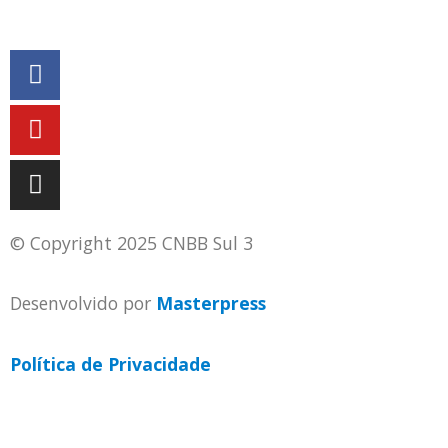
© Copyright 2025 CNBB Sul 3
Desenvolvido por
Masterpress
Política de Privacidade