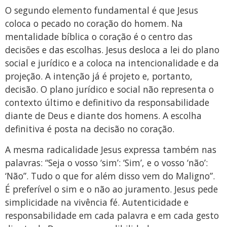
O segundo elemento fundamental é que Jesus
coloca o pecado no coração do homem. Na
mentalidade bíblica o coração é o centro das
decisões e das escolhas. Jesus desloca a lei do plano
social e jurídico e a coloca na intencionalidade e da
projeção. A intenção já é projeto e, portanto,
decisão. O plano jurídico e social não representa o
contexto último e definitivo da responsabilidade
diante de Deus e diante dos homens. A escolha
definitiva é posta na decisão no coração.
A mesma radicalidade Jesus expressa também nas
palavras: “Seja o vosso ‘sim’: ‘Sim’, e o vosso ‘não’:
‘Não”. Tudo o que for além disso vem do Maligno”.
É preferível o sim e o não ao juramento. Jesus pede
simplicidade na vivência fé. Autenticidade e
responsabilidade em cada palavra e em cada gesto