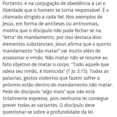
Portanto, é na conjugação de obediência à Lei e
liberdade que o homem se torna responsável. É o
chamado dirigido a cada fiel. Nos exemplos de
Jesus, em forma de antíteses ou antinomias,
mostra que o discípulo não pode fechar-se na
“letra” do mandamento, por isso destaca dois
elementos substanciais. Jesus afirma que o quinto
mandamento “não matar” vai muito além de
assassinar o irmão. Não matar não se resume ao
fato objetivo de matar o corpo. “Todo aquele que
odeia seu irmão, é homicida” (1 Jo 3,15). Todas as
palavras, gestos violentos que fazem sofrer o
próximo estão dentro do mandamento não matar.
Pede do discípulo “algo mais” que não está
totalmente expresso, pois nenhuma lei consegue
prever todas as variantes. O discípulo deve
questionar-se sobre a profundidade da lei.