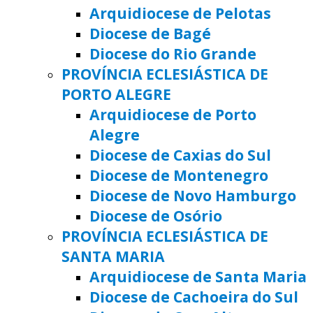
Arquidiocese de Pelotas
Diocese de Bagé
Diocese do Rio Grande
PROVÍNCIA ECLESIÁSTICA DE
PORTO ALEGRE
Arquidiocese de Porto
Alegre
Diocese de Caxias do Sul
Diocese de Montenegro
Diocese de Novo Hamburgo
Diocese de Osório
PROVÍNCIA ECLESIÁSTICA DE
SANTA MARIA
Arquidiocese de Santa Maria
Diocese de Cachoeira do Sul