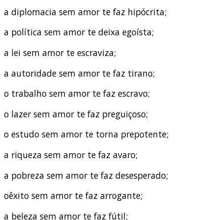
a diplomacia sem amor te faz hipócrita;
a política sem amor te deixa egoísta;
a lei sem amor te escraviza;
a autoridade sem amor te faz tirano;
o trabalho sem amor te faz escravo;
o lazer sem amor te faz preguiçoso;
o estudo sem amor te torna prepotente;
a riqueza sem amor te faz avaro;
a pobreza sem amor te faz desesperado;
oêxito sem amor te faz arrogante;
a beleza sem amor te faz fútil;