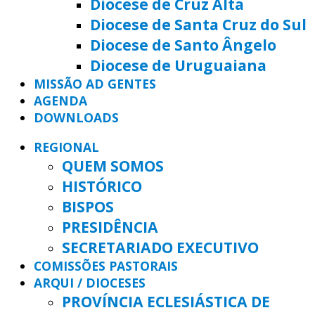
Diocese de Cruz Alta
Diocese de Santa Cruz do Sul
Diocese de Santo Ângelo
Diocese de Uruguaiana
MISSÃO AD GENTES
AGENDA
DOWNLOADS
REGIONAL
QUEM SOMOS
HISTÓRICO
BISPOS
PRESIDÊNCIA
SECRETARIADO EXECUTIVO
COMISSÕES PASTORAIS
ARQUI / DIOCESES
PROVÍNCIA ECLESIÁSTICA DE