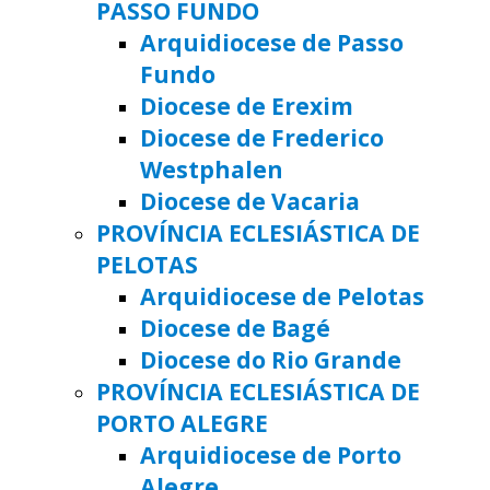
PASSO FUNDO
Arquidiocese de Passo
Fundo
Diocese de Erexim
Diocese de Frederico
Westphalen
Diocese de Vacaria
PROVÍNCIA ECLESIÁSTICA DE
PELOTAS
Arquidiocese de Pelotas
Diocese de Bagé
Diocese do Rio Grande
PROVÍNCIA ECLESIÁSTICA DE
PORTO ALEGRE
Arquidiocese de Porto
Alegre