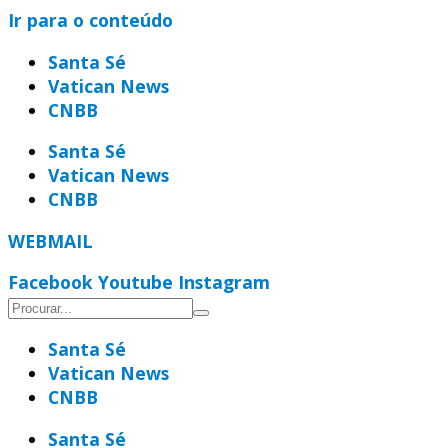
Ir para o conteúdo
Santa Sé
Vatican News
CNBB
Santa Sé
Vatican News
CNBB
WEBMAIL
Facebook
Youtube
Instagram
Santa Sé
Vatican News
CNBB
Santa Sé