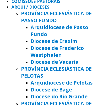
COMISSÕES PASTORAIS
ARQUI / DIOCESES
PROVÍNCIA ECLESIÁSTICA DE
PASSO FUNDO
Arquidiocese de Passo
Fundo
Diocese de Erexim
Diocese de Frederico
Westphalen
Diocese de Vacaria
PROVÍNCIA ECLESIÁSTICA DE
PELOTAS
Arquidiocese de Pelotas
Diocese de Bagé
Diocese do Rio Grande
PROVÍNCIA ECLESIÁSTICA DE