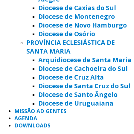
Diocese de Caxias do Sul
Diocese de Montenegro
Diocese de Novo Hamburgo
Diocese de Osório
PROVÍNCIA ECLESIÁSTICA DE
SANTA MARIA
Arquidiocese de Santa Maria
Diocese de Cachoeira do Sul
Diocese de Cruz Alta
Diocese de Santa Cruz do Sul
Diocese de Santo Ângelo
Diocese de Uruguaiana
MISSÃO AD GENTES
AGENDA
DOWNLOADS