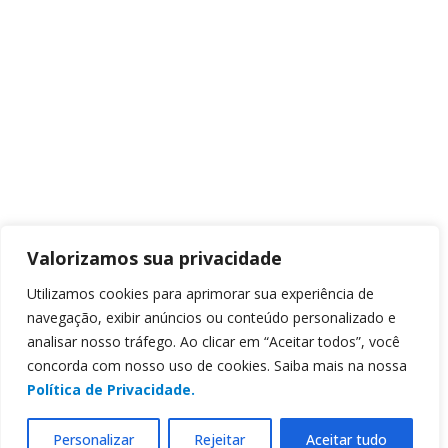
Valorizamos sua privacidade
Utilizamos cookies para aprimorar sua experiência de
navegação, exibir anúncios ou conteúdo personalizado e
analisar nosso tráfego. Ao clicar em “Aceitar todos”, você
concorda com nosso uso de cookies. Saiba mais na nossa
Política de Privacidade.
Personalizar
Rejeitar
Aceitar tudo