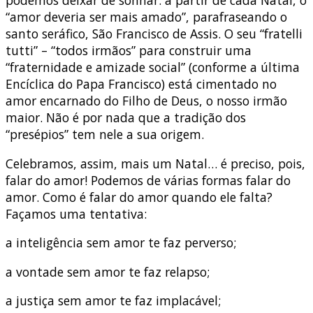
“amor deveria ser mais amado”, parafraseando o
santo seráfico, São Francisco de Assis. O seu “fratelli
tutti” – “todos irmãos” para construir uma
“fraternidade e amizade social” (conforme a última
Encíclica do Papa Francisco) está cimentado no
amor encarnado do Filho de Deus, o nosso irmão
maior. Não é por nada que a tradição dos
“presépios” tem nele a sua origem.
Celebramos, assim, mais um Natal… é preciso, pois,
falar do amor! Podemos de várias formas falar do
amor. Como é falar do amor quando ele falta?
Façamos uma tentativa:
a inteligência sem amor te faz perverso;
a vontade sem amor te faz relapso;
a justiça sem amor te faz implacável;