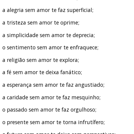
a alegria sem amor te faz superficial;
a tristeza sem amor te oprime;
a simplicidade sem amor te deprecia;
o sentimento sem amor te enfraquece;
a religião sem amor te explora;
a fé sem amor te deixa fanático;
a esperança sem amor te faz angustiado;
a caridade sem amor te faz mesquinho;
o passado sem amor te faz orgulhoso;
o presente sem amor te torna infrutífero;