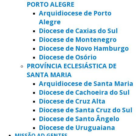
PORTO ALEGRE
Arquidiocese de Porto
Alegre
Diocese de Caxias do Sul
Diocese de Montenegro
Diocese de Novo Hamburgo
Diocese de Osório
PROVÍNCIA ECLESIÁSTICA DE
SANTA MARIA
Arquidiocese de Santa Maria
Diocese de Cachoeira do Sul
Diocese de Cruz Alta
Diocese de Santa Cruz do Sul
Diocese de Santo Ângelo
Diocese de Uruguaiana
MISSÃO AD GENTES