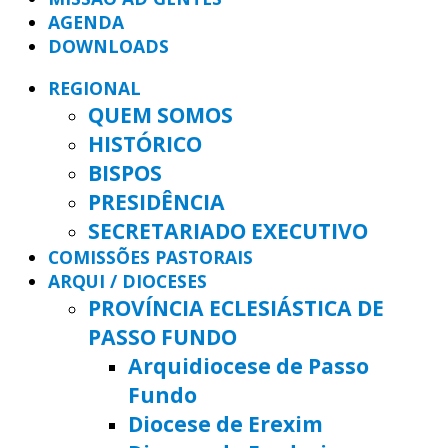
AGENDA
DOWNLOADS
REGIONAL
QUEM SOMOS
HISTÓRICO
BISPOS
PRESIDÊNCIA
SECRETARIADO EXECUTIVO
COMISSÕES PASTORAIS
ARQUI / DIOCESES
PROVÍNCIA ECLESIÁSTICA DE
PASSO FUNDO
Arquidiocese de Passo
Fundo
Diocese de Erexim