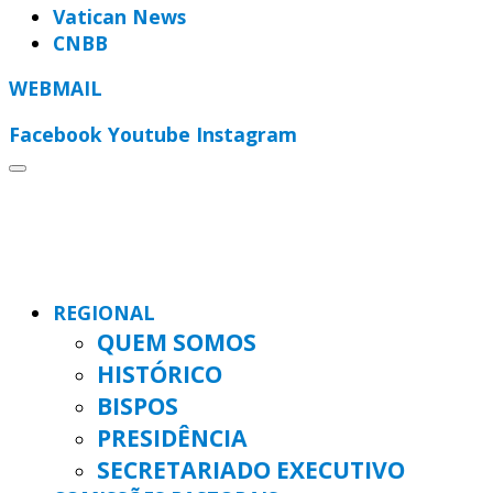
Vatican News
CNBB
WEBMAIL
Facebook
Youtube
Instagram
REGIONAL
QUEM SOMOS
HISTÓRICO
BISPOS
PRESIDÊNCIA
SECRETARIADO EXECUTIVO