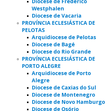
Diocese de Frederico
Westphalen
Diocese de Vacaria
PROVÍNCIA ECLESIÁSTICA DE
PELOTAS
Arquidiocese de Pelotas
Diocese de Bagé
Diocese do Rio Grande
PROVÍNCIA ECLESIÁSTICA DE
PORTO ALEGRE
Arquidiocese de Porto
Alegre
Diocese de Caxias do Sul
Diocese de Montenegro
Diocese de Novo Hamburgo
Diocese de Osório