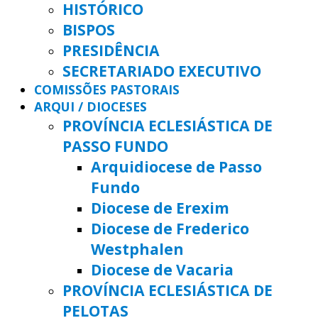
HISTÓRICO
BISPOS
PRESIDÊNCIA
SECRETARIADO EXECUTIVO
COMISSÕES PASTORAIS
ARQUI / DIOCESES
PROVÍNCIA ECLESIÁSTICA DE
PASSO FUNDO
Arquidiocese de Passo
Fundo
Diocese de Erexim
Diocese de Frederico
Westphalen
Diocese de Vacaria
PROVÍNCIA ECLESIÁSTICA DE
PELOTAS