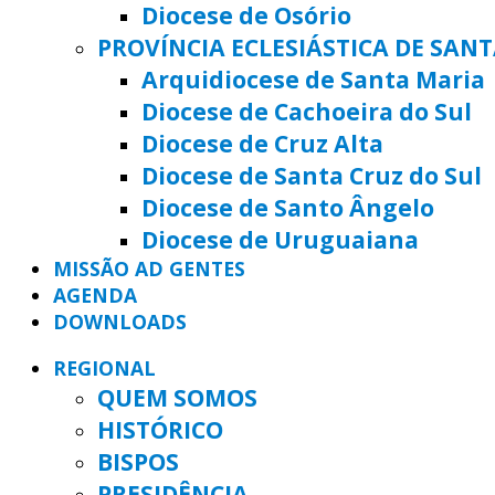
Diocese de Osório
PROVÍNCIA ECLESIÁSTICA DE SAN
Arquidiocese de Santa Maria
Diocese de Cachoeira do Sul
Diocese de Cruz Alta
Diocese de Santa Cruz do Sul
Diocese de Santo Ângelo
Diocese de Uruguaiana
MISSÃO AD GENTES
AGENDA
DOWNLOADS
REGIONAL
QUEM SOMOS
HISTÓRICO
BISPOS
PRESIDÊNCIA