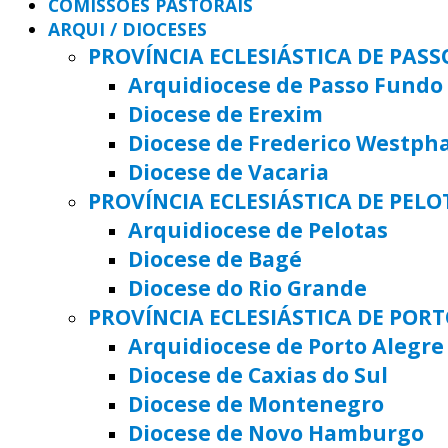
COMISSÕES PASTORAIS
ARQUI / DIOCESES
PROVÍNCIA ECLESIÁSTICA DE PAS
Arquidiocese de Passo Fundo
Diocese de Erexim
Diocese de Frederico Westph
Diocese de Vacaria
PROVÍNCIA ECLESIÁSTICA DE PELO
Arquidiocese de Pelotas
Diocese de Bagé
Diocese do Rio Grande
PROVÍNCIA ECLESIÁSTICA DE POR
Arquidiocese de Porto Alegre
Diocese de Caxias do Sul
Diocese de Montenegro
Diocese de Novo Hamburgo