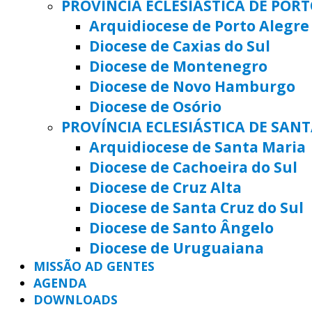
PROVÍNCIA ECLESIÁSTICA DE POR
Arquidiocese de Porto Alegre
Diocese de Caxias do Sul
Diocese de Montenegro
Diocese de Novo Hamburgo
Diocese de Osório
PROVÍNCIA ECLESIÁSTICA DE SAN
Arquidiocese de Santa Maria
Diocese de Cachoeira do Sul
Diocese de Cruz Alta
Diocese de Santa Cruz do Sul
Diocese de Santo Ângelo
Diocese de Uruguaiana
MISSÃO AD GENTES
AGENDA
DOWNLOADS