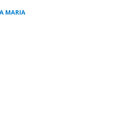
TA MARIA