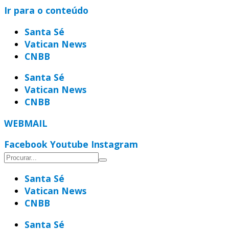
Ir para o conteúdo
Santa Sé
Vatican News
CNBB
Santa Sé
Vatican News
CNBB
WEBMAIL
Facebook
Youtube
Instagram
Santa Sé
Vatican News
CNBB
Santa Sé