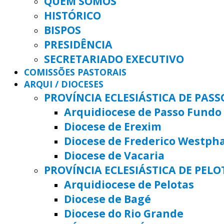
QUEM SOMOS
HISTÓRICO
BISPOS
PRESIDÊNCIA
SECRETARIADO EXECUTIVO
COMISSÕES PASTORAIS
ARQUI / DIOCESES
PROVÍNCIA ECLESIÁSTICA DE PAS
Arquidiocese de Passo Fundo
Diocese de Erexim
Diocese de Frederico Westph
Diocese de Vacaria
PROVÍNCIA ECLESIÁSTICA DE PELO
Arquidiocese de Pelotas
Diocese de Bagé
Diocese do Rio Grande