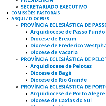
SECRETARIADO EXECUTIVO
COMISSÕES PASTORAIS
ARQUI / DIOCESES
PROVÍNCIA ECLESIÁSTICA DE PAS
Arquidiocese de Passo Fundo
Diocese de Erexim
Diocese de Frederico Westph
Diocese de Vacaria
PROVÍNCIA ECLESIÁSTICA DE PELO
Arquidiocese de Pelotas
Diocese de Bagé
Diocese do Rio Grande
PROVÍNCIA ECLESIÁSTICA DE POR
Arquidiocese de Porto Alegre
Diocese de Caxias do Sul