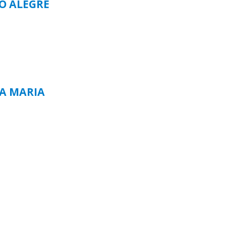
TO ALEGRE
TA MARIA