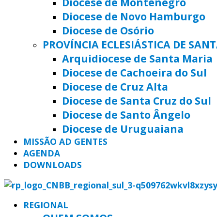
Diocese de Montenegro
Diocese de Novo Hamburgo
Diocese de Osório
PROVÍNCIA ECLESIÁSTICA DE SAN
Arquidiocese de Santa Maria
Diocese de Cachoeira do Sul
Diocese de Cruz Alta
Diocese de Santa Cruz do Sul
Diocese de Santo Ângelo
Diocese de Uruguaiana
MISSÃO AD GENTES
AGENDA
DOWNLOADS
REGIONAL