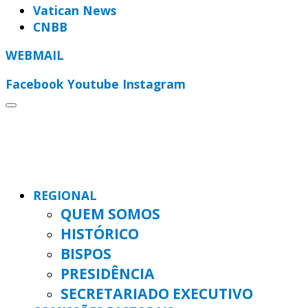
Vatican News
CNBB
WEBMAIL
Facebook
Youtube
Instagram
REGIONAL
QUEM SOMOS
HISTÓRICO
BISPOS
PRESIDÊNCIA
SECRETARIADO EXECUTIVO