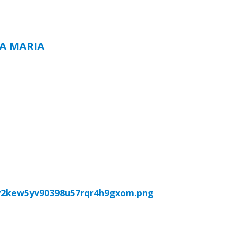
TA MARIA