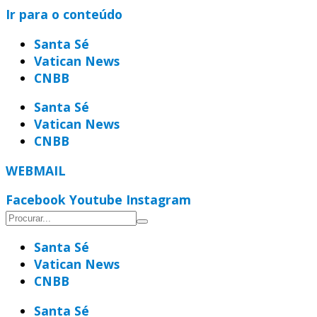
Ir para o conteúdo
Santa Sé
Vatican News
CNBB
Santa Sé
Vatican News
CNBB
WEBMAIL
Facebook
Youtube
Instagram
Santa Sé
Vatican News
CNBB
Santa Sé