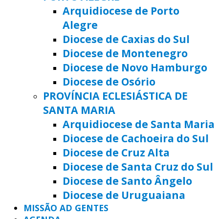
Arquidiocese de Porto
Alegre
Diocese de Caxias do Sul
Diocese de Montenegro
Diocese de Novo Hamburgo
Diocese de Osório
PROVÍNCIA ECLESIÁSTICA DE
SANTA MARIA
Arquidiocese de Santa Maria
Diocese de Cachoeira do Sul
Diocese de Cruz Alta
Diocese de Santa Cruz do Sul
Diocese de Santo Ângelo
Diocese de Uruguaiana
MISSÃO AD GENTES