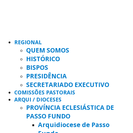
REGIONAL
QUEM SOMOS
HISTÓRICO
BISPOS
PRESIDÊNCIA
SECRETARIADO EXECUTIVO
COMISSÕES PASTORAIS
ARQUI / DIOCESES
PROVÍNCIA ECLESIÁSTICA DE
PASSO FUNDO
Arquidiocese de Passo