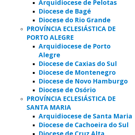
Arquidiocese de Pelotas
Diocese de Bagé
Diocese do Rio Grande
PROVÍNCIA ECLESIÁSTICA DE
PORTO ALEGRE
Arquidiocese de Porto
Alegre
Diocese de Caxias do Sul
Diocese de Montenegro
Diocese de Novo Hamburgo
Diocese de Osório
PROVÍNCIA ECLESIÁSTICA DE
SANTA MARIA
Arquidiocese de Santa Maria
Diocese de Cachoeira do Sul
Diocese de Cruz Alta