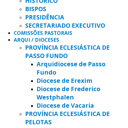
HISTÓRICO
BISPOS
PRESIDÊNCIA
SECRETARIADO EXECUTIVO
COMISSÕES PASTORAIS
ARQUI / DIOCESES
PROVÍNCIA ECLESIÁSTICA DE
PASSO FUNDO
Arquidiocese de Passo
Fundo
Diocese de Erexim
Diocese de Frederico
Westphalen
Diocese de Vacaria
PROVÍNCIA ECLESIÁSTICA DE
PELOTAS