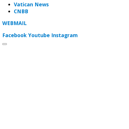
Vatican News
CNBB
WEBMAIL
Facebook
Youtube
Instagram