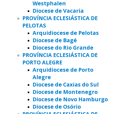
Westphalen
Diocese de Vacaria
PROVÍNCIA ECLESIÁSTICA DE
PELOTAS
Arquidiocese de Pelotas
Diocese de Bagé
Diocese do Rio Grande
PROVÍNCIA ECLESIÁSTICA DE
PORTO ALEGRE
Arquidiocese de Porto
Alegre
Diocese de Caxias do Sul
Diocese de Montenegro
Diocese de Novo Hamburgo
Diocese de Osório
PROVÍNCIA ECLESIÁSTICA DE