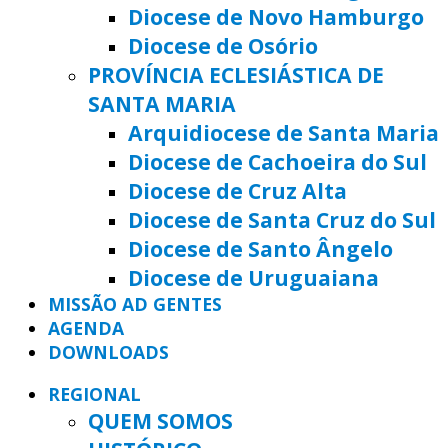
Diocese de Novo Hamburgo
Diocese de Osório
PROVÍNCIA ECLESIÁSTICA DE
SANTA MARIA
Arquidiocese de Santa Maria
Diocese de Cachoeira do Sul
Diocese de Cruz Alta
Diocese de Santa Cruz do Sul
Diocese de Santo Ângelo
Diocese de Uruguaiana
MISSÃO AD GENTES
AGENDA
DOWNLOADS
REGIONAL
QUEM SOMOS