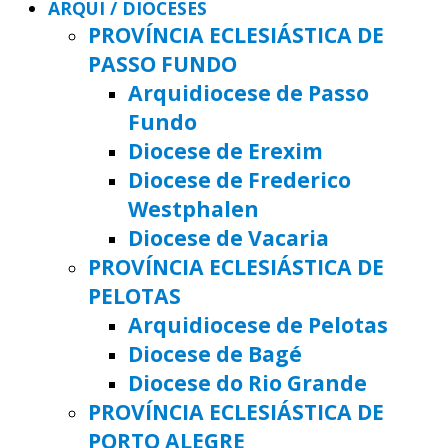
ARQUI / DIOCESES
PROVÍNCIA ECLESIÁSTICA DE
PASSO FUNDO
Arquidiocese de Passo
Fundo
Diocese de Erexim
Diocese de Frederico
Westphalen
Diocese de Vacaria
PROVÍNCIA ECLESIÁSTICA DE
PELOTAS
Arquidiocese de Pelotas
Diocese de Bagé
Diocese do Rio Grande
PROVÍNCIA ECLESIÁSTICA DE
PORTO ALEGRE