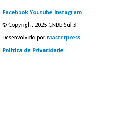
Facebook
Youtube
Instagram
© Copyright 2025 CNBB Sul 3
Desenvolvido por
Masterpress
Política de Privacidade