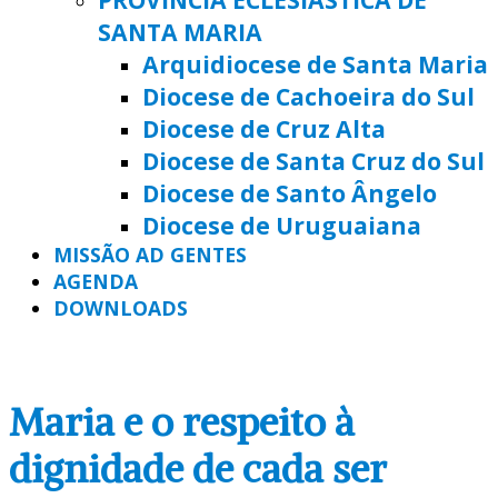
SANTA MARIA
Arquidiocese de Santa Maria
Diocese de Cachoeira do Sul
Diocese de Cruz Alta
Diocese de Santa Cruz do Sul
Diocese de Santo Ângelo
Diocese de Uruguaiana
MISSÃO AD GENTES
AGENDA
DOWNLOADS
Maria e o respeito à
dignidade de cada ser