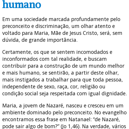
humano
Em uma sociedade marcada profundamente pelo
preconceito e discriminação, um olhar atento e
voltado para Maria, Mãe de Jesus Cristo, será, sem
dúvida, de grande importância.
Certamente, os que se sentem incomodados e
inconformados com tal realidade, e buscam
contribuir para a construção de um mundo melhor
e mais humano, se sentirão, a partir deste olhar,
mais instigados a trabalhar para que toda pessoa,
independente de sexo, raça, cor, religião ou
condição social seja respeitada com igual dignidade.
Maria, a jovem de Nazaré, nasceu e cresceu em um
ambiente dominado pelo preconceito. No evangelho
encontramos essa frase em Natanael: “de Nazaré,
pode sair algo de bom?” (Jo 1,46). Na verdade, vários