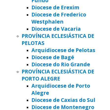
Fundo
Diocese de Erexim
Diocese de Frederico
Westphalen
Diocese de Vacaria
PROVÍNCIA ECLESIÁSTICA DE
PELOTAS
Arquidiocese de Pelotas
Diocese de Bagé
Diocese do Rio Grande
PROVÍNCIA ECLESIÁSTICA DE
PORTO ALEGRE
Arquidiocese de Porto
Alegre
Diocese de Caxias do Sul
Diocese de Montenegro