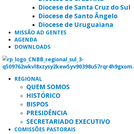
Diocese de Santa Cruz do Sul
Diocese de Santo Ângelo
Diocese de Uruguaiana
MISSÃO AD GENTES
AGENDA
DOWNLOADS
REGIONAL
QUEM SOMOS
HISTÓRICO
BISPOS
PRESIDÊNCIA
SECRETARIADO EXECUTIVO
COMISSÕES PASTORAIS