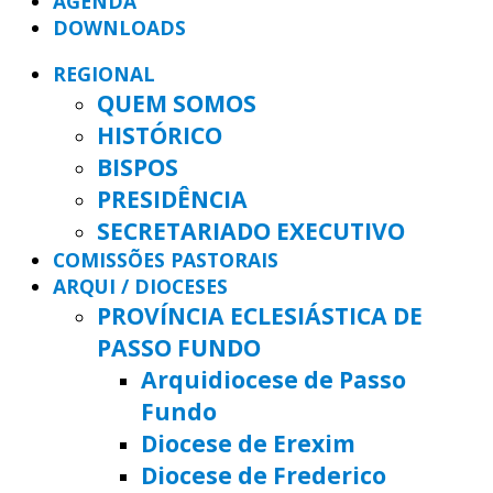
AGENDA
DOWNLOADS
REGIONAL
QUEM SOMOS
HISTÓRICO
BISPOS
PRESIDÊNCIA
SECRETARIADO EXECUTIVO
COMISSÕES PASTORAIS
ARQUI / DIOCESES
PROVÍNCIA ECLESIÁSTICA DE
PASSO FUNDO
Arquidiocese de Passo
Fundo
Diocese de Erexim
Diocese de Frederico