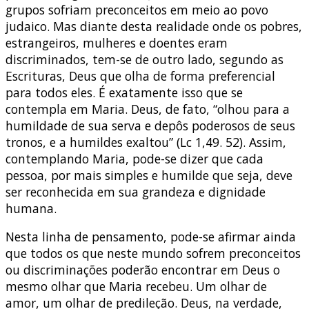
grupos sofriam preconceitos em meio ao povo
judaico. Mas diante desta realidade onde os pobres,
estrangeiros, mulheres e doentes eram
discriminados, tem-se de outro lado, segundo as
Escrituras, Deus que olha de forma preferencial
para todos eles. É exatamente isso que se
contempla em Maria. Deus, de fato, “olhou para a
humildade de sua serva e depôs poderosos de seus
tronos, e a humildes exaltou” (Lc 1,49. 52). Assim,
contemplando Maria, pode-se dizer que cada
pessoa, por mais simples e humilde que seja, deve
ser reconhecida em sua grandeza e dignidade
humana.
Nesta linha de pensamento, pode-se afirmar ainda
que todos os que neste mundo sofrem preconceitos
ou discriminações poderão encontrar em Deus o
mesmo olhar que Maria recebeu. Um olhar de
amor, um olhar de predileção. Deus, na verdade,