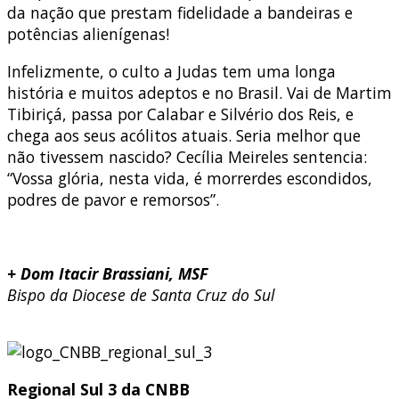
da nação que prestam fidelidade a bandeiras e
potências alienígenas!
Infelizmente, o culto a Judas tem uma longa
história e muitos adeptos e no Brasil. Vai de Martim
Tibiriçá, passa por Calabar e Silvério dos Reis, e
chega aos seus acólitos atuais. Seria melhor que
não tivessem nascido? Cecília Meireles sentencia:
“Vossa glória, nesta vida, é morrerdes escondidos,
podres de pavor e remorsos”.
+ Dom Itacir Brassiani, MSF
Bispo da Diocese de Santa Cruz do Sul
Regional Sul 3 da CNBB