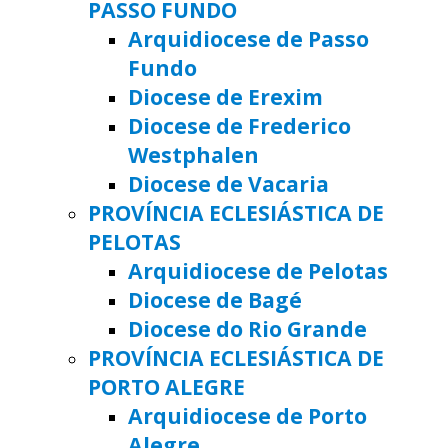
PASSO FUNDO
Arquidiocese de Passo
Fundo
Diocese de Erexim
Diocese de Frederico
Westphalen
Diocese de Vacaria
PROVÍNCIA ECLESIÁSTICA DE
PELOTAS
Arquidiocese de Pelotas
Diocese de Bagé
Diocese do Rio Grande
PROVÍNCIA ECLESIÁSTICA DE
PORTO ALEGRE
Arquidiocese de Porto
Alegre