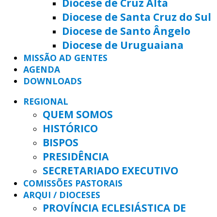
Diocese de Cruz Alta
Diocese de Santa Cruz do Sul
Diocese de Santo Ângelo
Diocese de Uruguaiana
MISSÃO AD GENTES
AGENDA
DOWNLOADS
REGIONAL
QUEM SOMOS
HISTÓRICO
BISPOS
PRESIDÊNCIA
SECRETARIADO EXECUTIVO
COMISSÕES PASTORAIS
ARQUI / DIOCESES
PROVÍNCIA ECLESIÁSTICA DE