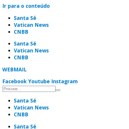
Ir para o conteúdo
Santa Sé
Vatican News
CNBB
Santa Sé
Vatican News
CNBB
WEBMAIL
Facebook
Youtube
Instagram
Santa Sé
Vatican News
CNBB
Santa Sé