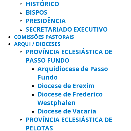
HISTÓRICO
BISPOS
PRESIDÊNCIA
SECRETARIADO EXECUTIVO
COMISSÕES PASTORAIS
ARQUI / DIOCESES
PROVÍNCIA ECLESIÁSTICA DE
PASSO FUNDO
Arquidiocese de Passo
Fundo
Diocese de Erexim
Diocese de Frederico
Westphalen
Diocese de Vacaria
PROVÍNCIA ECLESIÁSTICA DE
PELOTAS