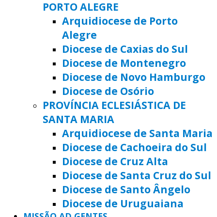
PORTO ALEGRE
Arquidiocese de Porto
Alegre
Diocese de Caxias do Sul
Diocese de Montenegro
Diocese de Novo Hamburgo
Diocese de Osório
PROVÍNCIA ECLESIÁSTICA DE
SANTA MARIA
Arquidiocese de Santa Maria
Diocese de Cachoeira do Sul
Diocese de Cruz Alta
Diocese de Santa Cruz do Sul
Diocese de Santo Ângelo
Diocese de Uruguaiana
MISSÃO AD GENTES