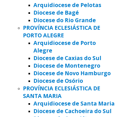
Arquidiocese de Pelotas
Diocese de Bagé
Diocese do Rio Grande
PROVÍNCIA ECLESIÁSTICA DE
PORTO ALEGRE
Arquidiocese de Porto
Alegre
Diocese de Caxias do Sul
Diocese de Montenegro
Diocese de Novo Hamburgo
Diocese de Osório
PROVÍNCIA ECLESIÁSTICA DE
SANTA MARIA
Arquidiocese de Santa Maria
Diocese de Cachoeira do Sul