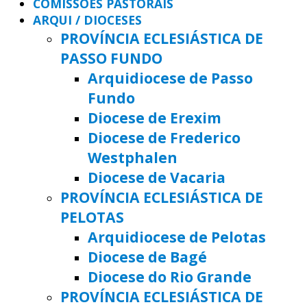
COMISSÕES PASTORAIS
ARQUI / DIOCESES
PROVÍNCIA ECLESIÁSTICA DE
PASSO FUNDO
Arquidiocese de Passo
Fundo
Diocese de Erexim
Diocese de Frederico
Westphalen
Diocese de Vacaria
PROVÍNCIA ECLESIÁSTICA DE
PELOTAS
Arquidiocese de Pelotas
Diocese de Bagé
Diocese do Rio Grande
PROVÍNCIA ECLESIÁSTICA DE