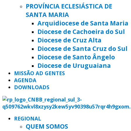
PROVÍNCIA ECLESIÁSTICA DE
SANTA MARIA
Arquidiocese de Santa Maria
Diocese de Cachoeira do Sul
Diocese de Cruz Alta
Diocese de Santa Cruz do Sul
Diocese de Santo Ângelo
Diocese de Uruguaiana
MISSÃO AD GENTES
AGENDA
DOWNLOADS
REGIONAL
QUEM SOMOS