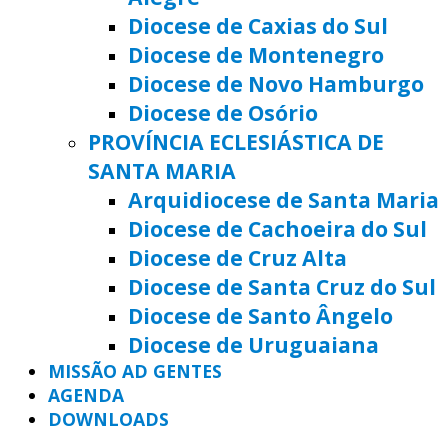
Diocese de Caxias do Sul
Diocese de Montenegro
Diocese de Novo Hamburgo
Diocese de Osório
PROVÍNCIA ECLESIÁSTICA DE
SANTA MARIA
Arquidiocese de Santa Maria
Diocese de Cachoeira do Sul
Diocese de Cruz Alta
Diocese de Santa Cruz do Sul
Diocese de Santo Ângelo
Diocese de Uruguaiana
MISSÃO AD GENTES
AGENDA
DOWNLOADS