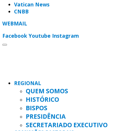
Vatican News
CNBB
WEBMAIL
Facebook
Youtube
Instagram
REGIONAL
QUEM SOMOS
HISTÓRICO
BISPOS
PRESIDÊNCIA
SECRETARIADO EXECUTIVO