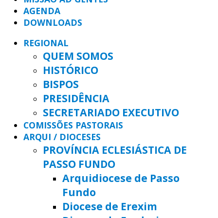
AGENDA
DOWNLOADS
REGIONAL
QUEM SOMOS
HISTÓRICO
BISPOS
PRESIDÊNCIA
SECRETARIADO EXECUTIVO
COMISSÕES PASTORAIS
ARQUI / DIOCESES
PROVÍNCIA ECLESIÁSTICA DE
PASSO FUNDO
Arquidiocese de Passo
Fundo
Diocese de Erexim