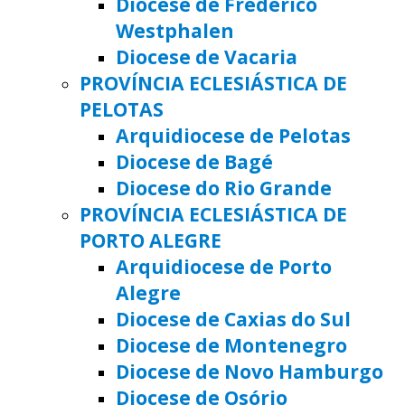
Diocese de Frederico
Westphalen
Diocese de Vacaria
PROVÍNCIA ECLESIÁSTICA DE
PELOTAS
Arquidiocese de Pelotas
Diocese de Bagé
Diocese do Rio Grande
PROVÍNCIA ECLESIÁSTICA DE
PORTO ALEGRE
Arquidiocese de Porto
Alegre
Diocese de Caxias do Sul
Diocese de Montenegro
Diocese de Novo Hamburgo
Diocese de Osório