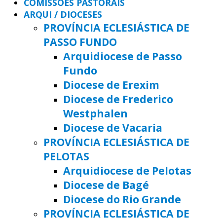
COMISSÕES PASTORAIS
ARQUI / DIOCESES
PROVÍNCIA ECLESIÁSTICA DE
PASSO FUNDO
Arquidiocese de Passo
Fundo
Diocese de Erexim
Diocese de Frederico
Westphalen
Diocese de Vacaria
PROVÍNCIA ECLESIÁSTICA DE
PELOTAS
Arquidiocese de Pelotas
Diocese de Bagé
Diocese do Rio Grande
PROVÍNCIA ECLESIÁSTICA DE