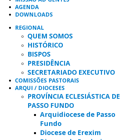
AGENDA
DOWNLOADS
REGIONAL
QUEM SOMOS
HISTÓRICO
BISPOS
PRESIDÊNCIA
SECRETARIADO EXECUTIVO
COMISSÕES PASTORAIS
ARQUI / DIOCESES
PROVÍNCIA ECLESIÁSTICA DE
PASSO FUNDO
Arquidiocese de Passo
Fundo
Diocese de Erexim