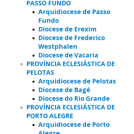
PASSO FUNDO
Arquidiocese de Passo
Fundo
Diocese de Erexim
Diocese de Frederico
Westphalen
Diocese de Vacaria
PROVÍNCIA ECLESIÁSTICA DE
PELOTAS
Arquidiocese de Pelotas
Diocese de Bagé
Diocese do Rio Grande
PROVÍNCIA ECLESIÁSTICA DE
PORTO ALEGRE
Arquidiocese de Porto
Alegre