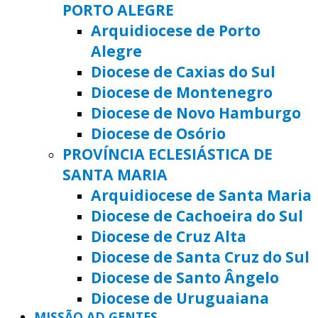
PORTO ALEGRE
Arquidiocese de Porto
Alegre
Diocese de Caxias do Sul
Diocese de Montenegro
Diocese de Novo Hamburgo
Diocese de Osório
PROVÍNCIA ECLESIÁSTICA DE
SANTA MARIA
Arquidiocese de Santa Maria
Diocese de Cachoeira do Sul
Diocese de Cruz Alta
Diocese de Santa Cruz do Sul
Diocese de Santo Ângelo
Diocese de Uruguaiana
MISSÃO AD GENTES