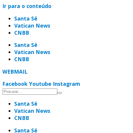
Ir para o conteúdo
Santa Sé
Vatican News
CNBB
Santa Sé
Vatican News
CNBB
WEBMAIL
Facebook
Youtube
Instagram
Santa Sé
Vatican News
CNBB
Santa Sé