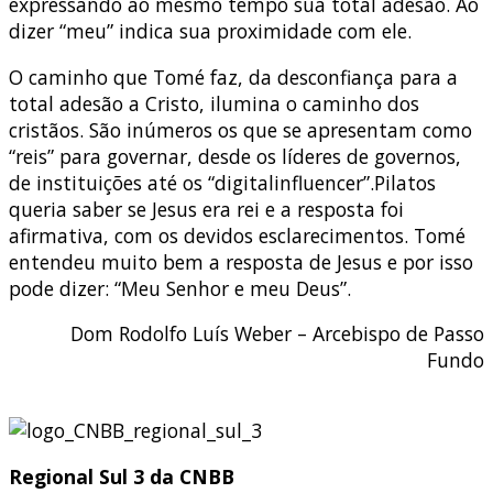
expressando ao mesmo tempo sua total adesão. Ao
dizer “meu” indica sua proximidade com ele.
O caminho que Tomé faz, da desconfiança para a
total adesão a Cristo, ilumina o caminho dos
cristãos. São inúmeros os que se apresentam como
“reis” para governar, desde os líderes de governos,
de instituições até os “digitalinfluencer”.Pilatos
queria saber se Jesus era rei e a resposta foi
afirmativa, com os devidos esclarecimentos. Tomé
entendeu muito bem a resposta de Jesus e por isso
pode dizer: “Meu Senhor e meu Deus”.
Dom Rodolfo Luís Weber – Arcebispo de Passo
Fundo
Regional Sul 3 da CNBB