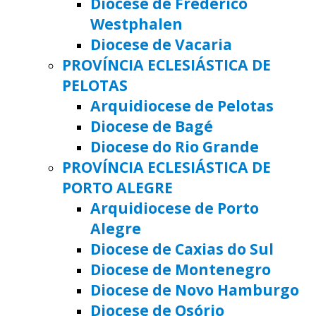
Diocese de Frederico
Westphalen
Diocese de Vacaria
PROVÍNCIA ECLESIÁSTICA DE
PELOTAS
Arquidiocese de Pelotas
Diocese de Bagé
Diocese do Rio Grande
PROVÍNCIA ECLESIÁSTICA DE
PORTO ALEGRE
Arquidiocese de Porto
Alegre
Diocese de Caxias do Sul
Diocese de Montenegro
Diocese de Novo Hamburgo
Diocese de Osório