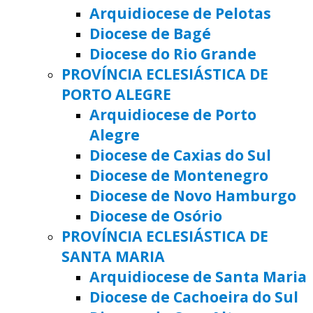
Arquidiocese de Pelotas
Diocese de Bagé
Diocese do Rio Grande
PROVÍNCIA ECLESIÁSTICA DE
PORTO ALEGRE
Arquidiocese de Porto
Alegre
Diocese de Caxias do Sul
Diocese de Montenegro
Diocese de Novo Hamburgo
Diocese de Osório
PROVÍNCIA ECLESIÁSTICA DE
SANTA MARIA
Arquidiocese de Santa Maria
Diocese de Cachoeira do Sul