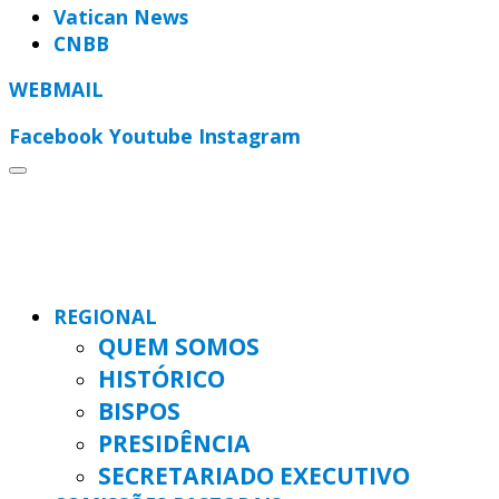
Vatican News
CNBB
WEBMAIL
Facebook
Youtube
Instagram
REGIONAL
QUEM SOMOS
HISTÓRICO
BISPOS
PRESIDÊNCIA
SECRETARIADO EXECUTIVO