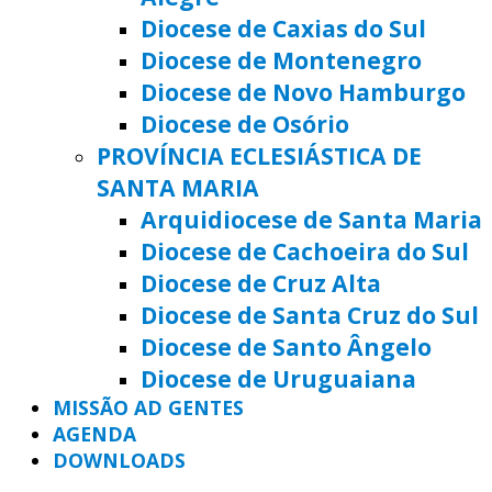
Diocese de Caxias do Sul
Diocese de Montenegro
Diocese de Novo Hamburgo
Diocese de Osório
PROVÍNCIA ECLESIÁSTICA DE
SANTA MARIA
Arquidiocese de Santa Maria
Diocese de Cachoeira do Sul
Diocese de Cruz Alta
Diocese de Santa Cruz do Sul
Diocese de Santo Ângelo
Diocese de Uruguaiana
MISSÃO AD GENTES
AGENDA
DOWNLOADS