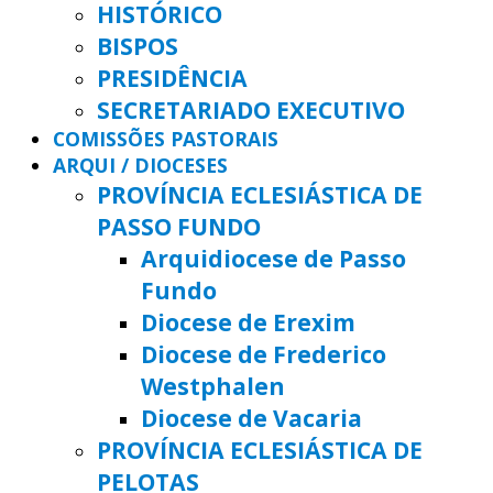
HISTÓRICO
BISPOS
PRESIDÊNCIA
SECRETARIADO EXECUTIVO
COMISSÕES PASTORAIS
ARQUI / DIOCESES
PROVÍNCIA ECLESIÁSTICA DE
PASSO FUNDO
Arquidiocese de Passo
Fundo
Diocese de Erexim
Diocese de Frederico
Westphalen
Diocese de Vacaria
PROVÍNCIA ECLESIÁSTICA DE
PELOTAS