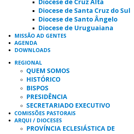
Diocese de Cruz Alta
Diocese de Santa Cruz do Sul
Diocese de Santo Ângelo
Diocese de Uruguaiana
MISSÃO AD GENTES
AGENDA
DOWNLOADS
REGIONAL
QUEM SOMOS
HISTÓRICO
BISPOS
PRESIDÊNCIA
SECRETARIADO EXECUTIVO
COMISSÕES PASTORAIS
ARQUI / DIOCESES
PROVÍNCIA ECLESIÁSTICA DE