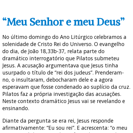
“Meu Senhor e meu Deus”
No último domingo do Ano Litúrgico celebramos a
solenidade de Cristo Rei do Universo. O evangelho
do dia, de João 18,33b-37, relata parte do
dramático interrogatório que Pilatos submeteu
Jesus. A acusação argumentava que Jesus tinha
usurpado o título de “rei dos judeus”. Prenderam-
no, o insultaram, debocharam dele e a agora
esperavam que fosse condenado ao suplício da cruz.
Pilatos faz a própria investigação das acusações.
Neste contexto dramático Jesus vai se revelando e
ensinando.
Diante da pergunta se era rei, Jesus responde
afirmativamente: “Eu sou rei”. E acrescenta: “o meu