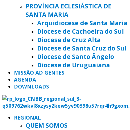
PROVÍNCIA ECLESIÁSTICA DE
SANTA MARIA
Arquidiocese de Santa Maria
Diocese de Cachoeira do Sul
Diocese de Cruz Alta
Diocese de Santa Cruz do Sul
Diocese de Santo Ângelo
Diocese de Uruguaiana
MISSÃO AD GENTES
AGENDA
DOWNLOADS
REGIONAL
QUEM SOMOS