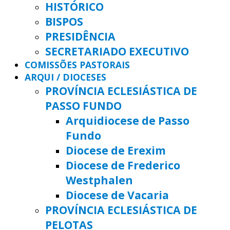
HISTÓRICO
BISPOS
PRESIDÊNCIA
SECRETARIADO EXECUTIVO
COMISSÕES PASTORAIS
ARQUI / DIOCESES
PROVÍNCIA ECLESIÁSTICA DE
PASSO FUNDO
Arquidiocese de Passo
Fundo
Diocese de Erexim
Diocese de Frederico
Westphalen
Diocese de Vacaria
PROVÍNCIA ECLESIÁSTICA DE
PELOTAS