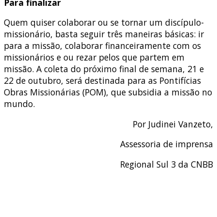
Para finalizar
Quem quiser colaborar ou se tornar um discípulo-
missionário, basta seguir três maneiras básicas: ir
para a missão, colaborar financeiramente com os
missionários e ou rezar pelos que partem em
missão. A coleta do próximo final de semana, 21 e
22 de outubro, será destinada para as Pontifícias
Obras Missionárias (POM), que subsidia a missão no
mundo.
Por Judinei Vanzeto,
Assessoria de imprensa
Regional Sul 3 da CNBB