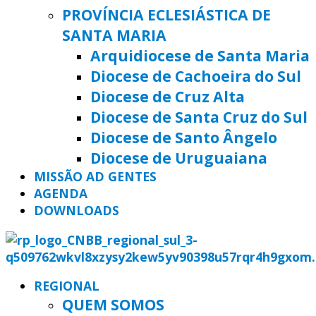
PROVÍNCIA ECLESIÁSTICA DE
SANTA MARIA
Arquidiocese de Santa Maria
Diocese de Cachoeira do Sul
Diocese de Cruz Alta
Diocese de Santa Cruz do Sul
Diocese de Santo Ângelo
Diocese de Uruguaiana
MISSÃO AD GENTES
AGENDA
DOWNLOADS
REGIONAL
QUEM SOMOS