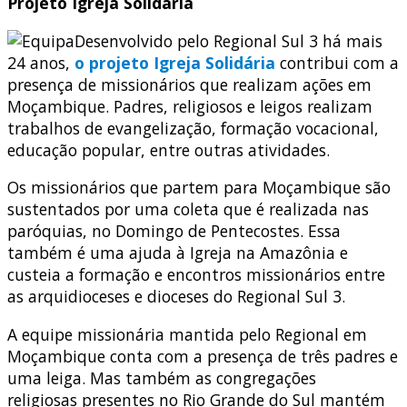
Projeto Igreja Solidária
Desenvolvido pelo Regional Sul 3 há mais
24 anos,
o projeto Igreja Solidária
contribui com a
presença de missionários que realizam ações em
Moçambique. Padres, religiosos e leigos realizam
trabalhos de evangelização, formação vocacional,
educação popular, entre outras atividades.
Os missionários que partem para Moçambique são
sustentados por uma coleta que é realizada nas
paróquias, no Domingo de Pentecostes. Essa
também é uma ajuda à Igreja na Amazônia e
custeia a formação e encontros missionários entre
as arquidioceses e dioceses do Regional Sul 3.
A equipe missionária mantida pelo Regional em
Moçambique conta com a presença de três padres e
uma leiga. Mas também as congregações
religiosas presentes no Rio Grande do Sul mantém