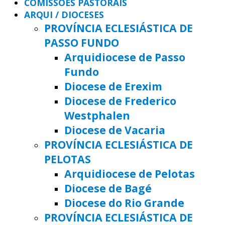
COMISSÕES PASTORAIS
ARQUI / DIOCESES
PROVÍNCIA ECLESIÁSTICA DE
PASSO FUNDO
Arquidiocese de Passo
Fundo
Diocese de Erexim
Diocese de Frederico
Westphalen
Diocese de Vacaria
PROVÍNCIA ECLESIÁSTICA DE
PELOTAS
Arquidiocese de Pelotas
Diocese de Bagé
Diocese do Rio Grande
PROVÍNCIA ECLESIÁSTICA DE