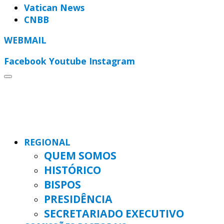
Vatican News
CNBB
WEBMAIL
Facebook
Youtube
Instagram
REGIONAL
QUEM SOMOS
HISTÓRICO
BISPOS
PRESIDÊNCIA
SECRETARIADO EXECUTIVO