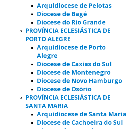
Arquidiocese de Pelotas
Diocese de Bagé
Diocese do Rio Grande
PROVÍNCIA ECLESIÁSTICA DE
PORTO ALEGRE
Arquidiocese de Porto
Alegre
Diocese de Caxias do Sul
Diocese de Montenegro
Diocese de Novo Hamburgo
Diocese de Osório
PROVÍNCIA ECLESIÁSTICA DE
SANTA MARIA
Arquidiocese de Santa Maria
Diocese de Cachoeira do Sul