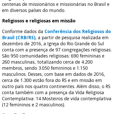
centenas de missionários e missionárias no Brasil e
em diversos países do mundo.
Religiosos e religiosas em missão
Conforme dados da
Conferência dos Religiosos do
Brasil (CRB/RS)
, a partir de pesquisa realizada em
dezembro de 2016, a Igreja do Rio Grande do Sul
conta com a presença de 97 congregações religiosas.
São 950 comunidades religiosas: 690 femininas e
260 masculinas, totalizando cerca de 4.200
membros, sendo 3.050 femininos e 1.150
masculinos. Desses, com base em dados de 2016,
cerca de 1.300 estão fora do RS e em missão em
outro país nos quatro continentes. Além disso, o RS
conta também com a presença da Vida Religiosa
Contemplativa: 14 Mosteiros de vida contemplativa
(12 femininos e 2 masculinos).