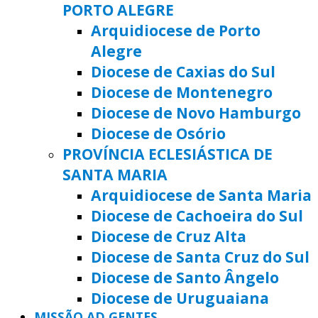
PORTO ALEGRE
Arquidiocese de Porto
Alegre
Diocese de Caxias do Sul
Diocese de Montenegro
Diocese de Novo Hamburgo
Diocese de Osório
PROVÍNCIA ECLESIÁSTICA DE
SANTA MARIA
Arquidiocese de Santa Maria
Diocese de Cachoeira do Sul
Diocese de Cruz Alta
Diocese de Santa Cruz do Sul
Diocese de Santo Ângelo
Diocese de Uruguaiana
MISSÃO AD GENTES