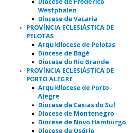
Diocese de Frederico
Westphalen
Diocese de Vacaria
PROVÍNCIA ECLESIÁSTICA DE
PELOTAS
Arquidiocese de Pelotas
Diocese de Bagé
Diocese do Rio Grande
PROVÍNCIA ECLESIÁSTICA DE
PORTO ALEGRE
Arquidiocese de Porto
Alegre
Diocese de Caxias do Sul
Diocese de Montenegro
Diocese de Novo Hamburgo
Diocese de Osório