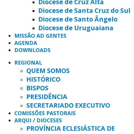
Diocese de Cruz Alta
Diocese de Santa Cruz do Sul
Diocese de Santo Ângelo
Diocese de Uruguaiana
MISSÃO AD GENTES
AGENDA
DOWNLOADS
REGIONAL
QUEM SOMOS
HISTÓRICO
BISPOS
PRESIDÊNCIA
SECRETARIADO EXECUTIVO
COMISSÕES PASTORAIS
ARQUI / DIOCESES
PROVÍNCIA ECLESIÁSTICA DE