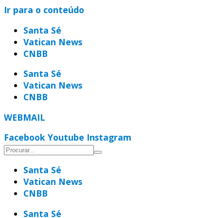
Ir para o conteúdo
Santa Sé
Vatican News
CNBB
Santa Sé
Vatican News
CNBB
WEBMAIL
Facebook
Youtube
Instagram
Santa Sé
Vatican News
CNBB
Santa Sé