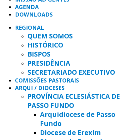
AGENDA
DOWNLOADS
REGIONAL
QUEM SOMOS
HISTÓRICO
BISPOS
PRESIDÊNCIA
SECRETARIADO EXECUTIVO
COMISSÕES PASTORAIS
ARQUI / DIOCESES
PROVÍNCIA ECLESIÁSTICA DE
PASSO FUNDO
Arquidiocese de Passo
Fundo
Diocese de Erexim