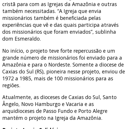
cristã para com as Igrejas da Amazônia e outras
também necessitadas. “A Igreja que envia
missionários também é beneficiada pelas
experiências que vê e das quais participa através
dos missionários que foram enviados”, sublinha
dom Esmeraldo.
No início, o projeto teve forte repercussão e um
grande número de missionários foi enviado para a
Amazônia e para o Nordeste. Somente a diocese de
Caxias do Sul (RS), pioneira nesse projeto, enviou de
1972 a 1985, mais de 100 missionários para as
regiões.
Atualmente, as dioceses de Caxias do Sul, Santo
Ângelo, Novo Hamburgo e Vacaria e as
arquidioceses de Passo Fundo e Porto Alegre
mantém o projeto na Igreja da Amazônia.