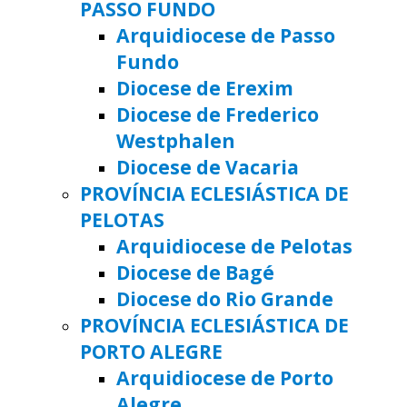
PASSO FUNDO
Arquidiocese de Passo
Fundo
Diocese de Erexim
Diocese de Frederico
Westphalen
Diocese de Vacaria
PROVÍNCIA ECLESIÁSTICA DE
PELOTAS
Arquidiocese de Pelotas
Diocese de Bagé
Diocese do Rio Grande
PROVÍNCIA ECLESIÁSTICA DE
PORTO ALEGRE
Arquidiocese de Porto
Alegre