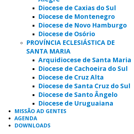
Diocese de Caxias do Sul
Diocese de Montenegro
Diocese de Novo Hamburgo
Diocese de Osório
PROVÍNCIA ECLESIÁSTICA DE
SANTA MARIA
Arquidiocese de Santa Maria
Diocese de Cachoeira do Sul
Diocese de Cruz Alta
Diocese de Santa Cruz do Sul
Diocese de Santo Ângelo
Diocese de Uruguaiana
MISSÃO AD GENTES
AGENDA
DOWNLOADS