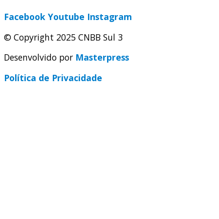
Facebook
Youtube
Instagram
© Copyright 2025 CNBB Sul 3
Desenvolvido por
Masterpress
Política de Privacidade