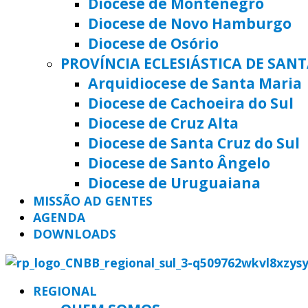
Diocese de Montenegro
Diocese de Novo Hamburgo
Diocese de Osório
PROVÍNCIA ECLESIÁSTICA DE SAN
Arquidiocese de Santa Maria
Diocese de Cachoeira do Sul
Diocese de Cruz Alta
Diocese de Santa Cruz do Sul
Diocese de Santo Ângelo
Diocese de Uruguaiana
MISSÃO AD GENTES
AGENDA
DOWNLOADS
REGIONAL