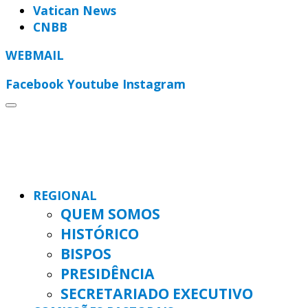
Vatican News
CNBB
WEBMAIL
Facebook
Youtube
Instagram
REGIONAL
QUEM SOMOS
HISTÓRICO
BISPOS
PRESIDÊNCIA
SECRETARIADO EXECUTIVO