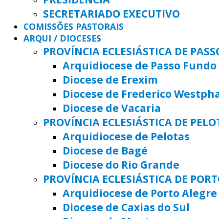
SECRETARIADO EXECUTIVO
COMISSÕES PASTORAIS
ARQUI / DIOCESES
PROVÍNCIA ECLESIÁSTICA DE PAS
Arquidiocese de Passo Fundo
Diocese de Erexim
Diocese de Frederico Westph
Diocese de Vacaria
PROVÍNCIA ECLESIÁSTICA DE PELO
Arquidiocese de Pelotas
Diocese de Bagé
Diocese do Rio Grande
PROVÍNCIA ECLESIÁSTICA DE POR
Arquidiocese de Porto Alegre
Diocese de Caxias do Sul