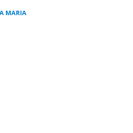
TA MARIA