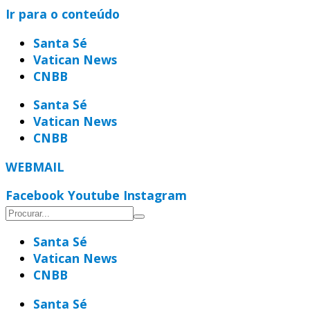
Ir para o conteúdo
Santa Sé
Vatican News
CNBB
Santa Sé
Vatican News
CNBB
WEBMAIL
Facebook
Youtube
Instagram
Santa Sé
Vatican News
CNBB
Santa Sé