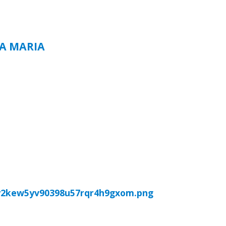
TA MARIA