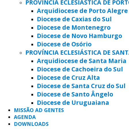
PROVÍNCIA ECLESIÁSTICA DE POR
Arquidiocese de Porto Alegre
Diocese de Caxias do Sul
Diocese de Montenegro
Diocese de Novo Hamburgo
Diocese de Osório
PROVÍNCIA ECLESIÁSTICA DE SAN
Arquidiocese de Santa Maria
Diocese de Cachoeira do Sul
Diocese de Cruz Alta
Diocese de Santa Cruz do Sul
Diocese de Santo Ângelo
Diocese de Uruguaiana
MISSÃO AD GENTES
AGENDA
DOWNLOADS