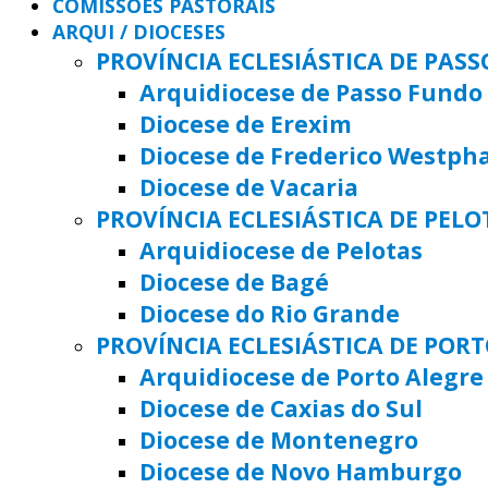
COMISSÕES PASTORAIS
ARQUI / DIOCESES
PROVÍNCIA ECLESIÁSTICA DE PAS
Arquidiocese de Passo Fundo
Diocese de Erexim
Diocese de Frederico Westph
Diocese de Vacaria
PROVÍNCIA ECLESIÁSTICA DE PELO
Arquidiocese de Pelotas
Diocese de Bagé
Diocese do Rio Grande
PROVÍNCIA ECLESIÁSTICA DE POR
Arquidiocese de Porto Alegre
Diocese de Caxias do Sul
Diocese de Montenegro
Diocese de Novo Hamburgo