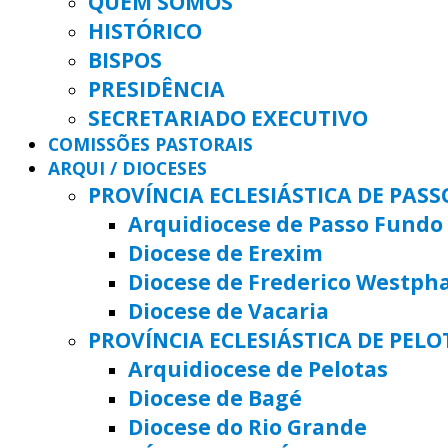
QUEM SOMOS
HISTÓRICO
BISPOS
PRESIDÊNCIA
SECRETARIADO EXECUTIVO
COMISSÕES PASTORAIS
ARQUI / DIOCESES
PROVÍNCIA ECLESIÁSTICA DE PAS
Arquidiocese de Passo Fundo
Diocese de Erexim
Diocese de Frederico Westph
Diocese de Vacaria
PROVÍNCIA ECLESIÁSTICA DE PELO
Arquidiocese de Pelotas
Diocese de Bagé
Diocese do Rio Grande