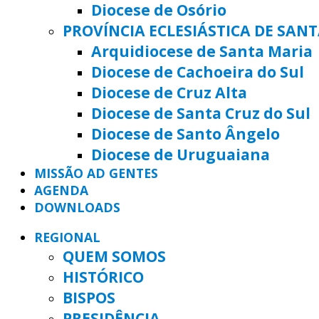
Diocese de Osório
PROVÍNCIA ECLESIÁSTICA DE SAN
Arquidiocese de Santa Maria
Diocese de Cachoeira do Sul
Diocese de Cruz Alta
Diocese de Santa Cruz do Sul
Diocese de Santo Ângelo
Diocese de Uruguaiana
MISSÃO AD GENTES
AGENDA
DOWNLOADS
REGIONAL
QUEM SOMOS
HISTÓRICO
BISPOS
PRESIDÊNCIA