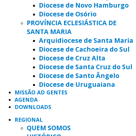
Diocese de Novo Hamburgo
Diocese de Osório
PROVÍNCIA ECLESIÁSTICA DE
SANTA MARIA
Arquidiocese de Santa Maria
Diocese de Cachoeira do Sul
Diocese de Cruz Alta
Diocese de Santa Cruz do Sul
Diocese de Santo Ângelo
Diocese de Uruguaiana
MISSÃO AD GENTES
AGENDA
DOWNLOADS
REGIONAL
QUEM SOMOS