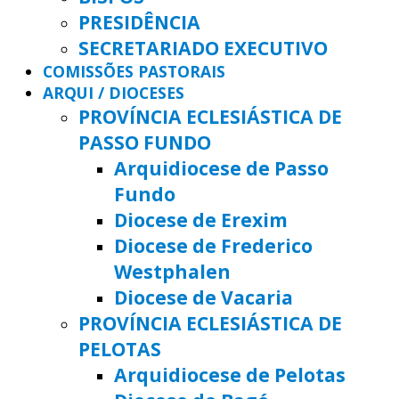
PRESIDÊNCIA
SECRETARIADO EXECUTIVO
COMISSÕES PASTORAIS
ARQUI / DIOCESES
PROVÍNCIA ECLESIÁSTICA DE
PASSO FUNDO
Arquidiocese de Passo
Fundo
Diocese de Erexim
Diocese de Frederico
Westphalen
Diocese de Vacaria
PROVÍNCIA ECLESIÁSTICA DE
PELOTAS
Arquidiocese de Pelotas