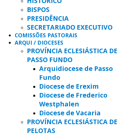
HISTÓRICO
BISPOS
PRESIDÊNCIA
SECRETARIADO EXECUTIVO
COMISSÕES PASTORAIS
ARQUI / DIOCESES
PROVÍNCIA ECLESIÁSTICA DE
PASSO FUNDO
Arquidiocese de Passo
Fundo
Diocese de Erexim
Diocese de Frederico
Westphalen
Diocese de Vacaria
PROVÍNCIA ECLESIÁSTICA DE
PELOTAS