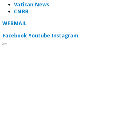
Vatican News
CNBB
WEBMAIL
Facebook
Youtube
Instagram