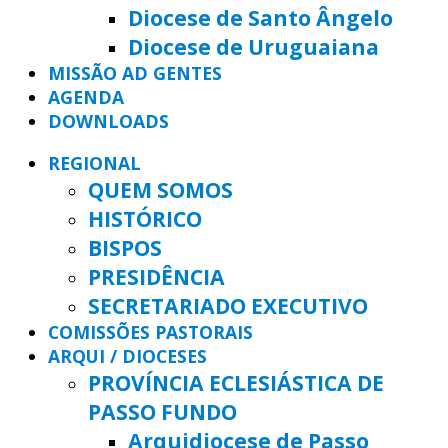
Diocese de Santo Ângelo
Diocese de Uruguaiana
MISSÃO AD GENTES
AGENDA
DOWNLOADS
REGIONAL
QUEM SOMOS
HISTÓRICO
BISPOS
PRESIDÊNCIA
SECRETARIADO EXECUTIVO
COMISSÕES PASTORAIS
ARQUI / DIOCESES
PROVÍNCIA ECLESIÁSTICA DE
PASSO FUNDO
Arquidiocese de Passo