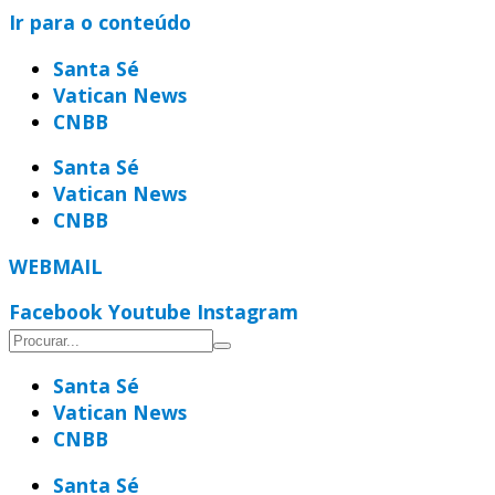
Ir para o conteúdo
Santa Sé
Vatican News
CNBB
Santa Sé
Vatican News
CNBB
WEBMAIL
Facebook
Youtube
Instagram
Santa Sé
Vatican News
CNBB
Santa Sé