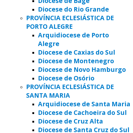
Diocese de Bagé
Diocese do Rio Grande
PROVÍNCIA ECLESIÁSTICA DE
PORTO ALEGRE
Arquidiocese de Porto
Alegre
Diocese de Caxias do Sul
Diocese de Montenegro
Diocese de Novo Hamburgo
Diocese de Osório
PROVÍNCIA ECLESIÁSTICA DE
SANTA MARIA
Arquidiocese de Santa Maria
Diocese de Cachoeira do Sul
Diocese de Cruz Alta
Diocese de Santa Cruz do Sul