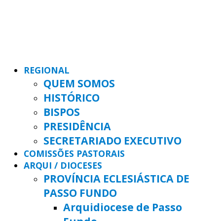
REGIONAL
QUEM SOMOS
HISTÓRICO
BISPOS
PRESIDÊNCIA
SECRETARIADO EXECUTIVO
COMISSÕES PASTORAIS
ARQUI / DIOCESES
PROVÍNCIA ECLESIÁSTICA DE
PASSO FUNDO
Arquidiocese de Passo