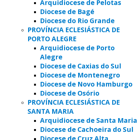
Arquidiocese de Pelotas
Diocese de Bagé
Diocese do Rio Grande
PROVÍNCIA ECLESIÁSTICA DE
PORTO ALEGRE
Arquidiocese de Porto
Alegre
Diocese de Caxias do Sul
Diocese de Montenegro
Diocese de Novo Hamburgo
Diocese de Osório
PROVÍNCIA ECLESIÁSTICA DE
SANTA MARIA
Arquidiocese de Santa Maria
Diocese de Cachoeira do Sul
Diocese de Cruz Alta