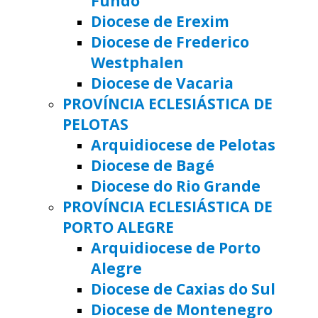
Fundo
Diocese de Erexim
Diocese de Frederico
Westphalen
Diocese de Vacaria
PROVÍNCIA ECLESIÁSTICA DE
PELOTAS
Arquidiocese de Pelotas
Diocese de Bagé
Diocese do Rio Grande
PROVÍNCIA ECLESIÁSTICA DE
PORTO ALEGRE
Arquidiocese de Porto
Alegre
Diocese de Caxias do Sul
Diocese de Montenegro