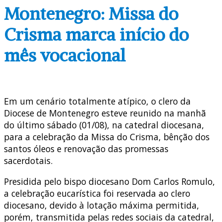
Montenegro: Missa do
Crisma marca início do
mês vocacional
Em um cenário totalmente atípico, o clero da
Diocese de Montenegro esteve reunido na manhã
do último sábado (01/08), na catedral diocesana,
para a celebração da Missa do Crisma, bênção dos
santos óleos e renovação das promessas
sacerdotais.
Presidida pelo bispo diocesano Dom Carlos Romulo,
a celebração eucarística foi reservada ao clero
diocesano, devido à lotação máxima permitida,
porém, transmitida pelas redes sociais da catedral,