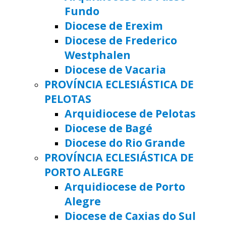
Fundo
Diocese de Erexim
Diocese de Frederico
Westphalen
Diocese de Vacaria
PROVÍNCIA ECLESIÁSTICA DE
PELOTAS
Arquidiocese de Pelotas
Diocese de Bagé
Diocese do Rio Grande
PROVÍNCIA ECLESIÁSTICA DE
PORTO ALEGRE
Arquidiocese de Porto
Alegre
Diocese de Caxias do Sul