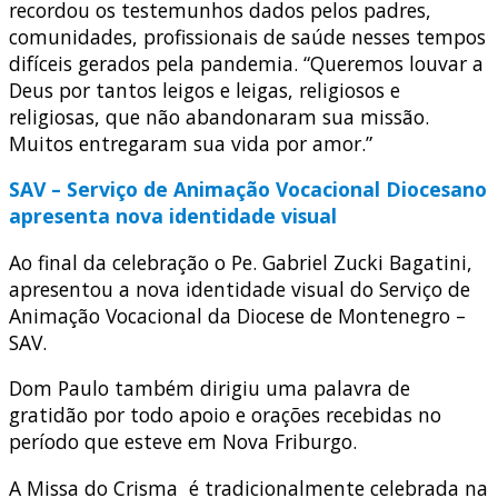
recordou os testemunhos dados pelos padres,
comunidades, profissionais de saúde nesses tempos
difíceis gerados pela pandemia. “Queremos louvar a
Deus por tantos leigos e leigas, religiosos e
religiosas, que não abandonaram sua missão.
Muitos entregaram sua vida por amor.”
SAV – Serviço de Animação Vocacional Diocesano
apresenta nova identidade visual
Ao final da celebração o Pe. Gabriel Zucki Bagatini,
apresentou a nova identidade visual do Serviço de
Animação Vocacional da Diocese de Montenegro –
SAV.
Dom Paulo também dirigiu uma palavra de
gratidão por todo apoio e orações recebidas no
período que esteve em Nova Friburgo.
A Missa do Crisma é tradicionalmente celebrada na