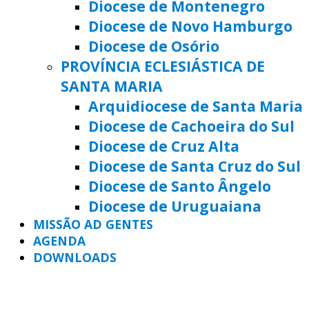
Diocese de Montenegro
Diocese de Novo Hamburgo
Diocese de Osório
PROVÍNCIA ECLESIÁSTICA DE
SANTA MARIA
Arquidiocese de Santa Maria
Diocese de Cachoeira do Sul
Diocese de Cruz Alta
Diocese de Santa Cruz do Sul
Diocese de Santo Ângelo
Diocese de Uruguaiana
MISSÃO AD GENTES
AGENDA
DOWNLOADS