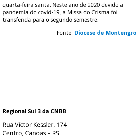
quarta-feira santa. Neste ano de 2020 devido a
pandemia do covid-19, a Missa do Crisma foi
transferida para o segundo semestre.
Fonte:
Diocese de Montengro
Regional Sul 3 da CNBB
Rua Víctor Kessler, 174
Centro, Canoas – RS