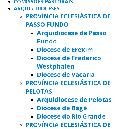
COMISSÕES PASTORAIS
ARQUI / DIOCESES
PROVÍNCIA ECLESIÁSTICA DE
PASSO FUNDO
Arquidiocese de Passo
Fundo
Diocese de Erexim
Diocese de Frederico
Westphalen
Diocese de Vacaria
PROVÍNCIA ECLESIÁSTICA DE
PELOTAS
Arquidiocese de Pelotas
Diocese de Bagé
Diocese do Rio Grande
PROVÍNCIA ECLESIÁSTICA DE