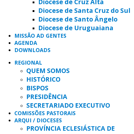
Diocese de Cruz Alta
Diocese de Santa Cruz do Sul
Diocese de Santo Ângelo
Diocese de Uruguaiana
MISSÃO AD GENTES
AGENDA
DOWNLOADS
REGIONAL
QUEM SOMOS
HISTÓRICO
BISPOS
PRESIDÊNCIA
SECRETARIADO EXECUTIVO
COMISSÕES PASTORAIS
ARQUI / DIOCESES
PROVÍNCIA ECLESIÁSTICA DE