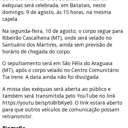
exéquias será celebrada, em Batatais, neste
domingo, 9 de agosto, às 15 horas, na mesma
capela.
Na segunda-feira, 10 de agosto, o corpo segue para
Ribeirão Cascalheira (MT), onde será velado no
Santuário dos Mártires, ainda sem previsão de
horário de chegada do corpo.
O sepultamento será em São Félix do Araguaia
(MT), após o corpo velado no Centro Comunitário
Tia Irene. A data ainda não foi divulgada.
A missa das exéquias será aberta ao público e
também será transmitida pelo YouTube no link
https://youtu.be/spto8rbKye0. O link estará aberto
para que outros veículos de comunicação possam
retransmitir.