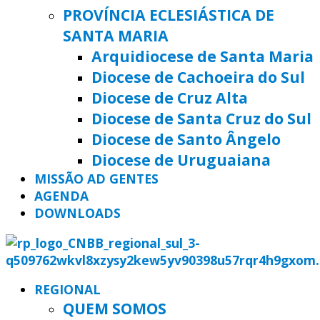
PROVÍNCIA ECLESIÁSTICA DE
SANTA MARIA
Arquidiocese de Santa Maria
Diocese de Cachoeira do Sul
Diocese de Cruz Alta
Diocese de Santa Cruz do Sul
Diocese de Santo Ângelo
Diocese de Uruguaiana
MISSÃO AD GENTES
AGENDA
DOWNLOADS
REGIONAL
QUEM SOMOS