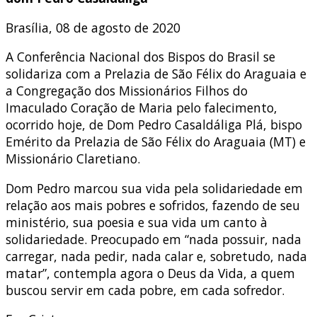
Brasília, 08 de agosto de 2020
A Conferência Nacional dos Bispos do Brasil se
solidariza com a Prelazia de São Félix do Araguaia e
a Congregação dos Missionários Filhos do
Imaculado Coração de Maria pelo falecimento,
ocorrido hoje, de Dom Pedro Casaldáliga Plá, bispo
Emérito da Prelazia de São Félix do Araguaia (MT) e
Missionário Claretiano.
Dom Pedro marcou sua vida pela solidariedade em
relação aos mais pobres e sofridos, fazendo de seu
ministério, sua poesia e sua vida um canto à
solidariedade. Preocupado em “nada possuir, nada
carregar, nada pedir, nada calar e, sobretudo, nada
matar”, contempla agora o Deus da Vida, a quem
buscou servir em cada pobre, em cada sofredor.