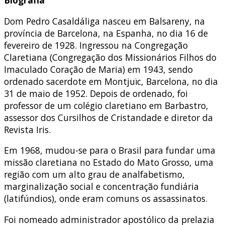
Biografia
Dom Pedro Casaldáliga nasceu em Balsareny, na
província de Barcelona, na Espanha, no dia 16 de
fevereiro de 1928. Ingressou na Congregação
Claretiana (Congregação dos Missionários Filhos do
Imaculado Coração de Maria) em 1943, sendo
ordenado sacerdote em Montjuïc, Barcelona, no dia
31 de maio de 1952. Depois de ordenado, foi
professor de um colégio claretiano em Barbastro,
assessor dos Cursilhos de Cristandade e diretor da
Revista Iris.
Em 1968, mudou-se para o Brasil para fundar uma
missão claretiana no Estado do Mato Grosso, uma
região com um alto grau de analfabetismo,
marginalização social e concentração fundiária
(latifúndios), onde eram comuns os assassinatos.
Foi nomeado administrador apostólico da prelazia