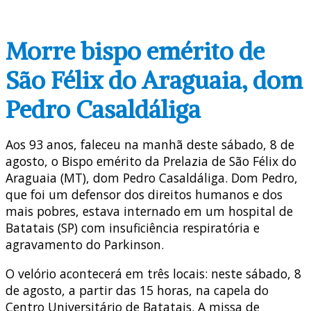
Morre bispo emérito de
São Félix do Araguaia, dom
Pedro Casaldáliga
Aos 93 anos, faleceu na manhã deste sábado, 8 de
agosto, o Bispo emérito da Prelazia de São Félix do
Araguaia (MT), dom Pedro Casaldáliga. Dom Pedro,
que foi um defensor dos direitos humanos e dos
mais pobres, estava internado em um hospital de
Batatais (SP) com insuficiência respiratória e
agravamento do Parkinson.
O velório acontecerá em três locais: neste sábado, 8
de agosto, a partir das 15 horas, na capela do
Centro Universitário de Batatais. A missa de