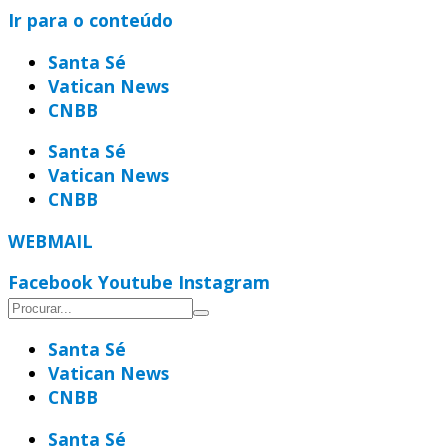
Ir para o conteúdo
Santa Sé
Vatican News
CNBB
Santa Sé
Vatican News
CNBB
WEBMAIL
Facebook
Youtube
Instagram
Santa Sé
Vatican News
CNBB
Santa Sé