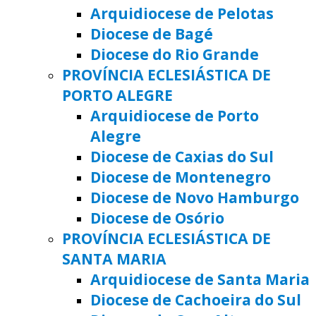
Arquidiocese de Pelotas
Diocese de Bagé
Diocese do Rio Grande
PROVÍNCIA ECLESIÁSTICA DE
PORTO ALEGRE
Arquidiocese de Porto
Alegre
Diocese de Caxias do Sul
Diocese de Montenegro
Diocese de Novo Hamburgo
Diocese de Osório
PROVÍNCIA ECLESIÁSTICA DE
SANTA MARIA
Arquidiocese de Santa Maria
Diocese de Cachoeira do Sul