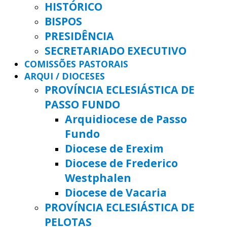
HISTÓRICO
BISPOS
PRESIDÊNCIA
SECRETARIADO EXECUTIVO
COMISSÕES PASTORAIS
ARQUI / DIOCESES
PROVÍNCIA ECLESIÁSTICA DE
PASSO FUNDO
Arquidiocese de Passo
Fundo
Diocese de Erexim
Diocese de Frederico
Westphalen
Diocese de Vacaria
PROVÍNCIA ECLESIÁSTICA DE
PELOTAS