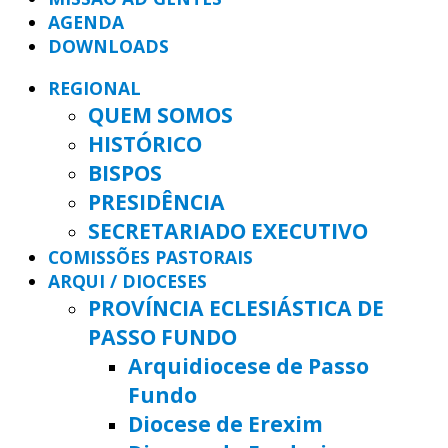
AGENDA
DOWNLOADS
REGIONAL
QUEM SOMOS
HISTÓRICO
BISPOS
PRESIDÊNCIA
SECRETARIADO EXECUTIVO
COMISSÕES PASTORAIS
ARQUI / DIOCESES
PROVÍNCIA ECLESIÁSTICA DE
PASSO FUNDO
Arquidiocese de Passo
Fundo
Diocese de Erexim