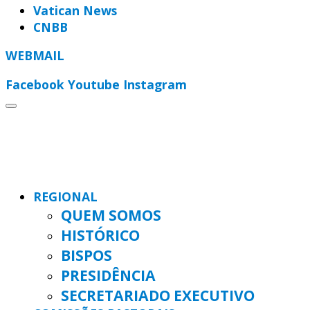
Vatican News
CNBB
WEBMAIL
Facebook
Youtube
Instagram
REGIONAL
QUEM SOMOS
HISTÓRICO
BISPOS
PRESIDÊNCIA
SECRETARIADO EXECUTIVO