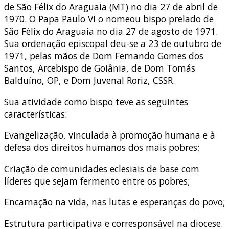
de São Félix do Araguaia (MT) no dia 27 de abril de
1970. O Papa Paulo VI o nomeou bispo prelado de
São Félix do Araguaia no dia 27 de agosto de 1971.
Sua ordenação episcopal deu-se a 23 de outubro de
1971, pelas mãos de Dom Fernando Gomes dos
Santos, Arcebispo de Goiânia, de Dom Tomás
Balduíno, OP, e Dom Juvenal Roriz, CSSR.
Sua atividade como bispo teve as seguintes
características:
Evangelização, vinculada à promoção humana e à
defesa dos direitos humanos dos mais pobres;
Criação de comunidades eclesiais de base com
líderes que sejam fermento entre os pobres;
Encarnação na vida, nas lutas e esperanças do povo;
Estrutura participativa e corresponsável na diocese.