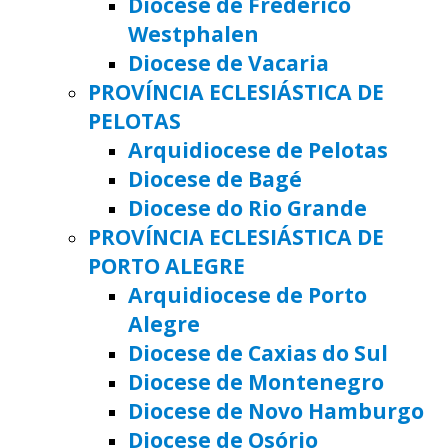
Diocese de Frederico
Westphalen
Diocese de Vacaria
PROVÍNCIA ECLESIÁSTICA DE
PELOTAS
Arquidiocese de Pelotas
Diocese de Bagé
Diocese do Rio Grande
PROVÍNCIA ECLESIÁSTICA DE
PORTO ALEGRE
Arquidiocese de Porto
Alegre
Diocese de Caxias do Sul
Diocese de Montenegro
Diocese de Novo Hamburgo
Diocese de Osório