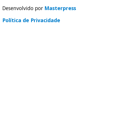
Desenvolvido por
Masterpress
Política de Privacidade