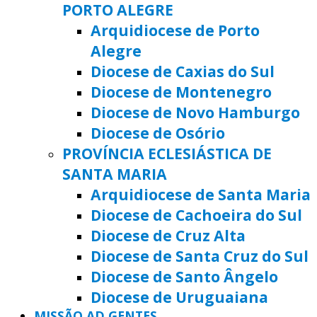
PORTO ALEGRE
Arquidiocese de Porto
Alegre
Diocese de Caxias do Sul
Diocese de Montenegro
Diocese de Novo Hamburgo
Diocese de Osório
PROVÍNCIA ECLESIÁSTICA DE
SANTA MARIA
Arquidiocese de Santa Maria
Diocese de Cachoeira do Sul
Diocese de Cruz Alta
Diocese de Santa Cruz do Sul
Diocese de Santo Ângelo
Diocese de Uruguaiana
MISSÃO AD GENTES