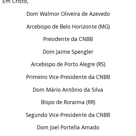
Em Cristo,
Dom Walmor Oliveira de Azevedo
Arcebispo de Belo Horizonte (MG)
Presidente da CNBB
Dom Jaime Spengler
Arcebispo de Porto Alegre (RS)
Primeiro Vice-Presidente da CNBB
Dom Mário Antônio da Silva
Bispo de Roraima (RR)
Segundo Vice-Presidente da CNBB
Dom Joel Portella Amado