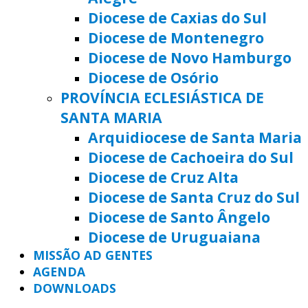
Diocese de Caxias do Sul
Diocese de Montenegro
Diocese de Novo Hamburgo
Diocese de Osório
PROVÍNCIA ECLESIÁSTICA DE
SANTA MARIA
Arquidiocese de Santa Maria
Diocese de Cachoeira do Sul
Diocese de Cruz Alta
Diocese de Santa Cruz do Sul
Diocese de Santo Ângelo
Diocese de Uruguaiana
MISSÃO AD GENTES
AGENDA
DOWNLOADS