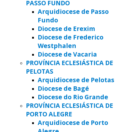
PASSO FUNDO
Arquidiocese de Passo
Fundo
Diocese de Erexim
Diocese de Frederico
Westphalen
Diocese de Vacaria
PROVÍNCIA ECLESIÁSTICA DE
PELOTAS
Arquidiocese de Pelotas
Diocese de Bagé
Diocese do Rio Grande
PROVÍNCIA ECLESIÁSTICA DE
PORTO ALEGRE
Arquidiocese de Porto
Alegre