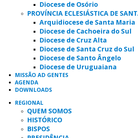
Diocese de Osório
PROVÍNCIA ECLESIÁSTICA DE SAN
Arquidiocese de Santa Maria
Diocese de Cachoeira do Sul
Diocese de Cruz Alta
Diocese de Santa Cruz do Sul
Diocese de Santo Ângelo
Diocese de Uruguaiana
MISSÃO AD GENTES
AGENDA
DOWNLOADS
REGIONAL
QUEM SOMOS
HISTÓRICO
BISPOS
PRESIDÊNCIA