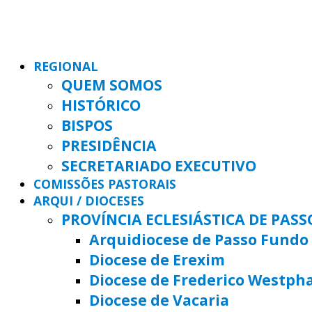
REGIONAL
QUEM SOMOS
HISTÓRICO
BISPOS
PRESIDÊNCIA
SECRETARIADO EXECUTIVO
COMISSÕES PASTORAIS
ARQUI / DIOCESES
PROVÍNCIA ECLESIÁSTICA DE PAS
Arquidiocese de Passo Fundo
Diocese de Erexim
Diocese de Frederico Westph
Diocese de Vacaria