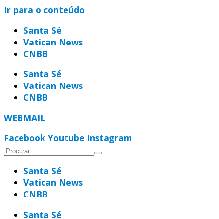
Ir para o conteúdo
Santa Sé
Vatican News
CNBB
Santa Sé
Vatican News
CNBB
WEBMAIL
Facebook
Youtube
Instagram
Santa Sé
Vatican News
CNBB
Santa Sé