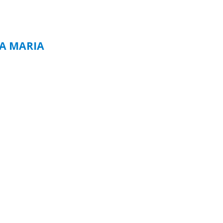
TA MARIA