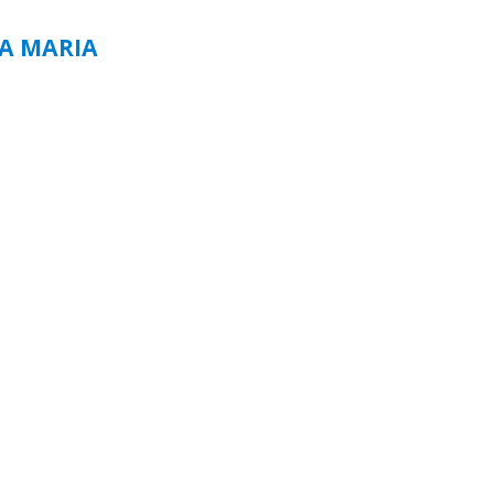
TA MARIA