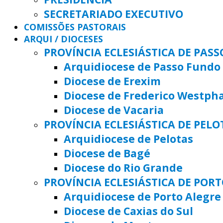
SECRETARIADO EXECUTIVO
COMISSÕES PASTORAIS
ARQUI / DIOCESES
PROVÍNCIA ECLESIÁSTICA DE PAS
Arquidiocese de Passo Fundo
Diocese de Erexim
Diocese de Frederico Westph
Diocese de Vacaria
PROVÍNCIA ECLESIÁSTICA DE PELO
Arquidiocese de Pelotas
Diocese de Bagé
Diocese do Rio Grande
PROVÍNCIA ECLESIÁSTICA DE POR
Arquidiocese de Porto Alegre
Diocese de Caxias do Sul