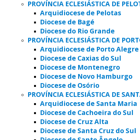
PROVÍNCIA ECLESIÁSTICA DE PELO
Arquidiocese de Pelotas
Diocese de Bagé
Diocese do Rio Grande
PROVÍNCIA ECLESIÁSTICA DE POR
Arquidiocese de Porto Alegre
Diocese de Caxias do Sul
Diocese de Montenegro
Diocese de Novo Hamburgo
Diocese de Osório
PROVÍNCIA ECLESIÁSTICA DE SAN
Arquidiocese de Santa Maria
Diocese de Cachoeira do Sul
Diocese de Cruz Alta
Diocese de Santa Cruz do Sul
Diocese de Santo Ângelo