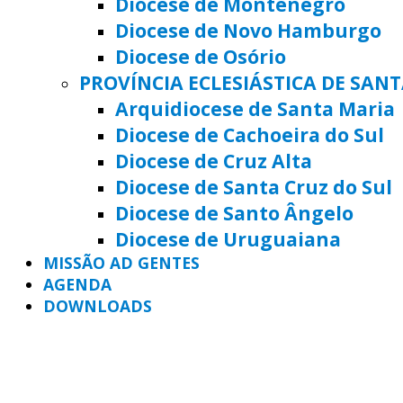
Diocese de Montenegro
Diocese de Novo Hamburgo
Diocese de Osório
PROVÍNCIA ECLESIÁSTICA DE SAN
Arquidiocese de Santa Maria
Diocese de Cachoeira do Sul
Diocese de Cruz Alta
Diocese de Santa Cruz do Sul
Diocese de Santo Ângelo
Diocese de Uruguaiana
MISSÃO AD GENTES
AGENDA
DOWNLOADS