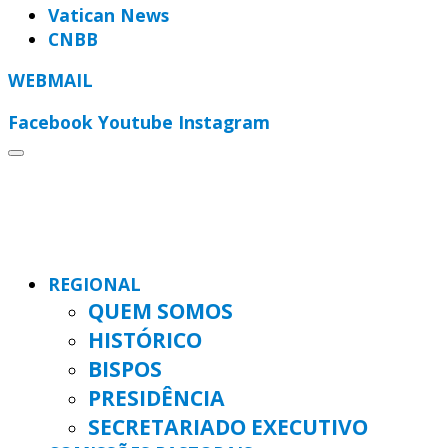
Vatican News
CNBB
WEBMAIL
Facebook
Youtube
Instagram
REGIONAL
QUEM SOMOS
HISTÓRICO
BISPOS
PRESIDÊNCIA
SECRETARIADO EXECUTIVO