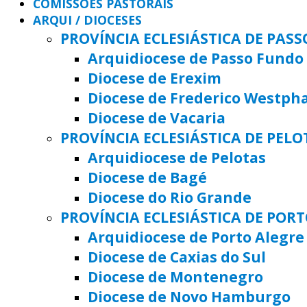
COMISSÕES PASTORAIS
ARQUI / DIOCESES
PROVÍNCIA ECLESIÁSTICA DE PAS
Arquidiocese de Passo Fundo
Diocese de Erexim
Diocese de Frederico Westph
Diocese de Vacaria
PROVÍNCIA ECLESIÁSTICA DE PELO
Arquidiocese de Pelotas
Diocese de Bagé
Diocese do Rio Grande
PROVÍNCIA ECLESIÁSTICA DE POR
Arquidiocese de Porto Alegre
Diocese de Caxias do Sul
Diocese de Montenegro
Diocese de Novo Hamburgo