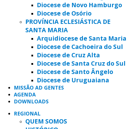
Diocese de Novo Hamburgo
Diocese de Osório
PROVÍNCIA ECLESIÁSTICA DE
SANTA MARIA
Arquidiocese de Santa Maria
Diocese de Cachoeira do Sul
Diocese de Cruz Alta
Diocese de Santa Cruz do Sul
Diocese de Santo Ângelo
Diocese de Uruguaiana
MISSÃO AD GENTES
AGENDA
DOWNLOADS
REGIONAL
QUEM SOMOS