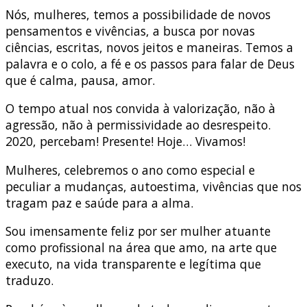
Nós, mulheres, temos a possibilidade de novos
pensamentos e vivências, a busca por novas
ciências, escritas, novos jeitos e maneiras. Temos a
palavra e o colo, a fé e os passos para falar de Deus
que é calma, pausa, amor.
O tempo atual nos convida à valorização, não à
agressão, não à permissividade ao desrespeito.
2020, percebam! Presente! Hoje… Vivamos!
Mulheres, celebremos o ano como especial e
peculiar a mudanças, autoestima, vivências que nos
tragam paz e saúde para a alma.
Sou imensamente feliz por ser mulher atuante
como profissional na área que amo, na arte que
executo, na vida transparente e legítima que
traduzo.