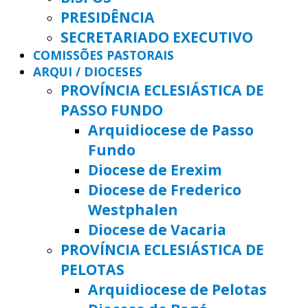
PRESIDÊNCIA
SECRETARIADO EXECUTIVO
COMISSÕES PASTORAIS
ARQUI / DIOCESES
PROVÍNCIA ECLESIÁSTICA DE
PASSO FUNDO
Arquidiocese de Passo
Fundo
Diocese de Erexim
Diocese de Frederico
Westphalen
Diocese de Vacaria
PROVÍNCIA ECLESIÁSTICA DE
PELOTAS
Arquidiocese de Pelotas