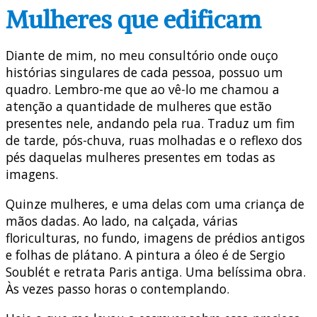
Mulheres que edificam
Diante de mim, no meu consultório onde ouço
histórias singulares de cada pessoa, possuo um
quadro. Lembro-me que ao vê-lo me chamou a
atenção a quantidade de mulheres que estão
presentes nele, andando pela rua. Traduz um fim
de tarde, pós-chuva, ruas molhadas e o reflexo dos
pés daquelas mulheres presentes em todas as
imagens.
Quinze mulheres, e uma delas com uma criança de
mãos dadas. Ao lado, na calçada, várias
floriculturas, no fundo, imagens de prédios antigos
e folhas de plátano. A pintura a óleo é de Sergio
Soublét e retrata Paris antiga. Uma belíssima obra.
Às vezes passo horas o contemplando.