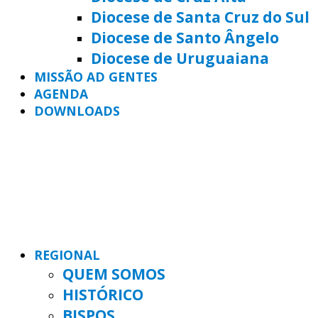
Diocese de Santa Cruz do Sul
Diocese de Santo Ângelo
Diocese de Uruguaiana
MISSÃO AD GENTES
AGENDA
DOWNLOADS
REGIONAL
QUEM SOMOS
HISTÓRICO
BISPOS