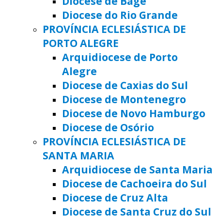
Diocese de Bagé
Diocese do Rio Grande
PROVÍNCIA ECLESIÁSTICA DE
PORTO ALEGRE
Arquidiocese de Porto
Alegre
Diocese de Caxias do Sul
Diocese de Montenegro
Diocese de Novo Hamburgo
Diocese de Osório
PROVÍNCIA ECLESIÁSTICA DE
SANTA MARIA
Arquidiocese de Santa Maria
Diocese de Cachoeira do Sul
Diocese de Cruz Alta
Diocese de Santa Cruz do Sul