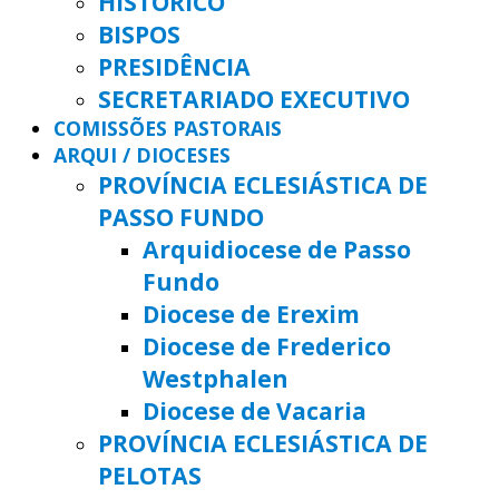
HISTÓRICO
BISPOS
PRESIDÊNCIA
SECRETARIADO EXECUTIVO
COMISSÕES PASTORAIS
ARQUI / DIOCESES
PROVÍNCIA ECLESIÁSTICA DE
PASSO FUNDO
Arquidiocese de Passo
Fundo
Diocese de Erexim
Diocese de Frederico
Westphalen
Diocese de Vacaria
PROVÍNCIA ECLESIÁSTICA DE
PELOTAS