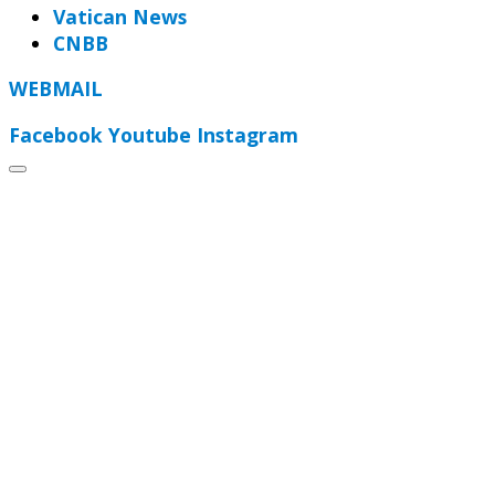
Vatican News
CNBB
WEBMAIL
Facebook
Youtube
Instagram