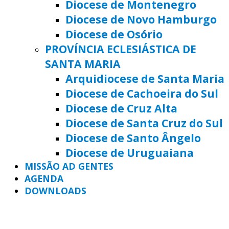
Diocese de Montenegro
Diocese de Novo Hamburgo
Diocese de Osório
PROVÍNCIA ECLESIÁSTICA DE
SANTA MARIA
Arquidiocese de Santa Maria
Diocese de Cachoeira do Sul
Diocese de Cruz Alta
Diocese de Santa Cruz do Sul
Diocese de Santo Ângelo
Diocese de Uruguaiana
MISSÃO AD GENTES
AGENDA
DOWNLOADS