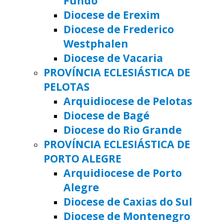
Fundo
Diocese de Erexim
Diocese de Frederico
Westphalen
Diocese de Vacaria
PROVÍNCIA ECLESIÁSTICA DE
PELOTAS
Arquidiocese de Pelotas
Diocese de Bagé
Diocese do Rio Grande
PROVÍNCIA ECLESIÁSTICA DE
PORTO ALEGRE
Arquidiocese de Porto
Alegre
Diocese de Caxias do Sul
Diocese de Montenegro