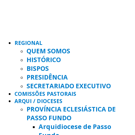
REGIONAL
QUEM SOMOS
HISTÓRICO
BISPOS
PRESIDÊNCIA
SECRETARIADO EXECUTIVO
COMISSÕES PASTORAIS
ARQUI / DIOCESES
PROVÍNCIA ECLESIÁSTICA DE
PASSO FUNDO
Arquidiocese de Passo