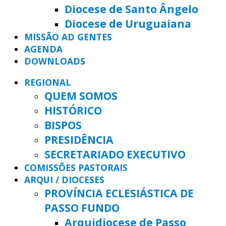
Diocese de Santo Ângelo
Diocese de Uruguaiana
MISSÃO AD GENTES
AGENDA
DOWNLOADS
REGIONAL
QUEM SOMOS
HISTÓRICO
BISPOS
PRESIDÊNCIA
SECRETARIADO EXECUTIVO
COMISSÕES PASTORAIS
ARQUI / DIOCESES
PROVÍNCIA ECLESIÁSTICA DE
PASSO FUNDO
Arquidiocese de Passo