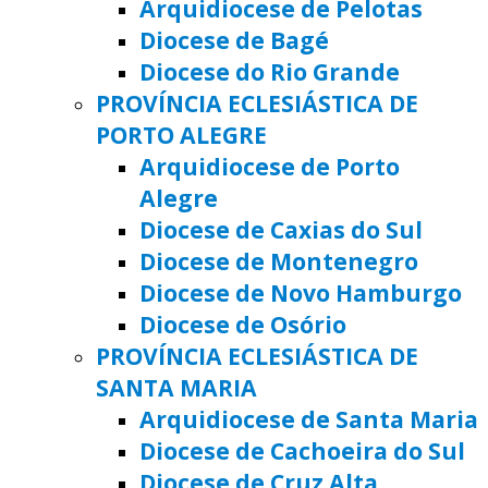
Arquidiocese de Pelotas
Diocese de Bagé
Diocese do Rio Grande
PROVÍNCIA ECLESIÁSTICA DE
PORTO ALEGRE
Arquidiocese de Porto
Alegre
Diocese de Caxias do Sul
Diocese de Montenegro
Diocese de Novo Hamburgo
Diocese de Osório
PROVÍNCIA ECLESIÁSTICA DE
SANTA MARIA
Arquidiocese de Santa Maria
Diocese de Cachoeira do Sul
Diocese de Cruz Alta