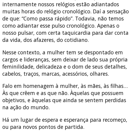
internamente nossos relógios estão adiantados
muitas horas do relógio cronológico. Daí a sensação
de que: “Como passa rápido”. Todavia, não temos
como adiantar esse pulso cronológico. Apenas o
nosso pulsar, com certa taquicardia para dar conta
da vida, dos afazeres, do cotidiano.
Nesse contexto, a mulher tem se despontado em
cargos e lideranças, sem deixar de lado sua própria
feminilidade, delicadeza e o dom de seus detalhes,
cabelos, traços, marcas, acessórios, olhares.
Falo em homenagem à mulher, às mães, às filhas…
Às que crêem e as que não. Àquelas que possuem
objetivos, e àquelas que ainda se sentem perdidas
na ação do mundo.
Há um lugar de espera e esperança para recomeço,
ou para novos pontos de partida.