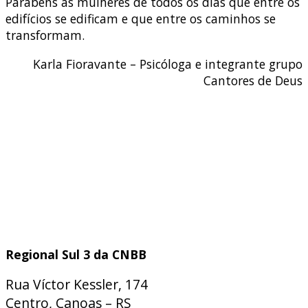
Parabéns às mulheres de todos os dias que entre os
edifícios se edificam e que entre os caminhos se
transformam.
Karla Fioravante – Psicóloga e integrante grupo
Cantores de Deus
Regional Sul 3 da CNBB
Rua Víctor Kessler, 174
Centro, Canoas – RS