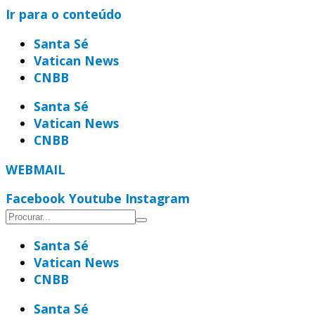
Ir para o conteúdo
Santa Sé
Vatican News
CNBB
Santa Sé
Vatican News
CNBB
WEBMAIL
Facebook
Youtube
Instagram
Santa Sé
Vatican News
CNBB
Santa Sé