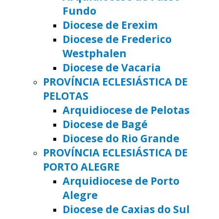
Fundo
Diocese de Erexim
Diocese de Frederico
Westphalen
Diocese de Vacaria
PROVÍNCIA ECLESIÁSTICA DE
PELOTAS
Arquidiocese de Pelotas
Diocese de Bagé
Diocese do Rio Grande
PROVÍNCIA ECLESIÁSTICA DE
PORTO ALEGRE
Arquidiocese de Porto
Alegre
Diocese de Caxias do Sul