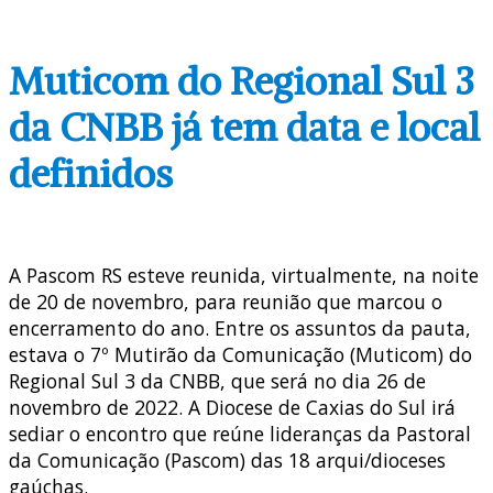
Muticom do Regional Sul 3
da CNBB já tem data e local
definidos
A Pascom RS esteve reunida, virtualmente, na noite
de 20 de novembro, para reunião que marcou o
encerramento do ano. Entre os assuntos da pauta,
estava o 7º Mutirão da Comunicação (Muticom) do
Regional Sul 3 da CNBB, que será no dia 26 de
novembro de 2022. A Diocese de Caxias do Sul irá
sediar o encontro que reúne lideranças da Pastoral
da Comunicação (Pascom) das 18 arqui/dioceses
gaúchas.