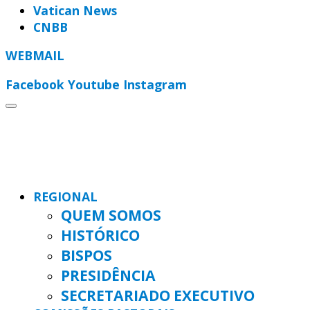
Vatican News
CNBB
WEBMAIL
Facebook
Youtube
Instagram
REGIONAL
QUEM SOMOS
HISTÓRICO
BISPOS
PRESIDÊNCIA
SECRETARIADO EXECUTIVO