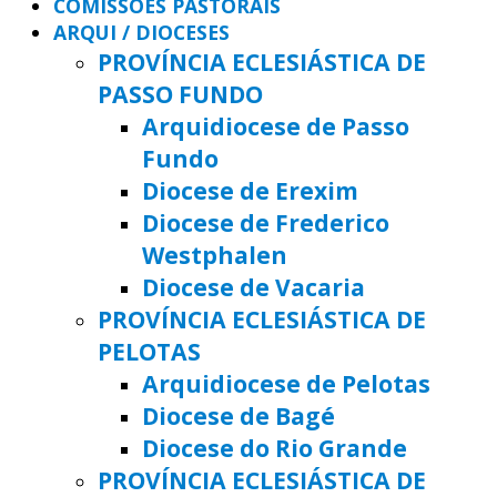
COMISSÕES PASTORAIS
ARQUI / DIOCESES
PROVÍNCIA ECLESIÁSTICA DE
PASSO FUNDO
Arquidiocese de Passo
Fundo
Diocese de Erexim
Diocese de Frederico
Westphalen
Diocese de Vacaria
PROVÍNCIA ECLESIÁSTICA DE
PELOTAS
Arquidiocese de Pelotas
Diocese de Bagé
Diocese do Rio Grande
PROVÍNCIA ECLESIÁSTICA DE