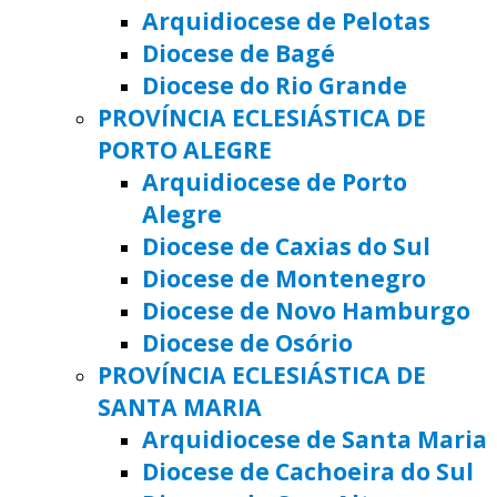
Arquidiocese de Pelotas
Diocese de Bagé
Diocese do Rio Grande
PROVÍNCIA ECLESIÁSTICA DE
PORTO ALEGRE
Arquidiocese de Porto
Alegre
Diocese de Caxias do Sul
Diocese de Montenegro
Diocese de Novo Hamburgo
Diocese de Osório
PROVÍNCIA ECLESIÁSTICA DE
SANTA MARIA
Arquidiocese de Santa Maria
Diocese de Cachoeira do Sul