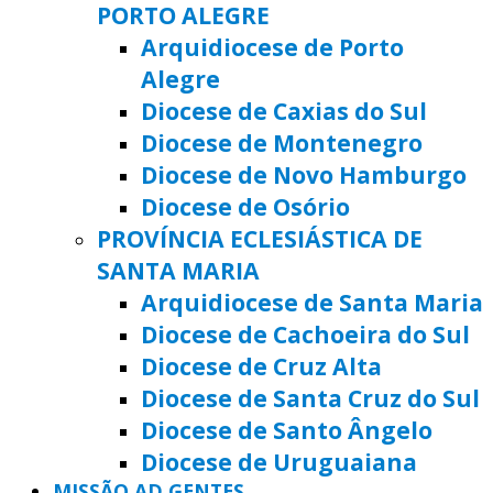
PORTO ALEGRE
Arquidiocese de Porto
Alegre
Diocese de Caxias do Sul
Diocese de Montenegro
Diocese de Novo Hamburgo
Diocese de Osório
PROVÍNCIA ECLESIÁSTICA DE
SANTA MARIA
Arquidiocese de Santa Maria
Diocese de Cachoeira do Sul
Diocese de Cruz Alta
Diocese de Santa Cruz do Sul
Diocese de Santo Ângelo
Diocese de Uruguaiana
MISSÃO AD GENTES