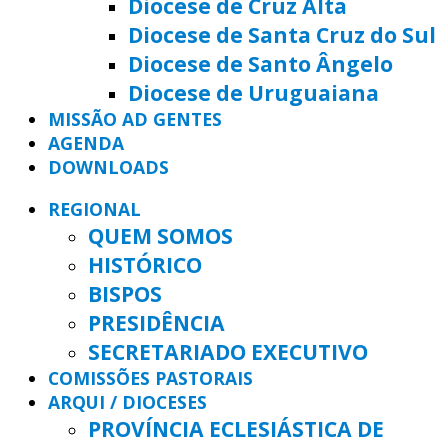
Diocese de Cruz Alta
Diocese de Santa Cruz do Sul
Diocese de Santo Ângelo
Diocese de Uruguaiana
MISSÃO AD GENTES
AGENDA
DOWNLOADS
REGIONAL
QUEM SOMOS
HISTÓRICO
BISPOS
PRESIDÊNCIA
SECRETARIADO EXECUTIVO
COMISSÕES PASTORAIS
ARQUI / DIOCESES
PROVÍNCIA ECLESIÁSTICA DE