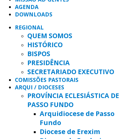
AGENDA
DOWNLOADS
REGIONAL
QUEM SOMOS
HISTÓRICO
BISPOS
PRESIDÊNCIA
SECRETARIADO EXECUTIVO
COMISSÕES PASTORAIS
ARQUI / DIOCESES
PROVÍNCIA ECLESIÁSTICA DE
PASSO FUNDO
Arquidiocese de Passo
Fundo
Diocese de Erexim