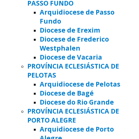
PASSO FUNDO
Arquidiocese de Passo
Fundo
Diocese de Erexim
Diocese de Frederico
Westphalen
Diocese de Vacaria
PROVÍNCIA ECLESIÁSTICA DE
PELOTAS
Arquidiocese de Pelotas
Diocese de Bagé
Diocese do Rio Grande
PROVÍNCIA ECLESIÁSTICA DE
PORTO ALEGRE
Arquidiocese de Porto
Alegre