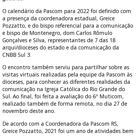
O calendário da Pascom para 2022 foi definido com
a presença da coordenadora estadual, Greice
Pozzatto, e do bispo referencial para a comunicação
e bispo de Montenegro, dom Carlos Rômulo
Gonçalves e Silva, representantes de 7 das 18
arqui/dioceses do estado e da comunicação da
CNBB Sul 3.
O encontro também serviu para partilhar sobre as
visitas virtuais realizadas pela equipe da Pascom às
dioceses, para conhecer as diferentes realidades da
comunicação na Igreja Católica do Rio Grande do
Sul. Ao final, foi feita a avaliação do 6º Muticom,
realizado também de forma remota, no dia 27 de
novembro deste ano.
De acordo com a Coordenadora da Pascom RS,
Greice Pozzatto, 2021 foi um ano de atividades bem