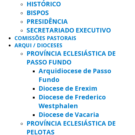
HISTÓRICO
BISPOS
PRESIDÊNCIA
SECRETARIADO EXECUTIVO
COMISSÕES PASTORAIS
ARQUI / DIOCESES
PROVÍNCIA ECLESIÁSTICA DE
PASSO FUNDO
Arquidiocese de Passo
Fundo
Diocese de Erexim
Diocese de Frederico
Westphalen
Diocese de Vacaria
PROVÍNCIA ECLESIÁSTICA DE
PELOTAS