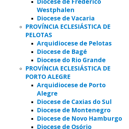
Diocese de Frederico
Westphalen
Diocese de Vacaria
PROVÍNCIA ECLESIÁSTICA DE
PELOTAS
Arquidiocese de Pelotas
Diocese de Bagé
Diocese do Rio Grande
PROVÍNCIA ECLESIÁSTICA DE
PORTO ALEGRE
Arquidiocese de Porto
Alegre
Diocese de Caxias do Sul
Diocese de Montenegro
Diocese de Novo Hamburgo
Diocese de Osório