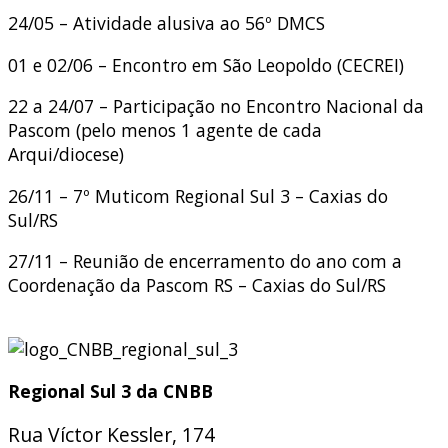
24/05 – Atividade alusiva ao 56º DMCS
01 e 02/06 – Encontro em São Leopoldo (CECREI)
22 a 24/07 – Participação no Encontro Nacional da
Pascom (pelo menos 1 agente de cada
Arqui/diocese)
26/11 – 7º Muticom Regional Sul 3 – Caxias do
Sul/RS
27/11 – Reunião de encerramento do ano com a
Coordenação da Pascom RS – Caxias do Sul/RS
Regional Sul 3 da CNBB
Rua Víctor Kessler, 174