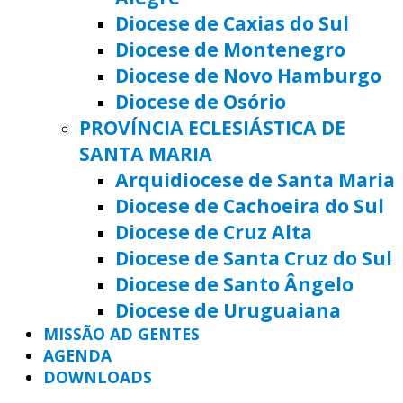
Diocese de Caxias do Sul
Diocese de Montenegro
Diocese de Novo Hamburgo
Diocese de Osório
PROVÍNCIA ECLESIÁSTICA DE
SANTA MARIA
Arquidiocese de Santa Maria
Diocese de Cachoeira do Sul
Diocese de Cruz Alta
Diocese de Santa Cruz do Sul
Diocese de Santo Ângelo
Diocese de Uruguaiana
MISSÃO AD GENTES
AGENDA
DOWNLOADS