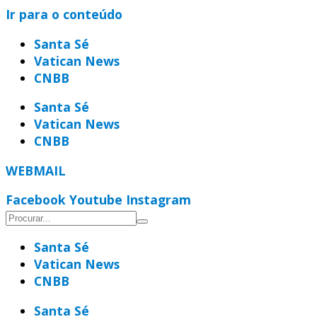
Ir para o conteúdo
Santa Sé
Vatican News
CNBB
Santa Sé
Vatican News
CNBB
WEBMAIL
Facebook
Youtube
Instagram
Santa Sé
Vatican News
CNBB
Santa Sé