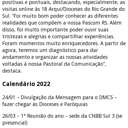
positivas e pontuais, destacando, especialmente, as
visitas online às 18 Arqui/Dioceses do Rio Grande do
Sul. “Foi muito bom poder conhecer as diferentes
realidades que compõem a nossa Pascom RS. Além
disso, foi muito importante poder ouvir suas
tristezas e alegrias e compartilhar experiências.
Foram momentos muito enriquecedores. A partir de
agora, teremos um diagnóstico para dar
andamento e organizar as nossas atividades
voltadas à nossa Pastoral da Comunicação”,
destaca.
Calendário 2022
24/01 – Divulgação da Mensagem para o DMCS –
fazer chegar às Dioceses e Paróquias
26/03 – 1ª Reunião do ano – sede da CNBB Sul 3 (se
presencial)