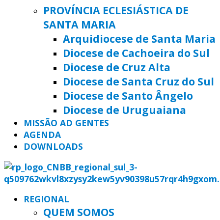
PROVÍNCIA ECLESIÁSTICA DE
SANTA MARIA
Arquidiocese de Santa Maria
Diocese de Cachoeira do Sul
Diocese de Cruz Alta
Diocese de Santa Cruz do Sul
Diocese de Santo Ângelo
Diocese de Uruguaiana
MISSÃO AD GENTES
AGENDA
DOWNLOADS
REGIONAL
QUEM SOMOS