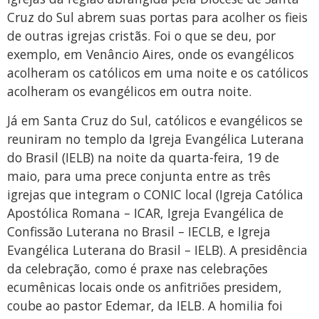
Cruz do Sul abrem suas portas para acolher os fieis
de outras igrejas cristãs. Foi o que se deu, por
exemplo, em Venâncio Aires, onde os evangélicos
acolheram os católicos em uma noite e os católicos
acolheram os evangélicos em outra noite.
Já em Santa Cruz do Sul, católicos e evangélicos se
reuniram no templo da Igreja Evangélica Luterana
do Brasil (IELB) na noite da quarta-feira, 19 de
maio, para uma prece conjunta entre as três
igrejas que integram o CONIC local (Igreja Católica
Apostólica Romana – ICAR, Igreja Evangélica de
Confissão Luterana no Brasil – IECLB, e Igreja
Evangélica Luterana do Brasil – IELB). A presidência
da celebração, como é praxe nas celebrações
ecumênicas locais onde os anfitriões presidem,
coube ao pastor Edemar, da IELB. A homilia foi