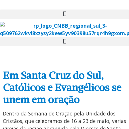
Em Santa Cruz do Sul,
Católicos e Evangélicos se
unem em oração
Dentro da Semana de Oração pela Unidade dos
Cristãos, que celebramos de 16 a 23 de maio, várias
igrejas da região abrangida pela Diocese de Santa