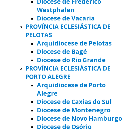
Diocese de Frederico
Westphalen
Diocese de Vacaria
PROVÍNCIA ECLESIÁSTICA DE
PELOTAS
Arquidiocese de Pelotas
Diocese de Bagé
Diocese do Rio Grande
PROVÍNCIA ECLESIÁSTICA DE
PORTO ALEGRE
Arquidiocese de Porto
Alegre
Diocese de Caxias do Sul
Diocese de Montenegro
Diocese de Novo Hamburgo
Diocese de Osório