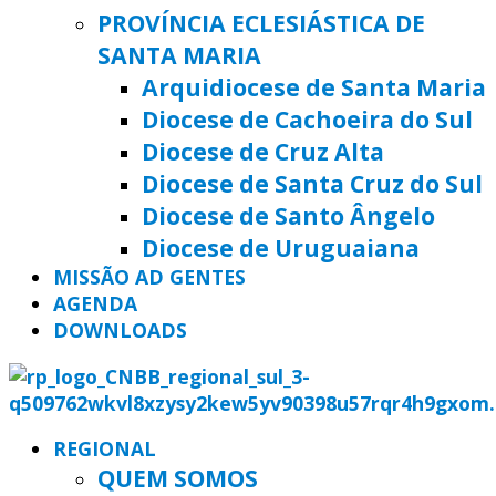
PROVÍNCIA ECLESIÁSTICA DE
SANTA MARIA
Arquidiocese de Santa Maria
Diocese de Cachoeira do Sul
Diocese de Cruz Alta
Diocese de Santa Cruz do Sul
Diocese de Santo Ângelo
Diocese de Uruguaiana
MISSÃO AD GENTES
AGENDA
DOWNLOADS
REGIONAL
QUEM SOMOS