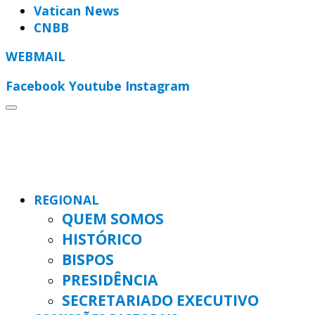
Vatican News
CNBB
WEBMAIL
Facebook
Youtube
Instagram
REGIONAL
QUEM SOMOS
HISTÓRICO
BISPOS
PRESIDÊNCIA
SECRETARIADO EXECUTIVO