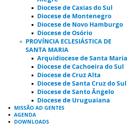
Diocese de Caxias do Sul
Diocese de Montenegro
Diocese de Novo Hamburgo
Diocese de Osório
PROVÍNCIA ECLESIÁSTICA DE
SANTA MARIA
Arquidiocese de Santa Maria
Diocese de Cachoeira do Sul
Diocese de Cruz Alta
Diocese de Santa Cruz do Sul
Diocese de Santo Ângelo
Diocese de Uruguaiana
MISSÃO AD GENTES
AGENDA
DOWNLOADS