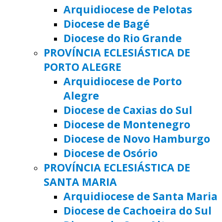
Arquidiocese de Pelotas
Diocese de Bagé
Diocese do Rio Grande
PROVÍNCIA ECLESIÁSTICA DE
PORTO ALEGRE
Arquidiocese de Porto
Alegre
Diocese de Caxias do Sul
Diocese de Montenegro
Diocese de Novo Hamburgo
Diocese de Osório
PROVÍNCIA ECLESIÁSTICA DE
SANTA MARIA
Arquidiocese de Santa Maria
Diocese de Cachoeira do Sul