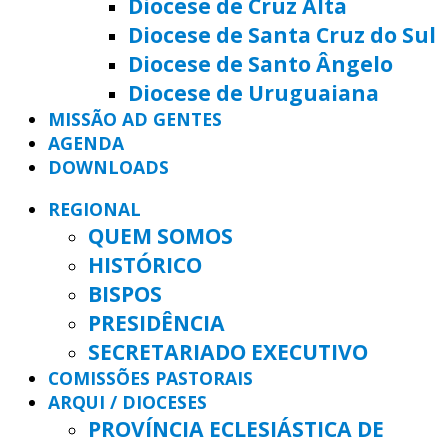
Diocese de Cruz Alta
Diocese de Santa Cruz do Sul
Diocese de Santo Ângelo
Diocese de Uruguaiana
MISSÃO AD GENTES
AGENDA
DOWNLOADS
REGIONAL
QUEM SOMOS
HISTÓRICO
BISPOS
PRESIDÊNCIA
SECRETARIADO EXECUTIVO
COMISSÕES PASTORAIS
ARQUI / DIOCESES
PROVÍNCIA ECLESIÁSTICA DE