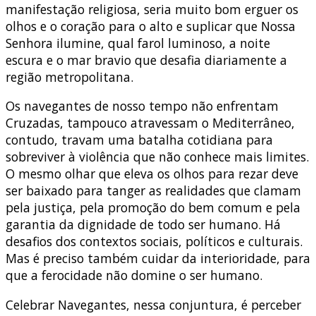
manifestação religiosa, seria muito bom erguer os
olhos e o coração para o alto e suplicar que Nossa
Senhora ilumine, qual farol luminoso, a noite
escura e o mar bravio que desafia diariamente a
região metropolitana.
Os navegantes de nosso tempo não enfrentam
Cruzadas, tampouco atravessam o Mediterrâneo,
contudo, travam uma batalha cotidiana para
sobreviver à violência que não conhece mais limites.
O mesmo olhar que eleva os olhos para rezar deve
ser baixado para tanger as realidades que clamam
pela justiça, pela promoção do bem comum e pela
garantia da dignidade de todo ser humano. Há
desafios dos contextos sociais, políticos e culturais.
Mas é preciso também cuidar da interioridade, para
que a ferocidade não domine o ser humano.
Celebrar Navegantes, nessa conjuntura, é perceber