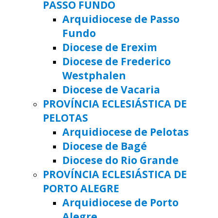
PASSO FUNDO
Arquidiocese de Passo
Fundo
Diocese de Erexim
Diocese de Frederico
Westphalen
Diocese de Vacaria
PROVÍNCIA ECLESIÁSTICA DE
PELOTAS
Arquidiocese de Pelotas
Diocese de Bagé
Diocese do Rio Grande
PROVÍNCIA ECLESIÁSTICA DE
PORTO ALEGRE
Arquidiocese de Porto
Alegre