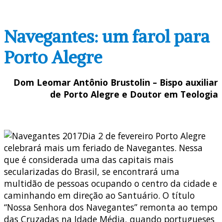
Navegantes: um farol para
Porto Alegre
Dom Leomar Antônio Brustolin – Bispo auxiliar
de Porto Alegre e Doutor em Teologia
Dia 2 de fevereiro Porto Alegre
celebrará mais um feriado de Navegantes. Nessa
que é considerada uma das capitais mais
secularizadas do Brasil, se encontrará uma
multidão de pessoas ocupando o centro da cidade e
caminhando em direção ao Santuário. O título
“Nossa Senhora dos Navegantes” remonta ao tempo
das Cruzadas na Idade Média, quando portugueses