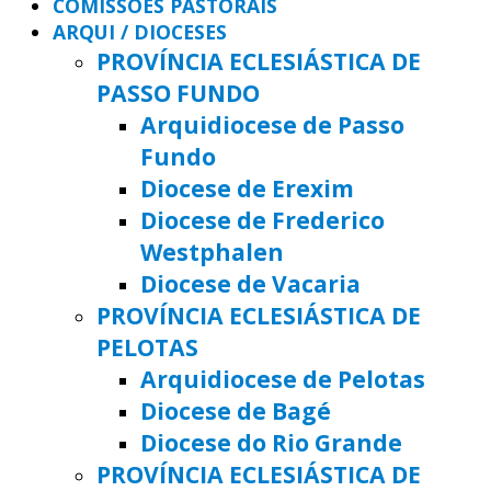
COMISSÕES PASTORAIS
ARQUI / DIOCESES
PROVÍNCIA ECLESIÁSTICA DE
PASSO FUNDO
Arquidiocese de Passo
Fundo
Diocese de Erexim
Diocese de Frederico
Westphalen
Diocese de Vacaria
PROVÍNCIA ECLESIÁSTICA DE
PELOTAS
Arquidiocese de Pelotas
Diocese de Bagé
Diocese do Rio Grande
PROVÍNCIA ECLESIÁSTICA DE