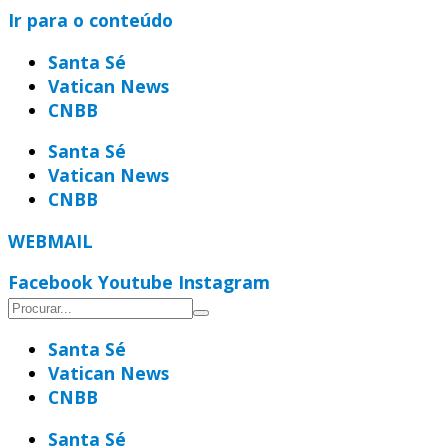
Ir para o conteúdo
Santa Sé
Vatican News
CNBB
Santa Sé
Vatican News
CNBB
WEBMAIL
Facebook
Youtube
Instagram
Santa Sé
Vatican News
CNBB
Santa Sé