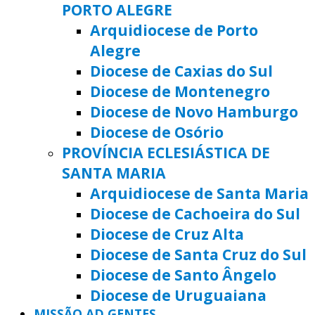
PORTO ALEGRE
Arquidiocese de Porto
Alegre
Diocese de Caxias do Sul
Diocese de Montenegro
Diocese de Novo Hamburgo
Diocese de Osório
PROVÍNCIA ECLESIÁSTICA DE
SANTA MARIA
Arquidiocese de Santa Maria
Diocese de Cachoeira do Sul
Diocese de Cruz Alta
Diocese de Santa Cruz do Sul
Diocese de Santo Ângelo
Diocese de Uruguaiana
MISSÃO AD GENTES