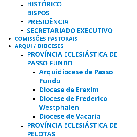
HISTÓRICO
BISPOS
PRESIDÊNCIA
SECRETARIADO EXECUTIVO
COMISSÕES PASTORAIS
ARQUI / DIOCESES
PROVÍNCIA ECLESIÁSTICA DE
PASSO FUNDO
Arquidiocese de Passo
Fundo
Diocese de Erexim
Diocese de Frederico
Westphalen
Diocese de Vacaria
PROVÍNCIA ECLESIÁSTICA DE
PELOTAS