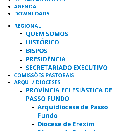
AGENDA
DOWNLOADS
REGIONAL
QUEM SOMOS
HISTÓRICO
BISPOS
PRESIDÊNCIA
SECRETARIADO EXECUTIVO
COMISSÕES PASTORAIS
ARQUI / DIOCESES
PROVÍNCIA ECLESIÁSTICA DE
PASSO FUNDO
Arquidiocese de Passo
Fundo
Diocese de Erexim