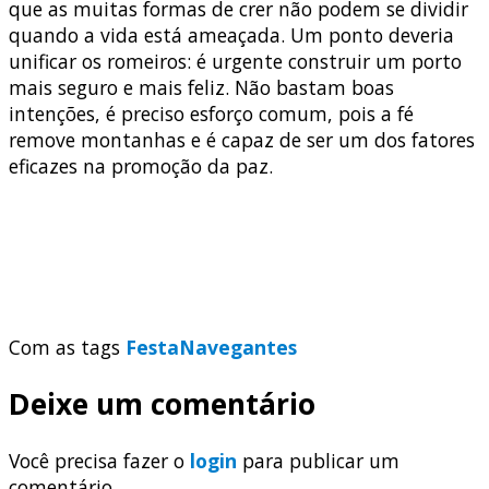
que as muitas formas de crer não podem se dividir
quando a vida está ameaçada. Um ponto deveria
unificar os romeiros: é urgente construir um porto
mais seguro e mais feliz. Não bastam boas
intenções, é preciso esforço comum, pois a fé
remove montanhas e é capaz de ser um dos fatores
eficazes na promoção da paz.
Com as tags
Festa
Navegantes
Deixe um comentário
Você precisa fazer o
login
para publicar um
comentário.