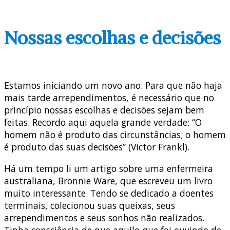
Nossas escolhas e decisões
Estamos iniciando um novo ano. Para que não haja
mais tarde arrependimentos, é necessário que no
princípio nossas escolhas e decisões sejam bem
feitas. Recordo aqui aquela grande verdade: “O
homem não é produto das circunstâncias; o homem
é produto das suas decisões” (Victor Frankl).
Há um tempo li um artigo sobre uma enfermeira
australiana, Bronnie Ware, que escreveu um livro
muito interessante. Tendo se dedicado a doentes
terminais, colecionou suas queixas, seus
arrependimentos e seus sonhos não realizados.
Tinha consciência de que aquilo que foi ouvindo de