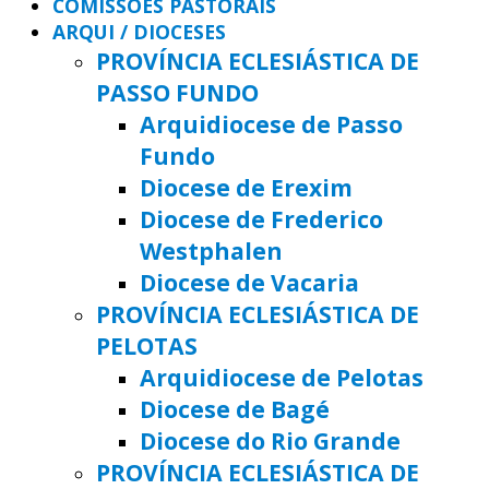
COMISSÕES PASTORAIS
ARQUI / DIOCESES
PROVÍNCIA ECLESIÁSTICA DE
PASSO FUNDO
Arquidiocese de Passo
Fundo
Diocese de Erexim
Diocese de Frederico
Westphalen
Diocese de Vacaria
PROVÍNCIA ECLESIÁSTICA DE
PELOTAS
Arquidiocese de Pelotas
Diocese de Bagé
Diocese do Rio Grande
PROVÍNCIA ECLESIÁSTICA DE