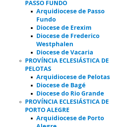
PASSO FUNDO
Arquidiocese de Passo
Fundo
Diocese de Erexim
Diocese de Frederico
Westphalen
Diocese de Vacaria
PROVÍNCIA ECLESIÁSTICA DE
PELOTAS
Arquidiocese de Pelotas
Diocese de Bagé
Diocese do Rio Grande
PROVÍNCIA ECLESIÁSTICA DE
PORTO ALEGRE
Arquidiocese de Porto
Alegre