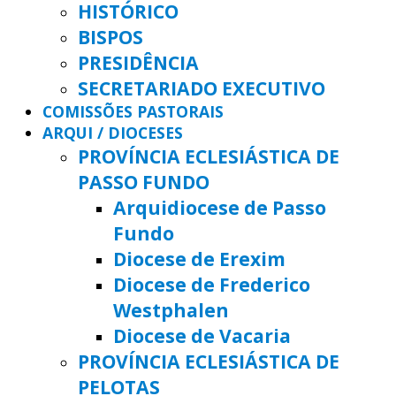
HISTÓRICO
BISPOS
PRESIDÊNCIA
SECRETARIADO EXECUTIVO
COMISSÕES PASTORAIS
ARQUI / DIOCESES
PROVÍNCIA ECLESIÁSTICA DE
PASSO FUNDO
Arquidiocese de Passo
Fundo
Diocese de Erexim
Diocese de Frederico
Westphalen
Diocese de Vacaria
PROVÍNCIA ECLESIÁSTICA DE
PELOTAS