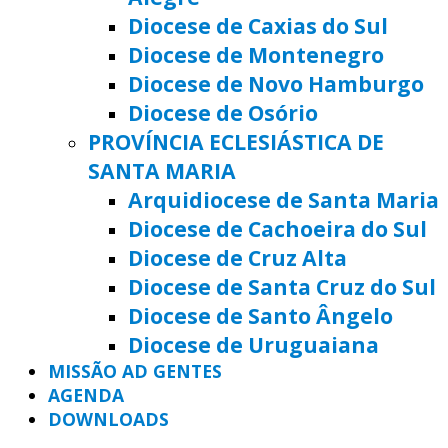
Diocese de Caxias do Sul
Diocese de Montenegro
Diocese de Novo Hamburgo
Diocese de Osório
PROVÍNCIA ECLESIÁSTICA DE
SANTA MARIA
Arquidiocese de Santa Maria
Diocese de Cachoeira do Sul
Diocese de Cruz Alta
Diocese de Santa Cruz do Sul
Diocese de Santo Ângelo
Diocese de Uruguaiana
MISSÃO AD GENTES
AGENDA
DOWNLOADS