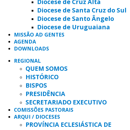
Diocese de Cruz Alta
Diocese de Santa Cruz do Sul
Diocese de Santo Ângelo
Diocese de Uruguaiana
MISSÃO AD GENTES
AGENDA
DOWNLOADS
REGIONAL
QUEM SOMOS
HISTÓRICO
BISPOS
PRESIDÊNCIA
SECRETARIADO EXECUTIVO
COMISSÕES PASTORAIS
ARQUI / DIOCESES
PROVÍNCIA ECLESIÁSTICA DE