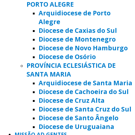
PORTO ALEGRE
Arquidiocese de Porto
Alegre
Diocese de Caxias do Sul
Diocese de Montenegro
Diocese de Novo Hamburgo
Diocese de Osório
PROVÍNCIA ECLESIÁSTICA DE
SANTA MARIA
Arquidiocese de Santa Maria
Diocese de Cachoeira do Sul
Diocese de Cruz Alta
Diocese de Santa Cruz do Sul
Diocese de Santo Ângelo
Diocese de Uruguaiana
MISSÃO AD GENTES