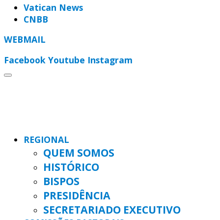
Vatican News
CNBB
WEBMAIL
Facebook
Youtube
Instagram
REGIONAL
QUEM SOMOS
HISTÓRICO
BISPOS
PRESIDÊNCIA
SECRETARIADO EXECUTIVO