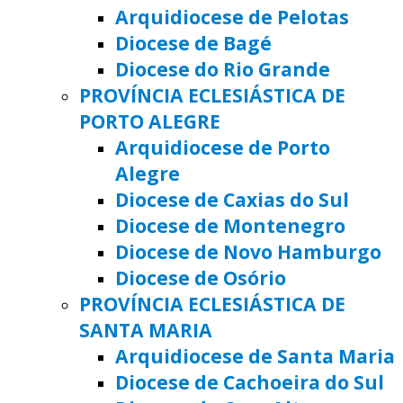
Arquidiocese de Pelotas
Diocese de Bagé
Diocese do Rio Grande
PROVÍNCIA ECLESIÁSTICA DE
PORTO ALEGRE
Arquidiocese de Porto
Alegre
Diocese de Caxias do Sul
Diocese de Montenegro
Diocese de Novo Hamburgo
Diocese de Osório
PROVÍNCIA ECLESIÁSTICA DE
SANTA MARIA
Arquidiocese de Santa Maria
Diocese de Cachoeira do Sul