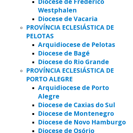
Diocese de Frederico
Westphalen
Diocese de Vacaria
PROVÍNCIA ECLESIÁSTICA DE
PELOTAS
Arquidiocese de Pelotas
Diocese de Bagé
Diocese do Rio Grande
PROVÍNCIA ECLESIÁSTICA DE
PORTO ALEGRE
Arquidiocese de Porto
Alegre
Diocese de Caxias do Sul
Diocese de Montenegro
Diocese de Novo Hamburgo
Diocese de Osório