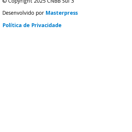
© Copyright 2025 CNBB Sul 3
Desenvolvido por
Masterpress
Política de Privacidade