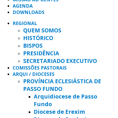
AGENDA
DOWNLOADS
REGIONAL
QUEM SOMOS
HISTÓRICO
BISPOS
PRESIDÊNCIA
SECRETARIADO EXECUTIVO
COMISSÕES PASTORAIS
ARQUI / DIOCESES
PROVÍNCIA ECLESIÁSTICA DE
PASSO FUNDO
Arquidiocese de Passo
Fundo
Diocese de Erexim