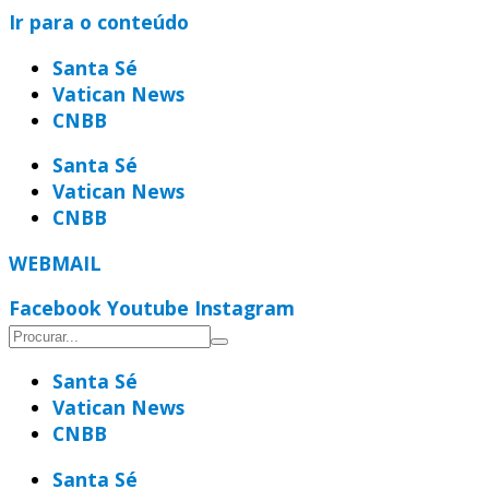
Ir para o conteúdo
Santa Sé
Vatican News
CNBB
Santa Sé
Vatican News
CNBB
WEBMAIL
Facebook
Youtube
Instagram
Santa Sé
Vatican News
CNBB
Santa Sé