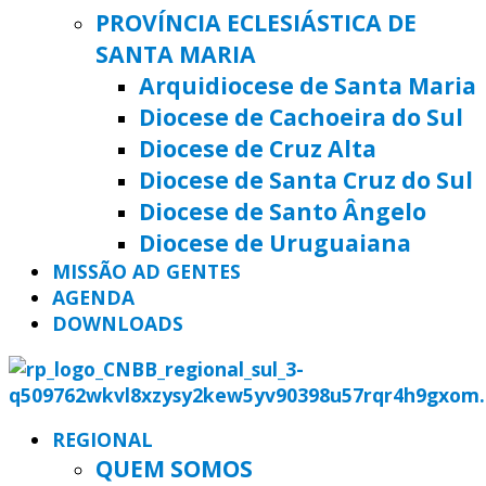
PROVÍNCIA ECLESIÁSTICA DE
SANTA MARIA
Arquidiocese de Santa Maria
Diocese de Cachoeira do Sul
Diocese de Cruz Alta
Diocese de Santa Cruz do Sul
Diocese de Santo Ângelo
Diocese de Uruguaiana
MISSÃO AD GENTES
AGENDA
DOWNLOADS
REGIONAL
QUEM SOMOS