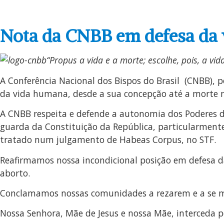
Nota da CNBB em defesa da 
“Propus a vida e a morte; escolhe, pois, a vida 
A Conferência Nacional dos Bispos do Brasil (CNBB), p
da vida humana, desde a sua concepção até a morte natura
A CNBB respeita e defende a autonomia dos Poderes 
guarda da Constituição da República, particularmente
tratado num julgamento de Habeas Corpus, no STF.
Reafirmamos nossa incondicional posição em defesa d
aborto.
Conclamamos nossas comunidades a rezarem e a se m
Nossa Senhora, Mãe de Jesus e nossa Mãe, interceda p