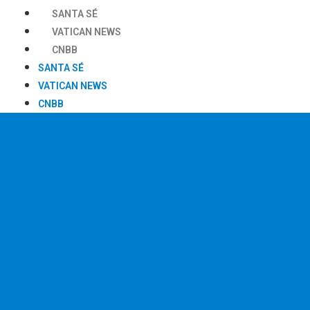
SANTA SÉ
VATICAN NEWS
CNBB
SANTA SÉ
VATICAN NEWS
CNBB