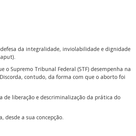
defesa da integralidade, inviolabilidade e dignidade
caput).
ue o Supremo Tribunal Federal (STF) desempenha na
 Discorda, contudo, da forma com que o aborto foi
de liberação e descriminalização da prática do
, desde a sua concepção.