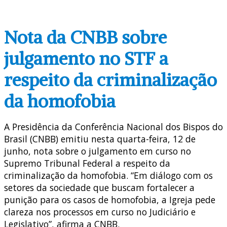
Nota da CNBB sobre
julgamento no STF a
respeito da criminalização
da homofobia
A Presidência da Conferência Nacional dos Bispos do
Brasil (CNBB) emitiu nesta quarta-feira, 12 de
junho, nota sobre o julgamento em curso no
Supremo Tribunal Federal a respeito da
criminalização da homofobia. “Em diálogo com os
setores da sociedade que buscam fortalecer a
punição para os casos de homofobia, a Igreja pede
clareza nos processos em curso no Judiciário e
Legislativo”, afirma a CNBB.