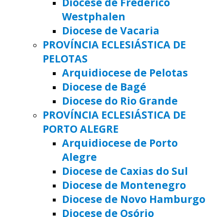
Diocese de Frederico
Westphalen
Diocese de Vacaria
PROVÍNCIA ECLESIÁSTICA DE
PELOTAS
Arquidiocese de Pelotas
Diocese de Bagé
Diocese do Rio Grande
PROVÍNCIA ECLESIÁSTICA DE
PORTO ALEGRE
Arquidiocese de Porto
Alegre
Diocese de Caxias do Sul
Diocese de Montenegro
Diocese de Novo Hamburgo
Diocese de Osório