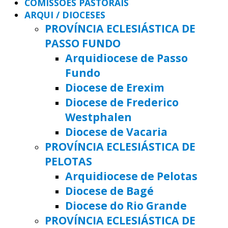
COMISSÕES PASTORAIS
ARQUI / DIOCESES
PROVÍNCIA ECLESIÁSTICA DE
PASSO FUNDO
Arquidiocese de Passo
Fundo
Diocese de Erexim
Diocese de Frederico
Westphalen
Diocese de Vacaria
PROVÍNCIA ECLESIÁSTICA DE
PELOTAS
Arquidiocese de Pelotas
Diocese de Bagé
Diocese do Rio Grande
PROVÍNCIA ECLESIÁSTICA DE