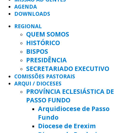
AGENDA
DOWNLOADS
REGIONAL
QUEM SOMOS
HISTÓRICO
BISPOS
PRESIDÊNCIA
SECRETARIADO EXECUTIVO
COMISSÕES PASTORAIS
ARQUI / DIOCESES
PROVÍNCIA ECLESIÁSTICA DE
PASSO FUNDO
Arquidiocese de Passo
Fundo
Diocese de Erexim