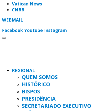
Vatican News
CNBB
WEBMAIL
Facebook
Youtube
Instagram
REGIONAL
QUEM SOMOS
HISTÓRICO
BISPOS
PRESIDÊNCIA
SECRETARIADO EXECUTIVO