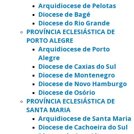
Arquidiocese de Pelotas
Diocese de Bagé
Diocese do Rio Grande
PROVÍNCIA ECLESIÁSTICA DE
PORTO ALEGRE
Arquidiocese de Porto
Alegre
Diocese de Caxias do Sul
Diocese de Montenegro
Diocese de Novo Hamburgo
Diocese de Osório
PROVÍNCIA ECLESIÁSTICA DE
SANTA MARIA
Arquidiocese de Santa Maria
Diocese de Cachoeira do Sul