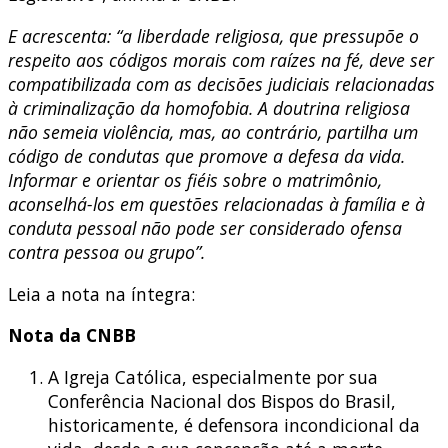
E acrescenta: “a liberdade religiosa, que pressupõe o
respeito aos códigos morais com raízes na fé, deve ser
compatibilizada com as decisões judiciais relacionadas
à criminalização da homofobia. A doutrina religiosa
não semeia violência, mas, ao contrário, partilha um
código de condutas que promove a defesa da vida.
Informar e orientar os fiéis sobre o matrimônio,
aconselhá-los em questões relacionadas à família e à
conduta pessoal não pode ser considerado ofensa
contra pessoa ou grupo”.
Leia a nota na íntegra:
Nota da CNBB
A Igreja Católica, especialmente por sua
Conferência Nacional dos Bispos do Brasil,
historicamente, é defensora incondicional da