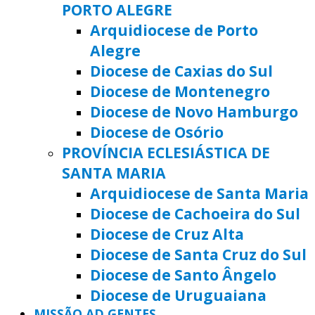
PORTO ALEGRE
Arquidiocese de Porto
Alegre
Diocese de Caxias do Sul
Diocese de Montenegro
Diocese de Novo Hamburgo
Diocese de Osório
PROVÍNCIA ECLESIÁSTICA DE
SANTA MARIA
Arquidiocese de Santa Maria
Diocese de Cachoeira do Sul
Diocese de Cruz Alta
Diocese de Santa Cruz do Sul
Diocese de Santo Ângelo
Diocese de Uruguaiana
MISSÃO AD GENTES