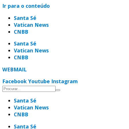
Ir para o conteúdo
Santa Sé
Vatican News
CNBB
Santa Sé
Vatican News
CNBB
WEBMAIL
Facebook
Youtube
Instagram
Santa Sé
Vatican News
CNBB
Santa Sé