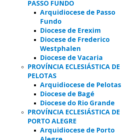
PASSO FUNDO
Arquidiocese de Passo
Fundo
Diocese de Erexim
Diocese de Frederico
Westphalen
Diocese de Vacaria
PROVÍNCIA ECLESIÁSTICA DE
PELOTAS
Arquidiocese de Pelotas
Diocese de Bagé
Diocese do Rio Grande
PROVÍNCIA ECLESIÁSTICA DE
PORTO ALEGRE
Arquidiocese de Porto
Alegre