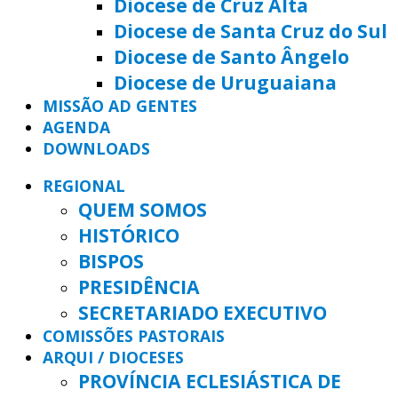
Diocese de Cruz Alta
Diocese de Santa Cruz do Sul
Diocese de Santo Ângelo
Diocese de Uruguaiana
MISSÃO AD GENTES
AGENDA
DOWNLOADS
REGIONAL
QUEM SOMOS
HISTÓRICO
BISPOS
PRESIDÊNCIA
SECRETARIADO EXECUTIVO
COMISSÕES PASTORAIS
ARQUI / DIOCESES
PROVÍNCIA ECLESIÁSTICA DE