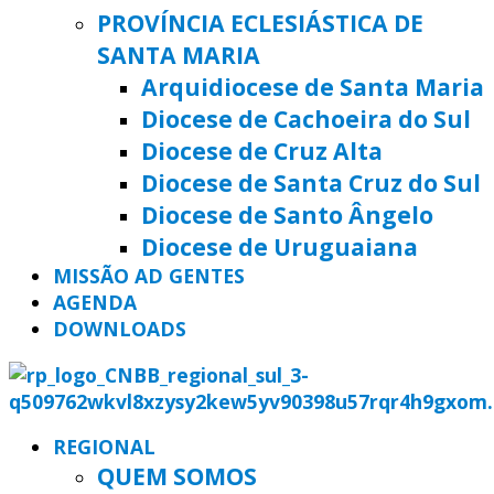
PROVÍNCIA ECLESIÁSTICA DE
SANTA MARIA
Arquidiocese de Santa Maria
Diocese de Cachoeira do Sul
Diocese de Cruz Alta
Diocese de Santa Cruz do Sul
Diocese de Santo Ângelo
Diocese de Uruguaiana
MISSÃO AD GENTES
AGENDA
DOWNLOADS
REGIONAL
QUEM SOMOS