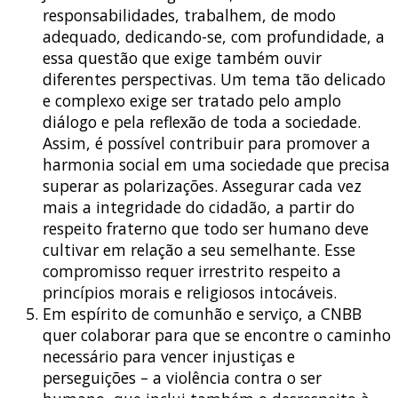
responsabilidades, trabalhem, de modo
adequado, dedicando-se, com profundidade, a
essa questão que exige também ouvir
diferentes perspectivas. Um tema tão delicado
e complexo exige ser tratado pelo amplo
diálogo e pela reflexão de toda a sociedade.
Assim, é possível contribuir para promover a
harmonia social em uma sociedade que precisa
superar as polarizações. Assegurar cada vez
mais a integridade do cidadão, a partir do
respeito fraterno que todo ser humano deve
cultivar em relação a seu semelhante. Esse
compromisso requer irrestrito respeito a
princípios morais e religiosos intocáveis.
Em espírito de comunhão e serviço, a CNBB
quer colaborar para que se encontre o caminho
necessário para vencer injustiças e
perseguições – a violência contra o ser