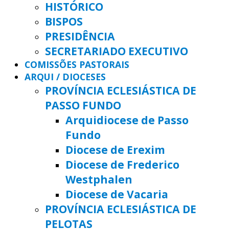
HISTÓRICO
BISPOS
PRESIDÊNCIA
SECRETARIADO EXECUTIVO
COMISSÕES PASTORAIS
ARQUI / DIOCESES
PROVÍNCIA ECLESIÁSTICA DE
PASSO FUNDO
Arquidiocese de Passo
Fundo
Diocese de Erexim
Diocese de Frederico
Westphalen
Diocese de Vacaria
PROVÍNCIA ECLESIÁSTICA DE
PELOTAS