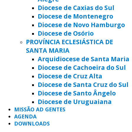
Diocese de Caxias do Sul
Diocese de Montenegro
Diocese de Novo Hamburgo
Diocese de Osório
PROVÍNCIA ECLESIÁSTICA DE
SANTA MARIA
Arquidiocese de Santa Maria
Diocese de Cachoeira do Sul
Diocese de Cruz Alta
Diocese de Santa Cruz do Sul
Diocese de Santo Ângelo
Diocese de Uruguaiana
MISSÃO AD GENTES
AGENDA
DOWNLOADS