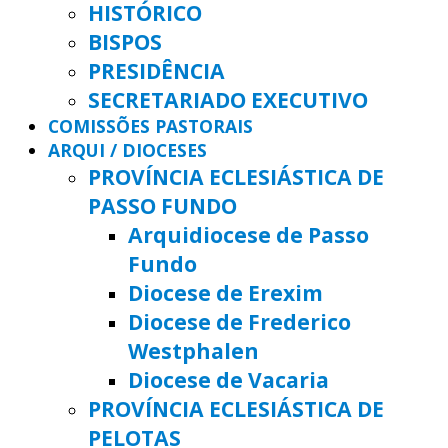
HISTÓRICO
BISPOS
PRESIDÊNCIA
SECRETARIADO EXECUTIVO
COMISSÕES PASTORAIS
ARQUI / DIOCESES
PROVÍNCIA ECLESIÁSTICA DE
PASSO FUNDO
Arquidiocese de Passo
Fundo
Diocese de Erexim
Diocese de Frederico
Westphalen
Diocese de Vacaria
PROVÍNCIA ECLESIÁSTICA DE
PELOTAS