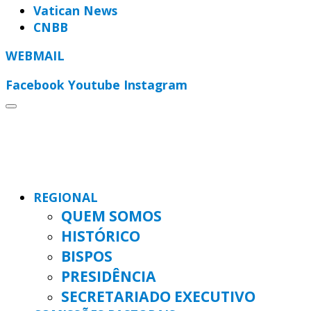
Vatican News
CNBB
WEBMAIL
Facebook
Youtube
Instagram
REGIONAL
QUEM SOMOS
HISTÓRICO
BISPOS
PRESIDÊNCIA
SECRETARIADO EXECUTIVO