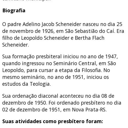
Biografia
O padre Adelino Jacob Scheneider nasceu no dia 25
de novembro de 1926, em São Sebastião do Caí. Era
filho de Leopoldo Scheneider e Bertha Flach
Scheneider.
Sua formação presbiteral iniciou no ano de 1947,
quando ingressou no Seminário Central, em São
Leopoldo, para cursar a etapa da Filosofia. No
mesmo seminário, no ano de 1951, iniciou os
estudos da Teologia.
Sua ordenação diaconal aconteceu no dia 08 de
dezembro de 1950. Foi ordenado presbítero no dia
02 de dezembro de 1951, em Nova Prata-RS.
Suas atividades como presbítero foram: