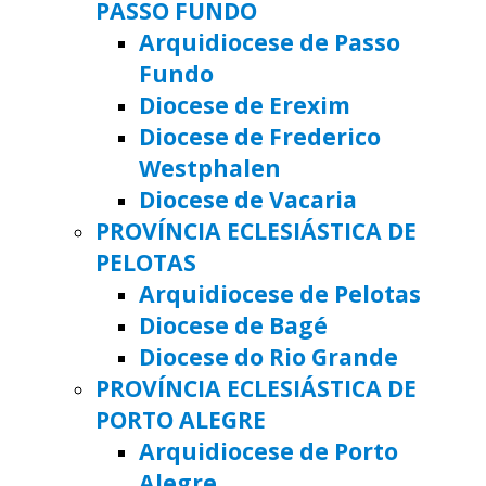
PASSO FUNDO
Arquidiocese de Passo
Fundo
Diocese de Erexim
Diocese de Frederico
Westphalen
Diocese de Vacaria
PROVÍNCIA ECLESIÁSTICA DE
PELOTAS
Arquidiocese de Pelotas
Diocese de Bagé
Diocese do Rio Grande
PROVÍNCIA ECLESIÁSTICA DE
PORTO ALEGRE
Arquidiocese de Porto
Alegre