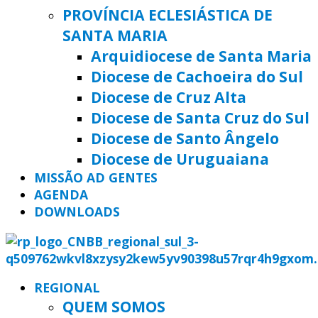
PROVÍNCIA ECLESIÁSTICA DE
SANTA MARIA
Arquidiocese de Santa Maria
Diocese de Cachoeira do Sul
Diocese de Cruz Alta
Diocese de Santa Cruz do Sul
Diocese de Santo Ângelo
Diocese de Uruguaiana
MISSÃO AD GENTES
AGENDA
DOWNLOADS
REGIONAL
QUEM SOMOS