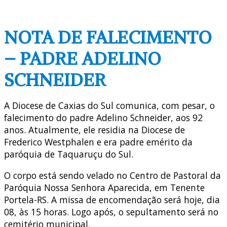
NOTA DE FALECIMENTO
– PADRE ADELINO
SCHNEIDER
A Diocese de Caxias do Sul comunica, com pesar, o
falecimento do padre Adelino Schneider, aos 92
anos. Atualmente, ele residia na Diocese de
Frederico Westphalen e era padre emérito da
paróquia de Taquaruçu do Sul.
O corpo está sendo velado no Centro de Pastoral da
Paróquia Nossa Senhora Aparecida, em Tenente
Portela-RS. A missa de encomendação será hoje, dia
08, às 15 horas. Logo após, o sepultamento será no
cemitério municipal.