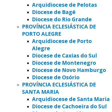
Arquidiocese de Pelotas
Diocese de Bagé
Diocese do Rio Grande
PROVÍNCIA ECLESIÁSTICA DE
PORTO ALEGRE
Arquidiocese de Porto
Alegre
Diocese de Caxias do Sul
Diocese de Montenegro
Diocese de Novo Hamburgo
Diocese de Osório
PROVÍNCIA ECLESIÁSTICA DE
SANTA MARIA
Arquidiocese de Santa Maria
Diocese de Cachoeira do Sul