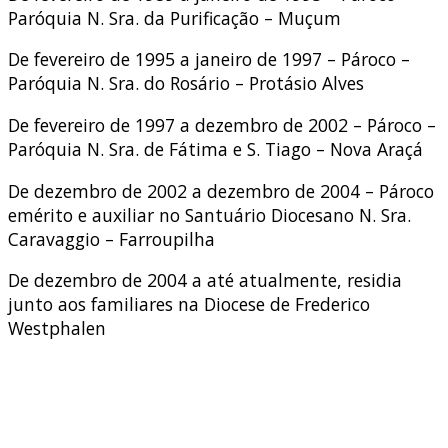
Paróquia N. Sra. da Purificação – Muçum
De fevereiro de 1995 a janeiro de 1997 – Pároco –
Paróquia N. Sra. do Rosário – Protásio Alves
De fevereiro de 1997 a dezembro de 2002 – Pároco –
Paróquia N. Sra. de Fátima e S. Tiago – Nova Araçá
De dezembro de 2002 a dezembro de 2004 – Pároco
emérito e auxiliar no Santuário Diocesano N. Sra.
Caravaggio – Farroupilha
De dezembro de 2004 a até atualmente, residia
junto aos familiares na Diocese de Frederico
Westphalen