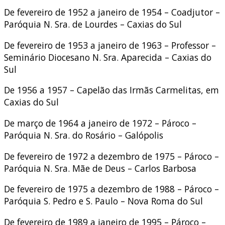
De fevereiro de 1952 a janeiro de 1954 – Coadjutor –
Paróquia N. Sra. de Lourdes – Caxias do Sul
De fevereiro de 1953 a janeiro de 1963 – Professor –
Seminário Diocesano N. Sra. Aparecida – Caxias do
Sul
De 1956 a 1957 – Capelão das Irmãs Carmelitas, em
Caxias do Sul
De março de 1964 a janeiro de 1972 – Pároco –
Paróquia N. Sra. do Rosário – Galópolis
De fevereiro de 1972 a dezembro de 1975 – Pároco –
Paróquia N. Sra. Mãe de Deus – Carlos Barbosa
De fevereiro de 1975 a dezembro de 1988 – Pároco –
Paróquia S. Pedro e S. Paulo – Nova Roma do Sul
De fevereiro de 1989 a janeiro de 1995 – Pároco –