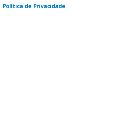
Política de Privacidade