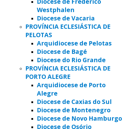
Diocese de Frederico
Westphalen
Diocese de Vacaria
PROVÍNCIA ECLESIÁSTICA DE
PELOTAS
Arquidiocese de Pelotas
Diocese de Bagé
Diocese do Rio Grande
PROVÍNCIA ECLESIÁSTICA DE
PORTO ALEGRE
Arquidiocese de Porto
Alegre
Diocese de Caxias do Sul
Diocese de Montenegro
Diocese de Novo Hamburgo
Diocese de Osório