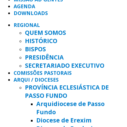
AGENDA
DOWNLOADS
REGIONAL
QUEM SOMOS
HISTÓRICO
BISPOS
PRESIDÊNCIA
SECRETARIADO EXECUTIVO
COMISSÕES PASTORAIS
ARQUI / DIOCESES
PROVÍNCIA ECLESIÁSTICA DE
PASSO FUNDO
Arquidiocese de Passo
Fundo
Diocese de Erexim