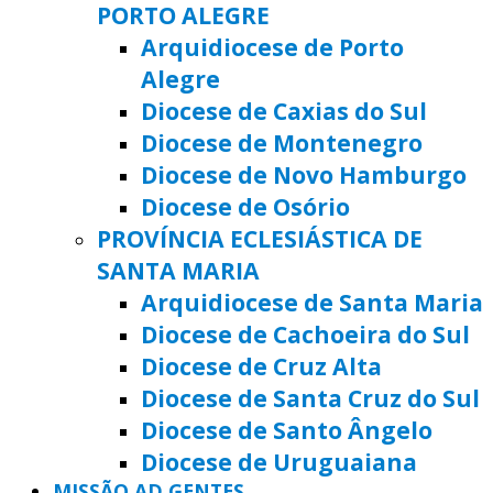
PORTO ALEGRE
Arquidiocese de Porto
Alegre
Diocese de Caxias do Sul
Diocese de Montenegro
Diocese de Novo Hamburgo
Diocese de Osório
PROVÍNCIA ECLESIÁSTICA DE
SANTA MARIA
Arquidiocese de Santa Maria
Diocese de Cachoeira do Sul
Diocese de Cruz Alta
Diocese de Santa Cruz do Sul
Diocese de Santo Ângelo
Diocese de Uruguaiana
MISSÃO AD GENTES