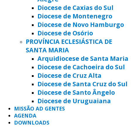
Diocese de Caxias do Sul
Diocese de Montenegro
Diocese de Novo Hamburgo
Diocese de Osório
PROVÍNCIA ECLESIÁSTICA DE
SANTA MARIA
Arquidiocese de Santa Maria
Diocese de Cachoeira do Sul
Diocese de Cruz Alta
Diocese de Santa Cruz do Sul
Diocese de Santo Ângelo
Diocese de Uruguaiana
MISSÃO AD GENTES
AGENDA
DOWNLOADS