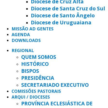
Diocese de Cruz Alta
Diocese de Santa Cruz do Sul
Diocese de Santo Ângelo
Diocese de Uruguaiana
MISSÃO AD GENTES
AGENDA
DOWNLOADS
REGIONAL
QUEM SOMOS
HISTÓRICO
BISPOS
PRESIDÊNCIA
SECRETARIADO EXECUTIVO
COMISSÕES PASTORAIS
ARQUI / DIOCESES
PROVÍNCIA ECLESIÁSTICA DE