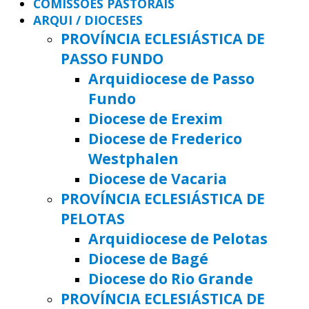
COMISSÕES PASTORAIS
ARQUI / DIOCESES
PROVÍNCIA ECLESIÁSTICA DE
PASSO FUNDO
Arquidiocese de Passo
Fundo
Diocese de Erexim
Diocese de Frederico
Westphalen
Diocese de Vacaria
PROVÍNCIA ECLESIÁSTICA DE
PELOTAS
Arquidiocese de Pelotas
Diocese de Bagé
Diocese do Rio Grande
PROVÍNCIA ECLESIÁSTICA DE