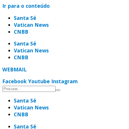
Ir para o conteúdo
Santa Sé
Vatican News
CNBB
Santa Sé
Vatican News
CNBB
WEBMAIL
Facebook
Youtube
Instagram
Santa Sé
Vatican News
CNBB
Santa Sé