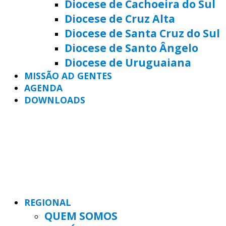
Diocese de Cachoeira do Sul
Diocese de Cruz Alta
Diocese de Santa Cruz do Sul
Diocese de Santo Ângelo
Diocese de Uruguaiana
MISSÃO AD GENTES
AGENDA
DOWNLOADS
REGIONAL
QUEM SOMOS