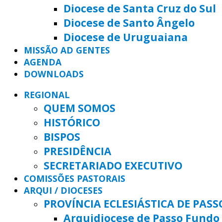
Diocese de Santa Cruz do Sul
Diocese de Santo Ângelo
Diocese de Uruguaiana
MISSÃO AD GENTES
AGENDA
DOWNLOADS
REGIONAL
QUEM SOMOS
HISTÓRICO
BISPOS
PRESIDÊNCIA
SECRETARIADO EXECUTIVO
COMISSÕES PASTORAIS
ARQUI / DIOCESES
PROVÍNCIA ECLESIÁSTICA DE PAS
Arquidiocese de Passo Fundo