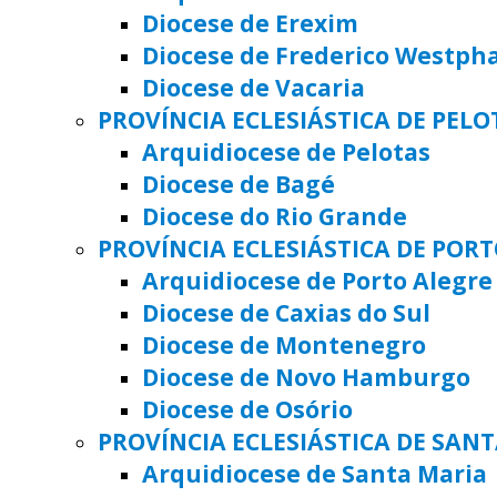
Diocese de Erexim
Diocese de Frederico Westph
Diocese de Vacaria
PROVÍNCIA ECLESIÁSTICA DE PELO
Arquidiocese de Pelotas
Diocese de Bagé
Diocese do Rio Grande
PROVÍNCIA ECLESIÁSTICA DE POR
Arquidiocese de Porto Alegre
Diocese de Caxias do Sul
Diocese de Montenegro
Diocese de Novo Hamburgo
Diocese de Osório
PROVÍNCIA ECLESIÁSTICA DE SAN
Arquidiocese de Santa Maria