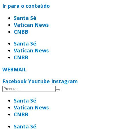
Ir para o conteúdo
Santa Sé
Vatican News
CNBB
Santa Sé
Vatican News
CNBB
WEBMAIL
Facebook
Youtube
Instagram
Santa Sé
Vatican News
CNBB
Santa Sé