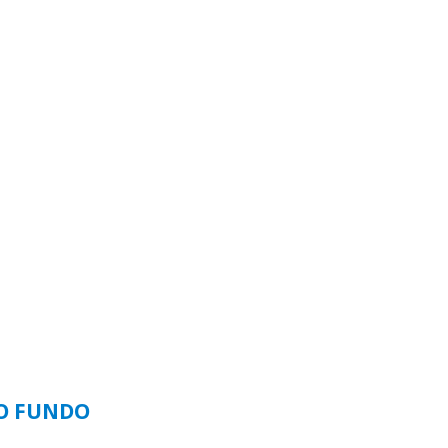
SO FUNDO