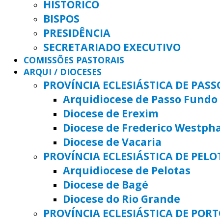
HISTÓRICO
BISPOS
PRESIDÊNCIA
SECRETARIADO EXECUTIVO
COMISSÕES PASTORAIS
ARQUI / DIOCESES
PROVÍNCIA ECLESIÁSTICA DE PAS
Arquidiocese de Passo Fundo
Diocese de Erexim
Diocese de Frederico Westph
Diocese de Vacaria
PROVÍNCIA ECLESIÁSTICA DE PELO
Arquidiocese de Pelotas
Diocese de Bagé
Diocese do Rio Grande
PROVÍNCIA ECLESIÁSTICA DE POR