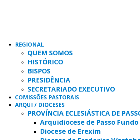
REGIONAL
QUEM SOMOS
HISTÓRICO
BISPOS
PRESIDÊNCIA
SECRETARIADO EXECUTIVO
COMISSÕES PASTORAIS
ARQUI / DIOCESES
PROVÍNCIA ECLESIÁSTICA DE PAS
Arquidiocese de Passo Fundo
Diocese de Erexim