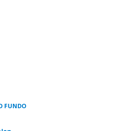
SO FUNDO