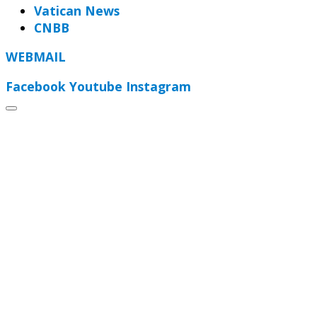
Vatican News
CNBB
WEBMAIL
Facebook
Youtube
Instagram