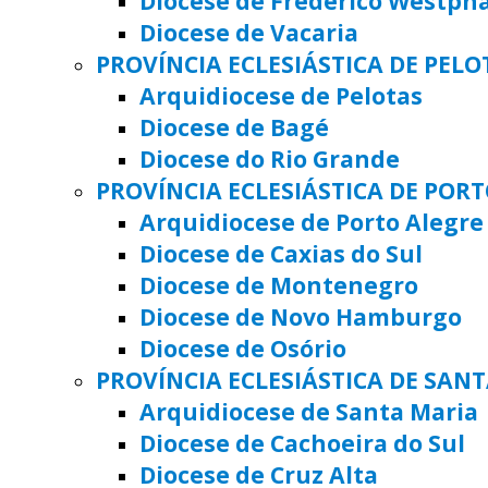
Diocese de Frederico Westph
Diocese de Vacaria
PROVÍNCIA ECLESIÁSTICA DE PELO
Arquidiocese de Pelotas
Diocese de Bagé
Diocese do Rio Grande
PROVÍNCIA ECLESIÁSTICA DE POR
Arquidiocese de Porto Alegre
Diocese de Caxias do Sul
Diocese de Montenegro
Diocese de Novo Hamburgo
Diocese de Osório
PROVÍNCIA ECLESIÁSTICA DE SAN
Arquidiocese de Santa Maria
Diocese de Cachoeira do Sul
Diocese de Cruz Alta