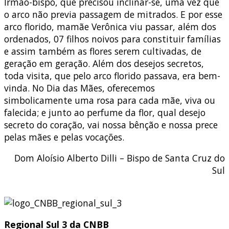
Irmão-bispo, que precisou inclinar-se, uma vez que
o arco não previa passagem de mitrados. E por esse
arco florido, mamãe Verônica viu passar, além dos
ordenados, 07 filhos noivos para constituir famílias
e assim também as flores serem cultivadas, de
geração em geração. Além dos desejos secretos,
toda visita, que pelo arco florido passava, era bem-
vinda. No Dia das Mães, oferecemos
simbolicamente uma rosa para cada mãe, viva ou
falecida; e junto ao perfume da flor, qual desejo
secreto do coração, vai nossa bênção e nossa prece
pelas mães e pelas vocações.
Dom Aloísio Alberto Dilli – Bispo de Santa Cruz do
Sul
Regional Sul 3 da CNBB