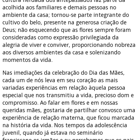
acolhida aos familiares e demais pessoas no
ambiente da casa; tornou-se parte integrante do
cultivo do belo, presente na generosa criação de
Deus; não esquecendo que as flores sempre foram
consideradas como expressão privilegiada da
alegria de viver e conviver, proporcionando nobreza
aos diversos ambientes da casa e solenizando
momentos da vida.
Nas imediações da celebração do Dia das Mães,
cada um de nós leva em seu coração as mais
variadas experiências em relação àquela pessoa
especial que nos transmitiu a vida, precioso dom e
compromisso. Ao falar em flores e em nossas
queridas mães, gostaria de partilhar convosco uma
experiência de relação materna, que ficou marcada
na história da vida. Nos tempos da adolescência
juvenil, quando já estava no seminário