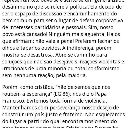
desânimo no que se refere à política. Ela deixou de
ser o espaço de discussão e encaminhamento do
bem comum para ser o lugar de defesa corporativa
de interesses partidários e pessoais. Sim, nosso
povo está cansado! Ninguém mais aguenta. Há os
que afirmam: não vale a pena! Preferem fechar os
olhos e tapar os ouvidos. A indiferença, porém,
mostra-se desastrosa. Abre-se caminho para
soluções que não são desejáveis: reações violentas e
irracionais de uma minoria ou total conformismo,
sem nenhuma reação, pela maioria.
Porém, como cristãos, “não deixemos que nos
roubem a esperança” (EG 86), nos diz o Papa
Francisco. Evitemos toda forma de violência.
Mantenhamos com perseverança nosso desejo de
construir um país justo e fraterno. Não esqueçamos
do lugar a partir do qual encontramos o sentido