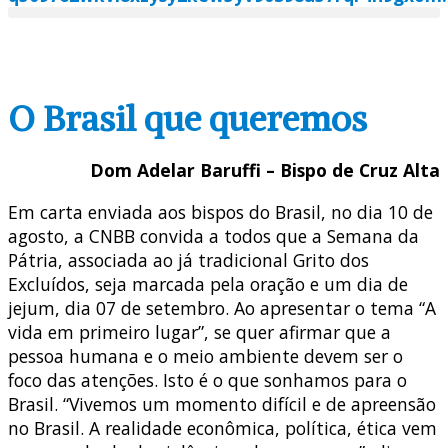
O Brasil que queremos
Dom Adelar Baruffi – Bispo de Cruz Alta
Em carta enviada aos bispos do Brasil, no dia 10 de
agosto, a CNBB convida a todos que a Semana da
Pátria, associada ao já tradicional Grito dos
Excluídos, seja marcada pela oração e um dia de
jejum, dia 07 de setembro. Ao apresentar o tema “A
vida em primeiro lugar”, se quer afirmar que a
pessoa humana e o meio ambiente devem ser o
foco das atenções. Isto é o que sonhamos para o
Brasil. “Vivemos um momento difícil e de apreensão
no Brasil. A realidade econômica, política, ética vem