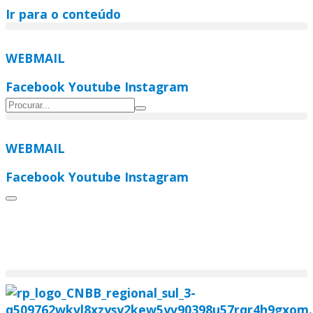
Ir para o conteúdo
WEBMAIL
Facebook
Youtube
Instagram
WEBMAIL
Facebook
Youtube
Instagram