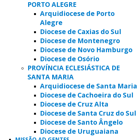
PORTO ALEGRE
Arquidiocese de Porto
Alegre
Diocese de Caxias do Sul
Diocese de Montenegro
Diocese de Novo Hamburgo
Diocese de Osório
PROVÍNCIA ECLESIÁSTICA DE
SANTA MARIA
Arquidiocese de Santa Maria
Diocese de Cachoeira do Sul
Diocese de Cruz Alta
Diocese de Santa Cruz do Sul
Diocese de Santo Ângelo
Diocese de Uruguaiana
MISSÃO AD GENTES