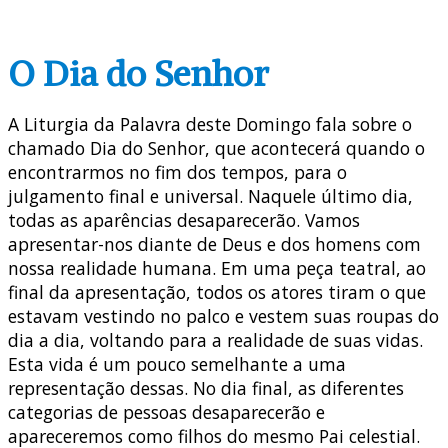
O Dia do Senhor
A Liturgia da Palavra deste Domingo fala sobre o
chamado Dia do Senhor, que acontecerá quando o
encontrarmos no fim dos tempos, para o
julgamento final e universal. Naquele último dia,
todas as aparências desaparecerão. Vamos
apresentar-nos diante de Deus e dos homens com
nossa realidade humana. Em uma peça teatral, ao
final da apresentação, todos os atores tiram o que
estavam vestindo no palco e vestem suas roupas do
dia a dia, voltando para a realidade de suas vidas.
Esta vida é um pouco semelhante a uma
representação dessas. No dia final, as diferentes
categorias de pessoas desaparecerão e
apareceremos como filhos do mesmo Pai celestial.