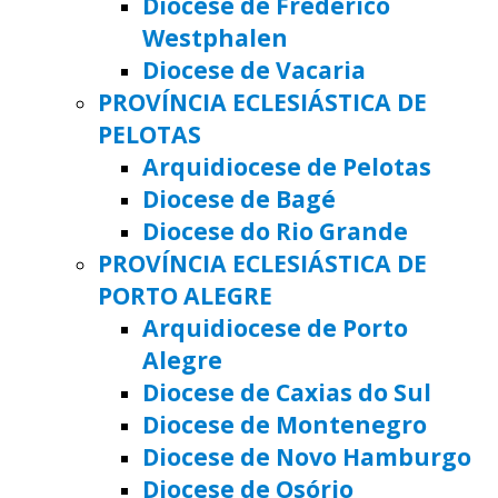
Diocese de Frederico
Westphalen
Diocese de Vacaria
PROVÍNCIA ECLESIÁSTICA DE
PELOTAS
Arquidiocese de Pelotas
Diocese de Bagé
Diocese do Rio Grande
PROVÍNCIA ECLESIÁSTICA DE
PORTO ALEGRE
Arquidiocese de Porto
Alegre
Diocese de Caxias do Sul
Diocese de Montenegro
Diocese de Novo Hamburgo
Diocese de Osório