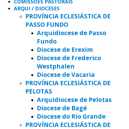
COMISSÕES PASTORAIS
ARQUI / DIOCESES
PROVÍNCIA ECLESIÁSTICA DE
PASSO FUNDO
Arquidiocese de Passo
Fundo
Diocese de Erexim
Diocese de Frederico
Westphalen
Diocese de Vacaria
PROVÍNCIA ECLESIÁSTICA DE
PELOTAS
Arquidiocese de Pelotas
Diocese de Bagé
Diocese do Rio Grande
PROVÍNCIA ECLESIÁSTICA DE