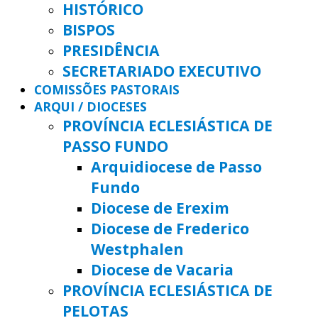
HISTÓRICO
BISPOS
PRESIDÊNCIA
SECRETARIADO EXECUTIVO
COMISSÕES PASTORAIS
ARQUI / DIOCESES
PROVÍNCIA ECLESIÁSTICA DE
PASSO FUNDO
Arquidiocese de Passo
Fundo
Diocese de Erexim
Diocese de Frederico
Westphalen
Diocese de Vacaria
PROVÍNCIA ECLESIÁSTICA DE
PELOTAS