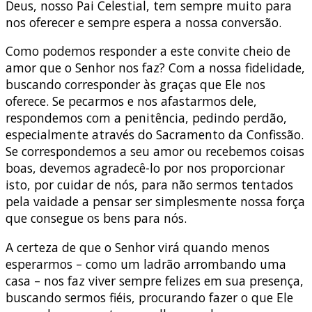
Deus, nosso Pai Celestial, tem sempre muito para
nos oferecer e sempre espera a nossa conversão.
Como podemos responder a este convite cheio de
amor que o Senhor nos faz? Com a nossa fidelidade,
buscando corresponder às graças que Ele nos
oferece. Se pecarmos e nos afastarmos dele,
respondemos com a penitência, pedindo perdão,
especialmente através do Sacramento da Confissão.
Se correspondemos a seu amor ou recebemos coisas
boas, devemos agradecê-lo por nos proporcionar
isto, por cuidar de nós, para não sermos tentados
pela vaidade a pensar ser simplesmente nossa força
que consegue os bens para nós.
A certeza de que o Senhor virá quando menos
esperarmos – como um ladrão arrombando uma
casa – nos faz viver sempre felizes em sua presença,
buscando sermos fiéis, procurando fazer o que Ele