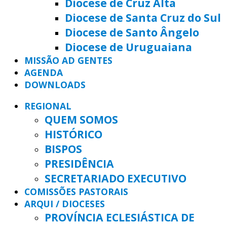
Diocese de Cruz Alta
Diocese de Santa Cruz do Sul
Diocese de Santo Ângelo
Diocese de Uruguaiana
MISSÃO AD GENTES
AGENDA
DOWNLOADS
REGIONAL
QUEM SOMOS
HISTÓRICO
BISPOS
PRESIDÊNCIA
SECRETARIADO EXECUTIVO
COMISSÕES PASTORAIS
ARQUI / DIOCESES
PROVÍNCIA ECLESIÁSTICA DE