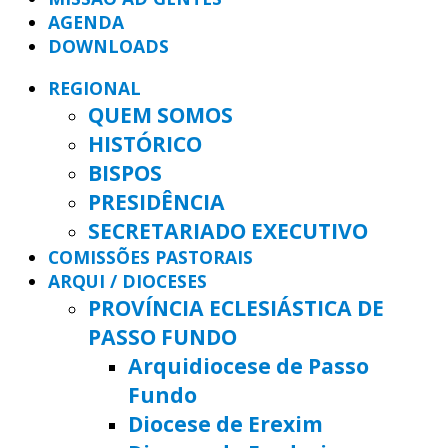
AGENDA
DOWNLOADS
REGIONAL
QUEM SOMOS
HISTÓRICO
BISPOS
PRESIDÊNCIA
SECRETARIADO EXECUTIVO
COMISSÕES PASTORAIS
ARQUI / DIOCESES
PROVÍNCIA ECLESIÁSTICA DE
PASSO FUNDO
Arquidiocese de Passo
Fundo
Diocese de Erexim