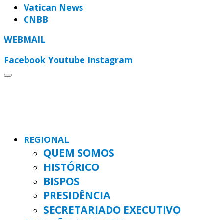
Vatican News
CNBB
WEBMAIL
Facebook
Youtube
Instagram
REGIONAL
QUEM SOMOS
HISTÓRICO
BISPOS
PRESIDÊNCIA
SECRETARIADO EXECUTIVO