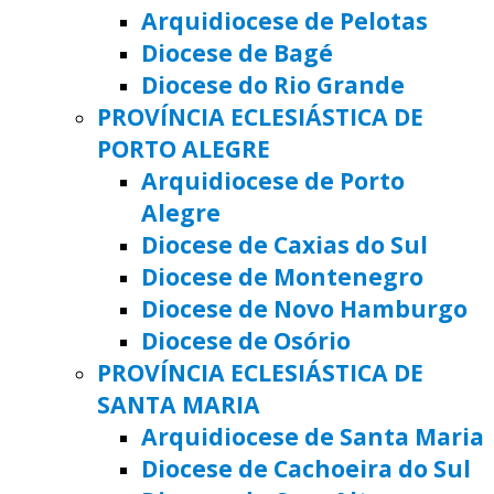
Arquidiocese de Pelotas
Diocese de Bagé
Diocese do Rio Grande
PROVÍNCIA ECLESIÁSTICA DE
PORTO ALEGRE
Arquidiocese de Porto
Alegre
Diocese de Caxias do Sul
Diocese de Montenegro
Diocese de Novo Hamburgo
Diocese de Osório
PROVÍNCIA ECLESIÁSTICA DE
SANTA MARIA
Arquidiocese de Santa Maria
Diocese de Cachoeira do Sul