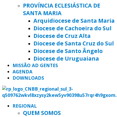
PROVÍNCIA ECLESIÁSTICA DE
SANTA MARIA
Arquidiocese de Santa Maria
Diocese de Cachoeira do Sul
Diocese de Cruz Alta
Diocese de Santa Cruz do Sul
Diocese de Santo Ângelo
Diocese de Uruguaiana
MISSÃO AD GENTES
AGENDA
DOWNLOADS
REGIONAL
QUEM SOMOS