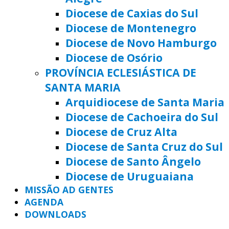
Diocese de Caxias do Sul
Diocese de Montenegro
Diocese de Novo Hamburgo
Diocese de Osório
PROVÍNCIA ECLESIÁSTICA DE
SANTA MARIA
Arquidiocese de Santa Maria
Diocese de Cachoeira do Sul
Diocese de Cruz Alta
Diocese de Santa Cruz do Sul
Diocese de Santo Ângelo
Diocese de Uruguaiana
MISSÃO AD GENTES
AGENDA
DOWNLOADS