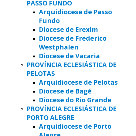
PASSO FUNDO
Arquidiocese de Passo
Fundo
Diocese de Erexim
Diocese de Frederico
Westphalen
Diocese de Vacaria
PROVÍNCIA ECLESIÁSTICA DE
PELOTAS
Arquidiocese de Pelotas
Diocese de Bagé
Diocese do Rio Grande
PROVÍNCIA ECLESIÁSTICA DE
PORTO ALEGRE
Arquidiocese de Porto
Alegre