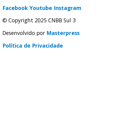
Facebook
Youtube
Instagram
© Copyright 2025 CNBB Sul 3
Desenvolvido por
Masterpress
Política de Privacidade