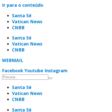
Ir para o conteúdo
Santa Sé
Vatican News
CNBB
Santa Sé
Vatican News
CNBB
WEBMAIL
Facebook
Youtube
Instagram
Santa Sé
Vatican News
CNBB
Santa Sé