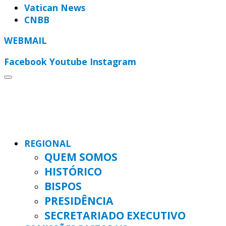
Vatican News
CNBB
WEBMAIL
Facebook
Youtube
Instagram
REGIONAL
QUEM SOMOS
HISTÓRICO
BISPOS
PRESIDÊNCIA
SECRETARIADO EXECUTIVO