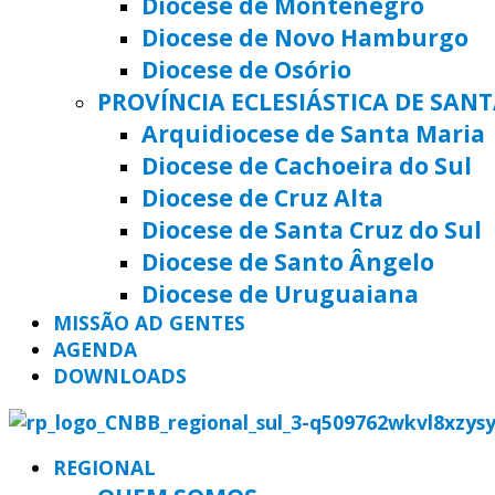
Diocese de Montenegro
Diocese de Novo Hamburgo
Diocese de Osório
PROVÍNCIA ECLESIÁSTICA DE SAN
Arquidiocese de Santa Maria
Diocese de Cachoeira do Sul
Diocese de Cruz Alta
Diocese de Santa Cruz do Sul
Diocese de Santo Ângelo
Diocese de Uruguaiana
MISSÃO AD GENTES
AGENDA
DOWNLOADS
REGIONAL