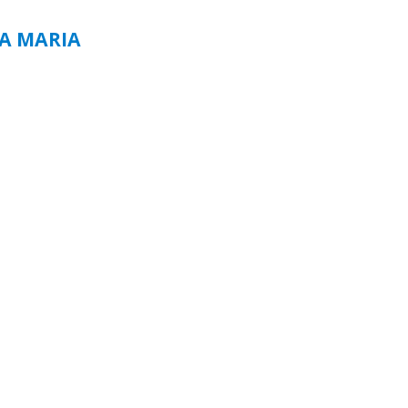
TA MARIA