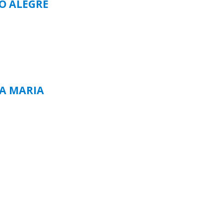
TO ALEGRE
TA MARIA