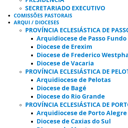
SECRETARIADO EXECUTIVO
COMISSÕES PASTORAIS
ARQUI / DIOCESES
PROVÍNCIA ECLESIÁSTICA DE PAS
Arquidiocese de Passo Fundo
Diocese de Erexim
Diocese de Frederico Westph
Diocese de Vacaria
PROVÍNCIA ECLESIÁSTICA DE PELO
Arquidiocese de Pelotas
Diocese de Bagé
Diocese do Rio Grande
PROVÍNCIA ECLESIÁSTICA DE POR
Arquidiocese de Porto Alegre
Diocese de Caxias do Sul