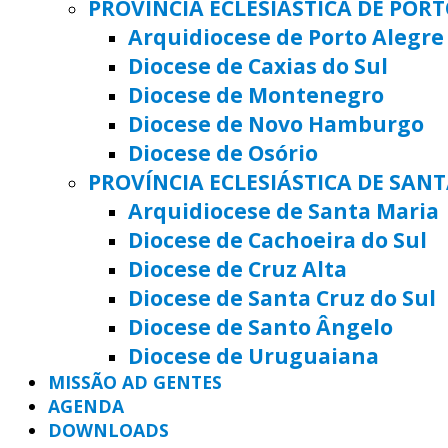
PROVÍNCIA ECLESIÁSTICA DE POR
Arquidiocese de Porto Alegre
Diocese de Caxias do Sul
Diocese de Montenegro
Diocese de Novo Hamburgo
Diocese de Osório
PROVÍNCIA ECLESIÁSTICA DE SAN
Arquidiocese de Santa Maria
Diocese de Cachoeira do Sul
Diocese de Cruz Alta
Diocese de Santa Cruz do Sul
Diocese de Santo Ângelo
Diocese de Uruguaiana
MISSÃO AD GENTES
AGENDA
DOWNLOADS