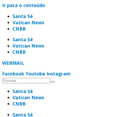
Ir para o conteúdo
Santa Sé
Vatican News
CNBB
Santa Sé
Vatican News
CNBB
WEBMAIL
Facebook
Youtube
Instagram
Santa Sé
Vatican News
CNBB
Santa Sé