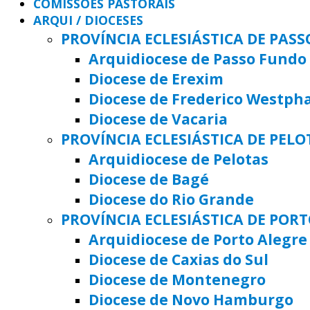
COMISSÕES PASTORAIS
ARQUI / DIOCESES
PROVÍNCIA ECLESIÁSTICA DE PAS
Arquidiocese de Passo Fundo
Diocese de Erexim
Diocese de Frederico Westph
Diocese de Vacaria
PROVÍNCIA ECLESIÁSTICA DE PELO
Arquidiocese de Pelotas
Diocese de Bagé
Diocese do Rio Grande
PROVÍNCIA ECLESIÁSTICA DE POR
Arquidiocese de Porto Alegre
Diocese de Caxias do Sul
Diocese de Montenegro
Diocese de Novo Hamburgo