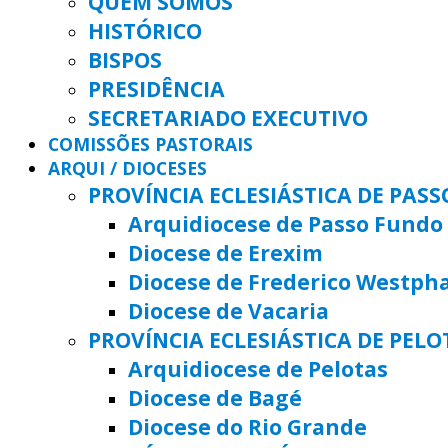
QUEM SOMOS
HISTÓRICO
BISPOS
PRESIDÊNCIA
SECRETARIADO EXECUTIVO
COMISSÕES PASTORAIS
ARQUI / DIOCESES
PROVÍNCIA ECLESIÁSTICA DE PAS
Arquidiocese de Passo Fundo
Diocese de Erexim
Diocese de Frederico Westph
Diocese de Vacaria
PROVÍNCIA ECLESIÁSTICA DE PELO
Arquidiocese de Pelotas
Diocese de Bagé
Diocese do Rio Grande