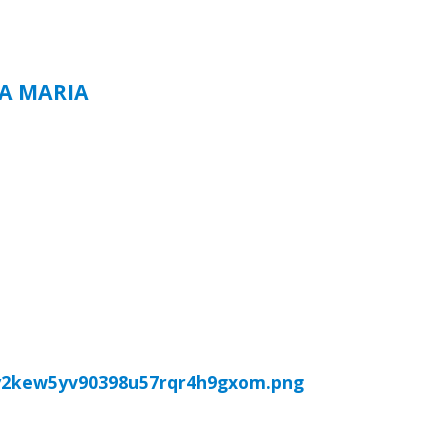
TA MARIA