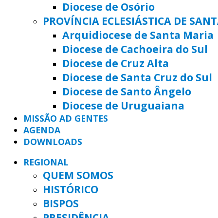
Diocese de Osório
PROVÍNCIA ECLESIÁSTICA DE SAN
Arquidiocese de Santa Maria
Diocese de Cachoeira do Sul
Diocese de Cruz Alta
Diocese de Santa Cruz do Sul
Diocese de Santo Ângelo
Diocese de Uruguaiana
MISSÃO AD GENTES
AGENDA
DOWNLOADS
REGIONAL
QUEM SOMOS
HISTÓRICO
BISPOS
PRESIDÊNCIA