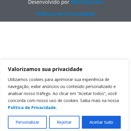
Desenvolvido por
Masterpress
Política de Privacidade
Valorizamos sua privacidade
Utilizamos cookies para aprimorar sua experiência de
navegação, exibir anúncios ou conteúdo personalizado e
analisar nosso tráfego. Ao clicar em “Aceitar todos”, você
concorda com nosso uso de cookies. Saiba mais na nossa
Política de Privacidade.
Personalizar
Rejeitar
Aceitar tudo