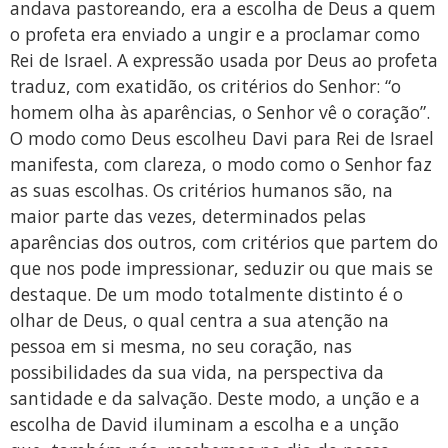
andava pastoreando, era a escolha de Deus a quem
o profeta era enviado a ungir e a proclamar como
Rei de Israel. A expressão usada por Deus ao profeta
traduz, com exatidão, os critérios do Senhor: “o
homem olha às aparências, o Senhor vê o coração”.
O modo como Deus escolheu Davi para Rei de Israel
manifesta, com clareza, o modo como o Senhor faz
as suas escolhas. Os critérios humanos são, na
maior parte das vezes, determinados pelas
aparências dos outros, com critérios que partem do
que nos pode impressionar, seduzir ou que mais se
destaque. De um modo totalmente distinto é o
olhar de Deus, o qual centra a sua atenção na
pessoa em si mesma, no seu coração, nas
possibilidades da sua vida, na perspectiva da
santidade e da salvação. Deste modo, a unção e a
escolha de David iluminam a escolha e a unção