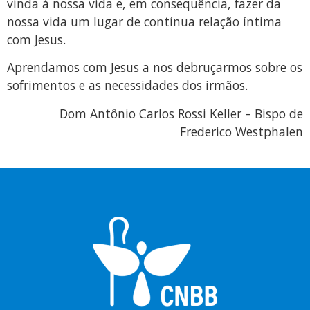
vinda à nossa vida e, em consequência, fazer da
nossa vida um lugar de contínua relação íntima
com Jesus.
Aprendamos com Jesus a nos debruçarmos sobre os
sofrimentos e as necessidades dos irmãos.
Dom Antônio Carlos Rossi Keller – Bispo de
Frederico Westphalen