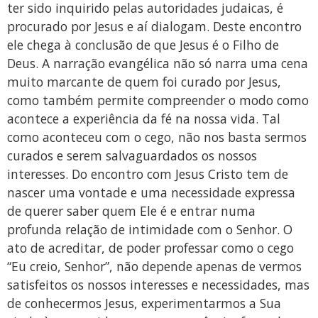
ter sido inquirido pelas autoridades judaicas, é
procurado por Jesus e aí dialogam. Deste encontro
ele chega à conclusão de que Jesus é o Filho de
Deus. A narração evangélica não só narra uma cena
muito marcante de quem foi curado por Jesus,
como também permite compreender o modo como
acontece a experiência da fé na nossa vida. Tal
como aconteceu com o cego, não nos basta sermos
curados e serem salvaguardados os nossos
interesses. Do encontro com Jesus Cristo tem de
nascer uma vontade e uma necessidade expressa
de querer saber quem Ele é e entrar numa
profunda relação de intimidade com o Senhor. O
ato de acreditar, de poder professar como o cego
“Eu creio, Senhor”, não depende apenas de vermos
satisfeitos os nossos interesses e necessidades, mas
de conhecermos Jesus, experimentarmos a Sua