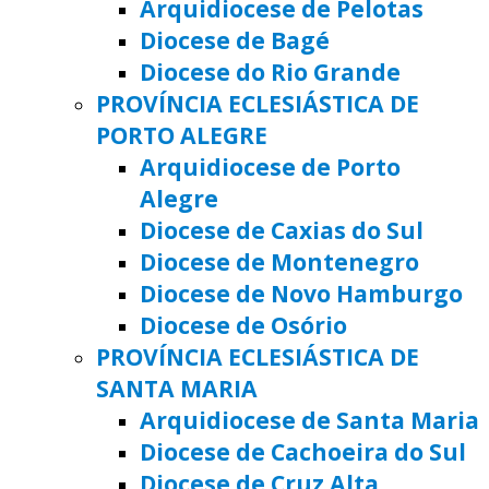
Arquidiocese de Pelotas
Diocese de Bagé
Diocese do Rio Grande
PROVÍNCIA ECLESIÁSTICA DE
PORTO ALEGRE
Arquidiocese de Porto
Alegre
Diocese de Caxias do Sul
Diocese de Montenegro
Diocese de Novo Hamburgo
Diocese de Osório
PROVÍNCIA ECLESIÁSTICA DE
SANTA MARIA
Arquidiocese de Santa Maria
Diocese de Cachoeira do Sul
Diocese de Cruz Alta