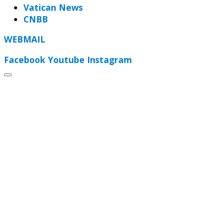
Vatican News
CNBB
WEBMAIL
Facebook
Youtube
Instagram