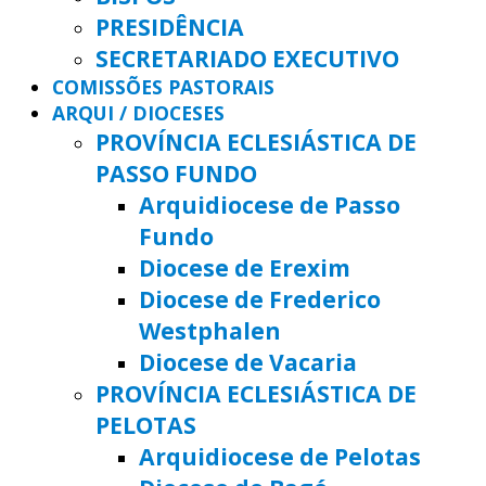
PRESIDÊNCIA
SECRETARIADO EXECUTIVO
COMISSÕES PASTORAIS
ARQUI / DIOCESES
PROVÍNCIA ECLESIÁSTICA DE
PASSO FUNDO
Arquidiocese de Passo
Fundo
Diocese de Erexim
Diocese de Frederico
Westphalen
Diocese de Vacaria
PROVÍNCIA ECLESIÁSTICA DE
PELOTAS
Arquidiocese de Pelotas