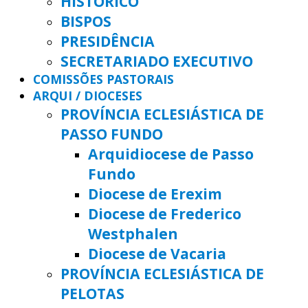
HISTÓRICO
BISPOS
PRESIDÊNCIA
SECRETARIADO EXECUTIVO
COMISSÕES PASTORAIS
ARQUI / DIOCESES
PROVÍNCIA ECLESIÁSTICA DE
PASSO FUNDO
Arquidiocese de Passo
Fundo
Diocese de Erexim
Diocese de Frederico
Westphalen
Diocese de Vacaria
PROVÍNCIA ECLESIÁSTICA DE
PELOTAS