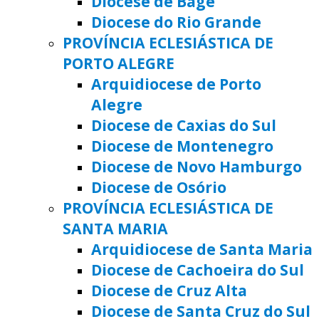
Diocese de Bagé
Diocese do Rio Grande
PROVÍNCIA ECLESIÁSTICA DE
PORTO ALEGRE
Arquidiocese de Porto
Alegre
Diocese de Caxias do Sul
Diocese de Montenegro
Diocese de Novo Hamburgo
Diocese de Osório
PROVÍNCIA ECLESIÁSTICA DE
SANTA MARIA
Arquidiocese de Santa Maria
Diocese de Cachoeira do Sul
Diocese de Cruz Alta
Diocese de Santa Cruz do Sul