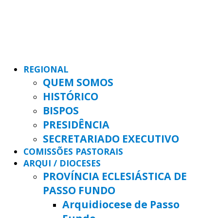
REGIONAL
QUEM SOMOS
HISTÓRICO
BISPOS
PRESIDÊNCIA
SECRETARIADO EXECUTIVO
COMISSÕES PASTORAIS
ARQUI / DIOCESES
PROVÍNCIA ECLESIÁSTICA DE
PASSO FUNDO
Arquidiocese de Passo