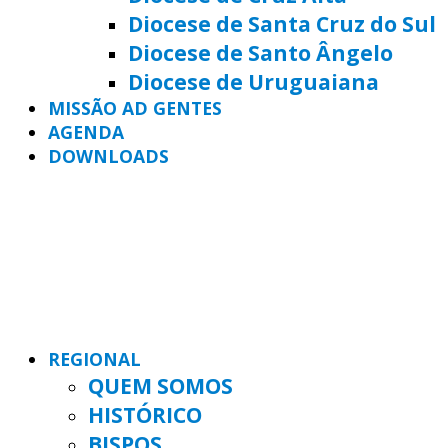
Diocese de Santa Cruz do Sul
Diocese de Santo Ângelo
Diocese de Uruguaiana
MISSÃO AD GENTES
AGENDA
DOWNLOADS
REGIONAL
QUEM SOMOS
HISTÓRICO
BISPOS