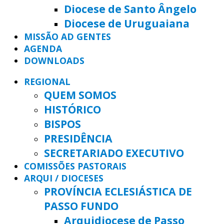
Diocese de Santo Ângelo
Diocese de Uruguaiana
MISSÃO AD GENTES
AGENDA
DOWNLOADS
REGIONAL
QUEM SOMOS
HISTÓRICO
BISPOS
PRESIDÊNCIA
SECRETARIADO EXECUTIVO
COMISSÕES PASTORAIS
ARQUI / DIOCESES
PROVÍNCIA ECLESIÁSTICA DE
PASSO FUNDO
Arquidiocese de Passo