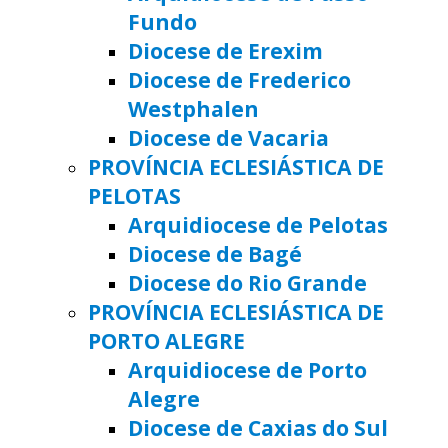
Fundo
Diocese de Erexim
Diocese de Frederico
Westphalen
Diocese de Vacaria
PROVÍNCIA ECLESIÁSTICA DE
PELOTAS
Arquidiocese de Pelotas
Diocese de Bagé
Diocese do Rio Grande
PROVÍNCIA ECLESIÁSTICA DE
PORTO ALEGRE
Arquidiocese de Porto
Alegre
Diocese de Caxias do Sul