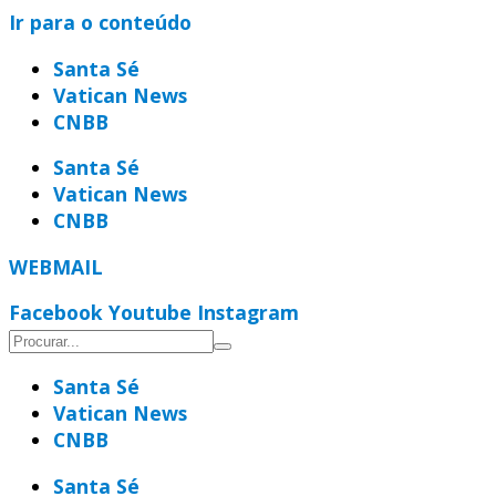
Ir para o conteúdo
Santa Sé
Vatican News
CNBB
Santa Sé
Vatican News
CNBB
WEBMAIL
Facebook
Youtube
Instagram
Santa Sé
Vatican News
CNBB
Santa Sé