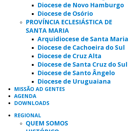
Diocese de Novo Hamburgo
Diocese de Osório
PROVÍNCIA ECLESIÁSTICA DE
SANTA MARIA
Arquidiocese de Santa Maria
Diocese de Cachoeira do Sul
Diocese de Cruz Alta
Diocese de Santa Cruz do Sul
Diocese de Santo Ângelo
Diocese de Uruguaiana
MISSÃO AD GENTES
AGENDA
DOWNLOADS
REGIONAL
QUEM SOMOS