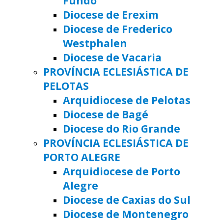
Fundo
Diocese de Erexim
Diocese de Frederico
Westphalen
Diocese de Vacaria
PROVÍNCIA ECLESIÁSTICA DE
PELOTAS
Arquidiocese de Pelotas
Diocese de Bagé
Diocese do Rio Grande
PROVÍNCIA ECLESIÁSTICA DE
PORTO ALEGRE
Arquidiocese de Porto
Alegre
Diocese de Caxias do Sul
Diocese de Montenegro