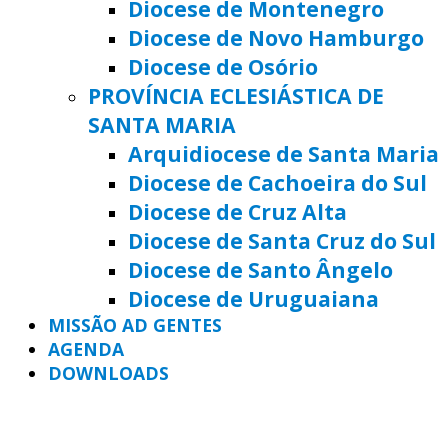
Diocese de Montenegro
Diocese de Novo Hamburgo
Diocese de Osório
PROVÍNCIA ECLESIÁSTICA DE
SANTA MARIA
Arquidiocese de Santa Maria
Diocese de Cachoeira do Sul
Diocese de Cruz Alta
Diocese de Santa Cruz do Sul
Diocese de Santo Ângelo
Diocese de Uruguaiana
MISSÃO AD GENTES
AGENDA
DOWNLOADS