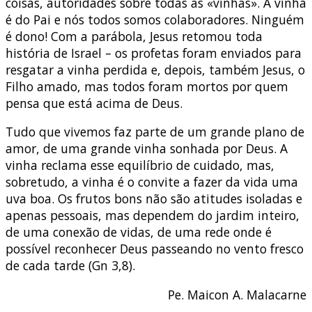
coisas, autoridades sobre todas as «vinhas». A vinha
é do Pai e nós todos somos colaboradores. Ninguém
é dono! Com a parábola, Jesus retomou toda
história de Israel – os profetas foram enviados para
resgatar a vinha perdida e, depois, também Jesus, o
Filho amado, mas todos foram mortos por quem
pensa que está acima de Deus.
Tudo que vivemos faz parte de um grande plano de
amor, de uma grande vinha sonhada por Deus. A
vinha reclama esse equilíbrio de cuidado, mas,
sobretudo, a vinha é o convite a fazer da vida uma
uva boa. Os frutos bons não são atitudes isoladas e
apenas pessoais, mas dependem do jardim inteiro,
de uma conexão de vidas, de uma rede onde é
possível reconhecer Deus passeando no vento fresco
de cada tarde (Gn 3,8).
Pe. Maicon A. Malacarne