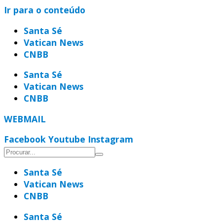
Ir para o conteúdo
Santa Sé
Vatican News
CNBB
Santa Sé
Vatican News
CNBB
WEBMAIL
Facebook
Youtube
Instagram
Santa Sé
Vatican News
CNBB
Santa Sé