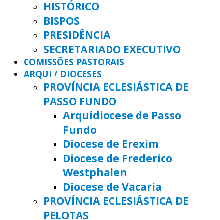
HISTÓRICO
BISPOS
PRESIDÊNCIA
SECRETARIADO EXECUTIVO
COMISSÕES PASTORAIS
ARQUI / DIOCESES
PROVÍNCIA ECLESIÁSTICA DE
PASSO FUNDO
Arquidiocese de Passo
Fundo
Diocese de Erexim
Diocese de Frederico
Westphalen
Diocese de Vacaria
PROVÍNCIA ECLESIÁSTICA DE
PELOTAS