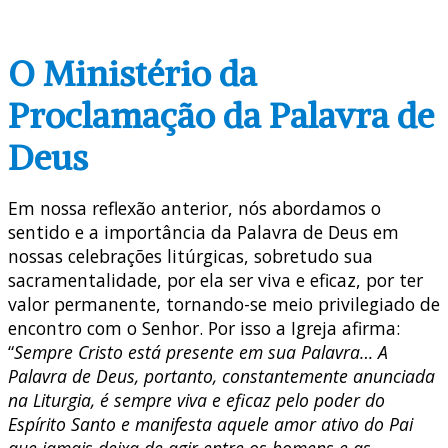
O Ministério da
Proclamação da Palavra de
Deus
Em nossa reflexão anterior, nós abordamos o
sentido e a importância da Palavra de Deus em
nossas celebrações litúrgicas, sobretudo sua
sacramentalidade, por ela ser viva e eficaz, por ter
valor permanente, tornando-se meio privilegiado de
encontro com o Senhor. Por isso a Igreja afirma:
“
Sempre Cristo está presente em sua Palavra… A
Palavra de Deus, portanto, constantemente anunciada
na Liturgia, é sempre viva e eficaz pelo poder do
Espírito Santo e manifesta aquele amor ativo do Pai