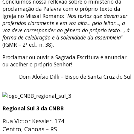
Concluímos nossa reflexão sobre o ministério da
proclamação da Palavra com o próprio texto da
Igreja no Missal Romano: “
Nos textos que devem ser
proferidos claramente e em voz alta… pelo leitor…, a
voz deve corresponder ao gênero do próprio texto…, à
forma de celebração e à solenidade da assembleia
”
(IGMR – 2ª ed., n. 38).
Proclamar ou ouvir a Sagrada Escritura é anunciar
ou acolher o próprio Senhor!
Dom Aloísio Dilli – Bispo de Santa Cruz do Sul
Regional Sul 3 da CNBB
Rua Víctor Kessler, 174
Centro, Canoas – RS