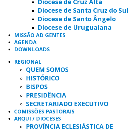
Diocese de Cruz Alta
Diocese de Santa Cruz do Sul
Diocese de Santo Ângelo
Diocese de Uruguaiana
MISSÃO AD GENTES
AGENDA
DOWNLOADS
REGIONAL
QUEM SOMOS
HISTÓRICO
BISPOS
PRESIDÊNCIA
SECRETARIADO EXECUTIVO
COMISSÕES PASTORAIS
ARQUI / DIOCESES
PROVÍNCIA ECLESIÁSTICA DE