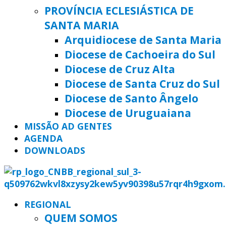
PROVÍNCIA ECLESIÁSTICA DE
SANTA MARIA
Arquidiocese de Santa Maria
Diocese de Cachoeira do Sul
Diocese de Cruz Alta
Diocese de Santa Cruz do Sul
Diocese de Santo Ângelo
Diocese de Uruguaiana
MISSÃO AD GENTES
AGENDA
DOWNLOADS
REGIONAL
QUEM SOMOS