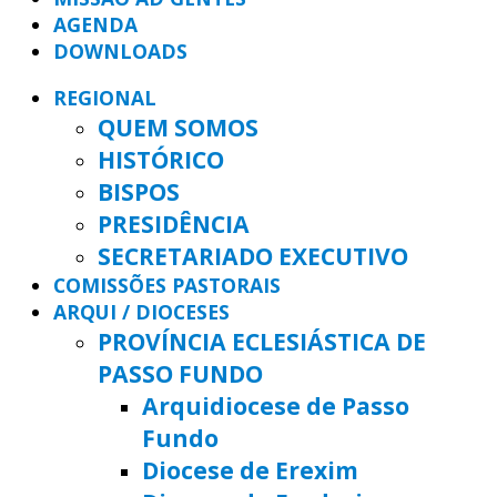
AGENDA
DOWNLOADS
REGIONAL
QUEM SOMOS
HISTÓRICO
BISPOS
PRESIDÊNCIA
SECRETARIADO EXECUTIVO
COMISSÕES PASTORAIS
ARQUI / DIOCESES
PROVÍNCIA ECLESIÁSTICA DE
PASSO FUNDO
Arquidiocese de Passo
Fundo
Diocese de Erexim