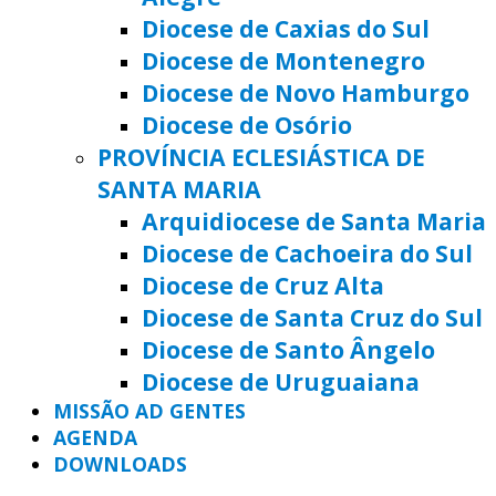
Diocese de Caxias do Sul
Diocese de Montenegro
Diocese de Novo Hamburgo
Diocese de Osório
PROVÍNCIA ECLESIÁSTICA DE
SANTA MARIA
Arquidiocese de Santa Maria
Diocese de Cachoeira do Sul
Diocese de Cruz Alta
Diocese de Santa Cruz do Sul
Diocese de Santo Ângelo
Diocese de Uruguaiana
MISSÃO AD GENTES
AGENDA
DOWNLOADS