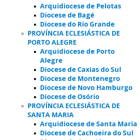
Arquidiocese de Pelotas
Diocese de Bagé
Diocese do Rio Grande
PROVÍNCIA ECLESIÁSTICA DE
PORTO ALEGRE
Arquidiocese de Porto
Alegre
Diocese de Caxias do Sul
Diocese de Montenegro
Diocese de Novo Hamburgo
Diocese de Osório
PROVÍNCIA ECLESIÁSTICA DE
SANTA MARIA
Arquidiocese de Santa Maria
Diocese de Cachoeira do Sul