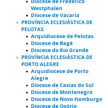
Diocese de Frederico
Westphalen
Diocese de Vacaria
PROVÍNCIA ECLESIÁSTICA DE
PELOTAS
Arquidiocese de Pelotas
Diocese de Bagé
Diocese do Rio Grande
PROVÍNCIA ECLESIÁSTICA DE
PORTO ALEGRE
Arquidiocese de Porto
Alegre
Diocese de Caxias do Sul
Diocese de Montenegro
Diocese de Novo Hamburgo
Diocese de Osório