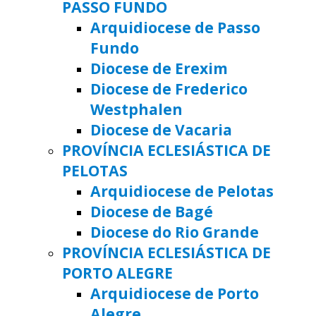
PASSO FUNDO
Arquidiocese de Passo
Fundo
Diocese de Erexim
Diocese de Frederico
Westphalen
Diocese de Vacaria
PROVÍNCIA ECLESIÁSTICA DE
PELOTAS
Arquidiocese de Pelotas
Diocese de Bagé
Diocese do Rio Grande
PROVÍNCIA ECLESIÁSTICA DE
PORTO ALEGRE
Arquidiocese de Porto
Alegre