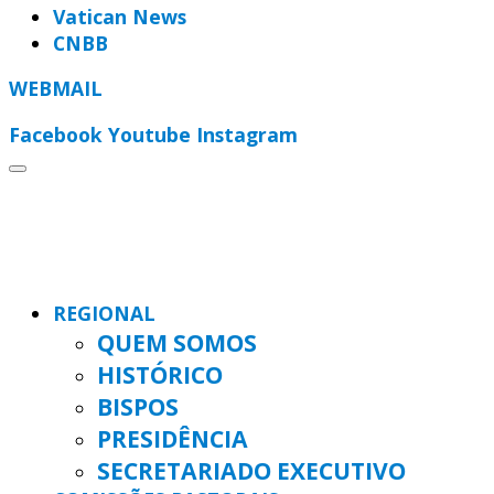
Vatican News
CNBB
WEBMAIL
Facebook
Youtube
Instagram
REGIONAL
QUEM SOMOS
HISTÓRICO
BISPOS
PRESIDÊNCIA
SECRETARIADO EXECUTIVO