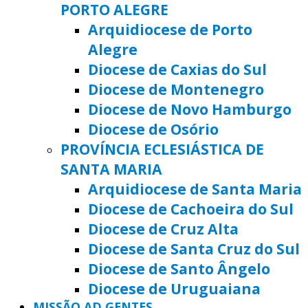
PORTO ALEGRE
Arquidiocese de Porto
Alegre
Diocese de Caxias do Sul
Diocese de Montenegro
Diocese de Novo Hamburgo
Diocese de Osório
PROVÍNCIA ECLESIÁSTICA DE
SANTA MARIA
Arquidiocese de Santa Maria
Diocese de Cachoeira do Sul
Diocese de Cruz Alta
Diocese de Santa Cruz do Sul
Diocese de Santo Ângelo
Diocese de Uruguaiana
MISSÃO AD GENTES