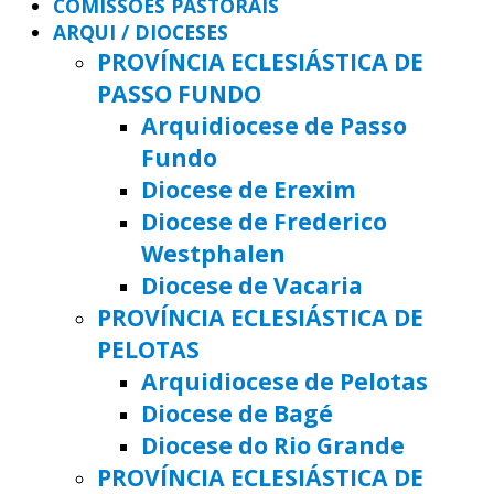
COMISSÕES PASTORAIS
ARQUI / DIOCESES
PROVÍNCIA ECLESIÁSTICA DE
PASSO FUNDO
Arquidiocese de Passo
Fundo
Diocese de Erexim
Diocese de Frederico
Westphalen
Diocese de Vacaria
PROVÍNCIA ECLESIÁSTICA DE
PELOTAS
Arquidiocese de Pelotas
Diocese de Bagé
Diocese do Rio Grande
PROVÍNCIA ECLESIÁSTICA DE