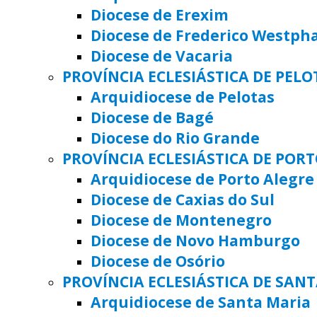
Diocese de Erexim
Diocese de Frederico Westph
Diocese de Vacaria
PROVÍNCIA ECLESIÁSTICA DE PELO
Arquidiocese de Pelotas
Diocese de Bagé
Diocese do Rio Grande
PROVÍNCIA ECLESIÁSTICA DE POR
Arquidiocese de Porto Alegre
Diocese de Caxias do Sul
Diocese de Montenegro
Diocese de Novo Hamburgo
Diocese de Osório
PROVÍNCIA ECLESIÁSTICA DE SAN
Arquidiocese de Santa Maria