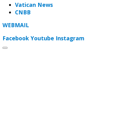
Vatican News
CNBB
WEBMAIL
Facebook
Youtube
Instagram