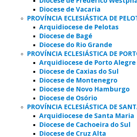
Diocese de Frederico Westph
Diocese de Vacaria
PROVÍNCIA ECLESIÁSTICA DE PELO
Arquidiocese de Pelotas
Diocese de Bagé
Diocese do Rio Grande
PROVÍNCIA ECLESIÁSTICA DE POR
Arquidiocese de Porto Alegre
Diocese de Caxias do Sul
Diocese de Montenegro
Diocese de Novo Hamburgo
Diocese de Osório
PROVÍNCIA ECLESIÁSTICA DE SAN
Arquidiocese de Santa Maria
Diocese de Cachoeira do Sul
Diocese de Cruz Alta