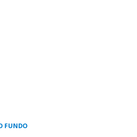
SO FUNDO