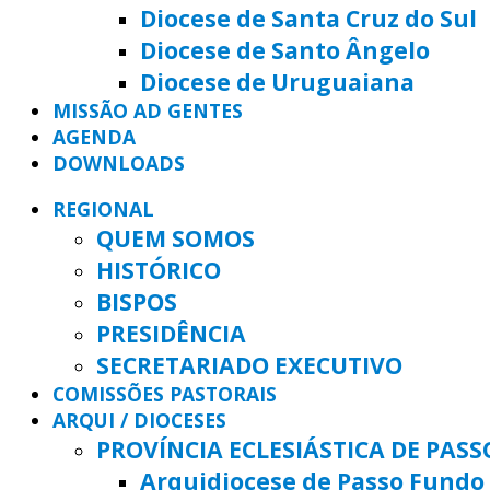
Diocese de Santa Cruz do Sul
Diocese de Santo Ângelo
Diocese de Uruguaiana
MISSÃO AD GENTES
AGENDA
DOWNLOADS
REGIONAL
QUEM SOMOS
HISTÓRICO
BISPOS
PRESIDÊNCIA
SECRETARIADO EXECUTIVO
COMISSÕES PASTORAIS
ARQUI / DIOCESES
PROVÍNCIA ECLESIÁSTICA DE PAS
Arquidiocese de Passo Fundo