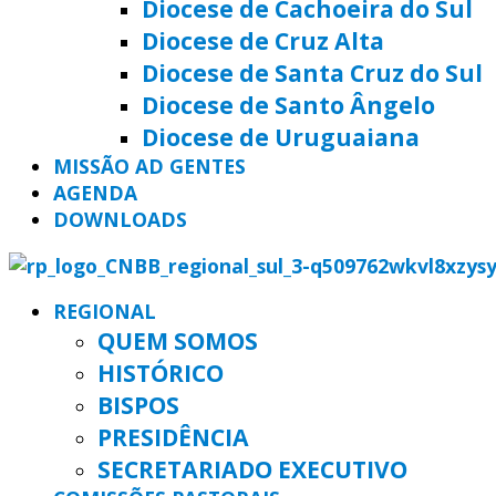
Diocese de Cachoeira do Sul
Diocese de Cruz Alta
Diocese de Santa Cruz do Sul
Diocese de Santo Ângelo
Diocese de Uruguaiana
MISSÃO AD GENTES
AGENDA
DOWNLOADS
REGIONAL
QUEM SOMOS
HISTÓRICO
BISPOS
PRESIDÊNCIA
SECRETARIADO EXECUTIVO