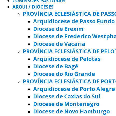
COMISSÕES PASTORAIS
ARQUI / DIOCESES
PROVÍNCIA ECLESIÁSTICA DE PAS
Arquidiocese de Passo Fundo
Diocese de Erexim
Diocese de Frederico Westph
Diocese de Vacaria
PROVÍNCIA ECLESIÁSTICA DE PELO
Arquidiocese de Pelotas
Diocese de Bagé
Diocese do Rio Grande
PROVÍNCIA ECLESIÁSTICA DE POR
Arquidiocese de Porto Alegre
Diocese de Caxias do Sul
Diocese de Montenegro
Diocese de Novo Hamburgo