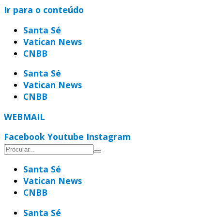
Ir para o conteúdo
Santa Sé
Vatican News
CNBB
Santa Sé
Vatican News
CNBB
WEBMAIL
Facebook
Youtube
Instagram
Santa Sé
Vatican News
CNBB
Santa Sé