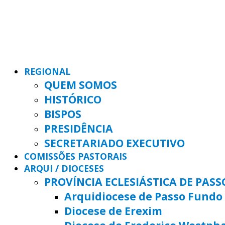
REGIONAL
QUEM SOMOS
HISTÓRICO
BISPOS
PRESIDÊNCIA
SECRETARIADO EXECUTIVO
COMISSÕES PASTORAIS
ARQUI / DIOCESES
PROVÍNCIA ECLESIÁSTICA DE PAS
Arquidiocese de Passo Fundo
Diocese de Erexim