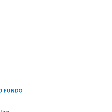
SO FUNDO