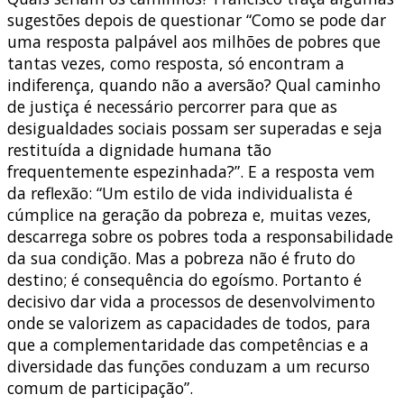
sugestões depois de questionar “Como se pode dar
uma resposta palpável aos milhões de pobres que
tantas vezes, como resposta, só encontram a
indiferença, quando não a aversão? Qual caminho
de justiça é necessário percorrer para que as
desigualdades sociais possam ser superadas e seja
restituída a dignidade humana tão
frequentemente espezinhada?”. E a resposta vem
da reflexão: “Um estilo de vida individualista é
cúmplice na geração da pobreza e, muitas vezes,
descarrega sobre os pobres toda a responsabilidade
da sua condição. Mas a pobreza não é fruto do
destino; é consequência do egoísmo. Portanto é
decisivo dar vida a processos de desenvolvimento
onde se valorizem as capacidades de todos, para
que a complementaridade das competências e a
diversidade das funções conduzam a um recurso
comum de participação”.