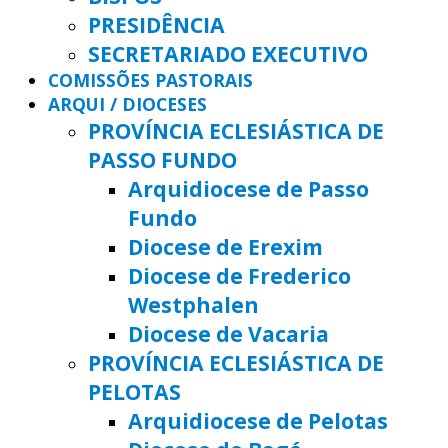
PRESIDÊNCIA
SECRETARIADO EXECUTIVO
COMISSÕES PASTORAIS
ARQUI / DIOCESES
PROVÍNCIA ECLESIÁSTICA DE
PASSO FUNDO
Arquidiocese de Passo
Fundo
Diocese de Erexim
Diocese de Frederico
Westphalen
Diocese de Vacaria
PROVÍNCIA ECLESIÁSTICA DE
PELOTAS
Arquidiocese de Pelotas