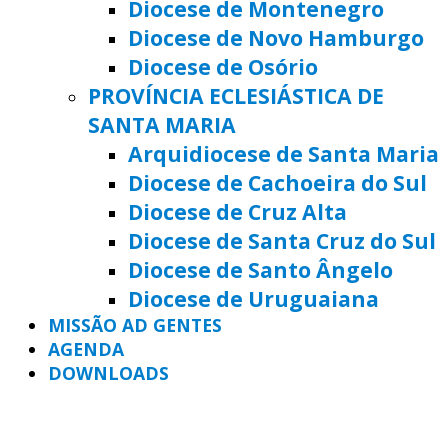
Diocese de Montenegro
Diocese de Novo Hamburgo
Diocese de Osório
PROVÍNCIA ECLESIÁSTICA DE
SANTA MARIA
Arquidiocese de Santa Maria
Diocese de Cachoeira do Sul
Diocese de Cruz Alta
Diocese de Santa Cruz do Sul
Diocese de Santo Ângelo
Diocese de Uruguaiana
MISSÃO AD GENTES
AGENDA
DOWNLOADS