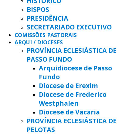
HISTÓRICO
BISPOS
PRESIDÊNCIA
SECRETARIADO EXECUTIVO
COMISSÕES PASTORAIS
ARQUI / DIOCESES
PROVÍNCIA ECLESIÁSTICA DE
PASSO FUNDO
Arquidiocese de Passo
Fundo
Diocese de Erexim
Diocese de Frederico
Westphalen
Diocese de Vacaria
PROVÍNCIA ECLESIÁSTICA DE
PELOTAS