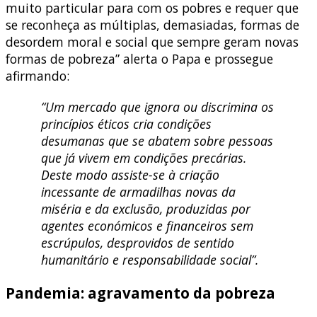
muito particular para com os pobres e requer que
se reconheça as múltiplas, demasiadas, formas de
desordem moral e social que sempre geram novas
formas de pobreza” alerta o Papa e prossegue
afirmando:
“Um mercado que ignora ou discrimina os
princípios éticos cria condições
desumanas que se abatem sobre pessoas
que já vivem em condições precárias.
Deste modo assiste-se à criação
incessante de armadilhas novas da
miséria e da exclusão, produzidas por
agentes económicos e financeiros sem
escrúpulos, desprovidos de sentido
humanitário e responsabilidade social”.
Pandemia: agravamento da pobreza