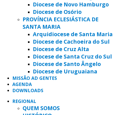
Diocese de Novo Hamburgo
Diocese de Osório
PROVÍNCIA ECLESIÁSTICA DE
SANTA MARIA
Arquidiocese de Santa Maria
Diocese de Cachoeira do Sul
Diocese de Cruz Alta
Diocese de Santa Cruz do Sul
Diocese de Santo Ângelo
Diocese de Uruguaiana
MISSÃO AD GENTES
AGENDA
DOWNLOADS
REGIONAL
QUEM SOMOS