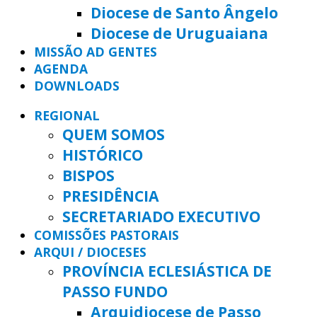
Diocese de Santo Ângelo
Diocese de Uruguaiana
MISSÃO AD GENTES
AGENDA
DOWNLOADS
REGIONAL
QUEM SOMOS
HISTÓRICO
BISPOS
PRESIDÊNCIA
SECRETARIADO EXECUTIVO
COMISSÕES PASTORAIS
ARQUI / DIOCESES
PROVÍNCIA ECLESIÁSTICA DE
PASSO FUNDO
Arquidiocese de Passo