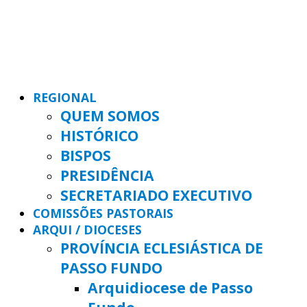
REGIONAL
QUEM SOMOS
HISTÓRICO
BISPOS
PRESIDÊNCIA
SECRETARIADO EXECUTIVO
COMISSÕES PASTORAIS
ARQUI / DIOCESES
PROVÍNCIA ECLESIÁSTICA DE
PASSO FUNDO
Arquidiocese de Passo