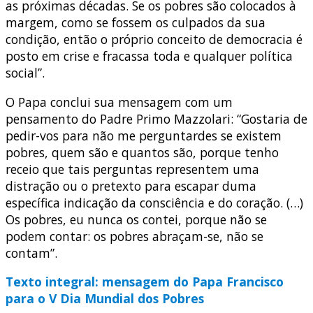
as próximas décadas. Se os pobres são colocados à
margem, como se fossem os culpados da sua
condição, então o próprio conceito de democracia é
posto em crise e fracassa toda e qualquer política
social”.
O Papa conclui sua mensagem com um
pensamento do Padre Primo Mazzolari: “Gostaria de
pedir-vos para não me perguntardes se existem
pobres, quem são e quantos são, porque tenho
receio que tais perguntas representem uma
distração ou o pretexto para escapar duma
específica indicação da consciência e do coração. (…)
Os pobres, eu nunca os contei, porque não se
podem contar: os pobres abraçam-se, não se
contam”.
Texto integral: mensagem do Papa Francisco
para o V Dia Mundial dos Pobres