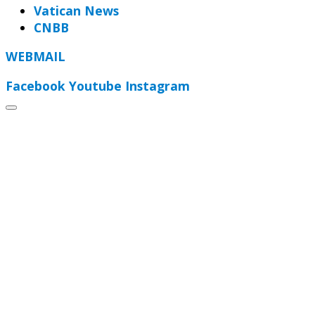
Vatican News
CNBB
WEBMAIL
Facebook
Youtube
Instagram