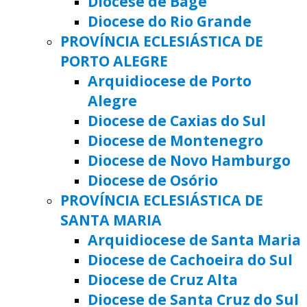
Diocese de Bagé
Diocese do Rio Grande
PROVÍNCIA ECLESIÁSTICA DE
PORTO ALEGRE
Arquidiocese de Porto
Alegre
Diocese de Caxias do Sul
Diocese de Montenegro
Diocese de Novo Hamburgo
Diocese de Osório
PROVÍNCIA ECLESIÁSTICA DE
SANTA MARIA
Arquidiocese de Santa Maria
Diocese de Cachoeira do Sul
Diocese de Cruz Alta
Diocese de Santa Cruz do Sul