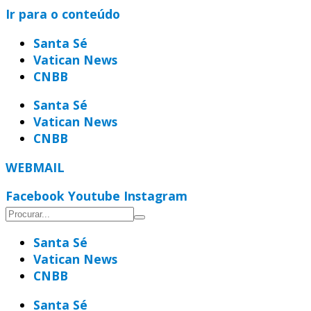
Ir para o conteúdo
Santa Sé
Vatican News
CNBB
Santa Sé
Vatican News
CNBB
WEBMAIL
Facebook
Youtube
Instagram
Santa Sé
Vatican News
CNBB
Santa Sé