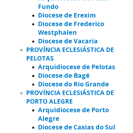
Fundo
Diocese de Erexim
Diocese de Frederico
Westphalen
Diocese de Vacaria
PROVÍNCIA ECLESIÁSTICA DE
PELOTAS
Arquidiocese de Pelotas
Diocese de Bagé
Diocese do Rio Grande
PROVÍNCIA ECLESIÁSTICA DE
PORTO ALEGRE
Arquidiocese de Porto
Alegre
Diocese de Caxias do Sul