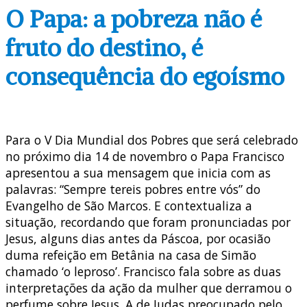
O Papa: a pobreza não é
fruto do destino, é
consequência do egoísmo
Para o V Dia Mundial dos Pobres que será celebrado
no próximo dia 14 de novembro o Papa Francisco
apresentou a sua mensagem que inicia com as
palavras: “Sempre tereis pobres entre vós” do
Evangelho de São Marcos. E contextualiza a
situação, recordando que foram pronunciadas por
Jesus, alguns dias antes da Páscoa, por ocasião
duma refeição em Betânia na casa de Simão
chamado ‘o leproso’. Francisco fala sobre as duas
interpretações da ação da mulher que derramou o
perfume sobre Jesus. A de Judas preocupado pelo