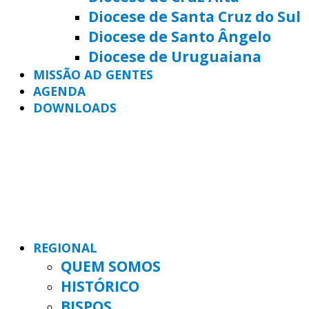
Diocese de Santa Cruz do Sul
Diocese de Santo Ângelo
Diocese de Uruguaiana
MISSÃO AD GENTES
AGENDA
DOWNLOADS
REGIONAL
QUEM SOMOS
HISTÓRICO
BISPOS