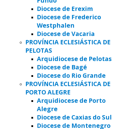
Fundo
Diocese de Erexim
Diocese de Frederico
Westphalen
Diocese de Vacaria
PROVÍNCIA ECLESIÁSTICA DE
PELOTAS
Arquidiocese de Pelotas
Diocese de Bagé
Diocese do Rio Grande
PROVÍNCIA ECLESIÁSTICA DE
PORTO ALEGRE
Arquidiocese de Porto
Alegre
Diocese de Caxias do Sul
Diocese de Montenegro