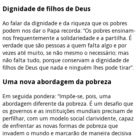
Dignidade de filhos de Deus
Ao falar da dignidade e da riqueza que os pobres
podem nos dar o Papa recorda: “Os pobres ensinam-
nos frequentemente a solidariedade e a partilha. É
verdade que são pessoas a quem falta algo e por
vezes até muito, se não mesmo o necessário; mas
não falta tudo, porque conservam a dignidade de
filhos de Deus que nada e ninguém lhes pode tirar”.
Uma nova abordagem da pobreza
Em seguida pondera: “Impõe-se, pois, uma
abordagem diferente da pobreza. É um desafio que
os governos e as instituições mundiais precisam de
perfilhar, com um modelo social clarividente, capaz
de enfrentar as novas formas de pobreza que
invadem o mundo e marcarão de maneira decisiva