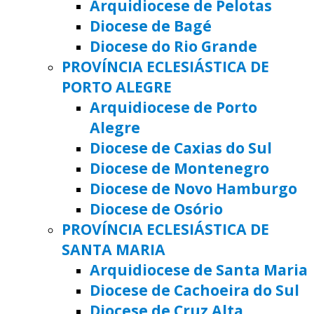
Arquidiocese de Pelotas
Diocese de Bagé
Diocese do Rio Grande
PROVÍNCIA ECLESIÁSTICA DE
PORTO ALEGRE
Arquidiocese de Porto
Alegre
Diocese de Caxias do Sul
Diocese de Montenegro
Diocese de Novo Hamburgo
Diocese de Osório
PROVÍNCIA ECLESIÁSTICA DE
SANTA MARIA
Arquidiocese de Santa Maria
Diocese de Cachoeira do Sul
Diocese de Cruz Alta