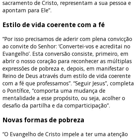
sacramento de Cristo, representam a sua pessoa e
apontam para Ele”.
Estilo de vida coerente com a fé
“Por isso precisamos de aderir com plena convicção
ao convite do Senhor: ‘Convertei-vos e acreditai no
Evangelho’. Esta conversão consiste, primeiro, em
abrir o nosso coração para reconhecer as múltiplas
expressões de pobreza e, depois, em manifestar o
Reino de Deus através dum estilo de vida coerente
com a fé que professamos”. “Seguir Jesus”, completa
o Pontífice, “comporta uma mudança de
mentalidade a esse propósito, ou seja, acolher o
desafio da partilha e da comparticipação”.
Novas formas de pobreza
“O Evangelho de Cristo impele a ter uma atenção