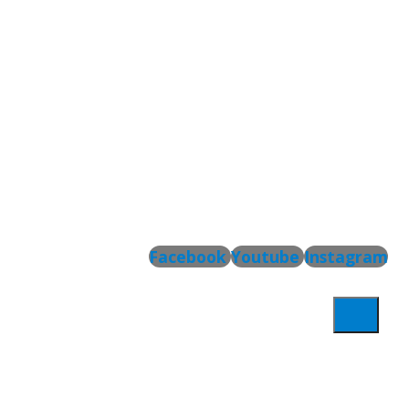
Facebook
Youtube
Instagram