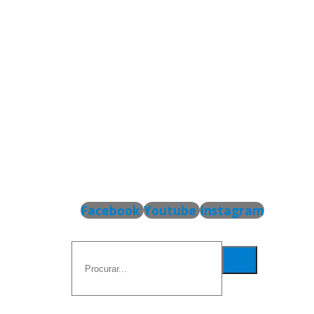
Facebook
Youtube
Instagram