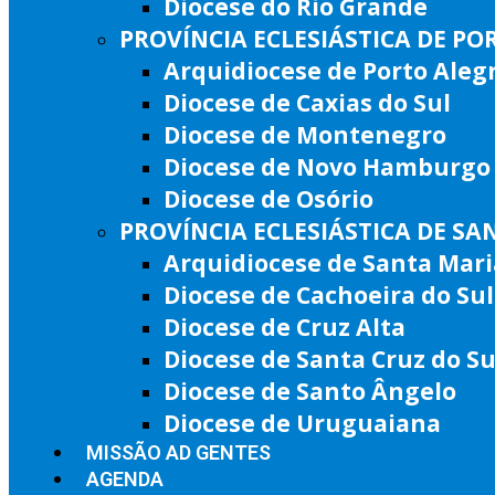
Diocese do Rio Grande
PROVÍNCIA ECLESIÁSTICA DE PO
Arquidiocese de Porto Aleg
Diocese de Caxias do Sul
Diocese de Montenegro
Diocese de Novo Hamburgo
Diocese de Osório
PROVÍNCIA ECLESIÁSTICA DE SA
Arquidiocese de Santa Mari
Diocese de Cachoeira do Sul
Diocese de Cruz Alta
Diocese de Santa Cruz do Su
Diocese de Santo Ângelo
Diocese de Uruguaiana
MISSÃO AD GENTES
AGENDA