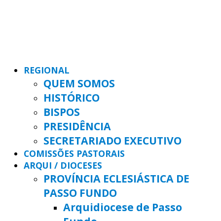
REGIONAL
QUEM SOMOS
HISTÓRICO
BISPOS
PRESIDÊNCIA
SECRETARIADO EXECUTIVO
COMISSÕES PASTORAIS
ARQUI / DIOCESES
PROVÍNCIA ECLESIÁSTICA DE
PASSO FUNDO
Arquidiocese de Passo