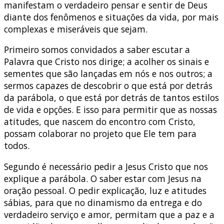
manifestam o verdadeiro pensar e sentir de Deus
diante dos fenômenos e situações da vida, por mais
complexas e miseráveis que sejam.
Primeiro somos convidados a saber escutar a
Palavra que Cristo nos dirige; a acolher os sinais e
sementes que são lançadas em nós e nos outros; a
sermos capazes de descobrir o que está por detrás
da parábola, o que está por detrás de tantos estilos
de vida e opções. E isso para permitir que as nossas
atitudes, que nascem do encontro com Cristo,
possam colaborar no projeto que Ele tem para
todos.
Segundo é necessário pedir a Jesus Cristo que nos
explique a parábola. O saber estar com Jesus na
oração pessoal. O pedir explicação, luz e atitudes
sábias, para que no dinamismo da entrega e do
verdadeiro serviço e amor, permitam que a paz e a