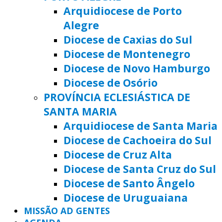
Arquidiocese de Porto
Alegre
Diocese de Caxias do Sul
Diocese de Montenegro
Diocese de Novo Hamburgo
Diocese de Osório
PROVÍNCIA ECLESIÁSTICA DE
SANTA MARIA
Arquidiocese de Santa Maria
Diocese de Cachoeira do Sul
Diocese de Cruz Alta
Diocese de Santa Cruz do Sul
Diocese de Santo Ângelo
Diocese de Uruguaiana
MISSÃO AD GENTES