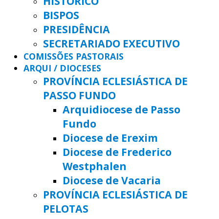
HISTÓRICO
BISPOS
PRESIDÊNCIA
SECRETARIADO EXECUTIVO
COMISSÕES PASTORAIS
ARQUI / DIOCESES
PROVÍNCIA ECLESIÁSTICA DE
PASSO FUNDO
Arquidiocese de Passo
Fundo
Diocese de Erexim
Diocese de Frederico
Westphalen
Diocese de Vacaria
PROVÍNCIA ECLESIÁSTICA DE
PELOTAS