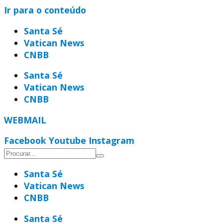
Ir para o conteúdo
Santa Sé
Vatican News
CNBB
Santa Sé
Vatican News
CNBB
WEBMAIL
Facebook
Youtube
Instagram
Santa Sé
Vatican News
CNBB
Santa Sé