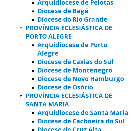
Arquidiocese de Pelotas
Diocese de Bagé
Diocese do Rio Grande
PROVÍNCIA ECLESIÁSTICA DE
PORTO ALEGRE
Arquidiocese de Porto
Alegre
Diocese de Caxias do Sul
Diocese de Montenegro
Diocese de Novo Hamburgo
Diocese de Osório
PROVÍNCIA ECLESIÁSTICA DE
SANTA MARIA
Arquidiocese de Santa Maria
Diocese de Cachoeira do Sul
Diocese de Cruz Alta