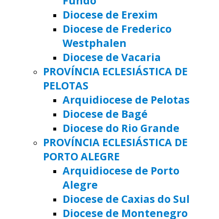
Fundo
Diocese de Erexim
Diocese de Frederico
Westphalen
Diocese de Vacaria
PROVÍNCIA ECLESIÁSTICA DE
PELOTAS
Arquidiocese de Pelotas
Diocese de Bagé
Diocese do Rio Grande
PROVÍNCIA ECLESIÁSTICA DE
PORTO ALEGRE
Arquidiocese de Porto
Alegre
Diocese de Caxias do Sul
Diocese de Montenegro