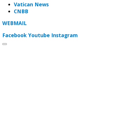
Vatican News
CNBB
WEBMAIL
Facebook
Youtube
Instagram