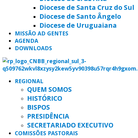
Diocese de Santa Cruz do Sul
Diocese de Santo Ângelo
Diocese de Uruguaiana
MISSÃO AD GENTES
AGENDA
DOWNLOADS
REGIONAL
QUEM SOMOS
HISTÓRICO
BISPOS
PRESIDÊNCIA
SECRETARIADO EXECUTIVO
COMISSÕES PASTORAIS