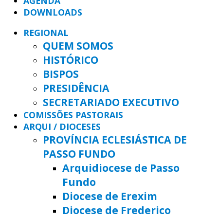
AGENDA
DOWNLOADS
REGIONAL
QUEM SOMOS
HISTÓRICO
BISPOS
PRESIDÊNCIA
SECRETARIADO EXECUTIVO
COMISSÕES PASTORAIS
ARQUI / DIOCESES
PROVÍNCIA ECLESIÁSTICA DE
PASSO FUNDO
Arquidiocese de Passo
Fundo
Diocese de Erexim
Diocese de Frederico