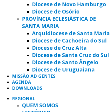
Diocese de Novo Hamburgo
Diocese de Osório
PROVÍNCIA ECLESIÁSTICA DE
SANTA MARIA
Arquidiocese de Santa Maria
Diocese de Cachoeira do Sul
Diocese de Cruz Alta
Diocese de Santa Cruz do Sul
Diocese de Santo Ângelo
Diocese de Uruguaiana
MISSÃO AD GENTES
AGENDA
DOWNLOADS
REGIONAL
QUEM SOMOS