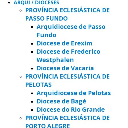
ARQUI / DIOCESES
PROVÍNCIA ECLESIÁSTICA DE
PASSO FUNDO
Arquidiocese de Passo
Fundo
Diocese de Erexim
Diocese de Frederico
Westphalen
Diocese de Vacaria
PROVÍNCIA ECLESIÁSTICA DE
PELOTAS
Arquidiocese de Pelotas
Diocese de Bagé
Diocese do Rio Grande
PROVÍNCIA ECLESIÁSTICA DE
PORTO ALEGRE