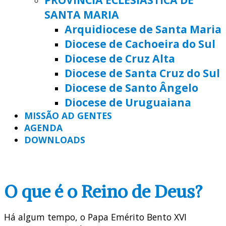
SANTA MARIA
Arquidiocese de Santa Maria
Diocese de Cachoeira do Sul
Diocese de Cruz Alta
Diocese de Santa Cruz do Sul
Diocese de Santo Ângelo
Diocese de Uruguaiana
MISSÃO AD GENTES
AGENDA
DOWNLOADS
O que é o Reino de Deus?
Há algum tempo, o Papa Emérito Bento XVI