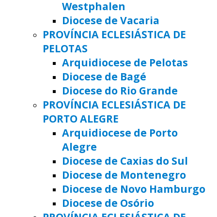
Westphalen
Diocese de Vacaria
PROVÍNCIA ECLESIÁSTICA DE
PELOTAS
Arquidiocese de Pelotas
Diocese de Bagé
Diocese do Rio Grande
PROVÍNCIA ECLESIÁSTICA DE
PORTO ALEGRE
Arquidiocese de Porto
Alegre
Diocese de Caxias do Sul
Diocese de Montenegro
Diocese de Novo Hamburgo
Diocese de Osório
PROVÍNCIA ECLESIÁSTICA DE