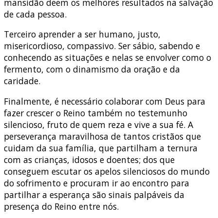
mansidão deem os melhores resultados na salvação
de cada pessoa.
Terceiro aprender a ser humano, justo,
misericordioso, compassivo. Ser sábio, sabendo e
conhecendo as situações e nelas se envolver como o
fermento, com o dinamismo da oração e da
caridade.
Finalmente, é necessário colaborar com Deus para
fazer crescer o Reino também no testemunho
silencioso, fruto de quem reza e vive a sua fé. A
perseverança maravilhosa de tantos cristãos que
cuidam da sua família, que partilham a ternura
com as crianças, idosos e doentes; dos que
conseguem escutar os apelos silenciosos do mundo
do sofrimento e procuram ir ao encontro para
partilhar a esperança são sinais palpáveis da
presença do Reino entre nós.