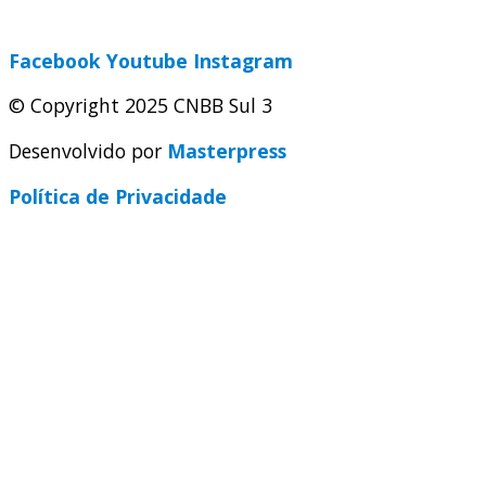
secretaria@cnbbsul3.org.br
Facebook
Youtube
Instagram
© Copyright 2025 CNBB Sul 3
Desenvolvido por
Masterpress
Política de Privacidade