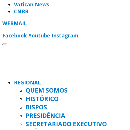
Vatican News
CNBB
WEBMAIL
Facebook
Youtube
Instagram
REGIONAL
QUEM SOMOS
HISTÓRICO
BISPOS
PRESIDÊNCIA
SECRETARIADO EXECUTIVO