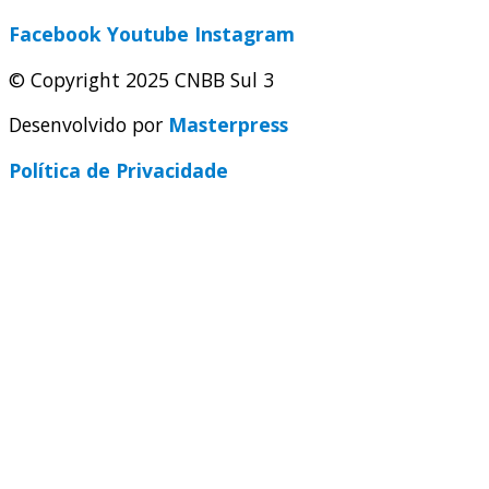
Facebook
Youtube
Instagram
© Copyright 2025 CNBB Sul 3
Desenvolvido por
Masterpress
Política de Privacidade