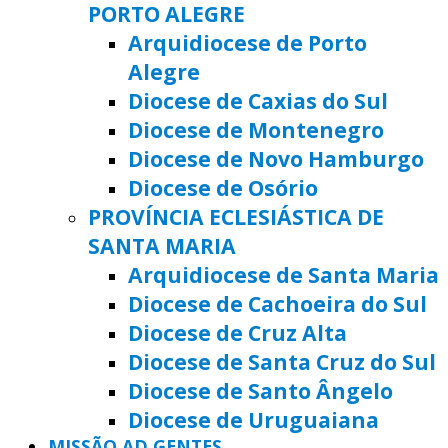
PORTO ALEGRE
Arquidiocese de Porto
Alegre
Diocese de Caxias do Sul
Diocese de Montenegro
Diocese de Novo Hamburgo
Diocese de Osório
PROVÍNCIA ECLESIÁSTICA DE
SANTA MARIA
Arquidiocese de Santa Maria
Diocese de Cachoeira do Sul
Diocese de Cruz Alta
Diocese de Santa Cruz do Sul
Diocese de Santo Ângelo
Diocese de Uruguaiana
MISSÃO AD GENTES