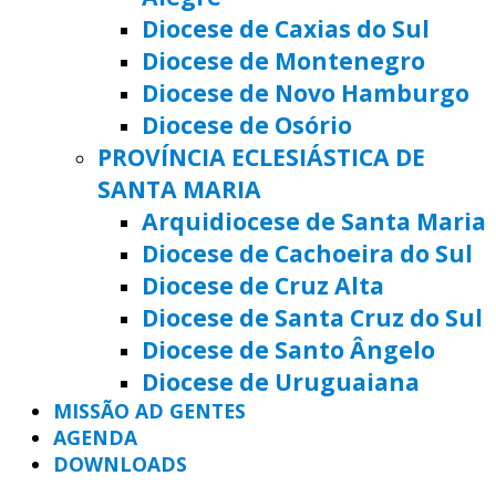
Diocese de Caxias do Sul
Diocese de Montenegro
Diocese de Novo Hamburgo
Diocese de Osório
PROVÍNCIA ECLESIÁSTICA DE
SANTA MARIA
Arquidiocese de Santa Maria
Diocese de Cachoeira do Sul
Diocese de Cruz Alta
Diocese de Santa Cruz do Sul
Diocese de Santo Ângelo
Diocese de Uruguaiana
MISSÃO AD GENTES
AGENDA
DOWNLOADS