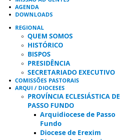
AGENDA
DOWNLOADS
REGIONAL
QUEM SOMOS
HISTÓRICO
BISPOS
PRESIDÊNCIA
SECRETARIADO EXECUTIVO
COMISSÕES PASTORAIS
ARQUI / DIOCESES
PROVÍNCIA ECLESIÁSTICA DE
PASSO FUNDO
Arquidiocese de Passo
Fundo
Diocese de Erexim