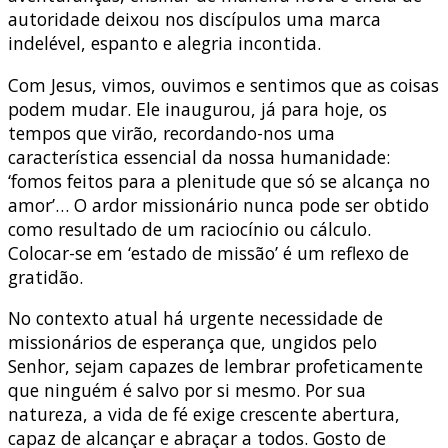
autoridade deixou nos discípulos uma marca
indelével, espanto e alegria incontida.
Com Jesus, vimos, ouvimos e sentimos que as coisas
podem mudar. Ele inaugurou, já para hoje, os
tempos que virão, recordando-nos uma
característica essencial da nossa humanidade:
‘fomos feitos para a plenitude que só se alcança no
amor’… O ardor missionário nunca pode ser obtido
como resultado de um raciocínio ou cálculo.
Colocar-se em ‘estado de missão’ é um reflexo de
gratidão.
No contexto atual há urgente necessidade de
missionários de esperança que, ungidos pelo
Senhor, sejam capazes de lembrar profeticamente
que ninguém é salvo por si mesmo. Por sua
natureza, a vida de fé exige crescente abertura,
capaz de alcançar e abraçar a todos. Gosto de