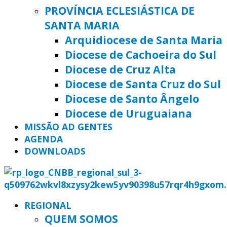
PROVÍNCIA ECLESIÁSTICA DE
SANTA MARIA
Arquidiocese de Santa Maria
Diocese de Cachoeira do Sul
Diocese de Cruz Alta
Diocese de Santa Cruz do Sul
Diocese de Santo Ângelo
Diocese de Uruguaiana
MISSÃO AD GENTES
AGENDA
DOWNLOADS
REGIONAL
QUEM SOMOS