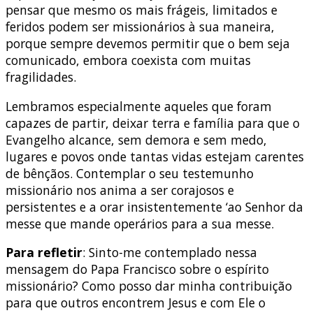
pensar que mesmo os mais frágeis, limitados e
feridos podem ser missionários à sua maneira,
porque sempre devemos permitir que o bem seja
comunicado, embora coexista com muitas
fragilidades.
Lembramos especialmente aqueles que foram
capazes de partir, deixar terra e família para que o
Evangelho alcance, sem demora e sem medo,
lugares e povos onde tantas vidas estejam carentes
de bênçãos. Contemplar o seu testemunho
missionário nos anima a ser corajosos e
persistentes e a orar insistentemente ‘ao Senhor da
messe que mande operários para a sua messe.
Para refletir
: Sinto-me contemplado nessa
mensagem do Papa Francisco sobre o espírito
missionário? Como posso dar minha contribuição
para que outros encontrem Jesus e com Ele o