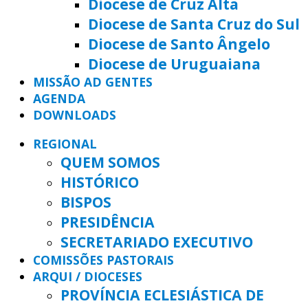
Diocese de Cruz Alta
Diocese de Santa Cruz do Sul
Diocese de Santo Ângelo
Diocese de Uruguaiana
MISSÃO AD GENTES
AGENDA
DOWNLOADS
REGIONAL
QUEM SOMOS
HISTÓRICO
BISPOS
PRESIDÊNCIA
SECRETARIADO EXECUTIVO
COMISSÕES PASTORAIS
ARQUI / DIOCESES
PROVÍNCIA ECLESIÁSTICA DE