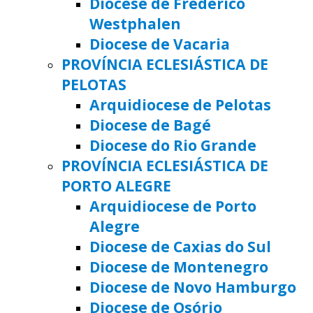
Diocese de Frederico
Westphalen
Diocese de Vacaria
PROVÍNCIA ECLESIÁSTICA DE
PELOTAS
Arquidiocese de Pelotas
Diocese de Bagé
Diocese do Rio Grande
PROVÍNCIA ECLESIÁSTICA DE
PORTO ALEGRE
Arquidiocese de Porto
Alegre
Diocese de Caxias do Sul
Diocese de Montenegro
Diocese de Novo Hamburgo
Diocese de Osório