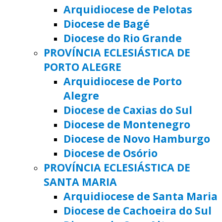
Arquidiocese de Pelotas
Diocese de Bagé
Diocese do Rio Grande
PROVÍNCIA ECLESIÁSTICA DE
PORTO ALEGRE
Arquidiocese de Porto
Alegre
Diocese de Caxias do Sul
Diocese de Montenegro
Diocese de Novo Hamburgo
Diocese de Osório
PROVÍNCIA ECLESIÁSTICA DE
SANTA MARIA
Arquidiocese de Santa Maria
Diocese de Cachoeira do Sul