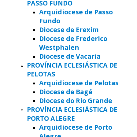
PASSO FUNDO
Arquidiocese de Passo
Fundo
Diocese de Erexim
Diocese de Frederico
Westphalen
Diocese de Vacaria
PROVÍNCIA ECLESIÁSTICA DE
PELOTAS
Arquidiocese de Pelotas
Diocese de Bagé
Diocese do Rio Grande
PROVÍNCIA ECLESIÁSTICA DE
PORTO ALEGRE
Arquidiocese de Porto
Alegre