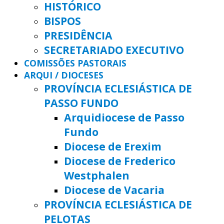
HISTÓRICO
BISPOS
PRESIDÊNCIA
SECRETARIADO EXECUTIVO
COMISSÕES PASTORAIS
ARQUI / DIOCESES
PROVÍNCIA ECLESIÁSTICA DE
PASSO FUNDO
Arquidiocese de Passo
Fundo
Diocese de Erexim
Diocese de Frederico
Westphalen
Diocese de Vacaria
PROVÍNCIA ECLESIÁSTICA DE
PELOTAS