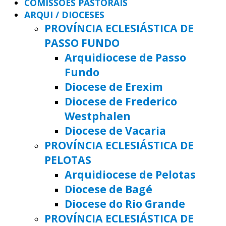
COMISSÕES PASTORAIS
ARQUI / DIOCESES
PROVÍNCIA ECLESIÁSTICA DE
PASSO FUNDO
Arquidiocese de Passo
Fundo
Diocese de Erexim
Diocese de Frederico
Westphalen
Diocese de Vacaria
PROVÍNCIA ECLESIÁSTICA DE
PELOTAS
Arquidiocese de Pelotas
Diocese de Bagé
Diocese do Rio Grande
PROVÍNCIA ECLESIÁSTICA DE