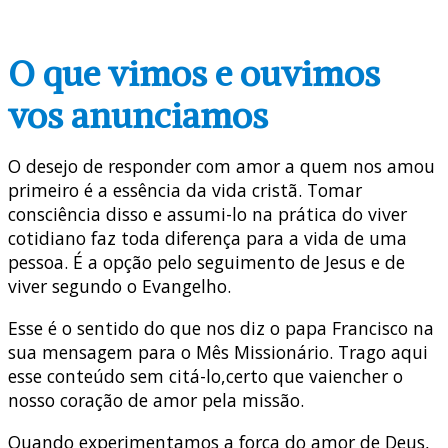
O que vimos e ouvimos
vos anunciamos
O desejo de responder com amor a quem nos amou
primeiro é a essência da vida cristã. Tomar
consciência disso e assumi-lo na prática do viver
cotidiano faz toda diferença para a vida de uma
pessoa. É a opção pelo seguimento de Jesus e de
viver segundo o Evangelho.
Esse é o sentido do que nos diz o papa Francisco na
sua mensagem para o Mês Missionário. Trago aqui
esse conteúdo sem citá-lo,certo que vaiencher o
nosso coração de amor pela missão.
Quando experimentamos a força do amor de Deus,