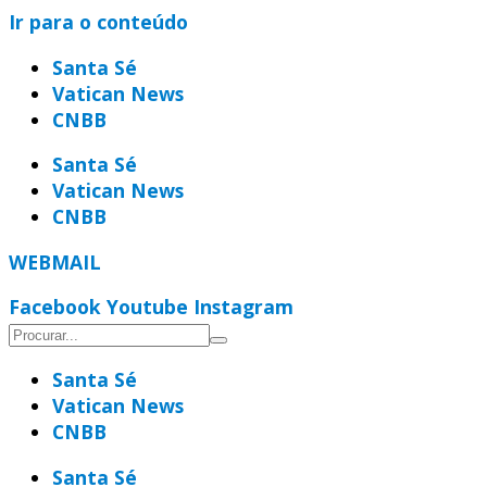
Ir para o conteúdo
Santa Sé
Vatican News
CNBB
Santa Sé
Vatican News
CNBB
WEBMAIL
Facebook
Youtube
Instagram
Santa Sé
Vatican News
CNBB
Santa Sé