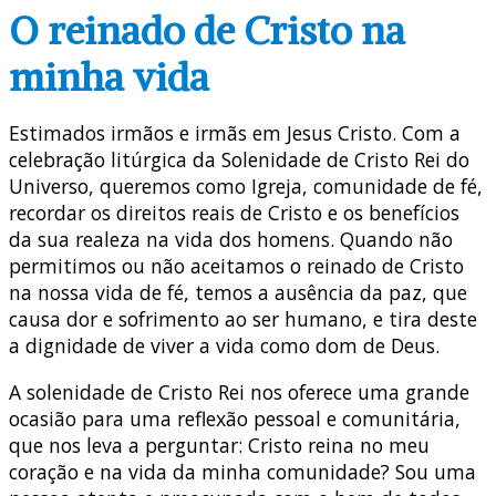
O reinado de Cristo na
minha vida
Estimados irmãos e irmãs em Jesus Cristo. Com a
celebração litúrgica da Solenidade de Cristo Rei do
Universo, queremos como Igreja, comunidade de fé,
recordar os direitos reais de Cristo e os benefícios
da sua realeza na vida dos homens. Quando não
permitimos ou não aceitamos o reinado de Cristo
na nossa vida de fé, temos a ausência da paz, que
causa dor e sofrimento ao ser humano, e tira deste
a dignidade de viver a vida como dom de Deus.
A solenidade de Cristo Rei nos oferece uma grande
ocasião para uma reflexão pessoal e comunitária,
que nos leva a perguntar: Cristo reina no meu
coração e na vida da minha comunidade? Sou uma