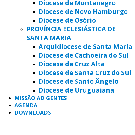
Diocese de Montenegro
Diocese de Novo Hamburgo
Diocese de Osório
PROVÍNCIA ECLESIÁSTICA DE
SANTA MARIA
Arquidiocese de Santa Maria
Diocese de Cachoeira do Sul
Diocese de Cruz Alta
Diocese de Santa Cruz do Sul
Diocese de Santo Ângelo
Diocese de Uruguaiana
MISSÃO AD GENTES
AGENDA
DOWNLOADS