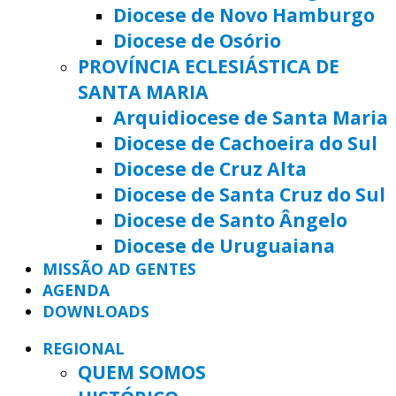
Diocese de Novo Hamburgo
Diocese de Osório
PROVÍNCIA ECLESIÁSTICA DE
SANTA MARIA
Arquidiocese de Santa Maria
Diocese de Cachoeira do Sul
Diocese de Cruz Alta
Diocese de Santa Cruz do Sul
Diocese de Santo Ângelo
Diocese de Uruguaiana
MISSÃO AD GENTES
AGENDA
DOWNLOADS
REGIONAL
QUEM SOMOS