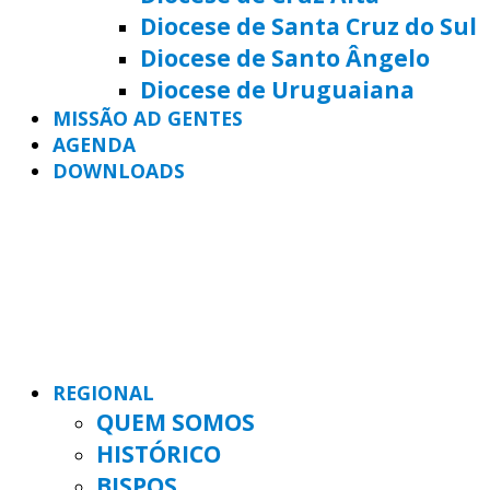
Diocese de Santa Cruz do Sul
Diocese de Santo Ângelo
Diocese de Uruguaiana
MISSÃO AD GENTES
AGENDA
DOWNLOADS
REGIONAL
QUEM SOMOS
HISTÓRICO
BISPOS