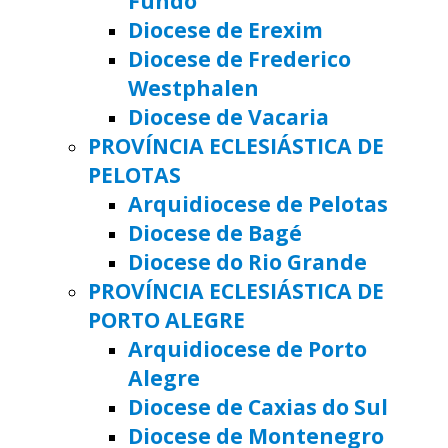
Fundo
Diocese de Erexim
Diocese de Frederico
Westphalen
Diocese de Vacaria
PROVÍNCIA ECLESIÁSTICA DE
PELOTAS
Arquidiocese de Pelotas
Diocese de Bagé
Diocese do Rio Grande
PROVÍNCIA ECLESIÁSTICA DE
PORTO ALEGRE
Arquidiocese de Porto
Alegre
Diocese de Caxias do Sul
Diocese de Montenegro