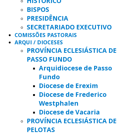
HISTÓRICO
BISPOS
PRESIDÊNCIA
SECRETARIADO EXECUTIVO
COMISSÕES PASTORAIS
ARQUI / DIOCESES
PROVÍNCIA ECLESIÁSTICA DE
PASSO FUNDO
Arquidiocese de Passo
Fundo
Diocese de Erexim
Diocese de Frederico
Westphalen
Diocese de Vacaria
PROVÍNCIA ECLESIÁSTICA DE
PELOTAS