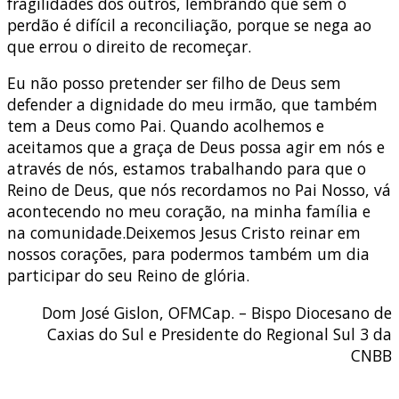
fragilidades dos outros, lembrando que sem o
perdão é difícil a reconciliação, porque se nega ao
que errou o direito de recomeçar.
Eu não posso pretender ser filho de Deus sem
defender a dignidade do meu irmão, que também
tem a Deus como Pai. Quando acolhemos e
aceitamos que a graça de Deus possa agir em nós e
através de nós, estamos trabalhando para que o
Reino de Deus, que nós recordamos no Pai Nosso, vá
acontecendo no meu coração, na minha família e
na comunidade.Deixemos Jesus Cristo reinar em
nossos corações, para podermos também um dia
participar do seu Reino de glória.
Dom José Gislon, OFMCap. – Bispo Diocesano de
Caxias do Sul e Presidente do Regional Sul 3 da
CNBB