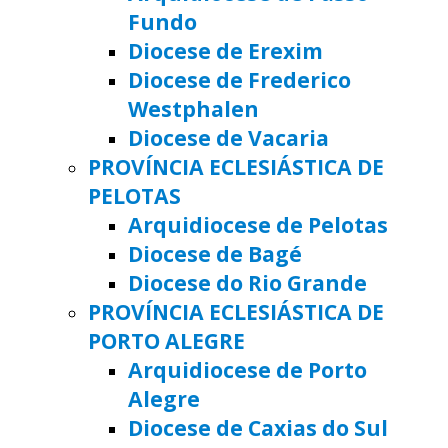
Fundo
Diocese de Erexim
Diocese de Frederico
Westphalen
Diocese de Vacaria
PROVÍNCIA ECLESIÁSTICA DE
PELOTAS
Arquidiocese de Pelotas
Diocese de Bagé
Diocese do Rio Grande
PROVÍNCIA ECLESIÁSTICA DE
PORTO ALEGRE
Arquidiocese de Porto
Alegre
Diocese de Caxias do Sul