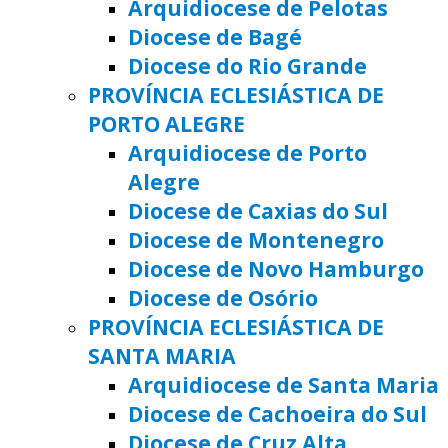
Arquidiocese de Pelotas
Diocese de Bagé
Diocese do Rio Grande
PROVÍNCIA ECLESIÁSTICA DE
PORTO ALEGRE
Arquidiocese de Porto
Alegre
Diocese de Caxias do Sul
Diocese de Montenegro
Diocese de Novo Hamburgo
Diocese de Osório
PROVÍNCIA ECLESIÁSTICA DE
SANTA MARIA
Arquidiocese de Santa Maria
Diocese de Cachoeira do Sul
Diocese de Cruz Alta