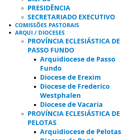
PRESIDÊNCIA
SECRETARIADO EXECUTIVO
COMISSÕES PASTORAIS
ARQUI / DIOCESES
PROVÍNCIA ECLESIÁSTICA DE
PASSO FUNDO
Arquidiocese de Passo
Fundo
Diocese de Erexim
Diocese de Frederico
Westphalen
Diocese de Vacaria
PROVÍNCIA ECLESIÁSTICA DE
PELOTAS
Arquidiocese de Pelotas