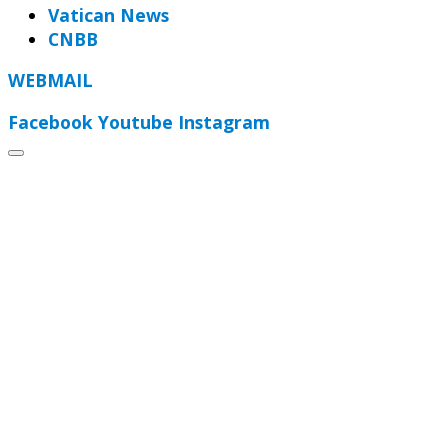
Vatican News
CNBB
WEBMAIL
Facebook
Youtube
Instagram