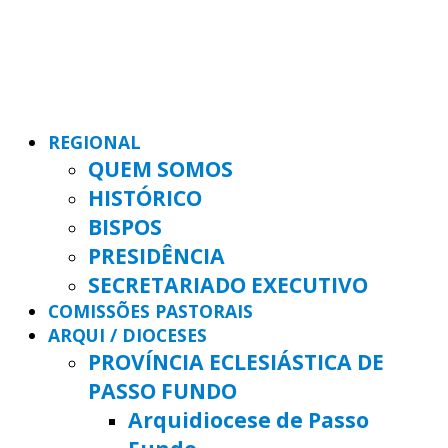
REGIONAL
QUEM SOMOS
HISTÓRICO
BISPOS
PRESIDÊNCIA
SECRETARIADO EXECUTIVO
COMISSÕES PASTORAIS
ARQUI / DIOCESES
PROVÍNCIA ECLESIÁSTICA DE
PASSO FUNDO
Arquidiocese de Passo