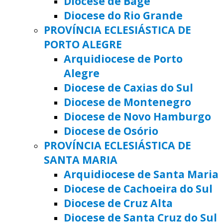
Diocese de Bagé
Diocese do Rio Grande
PROVÍNCIA ECLESIÁSTICA DE
PORTO ALEGRE
Arquidiocese de Porto
Alegre
Diocese de Caxias do Sul
Diocese de Montenegro
Diocese de Novo Hamburgo
Diocese de Osório
PROVÍNCIA ECLESIÁSTICA DE
SANTA MARIA
Arquidiocese de Santa Maria
Diocese de Cachoeira do Sul
Diocese de Cruz Alta
Diocese de Santa Cruz do Sul