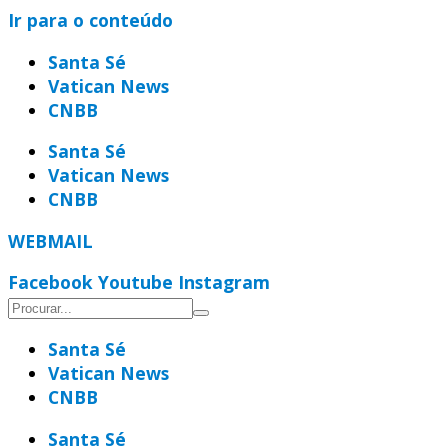
Ir para o conteúdo
Santa Sé
Vatican News
CNBB
Santa Sé
Vatican News
CNBB
WEBMAIL
Facebook
Youtube
Instagram
Santa Sé
Vatican News
CNBB
Santa Sé