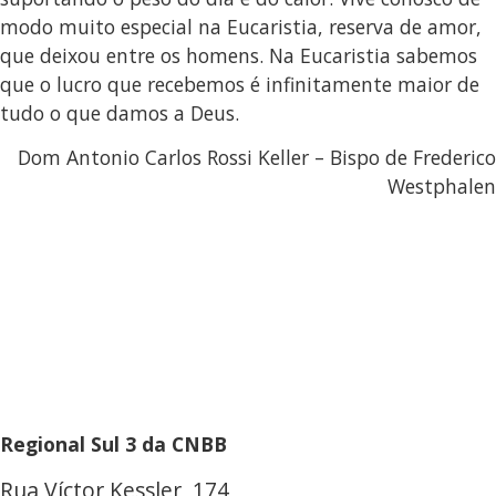
modo muito especial na Eucaristia, reserva de amor,
que deixou entre os homens. Na Eucaristia sabemos
que o lucro que recebemos é infinitamente maior de
tudo o que damos a Deus.
Dom Antonio Carlos Rossi Keller – Bispo de Frederico
Westphalen
Regional Sul 3 da CNBB
Rua Víctor Kessler, 174