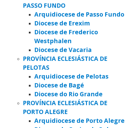
PASSO FUNDO
Arquidiocese de Passo Fundo
Diocese de Erexim
Diocese de Frederico
Westphalen
Diocese de Vacaria
PROVÍNCIA ECLESIÁSTICA DE
PELOTAS
Arquidiocese de Pelotas
Diocese de Bagé
Diocese do Rio Grande
PROVÍNCIA ECLESIÁSTICA DE
PORTO ALEGRE
Arquidiocese de Porto Alegre