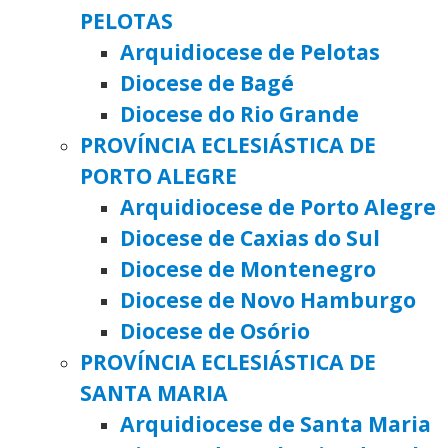
PELOTAS
Arquidiocese de Pelotas
Diocese de Bagé
Diocese do Rio Grande
PROVÍNCIA ECLESIÁSTICA DE
PORTO ALEGRE
Arquidiocese de Porto Alegre
Diocese de Caxias do Sul
Diocese de Montenegro
Diocese de Novo Hamburgo
Diocese de Osório
PROVÍNCIA ECLESIÁSTICA DE
SANTA MARIA
Arquidiocese de Santa Maria