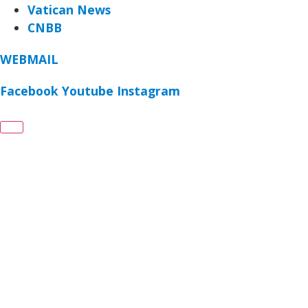
Vatican News
CNBB
WEBMAIL
Facebook
Youtube
Instagram