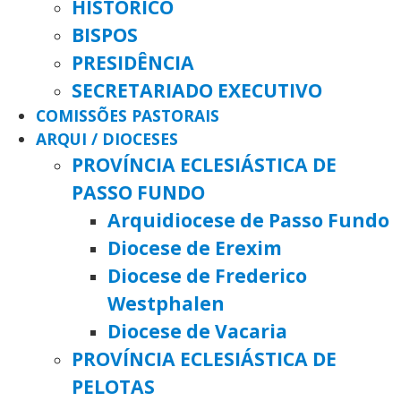
HISTÓRICO
BISPOS
PRESIDÊNCIA
SECRETARIADO EXECUTIVO
COMISSÕES PASTORAIS
ARQUI / DIOCESES
PROVÍNCIA ECLESIÁSTICA DE
PASSO FUNDO
Arquidiocese de Passo Fundo
Diocese de Erexim
Diocese de Frederico
Westphalen
Diocese de Vacaria
PROVÍNCIA ECLESIÁSTICA DE
PELOTAS