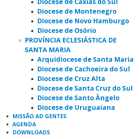
Diocese de Caxias do Sul
Diocese de Montenegro
Diocese de Novo Hamburgo
Diocese de Osório
PROVÍNCIA ECLESIÁSTICA DE
SANTA MARIA
Arquidiocese de Santa Maria
Diocese de Cachoeira do Sul
Diocese de Cruz Alta
Diocese de Santa Cruz do Sul
Diocese de Santo Ângelo
Diocese de Uruguaiana
MISSÃO AD GENTES
AGENDA
DOWNLOADS