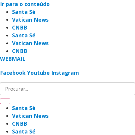
Ir para o conteúdo
Santa Sé
Vatican News
CNBB
Santa Sé
Vatican News
CNBB
WEBMAIL
Facebook
Youtube
Instagram
Santa Sé
Vatican News
CNBB
Santa Sé