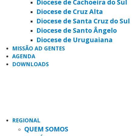
Diocese de Cachoeira do Sul
Diocese de Cruz Alta
Diocese de Santa Cruz do Sul
Diocese de Santo Ângelo
Diocese de Uruguaiana
MISSÃO AD GENTES
AGENDA
DOWNLOADS
REGIONAL
QUEM SOMOS