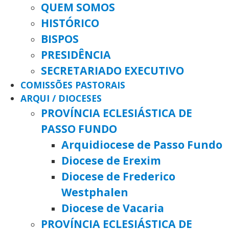
QUEM SOMOS
HISTÓRICO
BISPOS
PRESIDÊNCIA
SECRETARIADO EXECUTIVO
COMISSÕES PASTORAIS
ARQUI / DIOCESES
PROVÍNCIA ECLESIÁSTICA DE
PASSO FUNDO
Arquidiocese de Passo Fundo
Diocese de Erexim
Diocese de Frederico
Westphalen
Diocese de Vacaria
PROVÍNCIA ECLESIÁSTICA DE