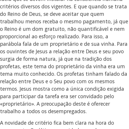
critérios diversos dos vigentes. E que quando se trata
do Reino de Deus, se deve aceitar que quem
trabalhou menos receba o mesmo pagamento, já que
o Reino é um dom gratuito, não quantificável e nem
proporcional ao esforço realizado. Para isso, a
parábola fala de um proprietário e de sua vinha. Para
os ouvintes de Jesus a relação entre Deus e seu povo
surgia de forma natura, já que na tradição dos
profetas, este tema do proprietário da vinha era um
tema muito conhecido. Os profetas tinham falado da
relação entre Deus e o Seu povo com os mesmos
termos. Jesus mostra como a única condição exigida
para participar da tarefa era ser convidado pelo
«proprietário». A preocupação deste é oferecer
trabalho a todos os desempregados.
A novidade de critério fica bem clara na hora do