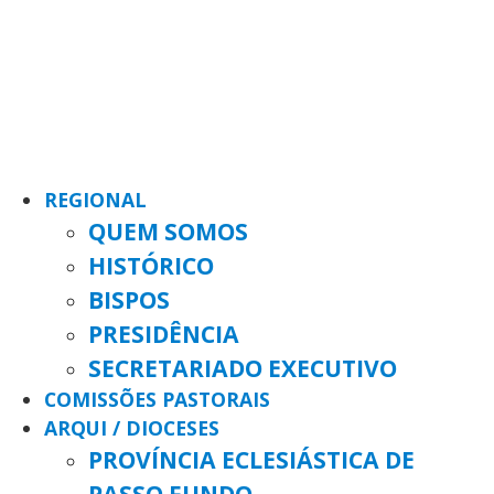
REGIONAL
QUEM SOMOS
HISTÓRICO
BISPOS
PRESIDÊNCIA
SECRETARIADO EXECUTIVO
COMISSÕES PASTORAIS
ARQUI / DIOCESES
PROVÍNCIA ECLESIÁSTICA DE
PASSO FUNDO