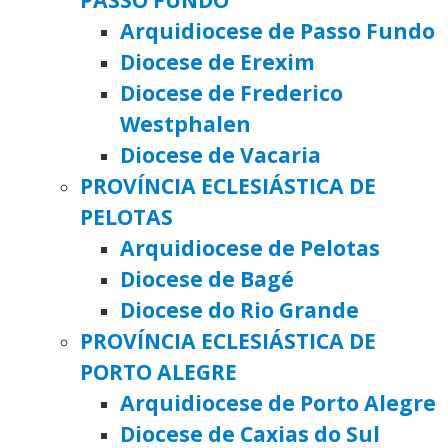
Arquidiocese de Passo Fundo
Diocese de Erexim
Diocese de Frederico
Westphalen
Diocese de Vacaria
PROVÍNCIA ECLESIÁSTICA DE
PELOTAS
Arquidiocese de Pelotas
Diocese de Bagé
Diocese do Rio Grande
PROVÍNCIA ECLESIÁSTICA DE
PORTO ALEGRE
Arquidiocese de Porto Alegre
Diocese de Caxias do Sul