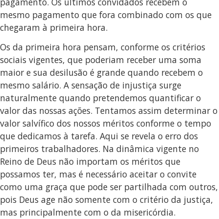
pagamento. Os últimos convidados recebem o
mesmo pagamento que fora combinado com os que
chegaram à primeira hora.
Os da primeira hora pensam, conforme os critérios
sociais vigentes, que poderiam receber uma soma
maior e sua desilusão é grande quando recebem o
mesmo salário. A sensação de injustiça surge
naturalmente quando pretendemos quantificar o
valor das nossas ações. Tentamos assim determinar o
valor salvífico dos nossos méritos conforme o tempo
que dedicamos à tarefa. Aqui se revela o erro dos
primeiros trabalhadores. Na dinâmica vigente no
Reino de Deus não importam os méritos que
possamos ter, mas é necessário aceitar o convite
como uma graça que pode ser partilhada com outros,
pois Deus age não somente com o critério da justiça,
mas principalmente com o da misericórdia.