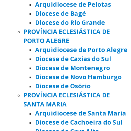
Arquidiocese de Pelotas
Diocese de Bagé
Diocese do Rio Grande
PROVÍNCIA ECLESIÁSTICA DE
PORTO ALEGRE
Arquidiocese de Porto Alegre
Diocese de Caxias do Sul
Diocese de Montenegro
Diocese de Novo Hamburgo
Diocese de Osório
PROVÍNCIA ECLESIÁSTICA DE
SANTA MARIA
Arquidiocese de Santa Maria
Diocese de Cachoeira do Sul