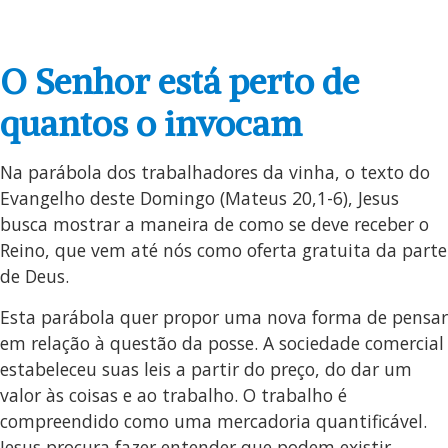
O Senhor está perto de
quantos o invocam
Na parábola dos trabalhadores da vinha, o texto do
Evangelho deste Domingo (Mateus 20,1-6), Jesus
busca mostrar a maneira de como se deve receber o
Reino, que vem até nós como oferta gratuita da parte
de Deus.
Esta parábola quer propor uma nova forma de pensar
em relação à questão da posse. A sociedade comercial
estabeleceu suas leis a partir do preço, do dar um
valor às coisas e ao trabalho. O trabalho é
compreendido como uma mercadoria quantificável.
Jesus procura fazer entender que podem existir