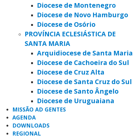
Diocese de Montenegro
Diocese de Novo Hamburgo
Diocese de Osório
PROVÍNCIA ECLESIÁSTICA DE
SANTA MARIA
Arquidiocese de Santa Maria
Diocese de Cachoeira do Sul
Diocese de Cruz Alta
Diocese de Santa Cruz do Sul
Diocese de Santo Ângelo
Diocese de Uruguaiana
MISSÃO AD GENTES
AGENDA
DOWNLOADS
REGIONAL