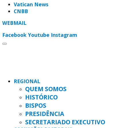
Vatican News
CNBB
WEBMAIL
Facebook
Youtube
Instagram
REGIONAL
QUEM SOMOS
HISTÓRICO
BISPOS
PRESIDÊNCIA
SECRETARIADO EXECUTIVO