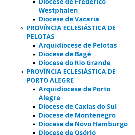
Diocese de Frederico
Westphalen
Diocese de Vacaria
PROVÍNCIA ECLESIÁSTICA DE
PELOTAS
Arquidiocese de Pelotas
Diocese de Bagé
Diocese do Rio Grande
PROVÍNCIA ECLESIÁSTICA DE
PORTO ALEGRE
Arquidiocese de Porto
Alegre
Diocese de Caxias do Sul
Diocese de Montenegro
Diocese de Novo Hamburgo
Diocese de Osório