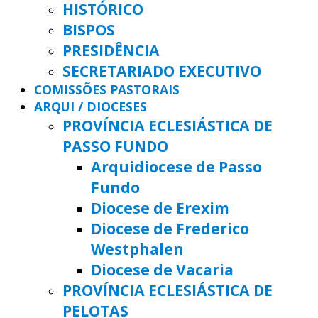
HISTÓRICO
BISPOS
PRESIDÊNCIA
SECRETARIADO EXECUTIVO
COMISSÕES PASTORAIS
ARQUI / DIOCESES
PROVÍNCIA ECLESIÁSTICA DE
PASSO FUNDO
Arquidiocese de Passo
Fundo
Diocese de Erexim
Diocese de Frederico
Westphalen
Diocese de Vacaria
PROVÍNCIA ECLESIÁSTICA DE
PELOTAS