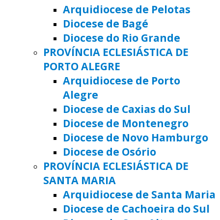
Arquidiocese de Pelotas
Diocese de Bagé
Diocese do Rio Grande
PROVÍNCIA ECLESIÁSTICA DE
PORTO ALEGRE
Arquidiocese de Porto
Alegre
Diocese de Caxias do Sul
Diocese de Montenegro
Diocese de Novo Hamburgo
Diocese de Osório
PROVÍNCIA ECLESIÁSTICA DE
SANTA MARIA
Arquidiocese de Santa Maria
Diocese de Cachoeira do Sul