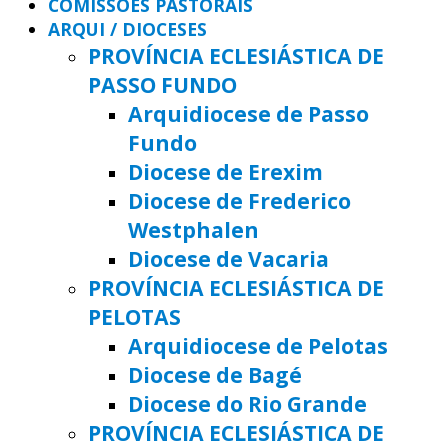
COMISSÕES PASTORAIS
ARQUI / DIOCESES
PROVÍNCIA ECLESIÁSTICA DE
PASSO FUNDO
Arquidiocese de Passo
Fundo
Diocese de Erexim
Diocese de Frederico
Westphalen
Diocese de Vacaria
PROVÍNCIA ECLESIÁSTICA DE
PELOTAS
Arquidiocese de Pelotas
Diocese de Bagé
Diocese do Rio Grande
PROVÍNCIA ECLESIÁSTICA DE