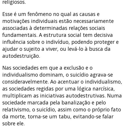
religiosos.
Esse é um fenômeno no qual as causas e
motivações individuais estão necessariamente
associadas à determinadas relações sociais
fundamentais. A estrutura social tem decisiva
influência sobre o indivíduo, podendo proteger e
ajudar o sujeito a viver, ou levá-lo à busca da
autodestruição.
Nas sociedades em que a exclusão e o
individualismo dominam, o suicídio agrava-se
consideravelmente. Ao acentuar o individualismo,
as sociedades regidas por uma lógica narcísica,
multiplicam as iniciativas autodestrutivas. Numa
sociedade marcada pela banalização e pelo
relativismo, o suicídio, assim como o próprio fato
da morte, torna-se um tabu, evitando-se falar
sobre ele.