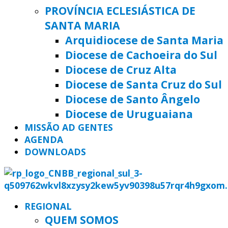
PROVÍNCIA ECLESIÁSTICA DE
SANTA MARIA
Arquidiocese de Santa Maria
Diocese de Cachoeira do Sul
Diocese de Cruz Alta
Diocese de Santa Cruz do Sul
Diocese de Santo Ângelo
Diocese de Uruguaiana
MISSÃO AD GENTES
AGENDA
DOWNLOADS
REGIONAL
QUEM SOMOS