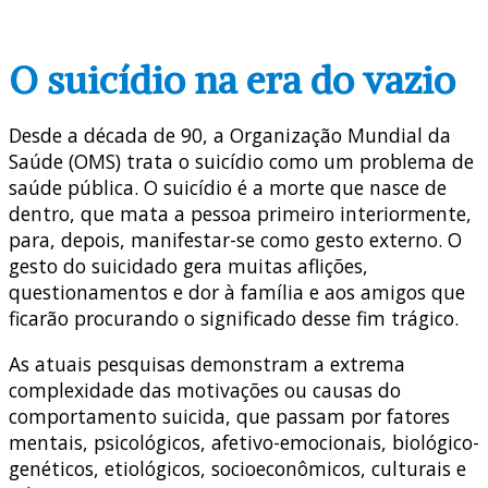
O suicídio na era do vazio
Desde a década de 90, a Organização Mundial da
Saúde (OMS) trata o suicídio como um problema de
saúde pública. O suicídio é a morte que nasce de
dentro, que mata a pessoa primeiro interiormente,
para, depois, manifestar-se como gesto externo. O
gesto do suicidado gera muitas aflições,
questionamentos e dor à família e aos amigos que
ficarão procurando o significado desse fim trágico.
As atuais pesquisas demonstram a extrema
complexidade das motivações ou causas do
comportamento suicida, que passam por fatores
mentais, psicológicos, afetivo-emocionais, biológico-
genéticos, etiológicos, socioeconômicos, culturais e