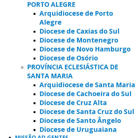
PORTO ALEGRE
Arquidiocese de Porto
Alegre
Diocese de Caxias do Sul
Diocese de Montenegro
Diocese de Novo Hamburgo
Diocese de Osório
PROVÍNCIA ECLESIÁSTICA DE
SANTA MARIA
Arquidiocese de Santa Maria
Diocese de Cachoeira do Sul
Diocese de Cruz Alta
Diocese de Santa Cruz do Sul
Diocese de Santo Ângelo
Diocese de Uruguaiana
MISSÃO AD GENTES