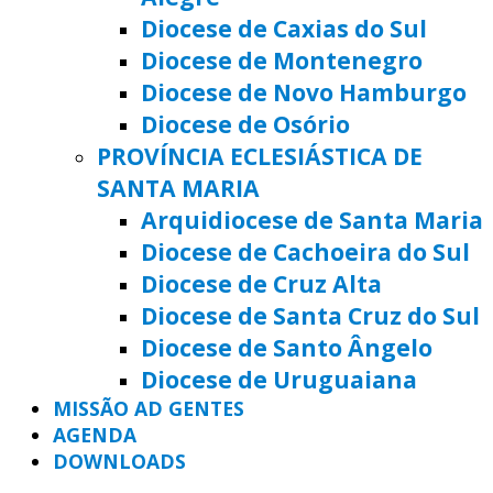
Diocese de Caxias do Sul
Diocese de Montenegro
Diocese de Novo Hamburgo
Diocese de Osório
PROVÍNCIA ECLESIÁSTICA DE
SANTA MARIA
Arquidiocese de Santa Maria
Diocese de Cachoeira do Sul
Diocese de Cruz Alta
Diocese de Santa Cruz do Sul
Diocese de Santo Ângelo
Diocese de Uruguaiana
MISSÃO AD GENTES
AGENDA
DOWNLOADS