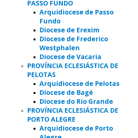
PASSO FUNDO
Arquidiocese de Passo
Fundo
Diocese de Erexim
Diocese de Frederico
Westphalen
Diocese de Vacaria
PROVÍNCIA ECLESIÁSTICA DE
PELOTAS
Arquidiocese de Pelotas
Diocese de Bagé
Diocese do Rio Grande
PROVÍNCIA ECLESIÁSTICA DE
PORTO ALEGRE
Arquidiocese de Porto
Alegre