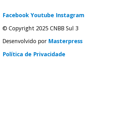
secretaria@cnbbsul3.org.br
Facebook
Youtube
Instagram
© Copyright 2025 CNBB Sul 3
Desenvolvido por
Masterpress
Política de Privacidade