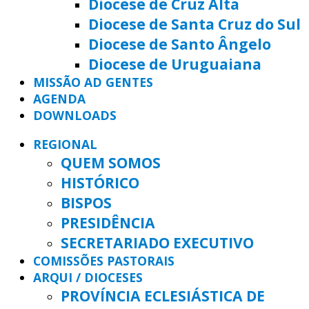
Diocese de Cruz Alta
Diocese de Santa Cruz do Sul
Diocese de Santo Ângelo
Diocese de Uruguaiana
MISSÃO AD GENTES
AGENDA
DOWNLOADS
REGIONAL
QUEM SOMOS
HISTÓRICO
BISPOS
PRESIDÊNCIA
SECRETARIADO EXECUTIVO
COMISSÕES PASTORAIS
ARQUI / DIOCESES
PROVÍNCIA ECLESIÁSTICA DE