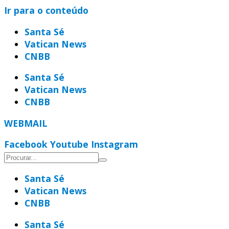
Ir para o conteúdo
Santa Sé
Vatican News
CNBB
Santa Sé
Vatican News
CNBB
WEBMAIL
Facebook
Youtube
Instagram
Santa Sé
Vatican News
CNBB
Santa Sé