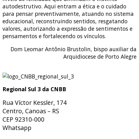
autodestrutivo. Aqui entram a ética e o cuidado
para pensar preventivamente, atuando no sistema
educacional, reconstruindo sentidos, resgatando
valores, autorizando a expressão de sentimentos e
pensamentos e fortalecendo os vínculos.
Dom Leomar Antônio Brustolin, bispo auxiliar da
Arquidiocese de Porto Alegre
Regional Sul 3 da CNBB
Rua Víctor Kessler, 174
Centro, Canoas – RS
CEP 92310-000
Whatsapp
(51) 9 9931-1360