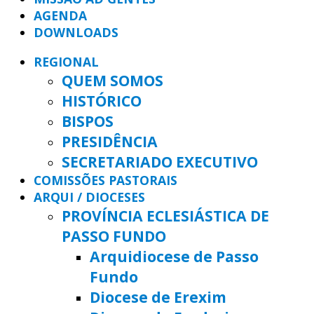
AGENDA
DOWNLOADS
REGIONAL
QUEM SOMOS
HISTÓRICO
BISPOS
PRESIDÊNCIA
SECRETARIADO EXECUTIVO
COMISSÕES PASTORAIS
ARQUI / DIOCESES
PROVÍNCIA ECLESIÁSTICA DE
PASSO FUNDO
Arquidiocese de Passo
Fundo
Diocese de Erexim