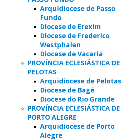
Arquidiocese de Passo
Fundo
Diocese de Erexim
Diocese de Frederico
Westphalen
Diocese de Vacaria
PROVÍNCIA ECLESIÁSTICA DE
PELOTAS
Arquidiocese de Pelotas
Diocese de Bagé
Diocese do Rio Grande
PROVÍNCIA ECLESIÁSTICA DE
PORTO ALEGRE
Arquidiocese de Porto
Alegre