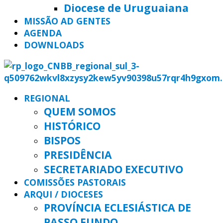
Diocese de Uruguaiana
MISSÃO AD GENTES
AGENDA
DOWNLOADS
REGIONAL
QUEM SOMOS
HISTÓRICO
BISPOS
PRESIDÊNCIA
SECRETARIADO EXECUTIVO
COMISSÕES PASTORAIS
ARQUI / DIOCESES
PROVÍNCIA ECLESIÁSTICA DE
PASSO FUNDO