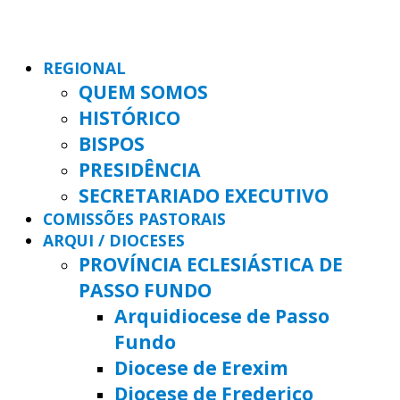
REGIONAL
QUEM SOMOS
HISTÓRICO
BISPOS
PRESIDÊNCIA
SECRETARIADO EXECUTIVO
COMISSÕES PASTORAIS
ARQUI / DIOCESES
PROVÍNCIA ECLESIÁSTICA DE
PASSO FUNDO
Arquidiocese de Passo
Fundo
Diocese de Erexim
Diocese de Frederico