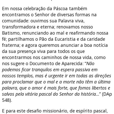
Em nossa celebração da Páscoa também
encontramos o Senhor de diversas formas na
comunidade: ouvimos sua Palavra viva,
transformadora e eterna; renovamos nosso
Batismo, renunciando ao mal e reafirmando nossa
fé; partilhamos o Pão da Eucaristia e da caridade
fraterna; e agora queremos anunciar a boa notícia
da sua presença viva para todos os que
encontrarmos nos caminhos de nossa vida, como
nos sugere o Documento de Aparecida: “
Não
podemos ficar tranquilos em espera passiva em
nossos templos, mas é urgente ir em todas as direções
para proclamar que o mal e a morte não têm a última
palavra, que o amor é mais forte, que fomos libertos e
salvos pela vitória pascal do Senhor da história…
” (DAp
548).
E para este desafio missionário, de espírito pascal,