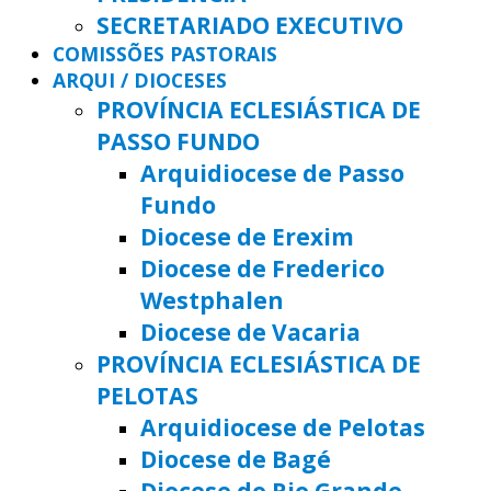
SECRETARIADO EXECUTIVO
COMISSÕES PASTORAIS
ARQUI / DIOCESES
PROVÍNCIA ECLESIÁSTICA DE
PASSO FUNDO
Arquidiocese de Passo
Fundo
Diocese de Erexim
Diocese de Frederico
Westphalen
Diocese de Vacaria
PROVÍNCIA ECLESIÁSTICA DE
PELOTAS
Arquidiocese de Pelotas
Diocese de Bagé
Diocese do Rio Grande