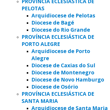
PROVÍNCIA ECLESIÁSTICA DE
PELOTAS
Arquidiocese de Pelotas
Diocese de Bagé
Diocese do Rio Grande
PROVÍNCIA ECLESIÁSTICA DE
PORTO ALEGRE
Arquidiocese de Porto
Alegre
Diocese de Caxias do Sul
Diocese de Montenegro
Diocese de Novo Hamburgo
Diocese de Osório
PROVÍNCIA ECLESIÁSTICA DE
SANTA MARIA
Arquidiocese de Santa Maria