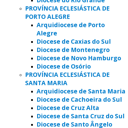
PROVÍNCIA ECLESIÁSTICA DE
PORTO ALEGRE
Arquidiocese de Porto
Alegre
Diocese de Caxias do Sul
Diocese de Montenegro
Diocese de Novo Hamburgo
Diocese de Osório
PROVÍNCIA ECLESIÁSTICA DE
SANTA MARIA
Arquidiocese de Santa Maria
Diocese de Cachoeira do Sul
Diocese de Cruz Alta
Diocese de Santa Cruz do Sul
Diocese de Santo Ângelo