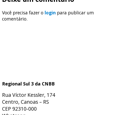
Você precisa fazer o
login
para publicar um
comentário.
Regional Sul 3 da CNBB
Rua Víctor Kessler, 174
Centro, Canoas – RS
CEP 92310-000