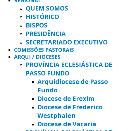
REGIONAL
QUEM SOMOS
HISTÓRICO
BISPOS
PRESIDÊNCIA
SECRETARIADO EXECUTIVO
COMISSÕES PASTORAIS
ARQUI / DIOCESES
PROVÍNCIA ECLESIÁSTICA DE
PASSO FUNDO
Arquidiocese de Passo
Fundo
Diocese de Erexim
Diocese de Frederico
Westphalen
Diocese de Vacaria