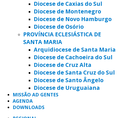
Diocese de Caxias do Sul
Diocese de Montenegro
Diocese de Novo Hamburgo
Diocese de Osório
PROVÍNCIA ECLESIÁSTICA DE
SANTA MARIA
Arquidiocese de Santa Maria
Diocese de Cachoeira do Sul
Diocese de Cruz Alta
Diocese de Santa Cruz do Sul
Diocese de Santo Ângelo
Diocese de Uruguaiana
MISSÃO AD GENTES
AGENDA
DOWNLOADS