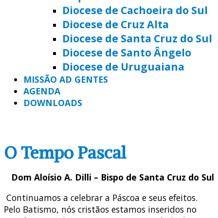
Diocese de Cachoeira do Sul
Diocese de Cruz Alta
Diocese de Santa Cruz do Sul
Diocese de Santo Ângelo
Diocese de Uruguaiana
MISSÃO AD GENTES
AGENDA
DOWNLOADS
O Tempo Pascal
Dom Aloísio A. Dilli – Bispo de Santa Cruz do Sul
Continuamos a celebrar a Páscoa e seus efeitos.
Pelo Batismo, nós cristãos estamos inseridos no