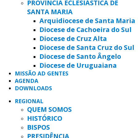
PROVÍNCIA ECLESIÁSTICA DE
SANTA MARIA
Arquidiocese de Santa Maria
Diocese de Cachoeira do Sul
Diocese de Cruz Alta
Diocese de Santa Cruz do Sul
Diocese de Santo Ângelo
Diocese de Uruguaiana
MISSÃO AD GENTES
AGENDA
DOWNLOADS
REGIONAL
QUEM SOMOS
HISTÓRICO
BISPOS
PRESIDÊNCIA