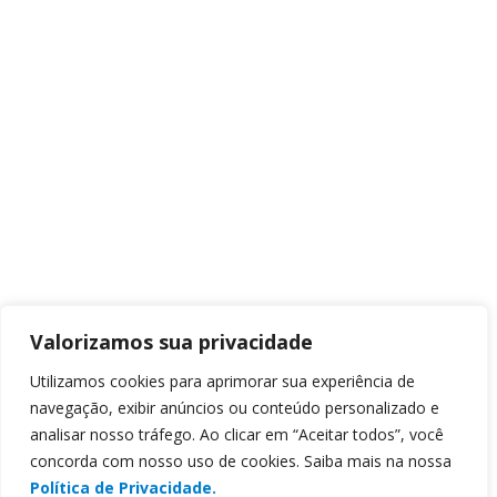
Valorizamos sua privacidade
Utilizamos cookies para aprimorar sua experiência de
navegação, exibir anúncios ou conteúdo personalizado e
analisar nosso tráfego. Ao clicar em “Aceitar todos”, você
concorda com nosso uso de cookies. Saiba mais na nossa
Política de Privacidade.