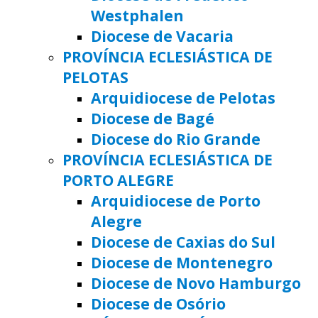
Westphalen
Diocese de Vacaria
PROVÍNCIA ECLESIÁSTICA DE
PELOTAS
Arquidiocese de Pelotas
Diocese de Bagé
Diocese do Rio Grande
PROVÍNCIA ECLESIÁSTICA DE
PORTO ALEGRE
Arquidiocese de Porto
Alegre
Diocese de Caxias do Sul
Diocese de Montenegro
Diocese de Novo Hamburgo
Diocese de Osório