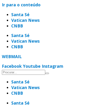
Ir para o conteúdo
Santa Sé
Vatican News
CNBB
Santa Sé
Vatican News
CNBB
WEBMAIL
Facebook
Youtube
Instagram
Santa Sé
Vatican News
CNBB
Santa Sé