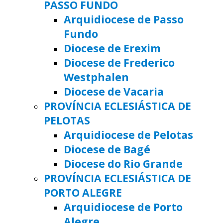
PASSO FUNDO
Arquidiocese de Passo
Fundo
Diocese de Erexim
Diocese de Frederico
Westphalen
Diocese de Vacaria
PROVÍNCIA ECLESIÁSTICA DE
PELOTAS
Arquidiocese de Pelotas
Diocese de Bagé
Diocese do Rio Grande
PROVÍNCIA ECLESIÁSTICA DE
PORTO ALEGRE
Arquidiocese de Porto
Alegre