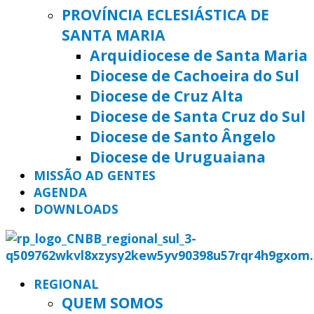
PROVÍNCIA ECLESIÁSTICA DE
SANTA MARIA
Arquidiocese de Santa Maria
Diocese de Cachoeira do Sul
Diocese de Cruz Alta
Diocese de Santa Cruz do Sul
Diocese de Santo Ângelo
Diocese de Uruguaiana
MISSÃO AD GENTES
AGENDA
DOWNLOADS
REGIONAL
QUEM SOMOS