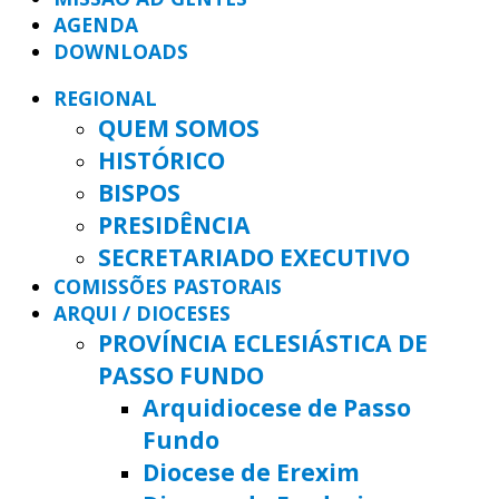
AGENDA
DOWNLOADS
REGIONAL
QUEM SOMOS
HISTÓRICO
BISPOS
PRESIDÊNCIA
SECRETARIADO EXECUTIVO
COMISSÕES PASTORAIS
ARQUI / DIOCESES
PROVÍNCIA ECLESIÁSTICA DE
PASSO FUNDO
Arquidiocese de Passo
Fundo
Diocese de Erexim