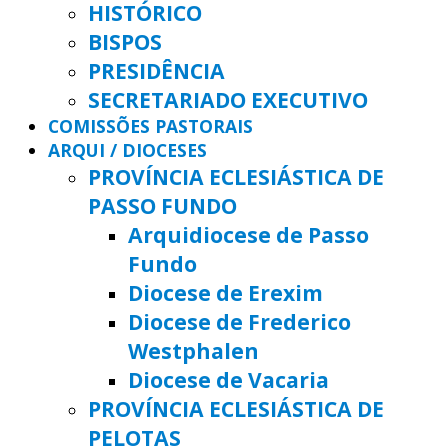
HISTÓRICO
BISPOS
PRESIDÊNCIA
SECRETARIADO EXECUTIVO
COMISSÕES PASTORAIS
ARQUI / DIOCESES
PROVÍNCIA ECLESIÁSTICA DE
PASSO FUNDO
Arquidiocese de Passo
Fundo
Diocese de Erexim
Diocese de Frederico
Westphalen
Diocese de Vacaria
PROVÍNCIA ECLESIÁSTICA DE
PELOTAS