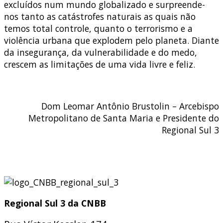
excluídos num mundo globalizado e surpreende-
nos tanto as catástrofes naturais as quais não
temos total controle, quanto o terrorismo e a
violência urbana que explodem pelo planeta. Diante
da insegurança, da vulnerabilidade e do medo,
crescem as limitações de uma vida livre e feliz.
Dom Leomar Antônio Brustolin – Arcebispo
Metropolitano de Santa Maria e Presidente do
Regional Sul 3
Regional Sul 3 da CNBB