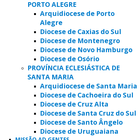
PORTO ALEGRE
Arquidiocese de Porto
Alegre
Diocese de Caxias do Sul
Diocese de Montenegro
Diocese de Novo Hamburgo
Diocese de Osório
PROVÍNCIA ECLESIÁSTICA DE
SANTA MARIA
Arquidiocese de Santa Maria
Diocese de Cachoeira do Sul
Diocese de Cruz Alta
Diocese de Santa Cruz do Sul
Diocese de Santo Ângelo
Diocese de Uruguaiana
MISSÃO AD GENTES