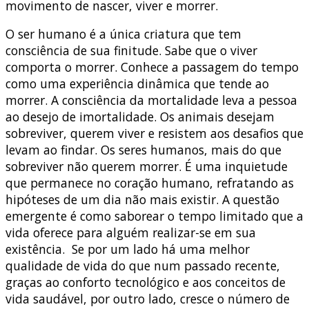
movimento de nascer, viver e morrer.
O ser humano é a única criatura que tem
consciência de sua finitude. Sabe que o viver
comporta o morrer. Conhece a passagem do tempo
como uma experiência dinâmica que tende ao
morrer. A consciência da mortalidade leva a pessoa
ao desejo de imortalidade. Os animais desejam
sobreviver, querem viver e resistem aos desafios que
levam ao findar. Os seres humanos, mais do que
sobreviver não querem morrer. É uma inquietude
que permanece no coração humano, refratando as
hipóteses de um dia não mais existir. A questão
emergente é como saborear o tempo limitado que a
vida oferece para alguém realizar-se em sua
existência. Se por um lado há uma melhor
qualidade de vida do que num passado recente,
graças ao conforto tecnológico e aos conceitos de
vida saudável, por outro lado, cresce o número de