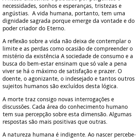
necessidades, sonhos e esperanças, tristezas e
angústias. A vida humana, portanto, tem uma
dignidade sagrada porque emerge da vontade e do
poder criador do Eterno.
A reflexão sobre a vida não deixa de contemplar o
limite e as perdas como ocasião de compreender o
mistério da existência A sociedade de consumo e a
busca do bem-estar ensinam que só vale a pena
viver se há o máximo de satisfação e prazer. O
doente, o agonizante, o indesejado e tantos outros
sujeitos humanos são excluídos desta lógica.
A morte traz consigo novas interrogações e
discussões. Cada área do conhecimento humano
tem sua percepção sobre esta dimensão. Algumas
respostas são mais positivas que outras.
A natureza humana é indigente. Ao nascer percebe-