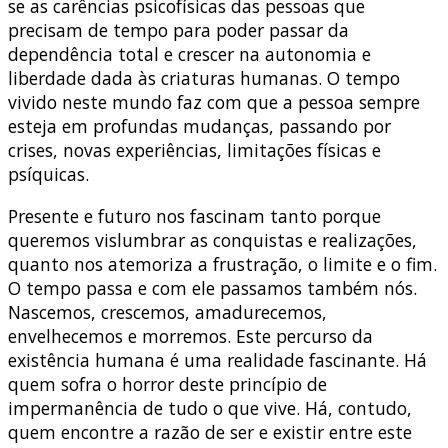
se as carências psicofísicas das pessoas que
precisam de tempo para poder passar da
dependência total e crescer na autonomia e
liberdade dada às criaturas humanas. O tempo
vivido neste mundo faz com que a pessoa sempre
esteja em profundas mudanças, passando por
crises, novas experiências, limitações físicas e
psíquicas.
Presente e futuro nos fascinam tanto porque
queremos vislumbrar as conquistas e realizações,
quanto nos atemoriza a frustração, o limite e o fim.
O tempo passa e com ele passamos também nós.
Nascemos, crescemos, amadurecemos,
envelhecemos e morremos. Este percurso da
existência humana é uma realidade fascinante. Há
quem sofra o horror deste princípio de
impermanência de tudo o que vive. Há, contudo,
quem encontre a razão de ser e existir entre este