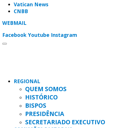
Vatican News
CNBB
WEBMAIL
Facebook
Youtube
Instagram
REGIONAL
QUEM SOMOS
HISTÓRICO
BISPOS
PRESIDÊNCIA
SECRETARIADO EXECUTIVO