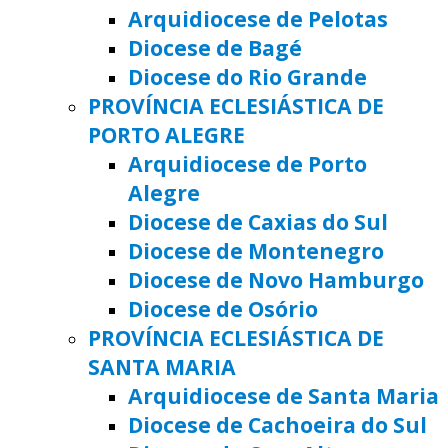
Arquidiocese de Pelotas
Diocese de Bagé
Diocese do Rio Grande
PROVÍNCIA ECLESIÁSTICA DE
PORTO ALEGRE
Arquidiocese de Porto
Alegre
Diocese de Caxias do Sul
Diocese de Montenegro
Diocese de Novo Hamburgo
Diocese de Osório
PROVÍNCIA ECLESIÁSTICA DE
SANTA MARIA
Arquidiocese de Santa Maria
Diocese de Cachoeira do Sul