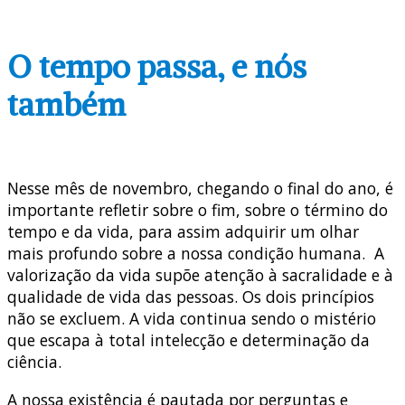
O tempo passa, e nós
também
Nesse mês de novembro, chegando o final do ano, é
importante refletir sobre o fim, sobre o término do
tempo e da vida, para assim adquirir um olhar
mais profundo sobre a nossa condição humana. A
valorização da vida supõe atenção à sacralidade e à
qualidade de vida das pessoas. Os dois princípios
não se excluem. A vida continua sendo o mistério
que escapa à total intelecção e determinação da
ciência.
A nossa existência é pautada por perguntas e