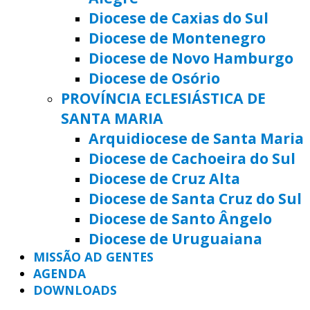
Diocese de Caxias do Sul
Diocese de Montenegro
Diocese de Novo Hamburgo
Diocese de Osório
PROVÍNCIA ECLESIÁSTICA DE
SANTA MARIA
Arquidiocese de Santa Maria
Diocese de Cachoeira do Sul
Diocese de Cruz Alta
Diocese de Santa Cruz do Sul
Diocese de Santo Ângelo
Diocese de Uruguaiana
MISSÃO AD GENTES
AGENDA
DOWNLOADS