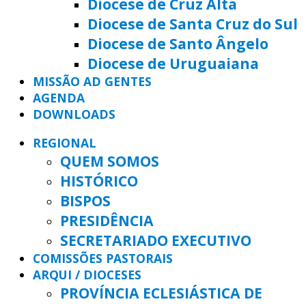
Diocese de Cruz Alta
Diocese de Santa Cruz do Sul
Diocese de Santo Ângelo
Diocese de Uruguaiana
MISSÃO AD GENTES
AGENDA
DOWNLOADS
REGIONAL
QUEM SOMOS
HISTÓRICO
BISPOS
PRESIDÊNCIA
SECRETARIADO EXECUTIVO
COMISSÕES PASTORAIS
ARQUI / DIOCESES
PROVÍNCIA ECLESIÁSTICA DE