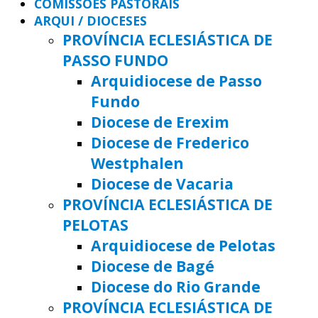
COMISSÕES PASTORAIS
ARQUI / DIOCESES
PROVÍNCIA ECLESIÁSTICA DE
PASSO FUNDO
Arquidiocese de Passo
Fundo
Diocese de Erexim
Diocese de Frederico
Westphalen
Diocese de Vacaria
PROVÍNCIA ECLESIÁSTICA DE
PELOTAS
Arquidiocese de Pelotas
Diocese de Bagé
Diocese do Rio Grande
PROVÍNCIA ECLESIÁSTICA DE