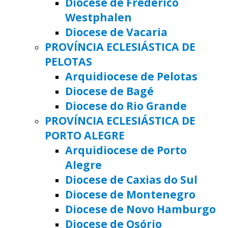
Diocese de Frederico
Westphalen
Diocese de Vacaria
PROVÍNCIA ECLESIÁSTICA DE
PELOTAS
Arquidiocese de Pelotas
Diocese de Bagé
Diocese do Rio Grande
PROVÍNCIA ECLESIÁSTICA DE
PORTO ALEGRE
Arquidiocese de Porto
Alegre
Diocese de Caxias do Sul
Diocese de Montenegro
Diocese de Novo Hamburgo
Diocese de Osório