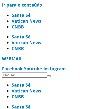
Ir para o conteúdo
Santa Sé
Vatican News
CNBB
Santa Sé
Vatican News
CNBB
WEBMAIL
Facebook
Youtube
Instagram
Santa Sé
Vatican News
CNBB
Santa Sé