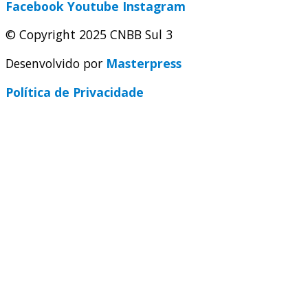
Facebook
Youtube
Instagram
© Copyright 2025 CNBB Sul 3
Desenvolvido por
Masterpress
Política de Privacidade