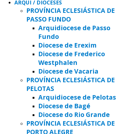
ARQUI / DIOCESES
PROVÍNCIA ECLESIÁSTICA DE
PASSO FUNDO
Arquidiocese de Passo
Fundo
Diocese de Erexim
Diocese de Frederico
Westphalen
Diocese de Vacaria
PROVÍNCIA ECLESIÁSTICA DE
PELOTAS
Arquidiocese de Pelotas
Diocese de Bagé
Diocese do Rio Grande
PROVÍNCIA ECLESIÁSTICA DE
PORTO ALEGRE