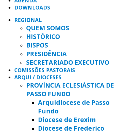
AGENDA
DOWNLOADS
REGIONAL
QUEM SOMOS
HISTÓRICO
BISPOS
PRESIDÊNCIA
SECRETARIADO EXECUTIVO
COMISSÕES PASTORAIS
ARQUI / DIOCESES
PROVÍNCIA ECLESIÁSTICA DE
PASSO FUNDO
Arquidiocese de Passo
Fundo
Diocese de Erexim
Diocese de Frederico