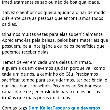
imediatamente se são ou não de boa qualidade.
Talvez o Senhor nos queira ajudar a olhar de modo
diferente para as pessoas que encontramos todos
os dias.
Olhamos muitas vezes para elas superficialmente.
Apreciamo-las pela beleza, pelos bens materiais que
possuem, pela inteligência ou pelos benefícios que
podemos receber delas.
Temos de ver em cada uma delas um irmão,
alguém a quem devemos ajudar, porque vai, como
cada um de nós, a caminho do Céu. Precisamos
sacrificar tempo para as ajudarmos, ter paciência, e
dar-lhes bons conselhos. Peçamos ao Senhor esta
capacidade de generosidade para com os nossos
irmãos que mais precisam de nós.
Com as tags
Dom Keller
Tesouro que devemos