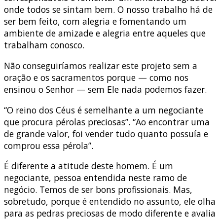
onde todos se sintam bem. O nosso trabalho há de
ser bem feito, com alegria e fomentando um
ambiente de amizade e alegria entre aqueles que
trabalham conosco.
Não conseguiríamos realizar este projeto sem a
oração e os sacramentos porque — como nos
ensinou o Senhor — sem Ele nada podemos fazer.
“O reino dos Céus é semelhante a um negociante
que procura pérolas preciosas”. “Ao encontrar uma
de grande valor, foi vender tudo quanto possuía e
comprou essa pérola”.
É diferente a atitude deste homem. É um
negociante, pessoa entendida neste ramo de
negócio. Temos de ser bons profissionais. Mas,
sobretudo, porque é entendido no assunto, ele olha
para as pedras preciosas de modo diferente e avalia