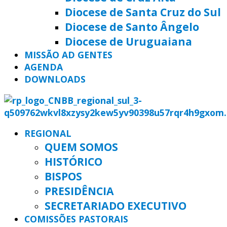
Diocese de Santa Cruz do Sul
Diocese de Santo Ângelo
Diocese de Uruguaiana
MISSÃO AD GENTES
AGENDA
DOWNLOADS
REGIONAL
QUEM SOMOS
HISTÓRICO
BISPOS
PRESIDÊNCIA
SECRETARIADO EXECUTIVO
COMISSÕES PASTORAIS