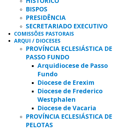
HISTÓRICO
BISPOS
PRESIDÊNCIA
SECRETARIADO EXECUTIVO
COMISSÕES PASTORAIS
ARQUI / DIOCESES
PROVÍNCIA ECLESIÁSTICA DE
PASSO FUNDO
Arquidiocese de Passo
Fundo
Diocese de Erexim
Diocese de Frederico
Westphalen
Diocese de Vacaria
PROVÍNCIA ECLESIÁSTICA DE
PELOTAS