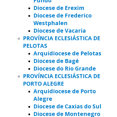
Fundo
Diocese de Erexim
Diocese de Frederico
Westphalen
Diocese de Vacaria
PROVÍNCIA ECLESIÁSTICA DE
PELOTAS
Arquidiocese de Pelotas
Diocese de Bagé
Diocese do Rio Grande
PROVÍNCIA ECLESIÁSTICA DE
PORTO ALEGRE
Arquidiocese de Porto
Alegre
Diocese de Caxias do Sul
Diocese de Montenegro