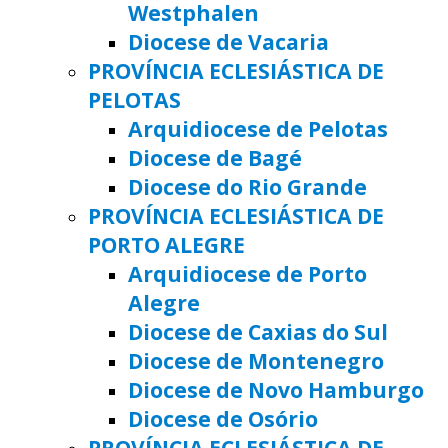
Westphalen
Diocese de Vacaria
PROVÍNCIA ECLESIÁSTICA DE
PELOTAS
Arquidiocese de Pelotas
Diocese de Bagé
Diocese do Rio Grande
PROVÍNCIA ECLESIÁSTICA DE
PORTO ALEGRE
Arquidiocese de Porto
Alegre
Diocese de Caxias do Sul
Diocese de Montenegro
Diocese de Novo Hamburgo
Diocese de Osório
PROVÍNCIA ECLESIÁSTICA DE