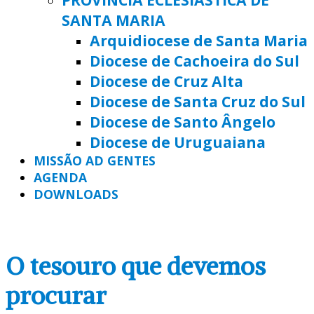
SANTA MARIA
Arquidiocese de Santa Maria
Diocese de Cachoeira do Sul
Diocese de Cruz Alta
Diocese de Santa Cruz do Sul
Diocese de Santo Ângelo
Diocese de Uruguaiana
MISSÃO AD GENTES
AGENDA
DOWNLOADS
O tesouro que devemos
procurar