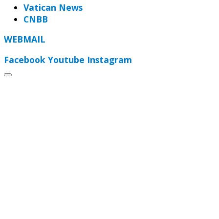
Vatican News
CNBB
WEBMAIL
Facebook
Youtube
Instagram