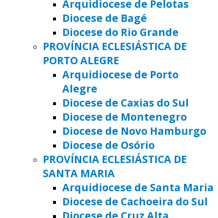
Arquidiocese de Pelotas
Diocese de Bagé
Diocese do Rio Grande
PROVÍNCIA ECLESIÁSTICA DE
PORTO ALEGRE
Arquidiocese de Porto
Alegre
Diocese de Caxias do Sul
Diocese de Montenegro
Diocese de Novo Hamburgo
Diocese de Osório
PROVÍNCIA ECLESIÁSTICA DE
SANTA MARIA
Arquidiocese de Santa Maria
Diocese de Cachoeira do Sul
Diocese de Cruz Alta