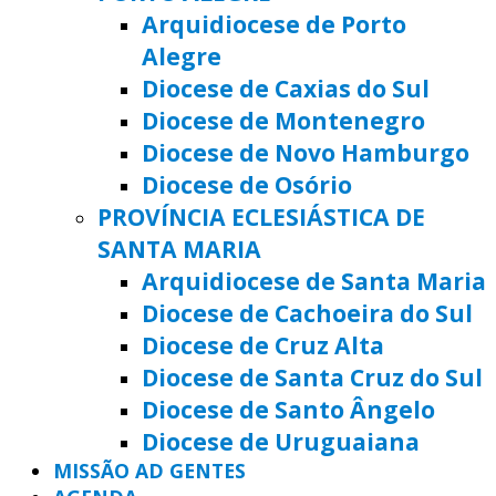
Arquidiocese de Porto
Alegre
Diocese de Caxias do Sul
Diocese de Montenegro
Diocese de Novo Hamburgo
Diocese de Osório
PROVÍNCIA ECLESIÁSTICA DE
SANTA MARIA
Arquidiocese de Santa Maria
Diocese de Cachoeira do Sul
Diocese de Cruz Alta
Diocese de Santa Cruz do Sul
Diocese de Santo Ângelo
Diocese de Uruguaiana
MISSÃO AD GENTES