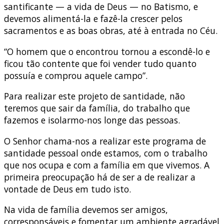
santificante — a vida de Deus — no Batismo, e
devemos alimentá-la e fazê-la crescer pelos
sacramentos e as boas obras, até à entrada no Céu.
“O homem que o encontrou tornou a escondê-lo e
ficou tão contente que foi vender tudo quanto
possuía e comprou aquele campo”.
Para realizar este projeto de santidade, não
teremos que sair da família, do trabalho que
fazemos e isolarmo-nos longe das pessoas.
O Senhor chama-nos a realizar este programa de
santidade pessoal onde estamos, com o trabalho
que nos ocupa e com a família em que vivemos. A
primeira preocupação há de ser a de realizar a
vontade de Deus em tudo isto.
Na vida de família devemos ser amigos,
corresponsáveis e fomentar um ambiente agradável