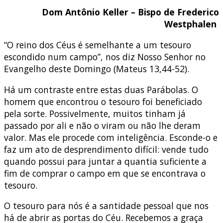
Dom Antônio Keller – Bispo de Frederico
Westphalen
“O reino dos Céus é semelhante a um tesouro
escondido num campo”, nos diz Nosso Senhor no
Evangelho deste Domingo (Mateus 13,44-52).
Há um contraste entre estas duas Parábolas. O
homem que encontrou o tesouro foi beneficiado
pela sorte. Possivelmente, muitos tinham já
passado por ali e não o viram ou não lhe deram
valor. Mas ele procede com inteligência. Esconde-o e
faz um ato de desprendimento difícil: vende tudo
quando possui para juntar a quantia suficiente a
fim de comprar o campo em que se encontrava o
tesouro.
O tesouro para nós é a santidade pessoal que nos
há de abrir as portas do Céu. Recebemos a graça