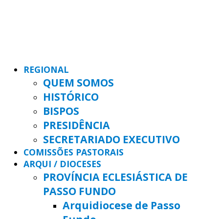
REGIONAL
QUEM SOMOS
HISTÓRICO
BISPOS
PRESIDÊNCIA
SECRETARIADO EXECUTIVO
COMISSÕES PASTORAIS
ARQUI / DIOCESES
PROVÍNCIA ECLESIÁSTICA DE
PASSO FUNDO
Arquidiocese de Passo