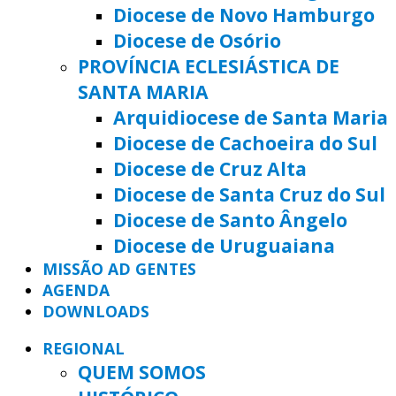
Diocese de Novo Hamburgo
Diocese de Osório
PROVÍNCIA ECLESIÁSTICA DE
SANTA MARIA
Arquidiocese de Santa Maria
Diocese de Cachoeira do Sul
Diocese de Cruz Alta
Diocese de Santa Cruz do Sul
Diocese de Santo Ângelo
Diocese de Uruguaiana
MISSÃO AD GENTES
AGENDA
DOWNLOADS
REGIONAL
QUEM SOMOS