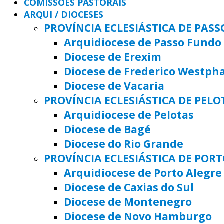
COMISSÕES PASTORAIS
ARQUI / DIOCESES
PROVÍNCIA ECLESIÁSTICA DE PAS
Arquidiocese de Passo Fundo
Diocese de Erexim
Diocese de Frederico Westph
Diocese de Vacaria
PROVÍNCIA ECLESIÁSTICA DE PELO
Arquidiocese de Pelotas
Diocese de Bagé
Diocese do Rio Grande
PROVÍNCIA ECLESIÁSTICA DE POR
Arquidiocese de Porto Alegre
Diocese de Caxias do Sul
Diocese de Montenegro
Diocese de Novo Hamburgo