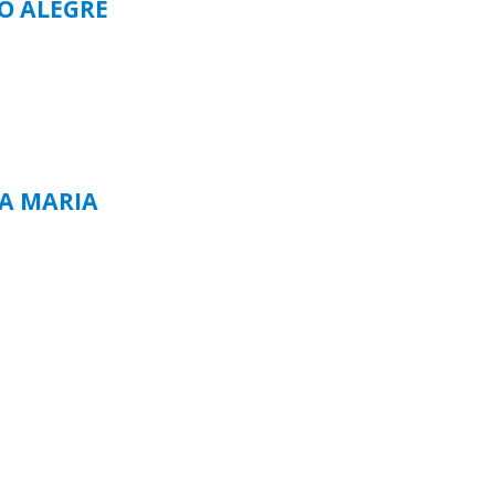
TO ALEGRE
TA MARIA