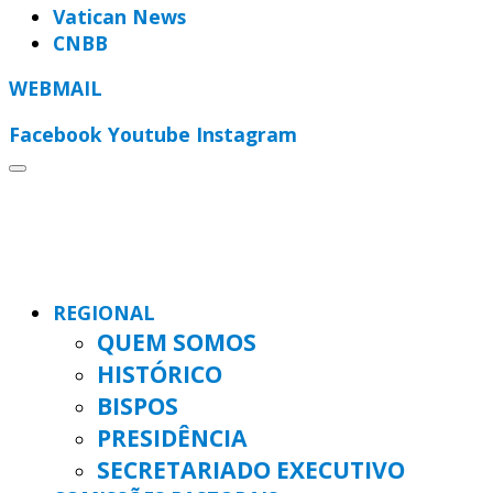
Vatican News
CNBB
WEBMAIL
Facebook
Youtube
Instagram
REGIONAL
QUEM SOMOS
HISTÓRICO
BISPOS
PRESIDÊNCIA
SECRETARIADO EXECUTIVO