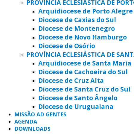
PROVÍNCIA ECLESIÁSTICA DE POR
Arquidiocese de Porto Alegre
Diocese de Caxias do Sul
Diocese de Montenegro
Diocese de Novo Hamburgo
Diocese de Osório
PROVÍNCIA ECLESIÁSTICA DE SAN
Arquidiocese de Santa Maria
Diocese de Cachoeira do Sul
Diocese de Cruz Alta
Diocese de Santa Cruz do Sul
Diocese de Santo Ângelo
Diocese de Uruguaiana
MISSÃO AD GENTES
AGENDA
DOWNLOADS