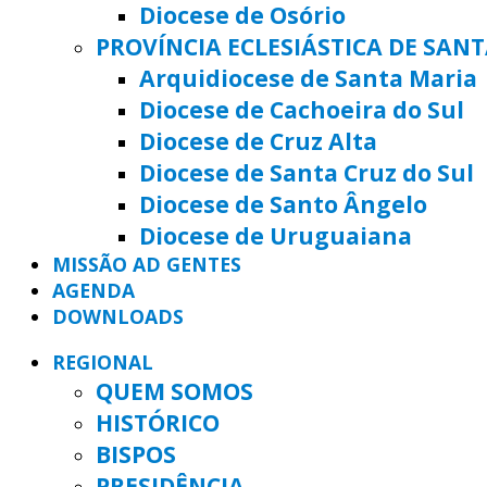
Diocese de Osório
PROVÍNCIA ECLESIÁSTICA DE SAN
Arquidiocese de Santa Maria
Diocese de Cachoeira do Sul
Diocese de Cruz Alta
Diocese de Santa Cruz do Sul
Diocese de Santo Ângelo
Diocese de Uruguaiana
MISSÃO AD GENTES
AGENDA
DOWNLOADS
REGIONAL
QUEM SOMOS
HISTÓRICO
BISPOS
PRESIDÊNCIA