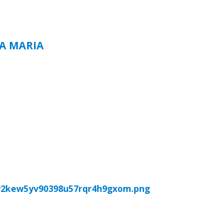
TA MARIA