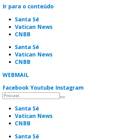
Ir para o conteúdo
Santa Sé
Vatican News
CNBB
Santa Sé
Vatican News
CNBB
WEBMAIL
Facebook
Youtube
Instagram
Santa Sé
Vatican News
CNBB
Santa Sé