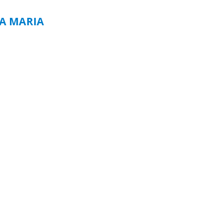
TA MARIA