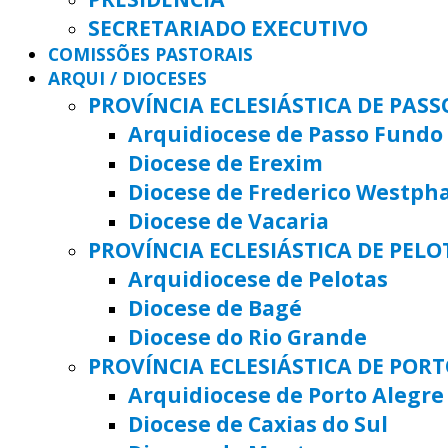
SECRETARIADO EXECUTIVO
COMISSÕES PASTORAIS
ARQUI / DIOCESES
PROVÍNCIA ECLESIÁSTICA DE PAS
Arquidiocese de Passo Fundo
Diocese de Erexim
Diocese de Frederico Westph
Diocese de Vacaria
PROVÍNCIA ECLESIÁSTICA DE PELO
Arquidiocese de Pelotas
Diocese de Bagé
Diocese do Rio Grande
PROVÍNCIA ECLESIÁSTICA DE POR
Arquidiocese de Porto Alegre
Diocese de Caxias do Sul