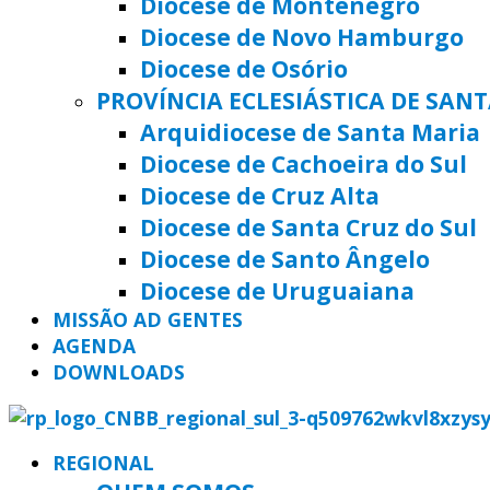
Diocese de Montenegro
Diocese de Novo Hamburgo
Diocese de Osório
PROVÍNCIA ECLESIÁSTICA DE SAN
Arquidiocese de Santa Maria
Diocese de Cachoeira do Sul
Diocese de Cruz Alta
Diocese de Santa Cruz do Sul
Diocese de Santo Ângelo
Diocese de Uruguaiana
MISSÃO AD GENTES
AGENDA
DOWNLOADS
REGIONAL